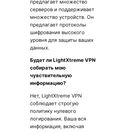
предлагает множество
серверов и поддерживает
множество устройств. Он
предлагает протоколы
шифрования высокого
уровня для защиты ваших
данных.
Будет ли LightXtreme VPN
собирать мою
чувствительную
информацию?
Нет, LightXtreme VPN
соблюдает строгую
политику нулевого
логирования. Ваша вся
информация, включая