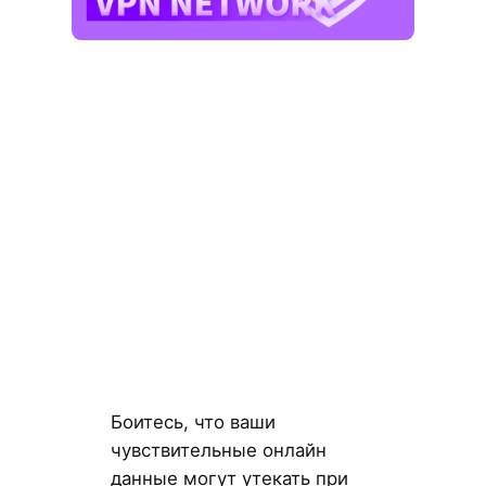
Боитесь, что ваши
чувствительные онлайн
данные могут утекать при