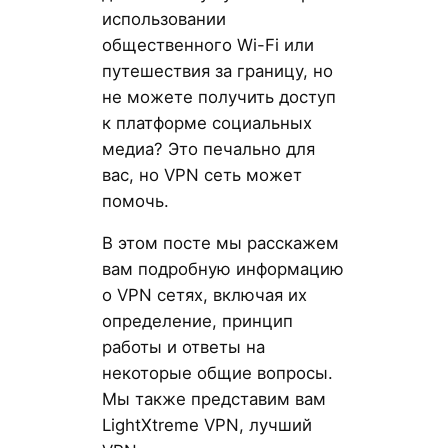
использовании
общественного Wi-Fi или
путешествия за границу, но
не можете получить доступ
к платформе социальных
медиа? Это печально для
вас, но VPN сеть может
помочь.
В этом посте мы расскажем
вам подробную информацию
о VPN сетях, включая их
определение, принцип
работы и ответы на
некоторые общие вопросы.
Мы также представим вам
LightXtreme VPN, лучший