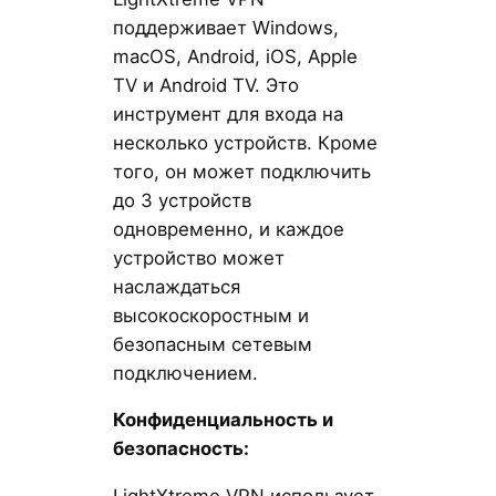
поддерживает Windows,
macOS, Android, iOS, Apple
TV и Android TV. Это
инструмент для входа на
несколько устройств. Кроме
того, он может подключить
до 3 устройств
одновременно, и каждое
устройство может
наслаждаться
высокоскоростным и
безопасным сетевым
подключением.
Конфиденциальность и
безопасность: