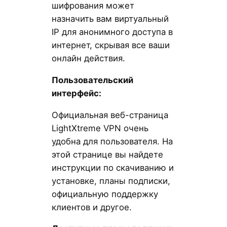
шифрования может
назначить вам виртуальный
IP для анонимного доступа в
интернет, скрывая все ваши
онлайн действия.
Пользовательский
интерфейс:
Официальная веб-страница
LightXtreme VPN очень
удобна для пользователя. На
этой странице вы найдете
инструкции по скачиванию и
установке, планы подписки,
официальную поддержку
клиентов и другое.