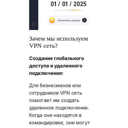
Зачем мы используем
VPN сеть?
Создание глобального
доступа и удаленного
подключения:
Для бизнесменов или
сотрудников VPN сеть
помогает им создать
удаленное подключение.
Когда они находятся в
командировке, они могут