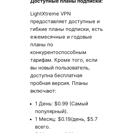
Доступные планы подписки:
LightXtreme VPN
предоставляет доступные и
гибкие планы подписки, есть
ежемесячные и годовые
планы по
конкурентоспособным
тарифам. Кроме того, если
вы новый пользователь,
доступна бесплатная
пробная версия. Планы
включают:
1 День: $0.99 (Самый
популярный).
1 Месяц: $0.19/день, $5.7
всего.