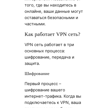
того, где вы находитесь в
онлайне, ваши данные могут
оставаться безопасными и
частными.
Как работает VPN сеть?
VPN сеть работает в три
основных процесса:
шифрование, передача и
защита.
Шифрование
Первый процесс –
шифрование вашего
интернет-трафика. Когда вы
подключаетесь к VPN, ваша