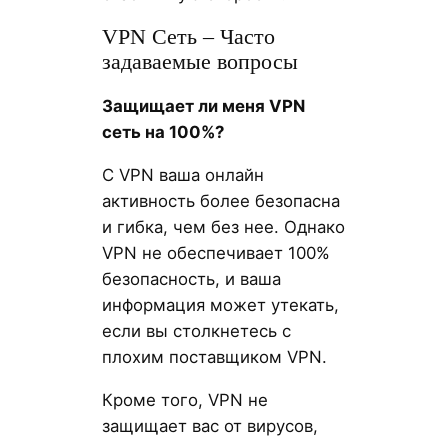
VPN Сеть – Часто
задаваемые вопросы
Защищает ли меня VPN
сеть на 100%?
С VPN ваша онлайн
активность более безопасна
и гибка, чем без нее. Однако
VPN не обеспечивает 100%
безопасность, и ваша
информация может утекать,
если вы столкнетесь с
плохим поставщиком VPN.
Кроме того, VPN не
защищает вас от вирусов,