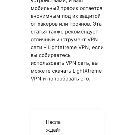
устройствами, и ваш
мобильный трафик остается
анонимным под их защитой
от хакеров или троянов. Эта
статья также рекомендует
отличный инструмент VPN
сети – LightXtreme VPN, если
вы собираетесь
использовать VPN сеть, вы
можете скачать LightXtreme
VPN и попробовать его.
Насла
ждайт