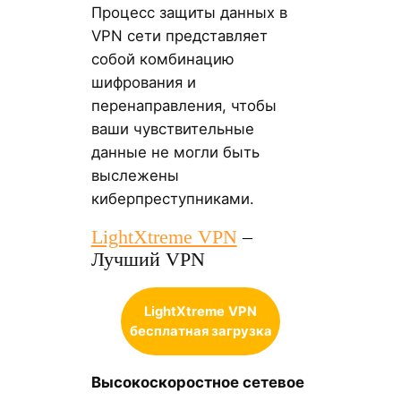
Процесс защиты данных в
VPN сети представляет
собой комбинацию
шифрования и
перенаправления, чтобы
ваши чувствительные
данные не могли быть
выслежены
киберпреступниками.
LightXtreme VPN
–
Лучший VPN
LightXtreme
VPN
бесплатная загрузка
Высокоскоростное сетевое