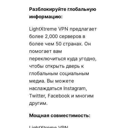
Разблокируйте глобальную
информацию:
LightXtreme VPN предлагает
более 2,000 серверов в
более чем 50 странах. Он
помогает вам
переключиться куда угодно,
чтобы открыть дверь к
глобальным социальным
медиа. Вы можете
наслаждаться Instagram,
Twitter, Facebook и многим
другим.
Мощная совместимость:
LightXtreme VPN