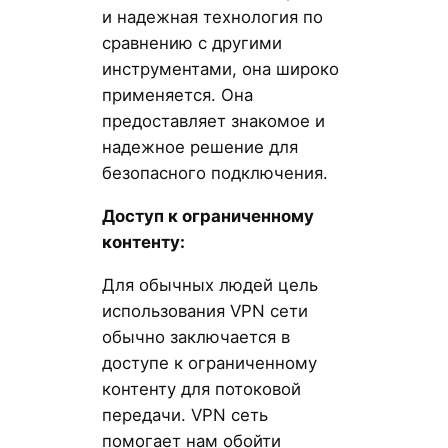
и надежная технология по
сравнению с другими
инструментами, она широко
применяется. Она
предоставляет знакомое и
надежное решение для
безопасного подключения.
Доступ к ограниченному
контенту:
Для обычных людей цель
использования VPN сети
обычно заключается в
доступе к ограниченному
контенту для потоковой
передачи. VPN сеть
помогает нам обойти