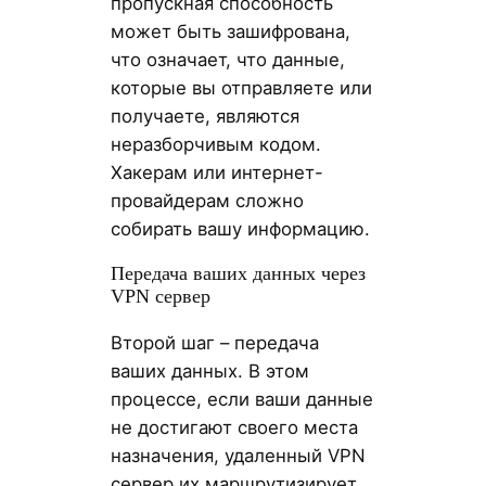
пропускная способность
может быть зашифрована,
что означает, что данные,
которые вы отправляете или
получаете, являются
неразборчивым кодом.
Хакерам или интернет-
провайдерам сложно
собирать вашу информацию.
Передача ваших данных через
VPN сервер
Второй шаг – передача
ваших данных. В этом
процессе, если ваши данные
не достигают своего места
назначения, удаленный VPN
сервер их маршрутизирует.