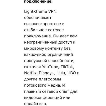
подключение:
LightXtreme VPN
обеспечивает
высокоскоростное и
стабильное сетевое
подключение. Он дает вам
неограниченный доступ к
мировому контенту без
каких-либо ограничений
пропускной способности,
включая YouTube, TikTok,
Netflix, Disney+, Hulu, HBO и
другие платформы
потокового медиа. И
плавный сетевой опыт для
видеоконференций или
онлайн игр.