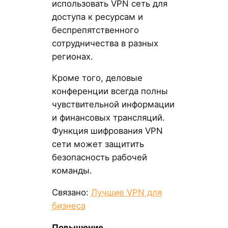
использовать VPN сеть для
доступа к ресурсам и
беспрепятственного
сотрудничества в разных
регионах.
Кроме того, деловые
конференции всегда полны
чувствительной информации
и финансовых трансляций.
Функция шифрования VPN
сети может защитить
безопасность рабочей
команды.
Связано:
Лучшие VPN для
бизнеса
Повышение