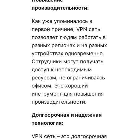
производительности:
Как уже упоминалось в
первой причине, VPN сеть
позволяет людям работать в
разных регионах и на разных
устройствах одновременно.
Сотрудники могут получать
доступ к необходимым
ресурсам, не ограничиваясь
офисом. Это хороший
инструмент для повышения
производительности.
Долгосрочная и надежная
технология:
VPN сеть – это долгосрочная