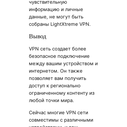
чувствительную
информацию и личные
данные, не могут быть
собраны LightXtreme VPN.
Вывод
VPN сеть создает более
безопасное подключение
между вашим устройством и
интернетом. Он также
позволяет вам получить
доступ к регионально
ограниченному контенту из
любой точки мира.
Сейчас многие VPN сети
совместимы с различными