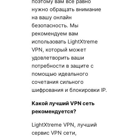
поэтому вам все равно
нужно обращать внимание
на вашу онлайн
безопасность. Мы
рекомендуем вам
использовать LightXtreme
VPN, который может
удовлетворить ваши
потребности в защите с
помощью идеального
сочетания сильного
шифрования и блокировки IP.
Какой лучший VPN сеть
рекомендуется?
LightXtreme VPN, лучший
сервис VPN сети,