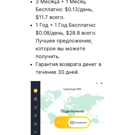
3 Месяца + 1 Месяц
Бесплатно: $0.13/день,
$11.7 всего.
1 Год + 1 Год Бесплатно:
$0.08/день, $28.8 всего.
Лучшее предложение,
которое вы можете
получить.
Гарантия возврата денег в
течение 30 дней.