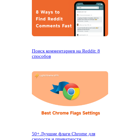
Поиск комментариев на Reddit: 8
способов
50+ Лучшие флаги Chrome для
скорости и приватности