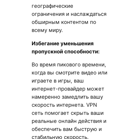
географические
ограничения и наслаждаться
обширным контентом по
всему миру.
Избегание уменьшения
пропускной способности:
Во время пикового времени,
когда вы смотрите видео или
играете в игры, ваш
интернет-провайдер может
намеренно замедлить вашу
скорость интернета. VPN
сеть помогает скрыть ваши
реальные онлайн действия и
обеспечить вам быструю и
стабильную скорость.