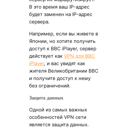
В это время ваш IP-адрес
будет заменен на IP-адрес
сервера.
Например, если вы живете в
Японии, но хотите получить
доступ к BBC iPlayer, сервер
действует как
VPN для BBC
iPlayer
, и вас увидят как
жителя Великобритании BBC
и получите доступ к нему
без ограничений.
Защита данных
Одной из самых важных
особенностей VPN сети
является защита данных.