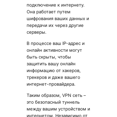
подключение к интернету.
Она работает путем
шифрования ваших данных и
передачи их через другие
серверы.
В процессе ваш IP-адрес и
онлайн активности могут
быть скрыты, чтобы
защитить вашу онлайн
информацию от хакеров,
трекеров и даже вашего
интернет-провайдера.
Таким образом, VPN сеть –
это безопасный туннель
между вашим устройством и
интернетом. Независимо от