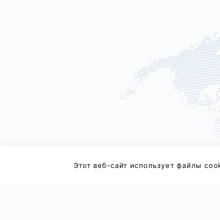
Этот веб-сайт использует файлы coo