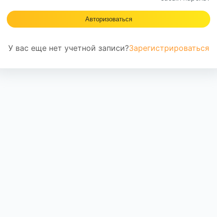
Авторизоваться
У вас еще нет учетной записи?
Зарегистрироваться