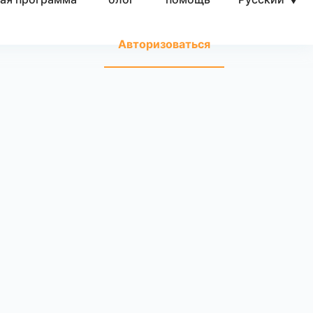
Авторизоваться