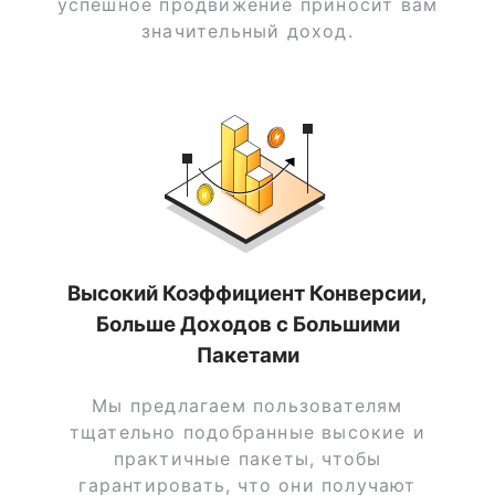
успешное продвижение приносит вам
значительный доход.
Высокий Коэффициент Конверсии,
Больше Доходов с Большими
Пакетами
Мы предлагаем пользователям
тщательно подобранные высокие и
практичные пакеты, чтобы
гарантировать, что они получают