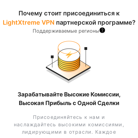
Почему стоит присоединиться к
LightXtreme VPN
партнерской программе?
Поддерживаемые регионы
Зарабатывайте Высокие Комиссии,
Высокая Прибыль с Одной Сделки
Присоединяйтесь к нам и
наслаждайтесь высокими комиссиями,
лидирующими в отрасли. Каждое