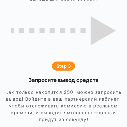
Step 3
Запросите вывод средств
Как только накопится $50, можно запросить
вывод! Войдите в ваш партнёрский кабинет,
чтобы отслеживать комиссию в реальном
времени, и выводите мгновенно—деньги
придут за секунду!