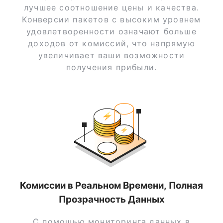
лучшее соотношение цены и качества.
Конверсии пакетов с высоким уровнем
удовлетворенности означают больше
доходов от комиссий, что напрямую
увеличивает ваши возможности
получения прибыли.
Комиссии в Реальном Времени, Полная
Прозрачность Данных
С помощью мониторинга данных в