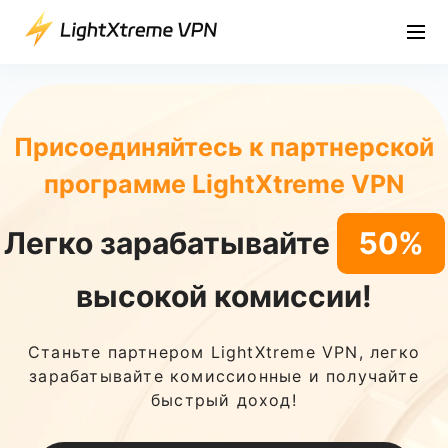
Присоединяйтесь к партнерской
программе LightXtreme VPN
Легко зарабатывайте
50%
высокой комиссии!
Станьте партнером LightXtreme VPN, легко
зарабатывайте комиссионные и получайте
быстрый доход!