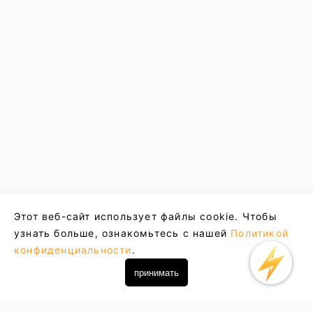
Этот веб-сайт использует файлы cookie. Чтобы
узнать больше, ознакомьтесь с нашей
Политикой
конфиденциальности
.
принимать