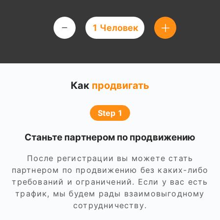
1 Человек
Как
продвигать
Step 1
Станьте партнером по продвижению
После регистрации вы можете стать
партнером по продвижению без каких-либо
требований и ограничений. Если у вас есть
трафик, мы будем рады взаимовыгодному
сотрудничеству.