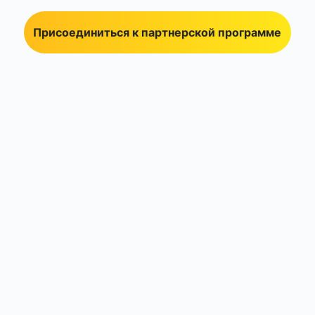
Присоединиться к партнерской программе