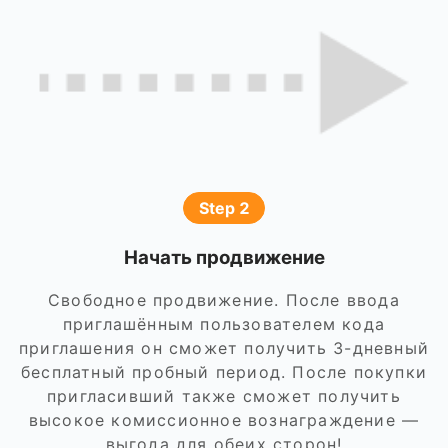
Step 2
Начать продвижение
Свободное продвижение. После ввода
приглашённым пользователем кода
приглашения он сможет получить 3-дневный
бесплатный пробный период. После покупки
пригласивший также сможет получить
высокое комиссионное вознаграждение —
выгода для обеих сторон!