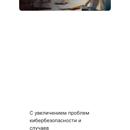
С увеличением проблем
кибербезопасности и
случаев