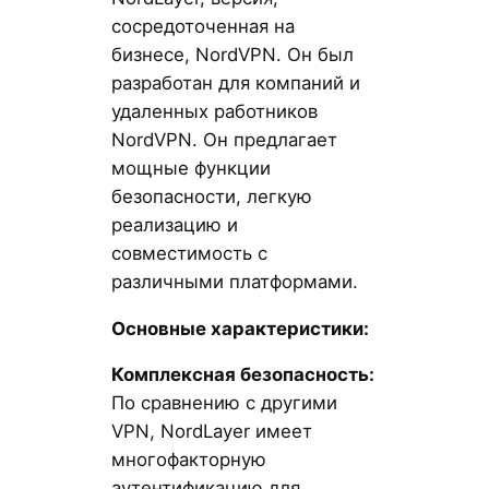
сосредоточенная на
бизнесе, NordVPN. Он был
разработан для компаний и
удаленных работников
NordVPN. Он предлагает
мощные функции
безопасности, легкую
реализацию и
совместимость с
различными платформами.
Основные характеристики:
Комплексная безопасность:
По сравнению с другими
VPN, NordLayer имеет
многофакторную
аутентификацию для