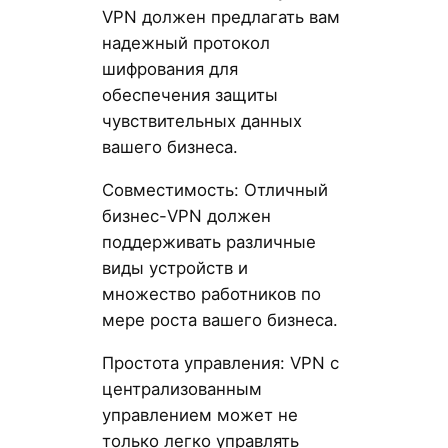
VPN должен предлагать вам
надежный протокол
шифрования для
обеспечения защиты
чувствительных данных
вашего бизнеса.
Совместимость: Отличный
бизнес-VPN должен
поддерживать различные
виды устройств и
множество работников по
мере роста вашего бизнеса.
Простота управления: VPN с
централизованным
управлением может не
только легко управлять