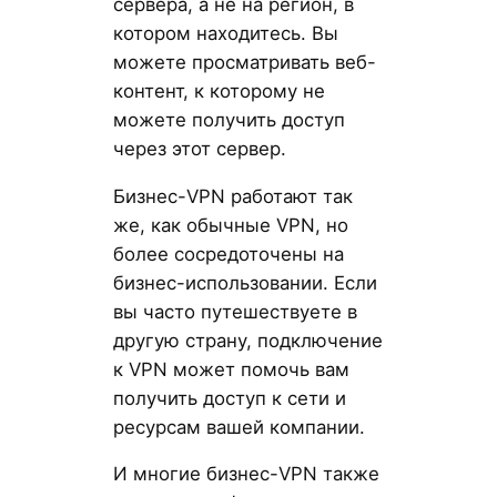
сервера, а не на регион, в
котором находитесь. Вы
можете просматривать веб-
контент, к которому не
можете получить доступ
через этот сервер.
Бизнес-VPN работают так
же, как обычные VPN, но
более сосредоточены на
бизнес-использовании. Если
вы часто путешествуете в
другую страну, подключение
к VPN может помочь вам
получить доступ к сети и
ресурсам вашей компании.
И многие бизнес-VPN также