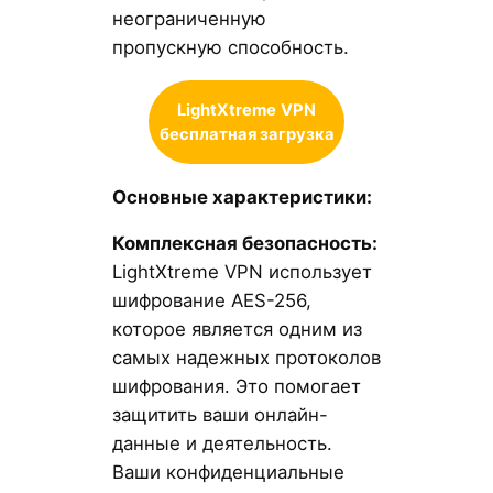
неограниченную
пропускную способность.
LightXtreme
VPN
бесплатная загрузка
Основные характеристики:
Комплексная безопасность:
LightXtreme VPN использует
шифрование AES-256,
которое является одним из
самых надежных протоколов
шифрования. Это помогает
защитить ваши онлайн-
данные и деятельность.
Ваши конфиденциальные