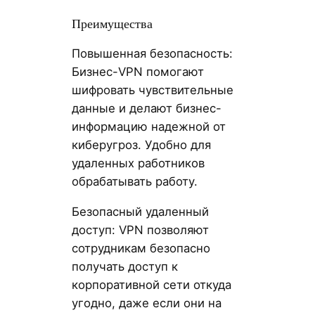
Преимущества
Повышенная безопасность:
Бизнес-VPN помогают
шифровать чувствительные
данные и делают бизнес-
информацию надежной от
киберугроз. Удобно для
удаленных работников
обрабатывать работу.
Безопасный удаленный
доступ: VPN позволяют
сотрудникам безопасно
получать доступ к
корпоративной сети откуда
угодно, даже если они на