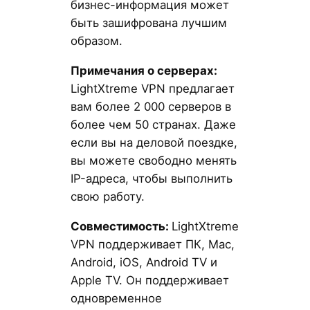
бизнес-информация может
быть зашифрована лучшим
образом.
Примечания о серверах:
LightXtreme VPN предлагает
вам более 2 000 серверов в
более чем 50 странах. Даже
если вы на деловой поездке,
вы можете свободно менять
IP-адреса, чтобы выполнить
свою работу.
Совместимость:
LightXtreme
VPN поддерживает ПК, Mac,
Android, iOS, Android TV и
Apple TV. Он поддерживает
одновременное