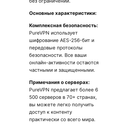
без ограничений.
Основные характеристики:
Комплексная безопасность:
PureVPN использует
шифрование AES-256-бит и
передовые протоколы
безопасности. Все ваши
онлайн-активности остаются
частными и защищенными.
Примечания о серверах:
PureVPN предлагает более 6
500 серверов в 70+ странах,
вы можете легко получить
доступ к контенту
практически со всего мира.