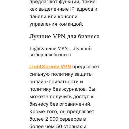
предлагают функции, такие
как выделенные IP-адреса и
панели или консоли
управления командой.
Лучшие VPN для бизнеса
LightXtreme VPN – Лучший
выбор для бизнеса
LightXtreme VPN
предлагает
сильную политику защиты
онлайн-приватности и
политику без журналов. Вы
можете получить доступ к
бизнесу без ограничений.
Кроме того, он предлагает
более 2 000 серверов в
более чем 50 странах и