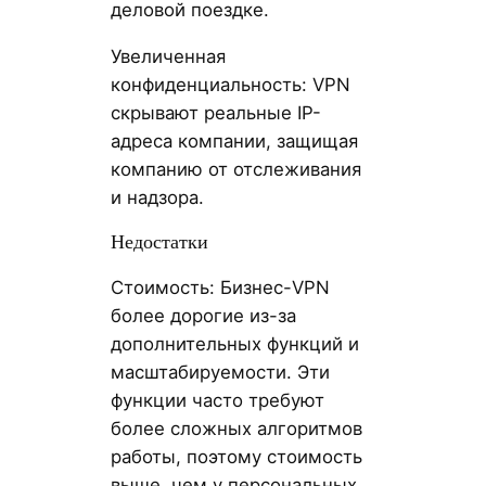
деловой поездке.
Увеличенная
конфиденциальность: VPN
скрывают реальные IP-
адреса компании, защищая
компанию от отслеживания
и надзора.
Недостатки
Стоимость: Бизнес-VPN
более дорогие из-за
дополнительных функций и
масштабируемости. Эти
функции часто требуют
более сложных алгоритмов
работы, поэтому стоимость
выше, чем у персональных