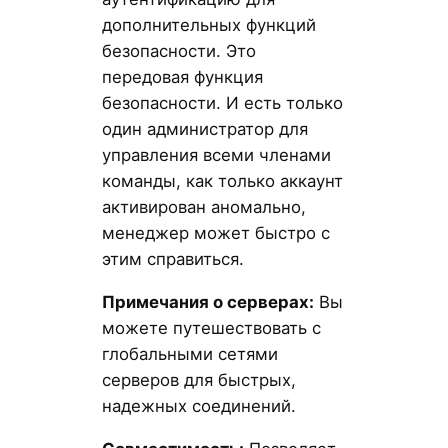
дополнительных функций
безопасности. Это
передовая функция
безопасности. И есть только
один администратор для
управления всеми членами
команды, как только аккаунт
активирован аномально,
менеджер может быстро с
этим справиться.
Примечания о серверах:
Вы
можете путешествовать с
глобальными сетями
серверов для быстрых,
надежных соединений.