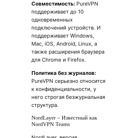
Совместимость:
PureVPN
поддерживает до 10
одновременных
подключений устройств. И
поддерживает Windows,
Mac, iOS, Android, Linux, а
также расширения браузера
для Chrome и Firefox.
Политика без журналов:
PureVPN серьезно относится
к конфиденциальности, у
него строгая безжурнальная
структура.
NordLayer – Известный как
NordVPN Teams
NordLayer, версия,