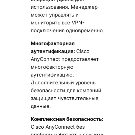
использования. Менеджер
может управлять и
мониторить все VPN-
подключения одновременно.
Многофакторная
аутентификация:
Cisco
AnyConnect предоставляет
многофакторную
аутентификацию.
Дополнительный уровень
безопасности для компаний
защищает чувствительные
данные.
Комплексная безопасность:
Cisco AnyConnect без
проблем работает с другими