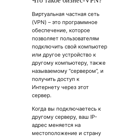
Что такое бизнес-VPN?
Виртуальная частная сеть
(VPN) – это программное
обеспечение, которое
позволяет пользователям
подключить свой компьютер
или другое устройство к
другому компьютеру, также
называемому “сервером”, и
получить доступ к
Интернету через этот
сервер.
Когда вы подключаетесь к
другому серверу, ваш IP-
адрес меняется на
местоположение и страну