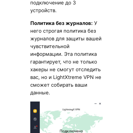
подключение до 3
устройств.
Политика без журналов:
У
него строгая политика без
журналов для защиты вашей
чувствительной
информации. Эта политика
гарантирует, что не только
хакеры не смогут отследить
вас, но и LightXtreme VPN не
сможет собирать ваши
данные.