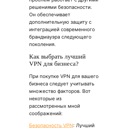
решениями безопасности.
Он обеспечивает
дополнительную защиту с
интеграцией современного
брандмауэра следующего
поколения.
Как выбрать лучший
VPN для бизнеса?
При покупке VPN для вашего
бизнеса следует учитывать
множество факторов. Вот
некоторые из
рассмотренных мной
соображений:
Безопасность VPN
: Лучший