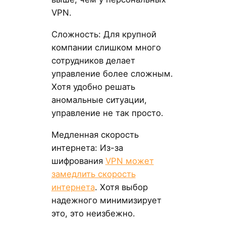
VPN.
Сложность: Для крупной
компании слишком много
сотрудников делает
управление более сложным.
Хотя удобно решать
аномальные ситуации,
управление не так просто.
Медленная скорость
интернета: Из-за
шифрования
VPN может
замедлить скорость
интернета
. Хотя выбор
надежного минимизирует
это, это неизбежно.