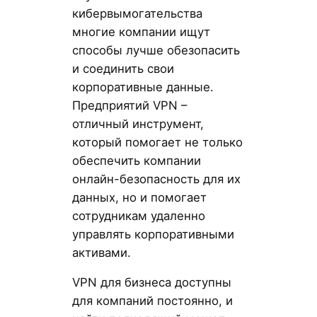
кибервымогательства
многие компании ищут
способы лучше обезопасить
и соединить свои
корпоративные данные.
Предприятий VPN –
отличный инструмент,
который помогает не только
обеспечить компании
онлайн-безопасность для их
данных, но и помогает
сотрудникам удаленно
управлять корпоративными
активами.
VPN для бизнеса доступны
для компаний постоянно, и