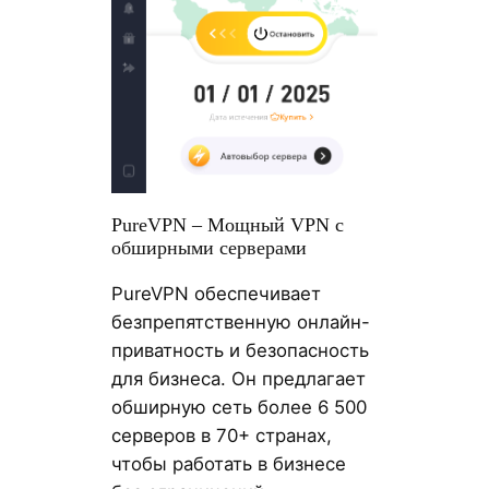
PureVPN – Мощный VPN с
обширными серверами
PureVPN обеспечивает
безпрепятственную онлайн-
приватность и безопасность
для бизнеса. Он предлагает
обширную сеть более 6 500
серверов в 70+ странах,
чтобы работать в бизнесе