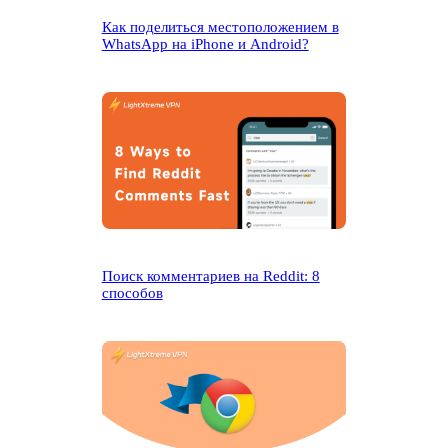
Как поделиться местоположением в
WhatsApp на iPhone и Android?
Поиск комментариев на Reddit: 8
способов