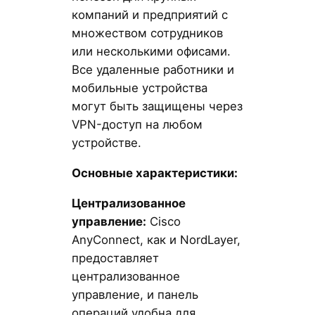
компаний и предприятий с
множеством сотрудников
или несколькими офисами.
Все удаленные работники и
мобильные устройства
могут быть защищены через
VPN-доступ на любом
устройстве.
Основные характеристики:
Централизованное
управление:
Cisco
AnyConnect, как и NordLayer,
предоставляет
централизованное
управление, и панель
операций удобна для