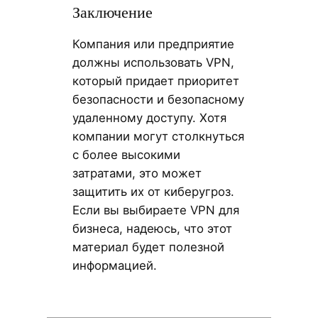
Заключение
Компания или предприятие
должны использовать VPN,
который придает приоритет
безопасности и безопасному
удаленному доступу. Хотя
компании могут столкнуться
с более высокими
затратами, это может
защитить их от киберугроз.
Если вы выбираете VPN для
бизнеса, надеюсь, что этот
материал будет полезной
информацией.