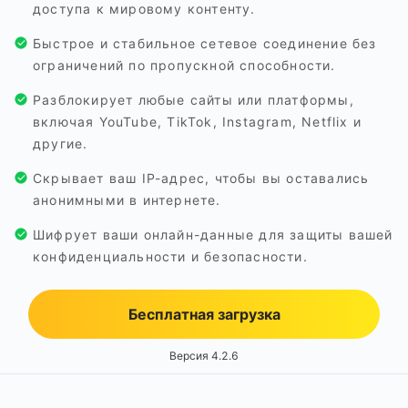
доступа к мировому контенту.
Быстрое и стабильное сетевое соединение без
ограничений по пропускной способности.
Разблокирует любые сайты или платформы,
включая YouTube, TikTok, Instagram, Netflix и
другие.
Скрывает ваш IP-адрес, чтобы вы оставались
анонимными в интернете.
Шифрует ваши онлайн-данные для защиты вашей
конфиденциальности и безопасности.
Бесплатная загрузка
Версия 4.2.6