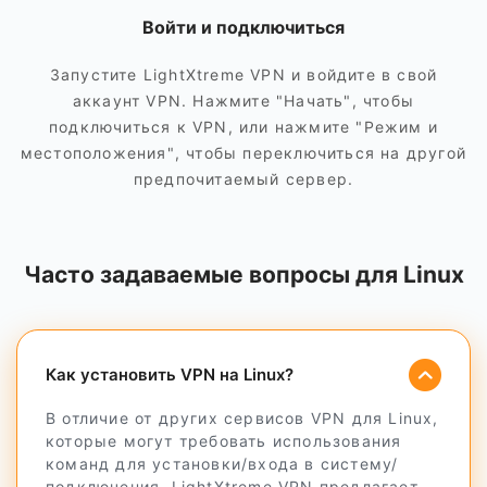
Войти и подключиться
Запустите LightXtreme VPN и войдите в свой
аккаунт VPN. Нажмите "Начать", чтобы
подключиться к VPN, или нажмите "Режим и
местоположения", чтобы переключиться на другой
предпочитаемый сервер.
Часто задаваемые вопросы для Linux
Как установить VPN на Linux?
В отличие от других сервисов VPN для Linux,
которые могут требовать использования
команд для установки/входа в систему/
подключения, LightXtreme VPN предлагает