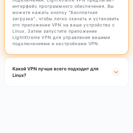
интерфейс программного обеспечения. Вы
можете нажать кнопку "Бесплатная
загрузка", чтобы легко скачать и установить
это приложение VPN на ваше устройство с
Linux. Затем запустите приложение
LightXtreme VPN для управления вашими
подключениями и настройками VPN.
Какой VPN лучше всего подходит для
Linux?