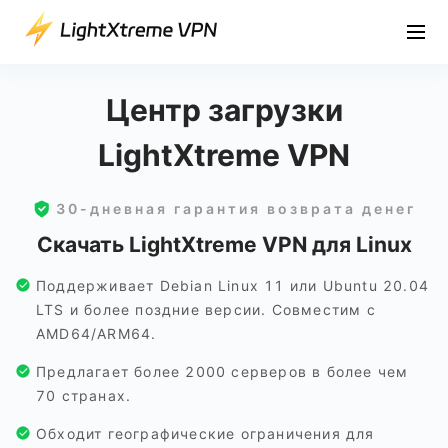
Центр загрузки
LightXtreme VPN
30-дневная гарантия возврата денег
Скачать LightXtreme VPN для Linux
Поддерживает Debian Linux 11 или Ubuntu 20.04
LTS и более поздние версии. Совместим с
AMD64/ARM64.
Предлагает более 2000 серверов в более чем
70 странах.
Обходит географические ограничения для