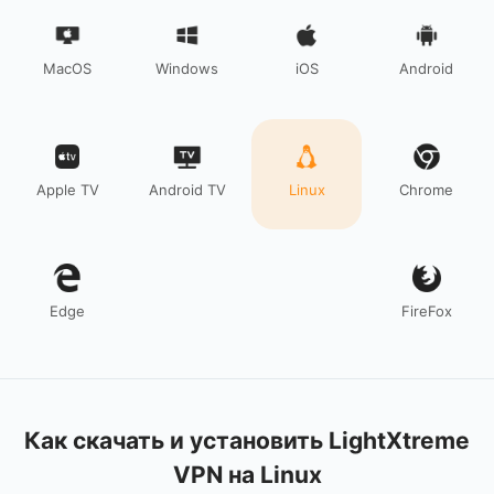
MacOS
Windows
iOS
Android
Apple TV
Android TV
Linux
Chrome
Edge
FireFox
Как скачать и установить LightXtreme
VPN на Linux