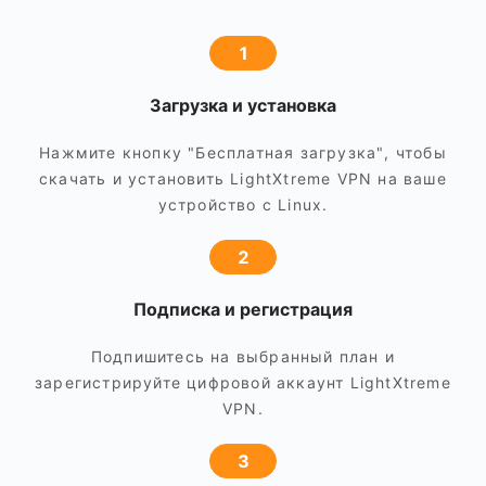
1
Загрузка и установка
Нажмите кнопку "Бесплатная загрузка", чтобы
скачать и установить LightXtreme VPN на ваше
устройство с Linux.
2
Подписка и регистрация
Подпишитесь на выбранный план и
зарегистрируйте цифровой аккаунт LightXtreme
VPN.
3