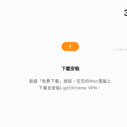
1
下載安裝
點選「免費下載」按鈕，在您的Mac電腦上
下載並安裝LightXtreme VPN。