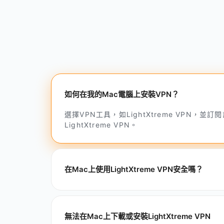
如何在我的Mac電腦上安裝VPN？
選擇VPN工具，如LightXtreme VPN，
LightXtreme VPN。
在Mac上使用LightXtreme VPN安全嗎？
無法在Mac上下載或安裝LightXtreme VPN