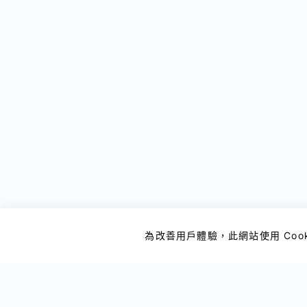
為改善用戶體驗，此網站使用 Cook