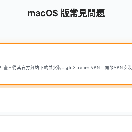
macOS 版常見問題
並訂閱計畫。從其官方網站下載並安裝LightXtreme VPN。開啟VP