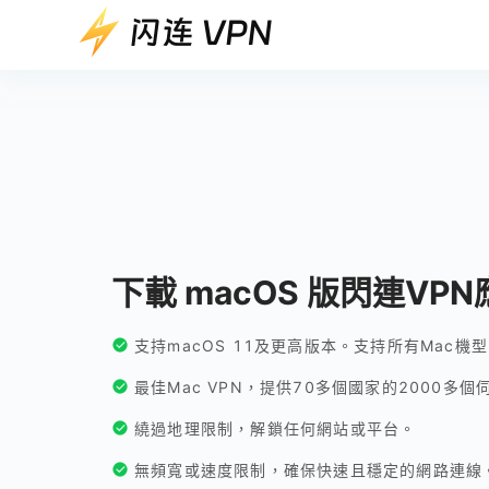
下載 macOS 版閃連VP
支持macOS 11及更高版本。支持所有Mac機
最佳Mac VPN，提供70多個國家的2000多個
繞過地理限制，解鎖任何網站或平台。
無頻寬或速度限制，確保快速且穩定的網路連線