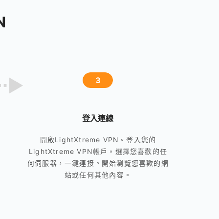
N
3
登入連線
開啟LightXtreme VPN。登入您的
LightXtreme VPN帳戶。選擇您喜歡的任
何伺服器，一鍵連接。開始瀏覽您喜歡的網
站或任何其他內容。