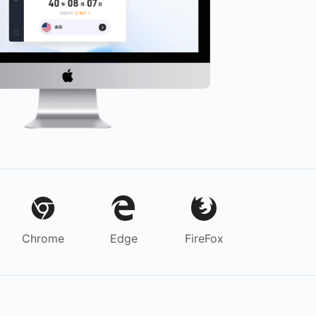
Chrome
Edge
FireFox