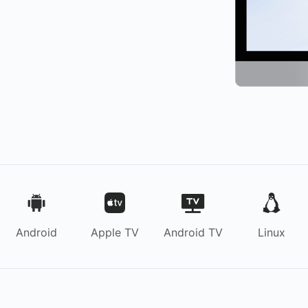
Android
Apple TV
Android TV
Linux