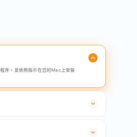
N安裝程序，並依照指示在您的Mac上安裝