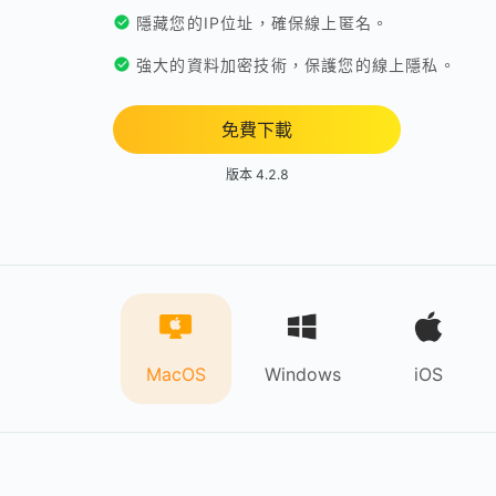
隱藏您的IP位址，確保線上匿名。
強大的資料加密技術，保護您的線上隱私。
免費下載
版本 4.2.8
MacOS
Windows
iOS