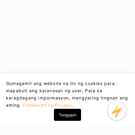
Gumagamit ang website na ito ng cookies para
mapabuti ang karanasan ng user. Para sa
karagdagang impormasyon, mangyaring tingnan ang
aming
Patakaran sa Privacy
.
Tanggapin