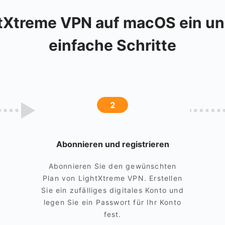
htXtreme VPN auf macOS ein u
einfache Schritte
2
Abonnieren und registrieren
Abonnieren Sie den gewünschten
Plan von LightXtreme VPN. Erstellen
Sie ein zufälliges digitales Konto und
legen Sie ein Passwort für Ihr Konto
fest.