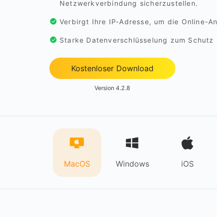
Netzwerkverbindung sicherzustellen.
Verbirgt Ihre IP-Adresse, um die Online-A
Starke Datenverschlüsselung zum Schutz I
Kostenloser Download
Version 4.2.8
MacOS
Windows
iOS