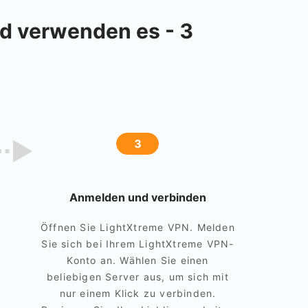
nd verwenden es - 3
3
Anmelden und verbinden
Öffnen Sie LightXtreme VPN. Melden
Sie sich bei Ihrem LightXtreme VPN-
Konto an. Wählen Sie einen
beliebigen Server aus, um sich mit
nur einem Klick zu verbinden.