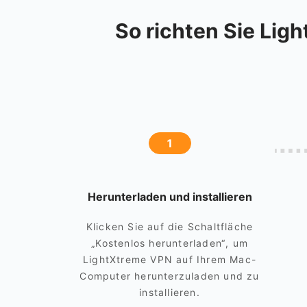
So richten Sie Lig
1
Herunterladen und installieren
Klicken Sie auf die Schaltfläche
„Kostenlos herunterladen“, um
LightXtreme VPN auf Ihrem Mac-
Computer herunterzuladen und zu
installieren.