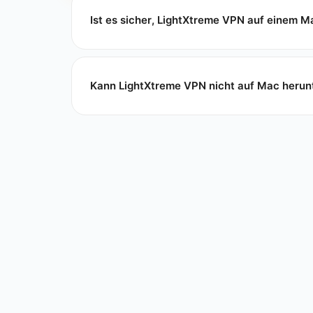
Ist es sicher, LightXtreme VPN auf einem 
Kann LightXtreme VPN nicht auf Mac herunt