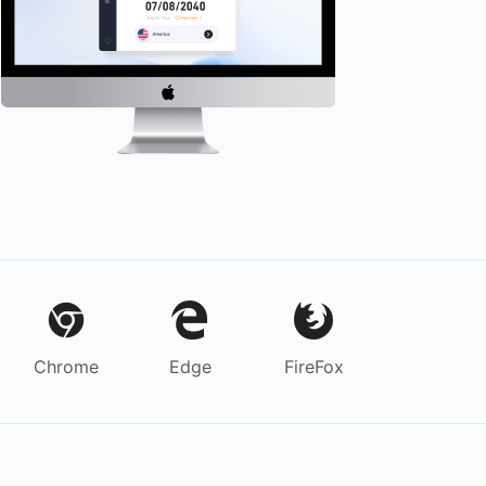
Chrome
Edge
FireFox