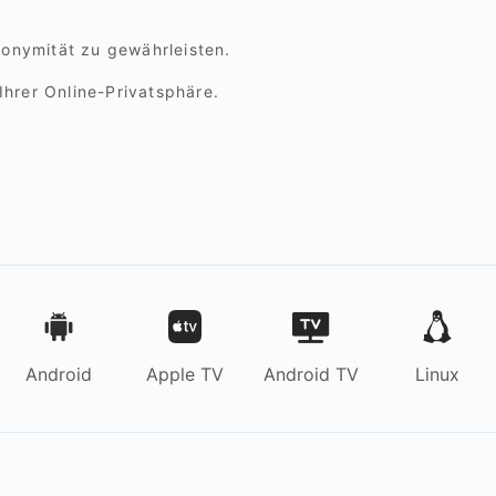
nonymität zu gewährleisten.
hrer Online-Privatsphäre.
Android
Apple TV
Android TV
Linux