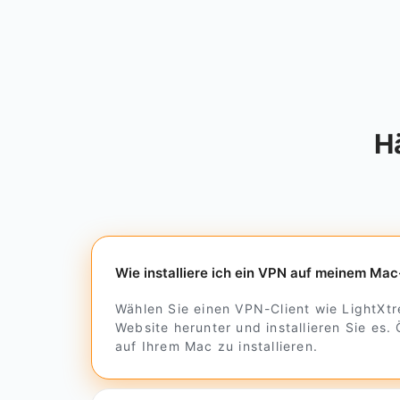
H
Wie installiere ich ein VPN auf meinem Ma
Wählen Sie einen VPN-Client wie LightXtr
Website herunter und installieren Sie e
auf Ihrem Mac zu installieren.