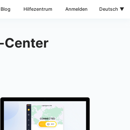
Blog
Hilfezentrum
Anmelden
Deutsch
-Center