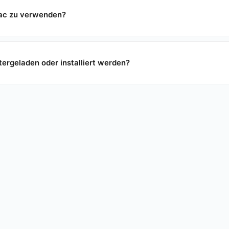
Mac zu verwenden?
ergeladen oder installiert werden?