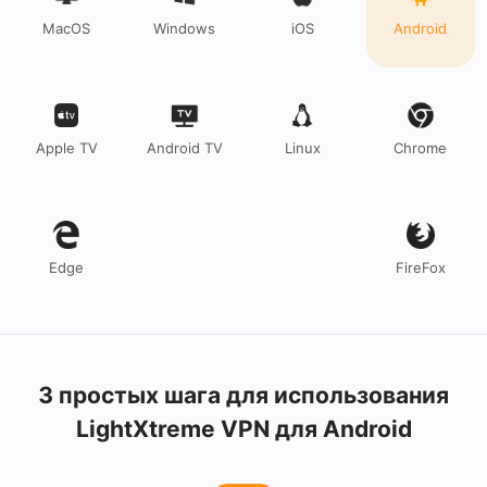
MacOS
Windows
iOS
Android
Apple TV
Android TV
Linux
Chrome
Edge
FireFox
3 простых шага для использования
LightXtreme VPN для Android