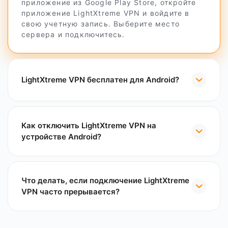
приложение из Google Play Store, откройте
приложение LightXtreme VPN и войдите в
свою учетную запись. Выберите место
сервера и подключитесь.
LightXtreme VPN бесплатен для Android?
Как отключить LightXtreme VPN на
устройстве Android?
Что делать, если подключение LightXtreme
VPN часто прерывается?