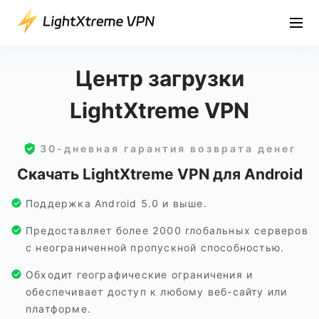
Центр загрузки
LightXtreme VPN
30-дневная гарантия возврата денег
Скачать LightXtreme VPN для Android
Поддержка Android 5.0 и выше.
Предоставляет более 2000 глобальных серверов
с неограниченной пропускной способностью.
Обходит географические ограничения и
обеспечивает доступ к любому веб-сайту или
платформе.