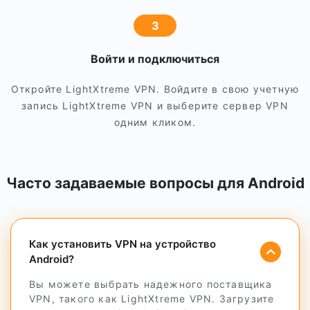
3
Войти и подключиться
Откройте LightXtreme VPN. Войдите в свою учетную
запись LightXtreme VPN и выберите сервер VPN
одним кликом.
Часто задаваемые вопросы для Android
Как установить VPN на устройство
Android?
Вы можете выбрать надежного поставщика
VPN, такого как LightXtreme VPN. Загрузите