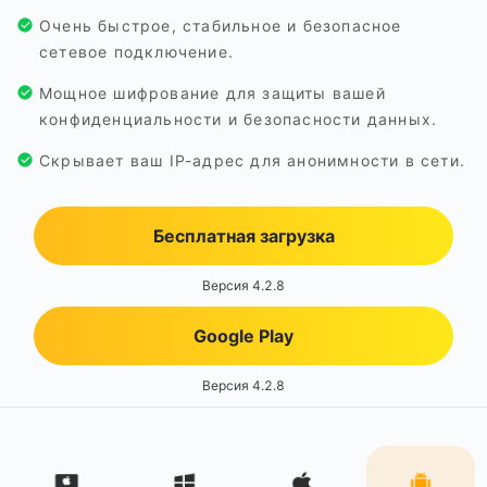
Очень быстрое, стабильное и безопасное
сетевое подключение.
Мощное шифрование для защиты вашей
конфиденциальности и безопасности данных.
Скрывает ваш IP-адрес для анонимности в сети.
Бесплатная загрузка
Версия 4.2.8
Google Play
Версия 4.2.8