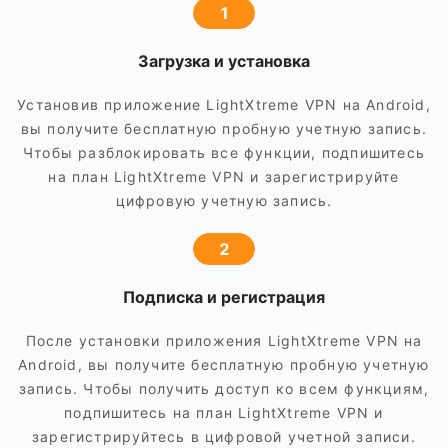
1
Загрузка и установка
Установив приложение LightXtreme VPN на Android,
вы получите бесплатную пробную учетную запись.
Чтобы разблокировать все функции, подпишитесь
на план LightXtreme VPN и зарегистрируйте
цифровую учетную запись.
2
Подписка и регистрация
После установки приложения LightXtreme VPN на
Android, вы получите бесплатную пробную учетную
запись. Чтобы получить доступ ко всем функциям,
подпишитесь на план LightXtreme VPN и
зарегистрируйтесь в цифровой учетной записи.