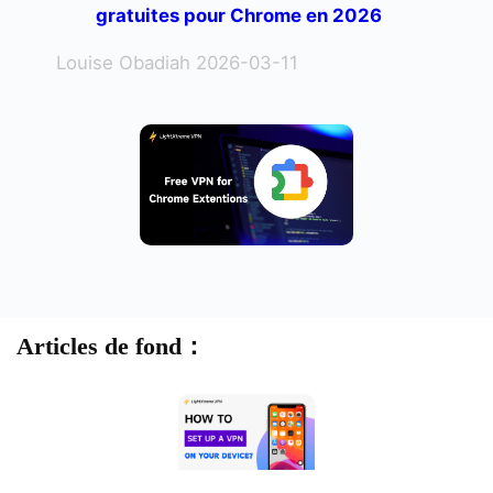
gratuites pour Chrome en 2026
Louise Obadiah 2026-03-11
Articles de fond：