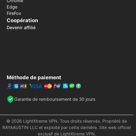
Chrome
Edge
FireFox
Coopération
Devenir affilié
Méthode de paiement
Garantie de remboursement de 30 jours
© 2026 LightXtreme VPN. Tous droits réservés. Propriété de
RAYAAUSTIN LLC et exploité par cette dernière. Site web officiel
exclusif de LightXtreme VPN.