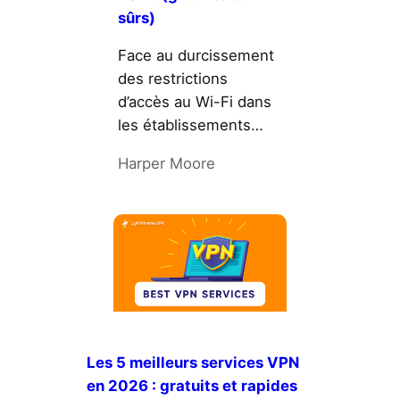
sûrs)
Face au durcissement
des restrictions
d’accès au Wi-Fi dans
les établissements…
Harper Moore
Les 5 meilleurs services VPN
en 2026 : gratuits et rapides