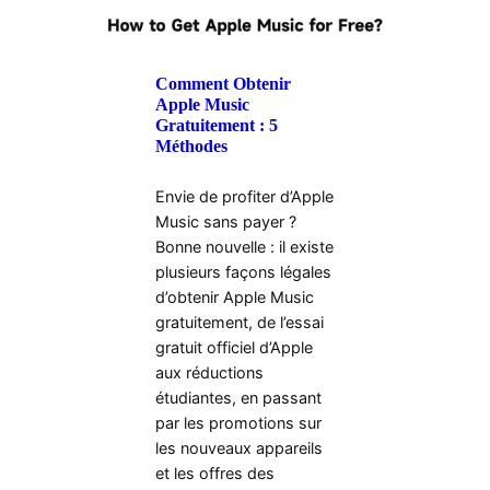
Comment Obtenir
Apple Music
Gratuitement : 5
Méthodes
Envie de profiter d’Apple
Music sans payer ?
Bonne nouvelle : il existe
plusieurs façons légales
d’obtenir Apple Music
gratuitement, de l’essai
gratuit officiel d’Apple
aux réductions
étudiantes, en passant
par les promotions sur
les nouveaux appareils
et les offres des