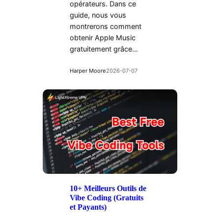
opérateurs. Dans ce
guide, nous vous
montrerons comment
obtenir Apple Music
gratuitement grâce…
Harper Moore
2026-07-07
10+ Meilleurs Outils de
Vibe Coding (Gratuits
et Payants)