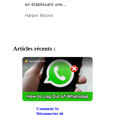
en établissant une…
Harper Moore
Articles récents :
Comment Se
Déconnecter de