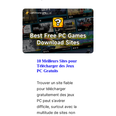
10 Meilleurs Sites pour
Télécharger des Jeux
PC Gratuits
Trouver un site fiable
pour télécharger
gratuitement des jeux
PC peut s’avérer
difficile, surtout avec la
multitude de sites non