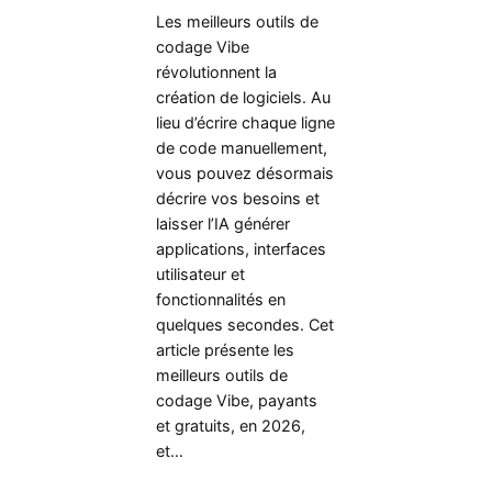
Les meilleurs outils de
codage Vibe
révolutionnent la
création de logiciels. Au
lieu d’écrire chaque ligne
de code manuellement,
vous pouvez désormais
décrire vos besoins et
laisser l’IA générer
applications, interfaces
utilisateur et
fonctionnalités en
quelques secondes. Cet
article présente les
meilleurs outils de
codage Vibe, payants
et gratuits, en 2026,
et…