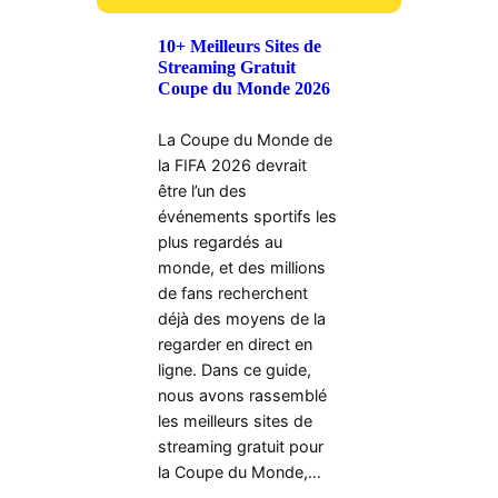
10+ Meilleurs Sites de
Streaming Gratuit
Coupe du Monde 2026
La Coupe du Monde de
la FIFA 2026 devrait
être l’un des
événements sportifs les
plus regardés au
monde, et des millions
de fans recherchent
déjà des moyens de la
regarder en direct en
ligne. Dans ce guide,
nous avons rassemblé
les meilleurs sites de
streaming gratuit pour
la Coupe du Monde,…