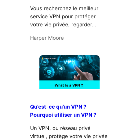
Vous recherchez le meilleur
service VPN pour protéger
votre vie privée, regarder…
Harper Moore
Qu’est-ce qu’un VPN ?
Pourquoi utiliser un VPN ?
Un VPN, ou réseau privé
virtuel, protège votre vie privée