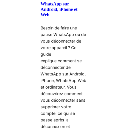
WhatsApp sur
Android, iPhone et
Web
Besoin de faire une
pause WhatsApp ou de
vous déconnecter de
votre appareil ? Ce
guide
explique comment se
déconnecter de
WhatsApp sur Android,
iPhone, WhatsApp Web
et ordinateur. Vous
découvrirez comment
vous déconnecter sans
supprimer votre
compte, ce qui se
passe après la
déconnexion et