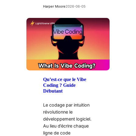
Harper Moore
2026-06-05
Qu’est-ce que le Vibe
Coding ? Guide
Débutant
Le codage par intuition
révolutionne le
développement logiciel.
Au lieu d’écrire chaque
ligne de code