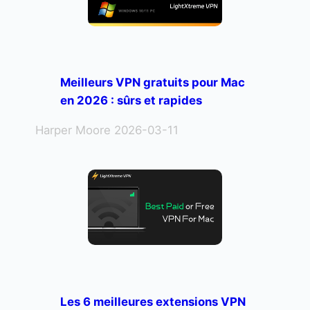
Meilleurs VPN gratuits pour Mac
en 2026 : sûrs et rapides
Harper Moore 2026-03-11
Les 6 meilleures extensions VPN