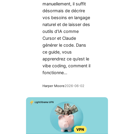
manuellement, il suffit
désormais de décrire
vos besoins en langage
naturel et de laisser des
outils d’IA comme
Cursor et Claude
générer le code. Dans
ce guide, vous
apprendrez ce qu’est le
vibe coding, comment il
fonctionne…
Harper Moore
2026-06-02