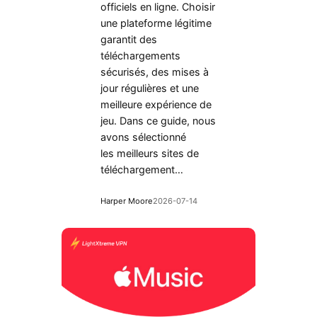
officiels en ligne. Choisir
une plateforme légitime
garantit des
téléchargements
sécurisés, des mises à
jour régulières et une
meilleure expérience de
jeu. Dans ce guide, nous
avons sélectionné
les meilleurs sites de
téléchargement…
Harper Moore
2026-07-14