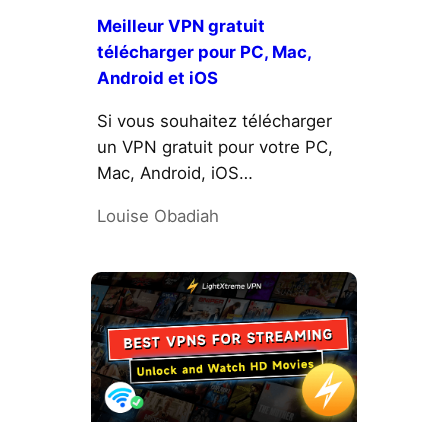
Meilleur VPN gratuit
télécharger pour PC, Mac,
Android et iOS
Si vous souhaitez télécharger
un VPN gratuit pour votre PC,
Mac, Android, iOS…
Louise Obadiah