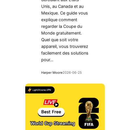
Unis, au Canada et au
Mexique. Ce guide vous
explique comment
regarder la Coupe du
Monde gratuitement.
Quel que soit votre
appareil, vous trouverez
facilement des solutions
pour…
Harper Moore
2026-06-25