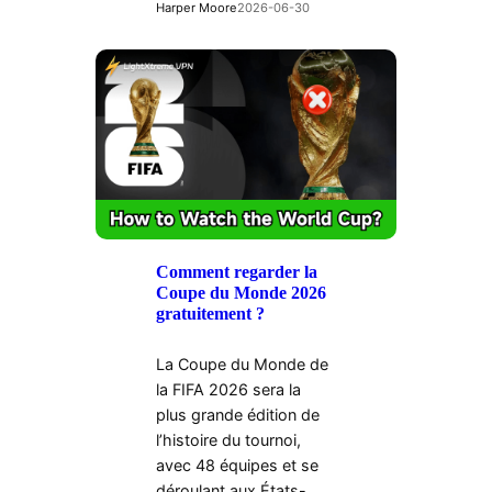
Harper Moore
2026-06-30
Comment regarder la
Coupe du Monde 2026
gratuitement ?
La Coupe du Monde de
la FIFA 2026 sera la
plus grande édition de
l’histoire du tournoi,
avec 48 équipes et se
déroulant aux États-