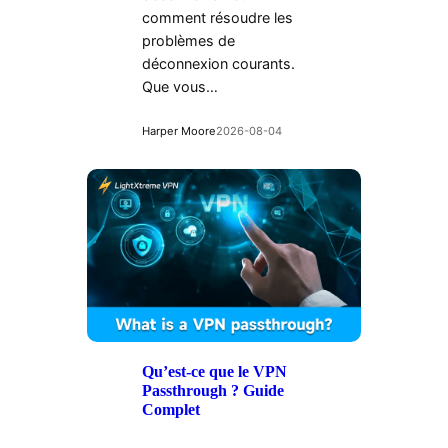
comment résoudre les
problèmes de
déconnexion courants.
Que vous…
Harper Moore
2026-08-04
Qu’est-ce que le VPN
Passthrough ? Guide
Complet