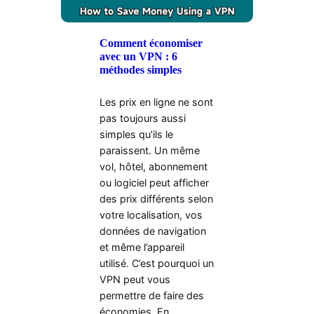
Comment économiser
avec un VPN : 6
méthodes simples
Les prix en ligne ne sont
pas toujours aussi
simples qu’ils le
paraissent. Un même
vol, hôtel, abonnement
ou logiciel peut afficher
des prix différents selon
votre localisation, vos
données de navigation
et même l’appareil
utilisé. C’est pourquoi un
VPN peut vous
permettre de faire des
économies. En