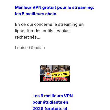
Meilleur VPN gratuit pour le streaming:
les 5 meilleurs choix
En ce qui concerne le streaming en
ligne, l’un des outils les plus
recherchés…
Louise Obadiah
Les 6 meilleurs VPN
pour étudiants en
2026 (gratuits et