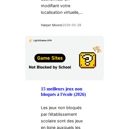
modifiant votre
localisation virtuelle,…
Harper Moore
2026-05-28
15 meilleurs jeux non
bloqués à l’école (2026)
Les jeux non bloqués
par l’établissement
scolaire sont des jeux
en ligne auxquels les