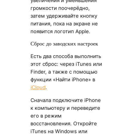
увеличения и уменьшения
громкости поочерёдно,
затем удерживайте кнопку
питания, пока на экране не
появится логотип Apple.
Сброс до заводских настроек
Есть два способа выполнить
этот сброс: через iTunes или
Finder, а также с помощью
функции «Найти iPhone» в
iCloud
.
Сначала подключите iPhone
к компьютеру и переведите
его в режим
восстановления. Откройте
iTunes на Windows или