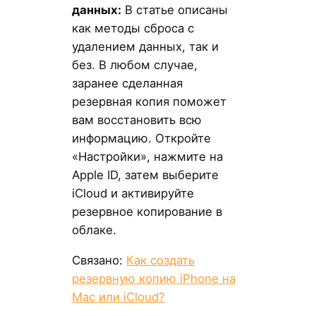
данных:
В статье описаны
как методы сброса с
удалением данных, так и
без. В любом случае,
заранее сделанная
резервная копия поможет
вам восстановить всю
информацию. Откройте
«Настройки», нажмите на
Apple ID, затем выберите
iCloud и активируйте
резервное копирование в
облаке.
Связано:
Как создать
резервную копию iPhone на
Mac или iCloud?