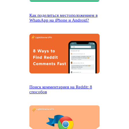
Как поделиться местоположением в
WhatsApp на iPhone и Android?
Поиск комментариев на Reddit: 8
способов