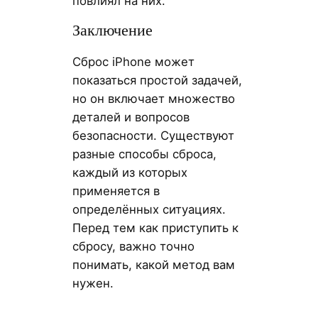
повлиял на них.
Заключение
Сброс iPhone может
показаться простой задачей,
но он включает множество
деталей и вопросов
безопасности. Существуют
разные способы сброса,
каждый из которых
применяется в
определённых ситуациях.
Перед тем как приступить к
сбросу, важно точно
понимать, какой метод вам
нужен.