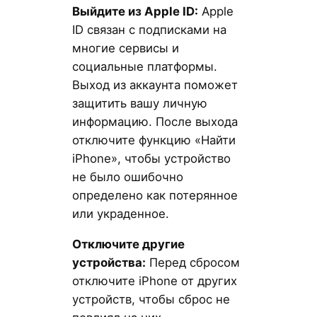
Выйдите из Apple ID:
Apple
ID связан с подписками на
многие сервисы и
социальные платформы.
Выход из аккаунта поможет
защитить вашу личную
информацию. После выхода
отключите функцию «Найти
iPhone», чтобы устройство
не было ошибочно
определено как потерянное
или украденное.
Отключите другие
устройства:
Перед сбросом
отключите iPhone от других
устройств, чтобы сброс не