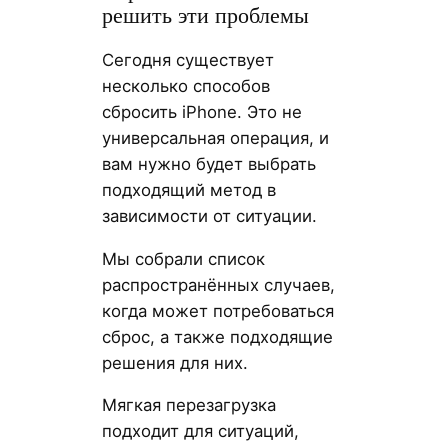
решить эти проблемы
Сегодня существует
несколько способов
сбросить iPhone. Это не
универсальная операция, и
вам нужно будет выбрать
подходящий метод в
зависимости от ситуации.
Мы собрали список
распространённых случаев,
когда может потребоваться
сброс, а также подходящие
решения для них.
Мягкая перезагрузка
подходит для ситуаций,