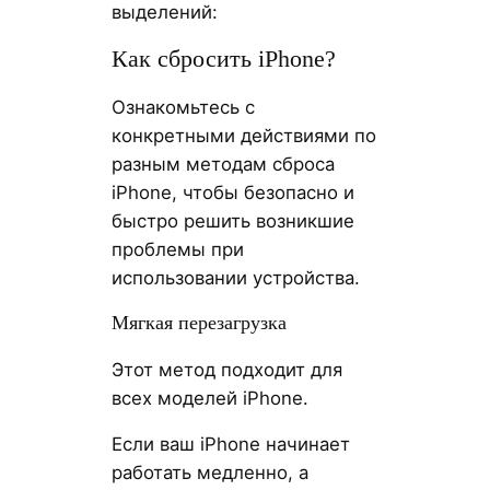
выделений:
Как сбросить iPhone?
Ознакомьтесь с
конкретными действиями по
разным методам сброса
iPhone, чтобы безопасно и
быстро решить возникшие
проблемы при
использовании устройства.
Мягкая перезагрузка
Этот метод подходит для
всех моделей iPhone.
Если ваш iPhone начинает
работать медленно, а