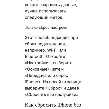
хотите сохранить данные,
лучше использовать
следующий метод.
Только сброс настроек
Этот способ подходит при
сбоях подключения,
например, Wi-Fi или
Bluetooth. Откройте
«Настройки», выберите
«Основные», затем
«Передача или сброс
iPhone». На новой странице
выберите «Сброс» и далее
«Сбросить все настройки».
Как сбросить iPhone без