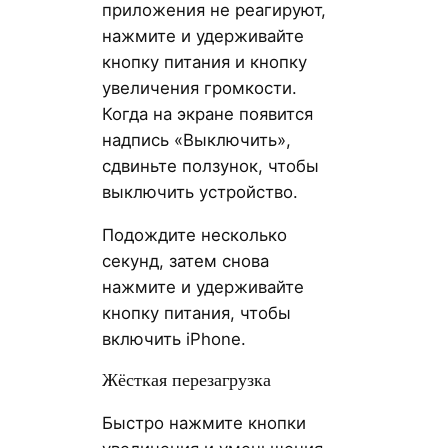
приложения не реагируют,
нажмите и удерживайте
кнопку питания и кнопку
увеличения громкости.
Когда на экране появится
надпись «Выключить»,
сдвиньте ползунок, чтобы
выключить устройство.
Подождите несколько
секунд, затем снова
нажмите и удерживайте
кнопку питания, чтобы
включить iPhone.
Жёсткая перезагрузка
Быстро нажмите кнопки