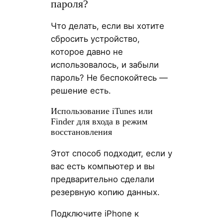
пароля?
Что делать, если вы хотите
сбросить устройство,
которое давно не
использовалось, и забыли
пароль? Не беспокойтесь —
решение есть.
Использование iTunes или
Finder для входа в режим
восстановления
Этот способ подходит, если у
вас есть компьютер и вы
предварительно сделали
резервную копию данных.
Подключите iPhone к