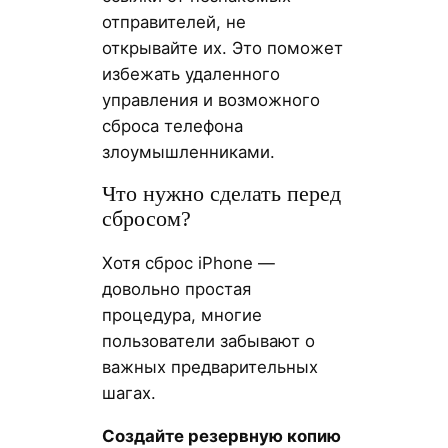
отправителей, не
открывайте их. Это поможет
избежать удаленного
управления и возможного
сброса телефона
злоумышленниками.
Что нужно сделать перед
сбросом?
Хотя сброс iPhone —
довольно простая
процедура, многие
пользователи забывают о
важных предварительных
шагах.
Создайте резервную копию