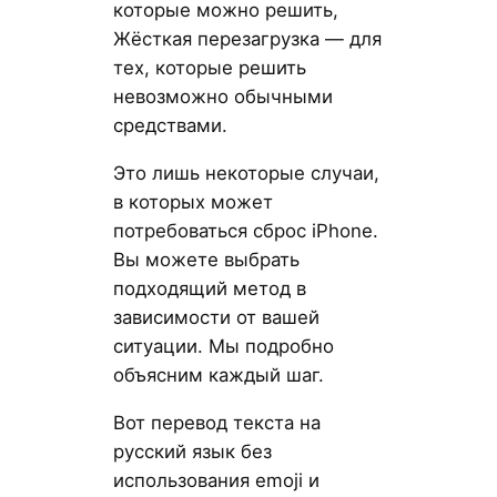
которые можно решить,
Жёсткая перезагрузка — для
тех, которые решить
невозможно обычными
средствами.
Это лишь некоторые случаи,
в которых может
потребоваться сброс iPhone.
Вы можете выбрать
подходящий метод в
зависимости от вашей
ситуации. Мы подробно
объясним каждый шаг.
Вот перевод текста на
русский язык без
использования emoji и