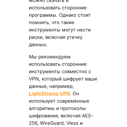
можно скачать и
использовать сторонние
программы. Однако стоит
помнить, что такие
инструменты могут нести
риски, включая утечку
данных.
Мы рекомендуем
использовать сторонние
инструменты совместно с
VPN, который шифрует ваши
данные, например,
LightXtreme VPN
. Он
использует современные
алгоритмы и протоколы
шифрования, включая AES-
256, WireGuard, Vless и