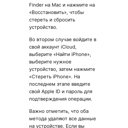
Finder на Mac и нажмите на
«Восстановить», чтобы
стереть и сбросить
устройство.
Во втором случае войдите в
свой аккаунт iCloud,
выберите «Найти iPhone»,
выберите нужное
устройство, затем нажмите
«Стереть iPhone». На
последнем этапе введите
свой Apple ID и пароль для
подтверждения операции.
Важно отметить, что оба
метода удаляют все данные
на устройстве. Если вы