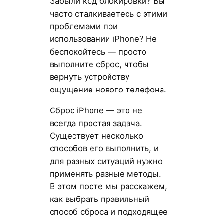
Забыли код блокировки? Вы
часто сталкиваетесь с этими
проблемами при
использовании iPhone? Не
беспокойтесь — просто
выполните сброс, чтобы
вернуть устройству
ощущение нового телефона.
Сброс iPhone — это не
всегда простая задача.
Существует несколько
способов его выполнить, и
для разных ситуаций нужно
применять разные методы.
В этом посте мы расскажем,
как выбрать правильный
способ сброса и подходящее