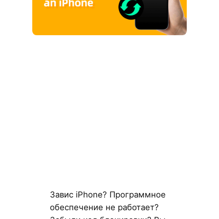
Завис iPhone? Программное
обеспечение не работает?