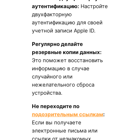
аутентификацию:
Настройте
двухфакторную
аутентификацию для своей
учетной записи Apple ID.
Регулярно делайте
резервные копии данных:
Это поможет восстановить
информацию в случае
случайного или
нежелательного сброса
устройства.
Не переходите по
подозрительным ссылкам
:
Если вы получаете
электронные письма или
ссылки от незнакомых