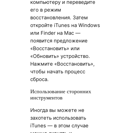
компьютеру и переведите
его в режим
восстановления. Затем
откройте iTunes на Windows
или Finder на Mac —
появится предложение
«Восстановить» или
«Обновить» устройство.
Нажмите «Восстановить»,
чтобы начать процесс
сброса.
Использование сторонних
инструментов
Иногда вы можете не
захотеть использовать
iTunes — в этом случае