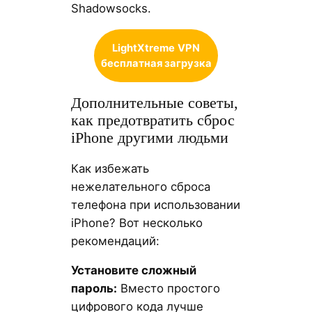
Shadowsocks.
LightXtreme
VPN
бесплатная загрузка
Дополнительные советы,
как предотвратить сброс
iPhone другими людьми
Как избежать
нежелательного сброса
телефона при использовании
iPhone? Вот несколько
рекомендаций:
Установите сложный
пароль:
Вместо простого
цифрового кода лучше