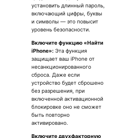
установить длинный пароль,
включающий цифры, буквы
и символы — это повысит
уровень безопасности.
Включите функцию «Найти
iPhone»:
Эта функция
защищает ваш iPhone от
несанкционированного
сброса. Даже если
устройство будет сброшено
без разрешения, при
включенной активационной
блокировке оно не сможет
быть повторно
активировано.
Включите двухфакторную