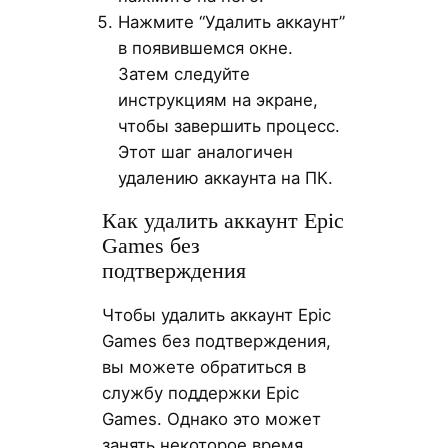
Нажмите “Удалить аккаунт”
в появившемся окне.
Затем следуйте
инструкциям на экране,
чтобы завершить процесс.
Этот шаг аналогичен
удалению аккаунта на ПК.
Как удалить аккаунт Epic
Games без
подтверждения
Чтобы удалить аккаунт Epic
Games без подтверждения,
вы можете обратиться в
службу поддержки Epic
Games. Однако это может
занять некоторое время.