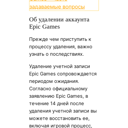
задаваемые вопросы
Об удалении аккаунта
Epic Games
Прежде чем приступить к
процессу удаления, важно
узнать о последствиях.
Удаление учетной записи
Epic Games сопровождается
периодом ожидания.
Согласно официальному
заявлению Epic Games, в
течение 14 дней после
удаления учетной записи вы
можете восстановить ее,
включая игровой процесс,