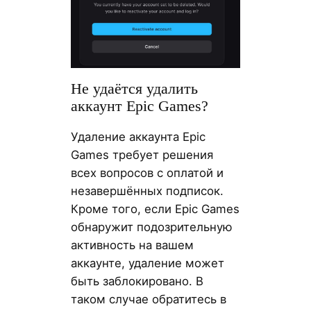
Не удаётся удалить
аккаунт Epic Games?
Удаление аккаунта Epic
Games требует решения
всех вопросов с оплатой и
незавершённых подписок.
Кроме того, если Epic Games
обнаружит подозрительную
активность на вашем
аккаунте, удаление может
быть заблокировано. В
таком случае обратитесь в