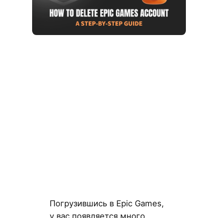
Погрузившись в Epic Games,
у вас появляется много