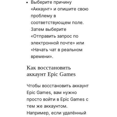
Выберите причину
«Аккаунт» и опишите свою
проблему в
соответствующем поле.
Затем выберите
«Отправить запрос по
электронной почте» или
«Начать чат в реальном
времени».
Как восстановить
аккаунт Epic Games
Чтобы восстановить аккаунт
Epic Games, вам нужно
просто войти в Epic Games с
тем же аккаунтом.
Например, если удалённый