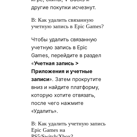
другие покупки исчезнут.
В: Как удалить связанную
учетную запись в Epic Games?
Чтобы удалить связанную
учетную запись в Epic
Games, перейдите в раздел
«
Учетная запись >
Приложения и учетные
записи
». Затем прокрутите
вниз и найдите платформу,
которую хотите отвязать,
после чего нажмите
«Удалить».
В: Как удалить учетную запись
Epic Games на
PS5/Switch/Xbox?