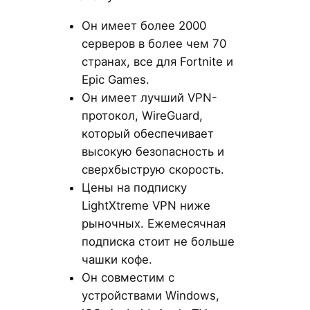
Он имеет более 2000
серверов в более чем 70
странах, все для Fortnite и
Epic Games.
Он имеет лучший VPN-
протокол, WireGuard,
который обеспечивает
высокую безопасность и
сверхбыструю скорость.
Цены на подписку
LightXtreme VPN ниже
рыночных. Ежемесячная
подписка стоит не больше
чашки кофе.
Он совместим с
устройствами Windows,