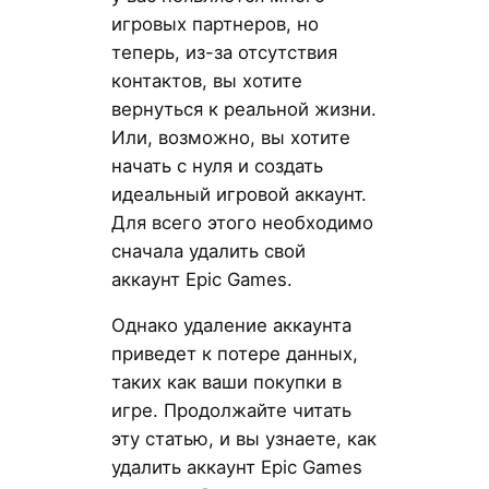
игровых партнеров, но
теперь, из-за отсутствия
контактов, вы хотите
вернуться к реальной жизни.
Или, возможно, вы хотите
начать с нуля и создать
идеальный игровой аккаунт.
Для всего этого необходимо
сначала удалить свой
аккаунт Epic Games.
Однако удаление аккаунта
приведет к потере данных,
таких как ваши покупки в
игре. Продолжайте читать
эту статью, и вы узнаете, как
удалить аккаунт Epic Games