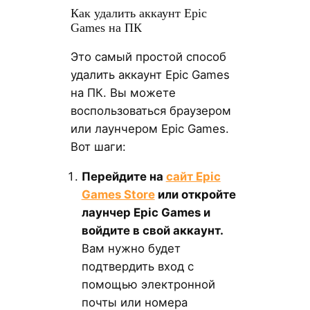
Как удалить аккаунт Epic
Games на ПК
Это самый простой способ
удалить аккаунт Epic Games
на ПК. Вы можете
воспользоваться браузером
или лаунчером Epic Games.
Вот шаги:
Перейдите на
сайт Epic
Games Store
или откройте
лаунчер Epic Games и
войдите в свой аккаунт.
Вам нужно будет
подтвердить вход с
помощью электронной
почты или номера