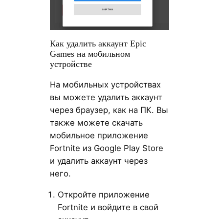
Как удалить аккаунт Epic
Games на мобильном
устройстве
На мобильных устройствах
вы можете удалить аккаунт
через браузер, как на ПК. Вы
также можете скачать
мобильное приложение
Fortnite из Google Play Store
и удалить аккаунт через
него.
Откройте приложение
Fortnite и войдите в свой