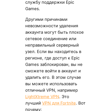
службу поддержки Epic
Games.
Другими причинами
невозможности удаления
аккаунта могут быть плохое
сетевое соединение или
неправильный серверный
узел. Если вы находитесь в
регионе, где доступ к Epic
Games заблокирован, вы не
сможете войти в аккаунт и
удалить его. В этом случае
вы можете использовать
отличный VPN, например
LightXtreme VPN
. Это
лучший
VPN для Fortnite
. Вот
почему: