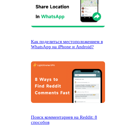
Как поделиться местоположением в
WhatsApp на iPhone и Android?
Поиск комментариев на Reddit: 8
способов