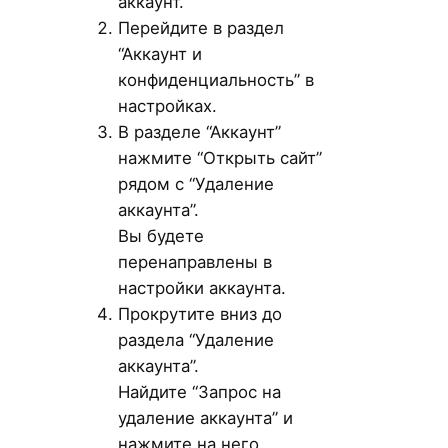
аккаунт.
Перейдите в раздел
“Аккаунт и
конфиденциальность” в
настройках.
В разделе “Аккаунт”
нажмите “Открыть сайт”
рядом с “Удаление
аккаунта”.
Вы будете
перенаправлены в
настройки аккаунта.
Прокрутите вниз до
раздела “Удаление
аккаунта”.
Найдите “Запрос на
удаление аккаунта” и
нажмите на него.