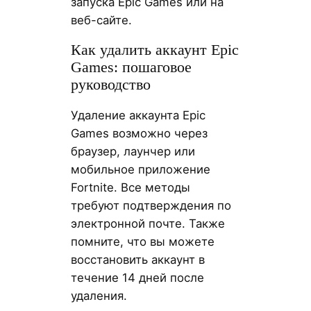
запуска Epic Games или на
веб-сайте.
Как удалить аккаунт Epic
Games: пошаговое
руководство
Удаление аккаунта Epic
Games возможно через
браузер, лаунчер или
мобильное приложение
Fortnite. Все методы
требуют подтверждения по
электронной почте. Также
помните, что вы можете
восстановить аккаунт в
течение 14 дней после
удаления.