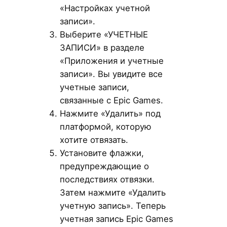
«Настройках учетной
записи».
Выберите «УЧЕТНЫЕ
ЗАПИСИ» в разделе
«Приложения и учетные
записи». Вы увидите все
учетные записи,
связанные с Epic Games.
Нажмите «Удалить» под
платформой, которую
хотите отвязать.
Установите флажки,
предупреждающие о
последствиях отвязки.
Затем нажмите «Удалить
учетную запись». Теперь
учетная запись Epic Games