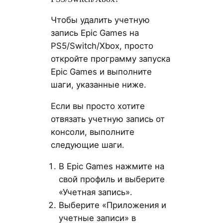
Чтобы удалить учетную
запись Epic Games на
PS5/Switch/Xbox, просто
откройте программу запуска
Epic Games и выполните
шаги, указанные ниже.
Если вы просто хотите
отвязать учетную запись от
консоли, выполните
следующие шаги.
В Epic Games нажмите на
свой профиль и выберите
«Учетная запись».
Выберите «Приложения и
учетные записи» в