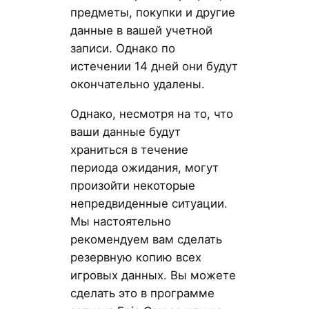
предметы, покупки и другие
данные в вашей учетной
записи. Однако по
истечении 14 дней они будут
окончательно удалены.
Однако, несмотря на то, что
ваши данные будут
храниться в течение
периода ожидания, могут
произойти некоторые
непредвиденные ситуации.
Мы настоятельно
рекомендуем вам сделать
резервную копию всех
игровых данных. Вы можете
сделать это в программе