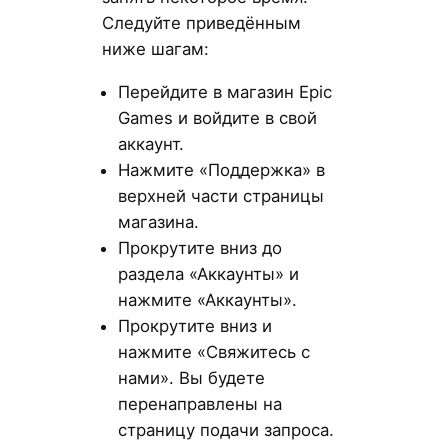
Следуйте приведённым
ниже шагам:
Перейдите в магазин Epic
Games и войдите в свой
аккаунт.
Нажмите «Поддержка» в
верхней части страницы
магазина.
Прокрутите вниз до
раздела «Аккаунты» и
нажмите «Аккаунты».
Прокрутите вниз и
нажмите «Свяжитесь с
нами». Вы будете
перенаправлены на
страницу подачи запроса.