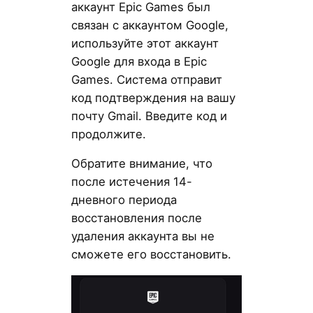
аккаунт Epic Games был
связан с аккаунтом Google,
используйте этот аккаунт
Google для входа в Epic
Games. Система отправит
код подтверждения на вашу
почту Gmail. Введите код и
продолжите.
Обратите внимание, что
после истечения 14-
дневного периода
восстановления после
удаления аккаунта вы не
сможете его восстановить.