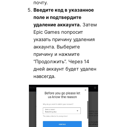
почту.
Введите код в указанное
поле и подтвердите
удаление аккаунта.
Затем
Epic Games попросит
указать причину удаления
аккаунта. Выберите
причину и нажмите
“Продолжить”. Через 14
дней аккаунт будет удален
навсегда.