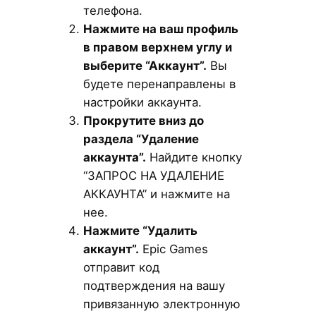
телефона.
Нажмите на ваш профиль
в правом верхнем углу и
выберите “Аккаунт”.
Вы
будете перенаправлены в
настройки аккаунта.
Прокрутите вниз до
раздела “Удаление
аккаунта”.
Найдите кнопку
“ЗАПРОС НА УДАЛЕНИЕ
АККАУНТА” и нажмите на
нее.
Нажмите “Удалить
аккаунт”.
Epic Games
отправит код
подтверждения на вашу
привязанную электронную