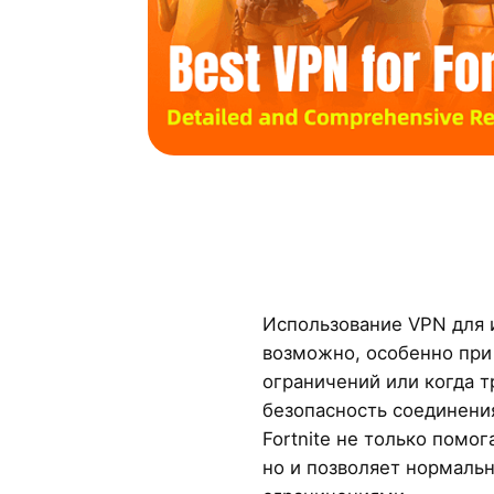
Использование VPN для и
возможно, особенно при
ограничений или когда 
безопасность соединени
Fortnite не только помог
но и позволяет нормальн