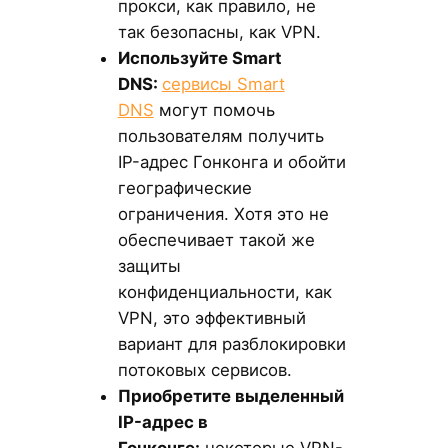
прокси, как правило, не
так безопасны, как VPN.
Используйте Smart
DNS:
сервисы Smart
DNS
могут помочь
пользователям получить
IP-адрес Гонконга и обойти
географические
ограничения. Хотя это не
обеспечивает такой же
защиты
конфиденциальности, как
VPN, это эффективный
вариант для разблокировки
потоковых сервисов.
Приобретите выделенный
IP-адрес в