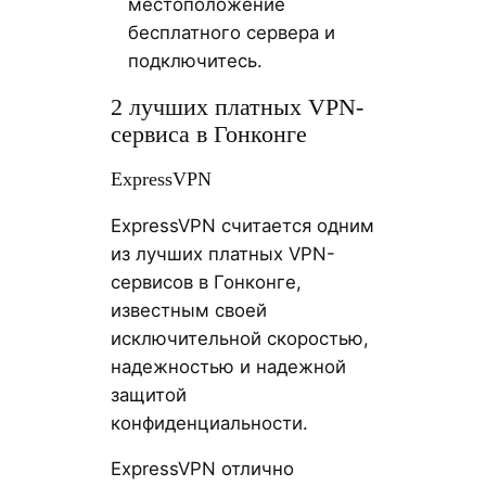
местоположение
бесплатного сервера и
подключитесь.
2 лучших платных VPN-
сервиса в Гонконге
ExpressVPN
ExpressVPN считается одним
из лучших платных VPN-
сервисов в Гонконге,
известным своей
исключительной скоростью,
надежностью и надежной
защитой
конфиденциальности.
ExpressVPN отлично