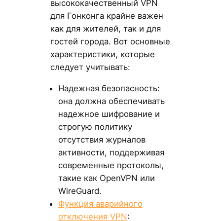
высококачественный VPN
для Гонконга крайне важен
как для жителей, так и для
гостей города. Вот основные
характеристики, которые
следует учитывать:
Надежная безопасность:
она должна обеспечивать
надежное шифрование и
строгую политику
отсутствия журналов
активности, поддерживая
современные протоколы,
такие как OpenVPN или
WireGuard.
Функция аварийного
отключения VPN
: