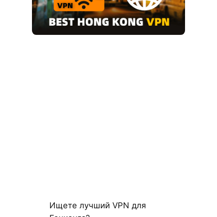
Ищете лучший VPN для