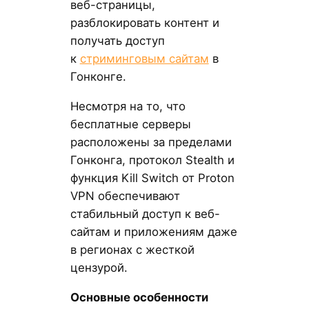
веб-страницы,
разблокировать контент и
получать доступ
к
стриминговым сайтам
в
Гонконге.
Несмотря на то, что
бесплатные серверы
расположены за пределами
Гонконга, протокол Stealth и
функция Kill Switch от Proton
VPN обеспечивают
стабильный доступ к веб-
сайтам и приложениям даже
в регионах с жесткой
цензурой.
Основные особенности