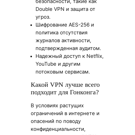
безопасности, такие как
Double VPN и защита от
угроз.
Шифрование AES-256 и
политика отсутствия
журналов активности,
подтвержденная аудитом.
Надежный доступ к Netflix,
YouTube и другим
потоковым сервисам.
Какой VPN лучше всего
подходит для Гонконга?
В условиях растущих
ограничений в интернете и
опасений по поводу
конфиденциальности,