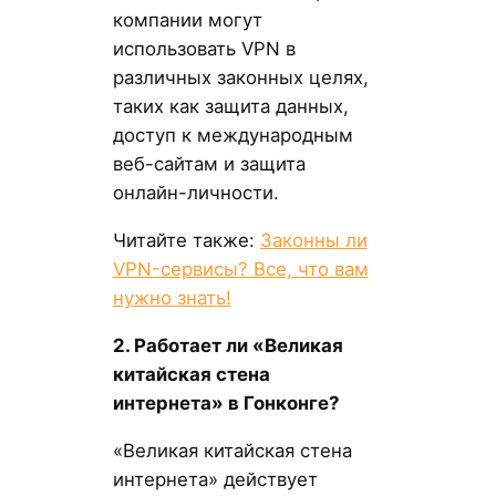
компании могут
использовать VPN в
различных законных целях,
таких как защита данных,
доступ к международным
веб-сайтам и защита
онлайн-личности.
Читайте также:
Законны ли
VPN-сервисы? Все, что вам
нужно знать!
2. Работает ли «Великая
китайская стена
интернета» в Гонконге?
«Великая китайская стена
интернета» действует