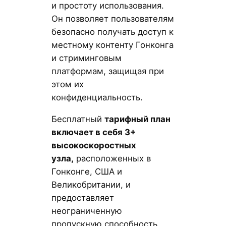
и простоту использования.
Он позволяет пользователям
безопасно получать доступ к
местному контенту Гонконга
и стриминговым
платформам, защищая при
этом их
конфиденциальность.
Бесплатный
тарифный план
включает в себя 3+
высокоскоростных
узла,
расположенных в
Гонконге, США и
Великобритании, и
предоставляет
неограниченную
пропускную способность.