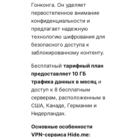
Гонконга. Он уделяет
первостепенное внимание
конфиденциальности и
предлагает надежную
технологию шифрования для
безопасного доступа к
заблокированному контенту.
Бесплатный
тарифный план
предоставляет 10 ГБ
трафика данных в месяц
и
доступ к 8 бесплатным
серверам, расположенным в
США, Канаде, Германии и
Нидерландах.
Основные особенности
VPN-сервиса Hide.me: