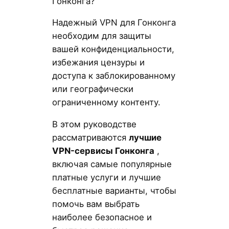
Гонконга?
Надежный VPN для Гонконга
необходим для защиты
вашей конфиденциальности,
избежания цензуры и
доступа к заблокированному
или географически
ограниченному контенту.
В этом руководстве
рассматриваются
лучшие
VPN-сервисы Гонконга
,
включая самые популярные
платные услуги и лучшие
бесплатные варианты, чтобы
помочь вам выбрать
наиболее безопасное и