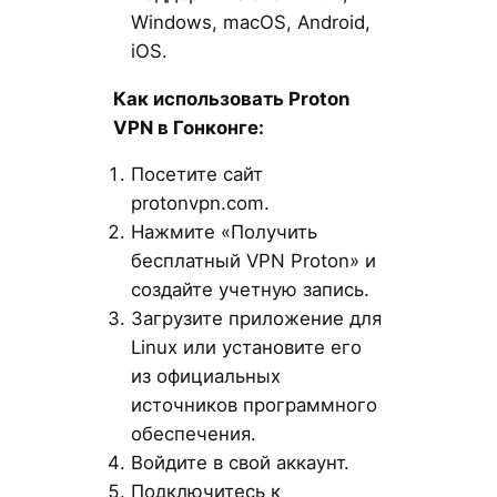
Windows, macOS, Android,
iOS.
Как использовать Proton
VPN в Гонконге:
Посетите сайт
protonvpn.com.
Нажмите «Получить
бесплатный VPN Proton» и
создайте учетную запись.
Загрузите приложение для
Linux или установите его
из официальных
источников программного
обеспечения.
Войдите в свой аккаунт.
Подключитесь к