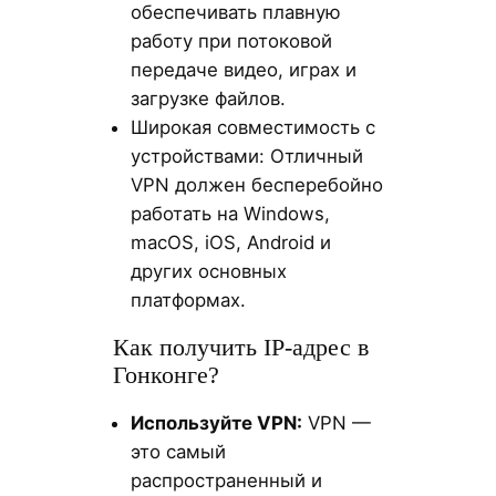
обеспечивать плавную
работу при потоковой
передаче видео, играх и
загрузке файлов.
Широкая совместимость с
устройствами: Отличный
VPN должен бесперебойно
работать на Windows,
macOS, iOS, Android и
других основных
платформах.
Как получить IP-адрес в
Гонконге?
Используйте VPN:
VPN —
это самый
распространенный и