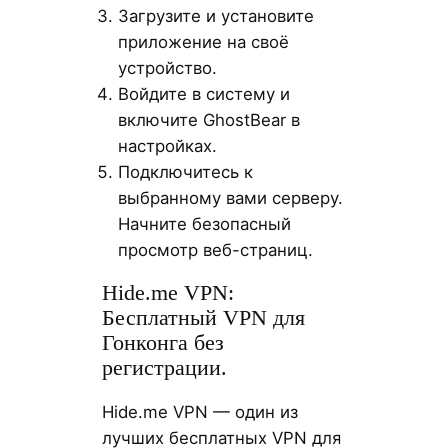
Загрузите и установите
приложение на своё
устройство.
Войдите в систему и
включите GhostBear в
настройках.
Подключитесь к
выбранному вами серверу.
Начните безопасный
просмотр веб-страниц.
Hide.me VPN:
Бесплатный VPN для
Гонконга без
регистрации.
Hide.me VPN — один из
лучших бесплатных VPN для