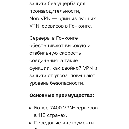
защита без ущерба для
производительности,
NordVPN — один из лучших
VPN-сервисов в Гонконге.
Серверы в Гонконге
обеспечивают высокую и
стабильную скорость
соединения, а такие
функции, как двойной VPN и
защита от угроз, повышают
уровень безопасности.
Основные преимущества:
Более 7400 VPN-серверов
в 118 странах.
Передовые инструменты