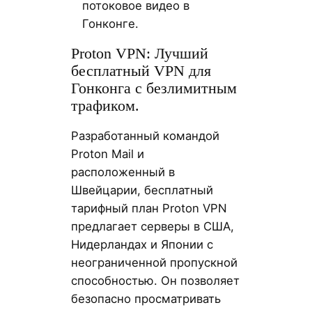
потоковое видео в
Гонконге.
Proton VPN: Лучший
бесплатный VPN для
Гонконга с безлимитным
трафиком.
Разработанный командой
Proton Mail и
расположенный в
Швейцарии, бесплатный
тарифный план Proton VPN
предлагает серверы в США,
Нидерландах и Японии с
неограниченной пропускной
способностью. Он позволяет
безопасно просматривать