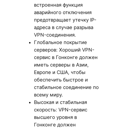
встроенная функция
аварийного отключения
предотвращает утечку IP-
адреса в случае разрыва
VPN-соединения.
Глобальное покрытие
серверов: Хороший VPN-
сервис в Гонконге должен
иметь серверы в Азии,
Европе и США, чтобы
обеспечить быстрое и
стабильное соединение по
всему миру.
Высокая и стабильная
скорость: VPN-сервис
высшего уровня в
Гонконге должен