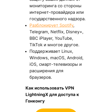
мониторинга со стороны
интернет-провайдера или
государственного надзора.
Разблокирует Spotify
,
Telegram, Netflix, Disney+,
BBC iPlayer, YouTube,
TikTok и многое другое.
Поддерживает Linux,
Windows, macOS, Android,
iOS, смарт-телевизоры и
расширения для
браузеров.
Как использовать VPN
LightningX для доступа к
Гонконгу