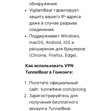
обнаружения.
VigilantBear гарантирует
защиту вашего IP-адреса
даже в случае разрыва
соединения.
Поддерживает Windows,
macOS, Android, iOS и
расширения для браузеров
(Chrome, Firefox, Edge).
Как использовать VPN
TunnelBear в Гонконге:
Посетите официальный
сайт: tunnelbear.com/pricing
Зарегистрируйтесь для
получения бесплатного
аккаунта TunnelBear.