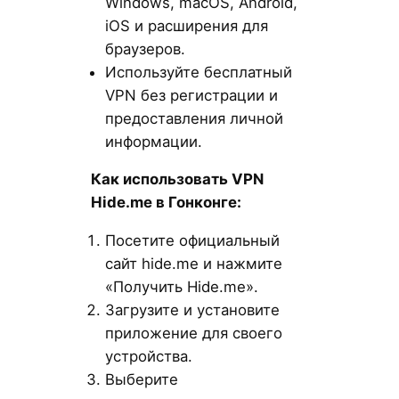
Windows, macOS, Android,
iOS и расширения для
браузеров.
Используйте бесплатный
VPN без регистрации и
предоставления личной
информации.
Как использовать VPN
Hide.me в Гонконге:
Посетите официальный
сайт hide.me и нажмите
«Получить Hide.me».
Загрузите и установите
приложение для своего
устройства.
Выберите