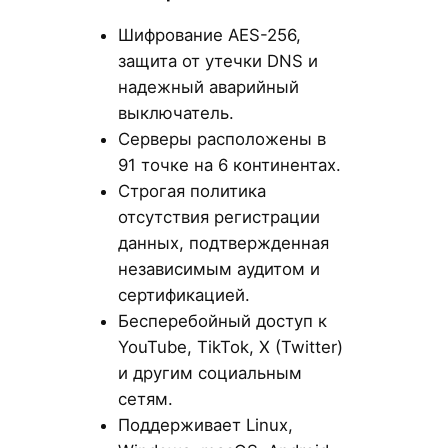
Шифрование AES-256,
защита от утечки DNS и
надежный аварийный
выключатель.
Серверы расположены в
91 точке на 6 континентах.
Строгая политика
отсутствия регистрации
данных, подтвержденная
независимым аудитом и
сертификацией.
Бесперебойный доступ к
YouTube, TikTok, X (Twitter)
и другим социальным
сетям.
Поддерживает Linux,