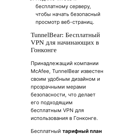
бесплатному серверу,
чтобы начать безопасный
просмотр веб-страниц.
TunnelBear: Бесплатный
VPN для начинающих в
Гонконге
Принадлежащий компании
McAfee, TunnelBear известен
своим удобным дизайном и
прозрачными мерами
безопасности, что делает
его подходящим
бесплатным VPN для
использования в Гонконге.
Бесплатный
тарифный план