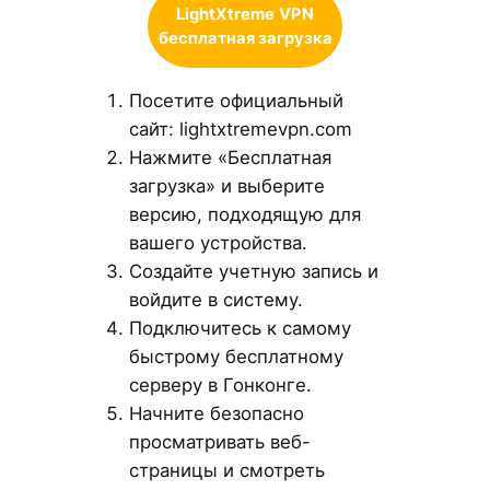
LightXtreme
VPN
бесплатная загрузка
Посетите официальный
сайт: lightxtremevpn.com
Нажмите «Бесплатная
загрузка» и выберите
версию, подходящую для
вашего устройства.
Создайте учетную запись и
войдите в систему.
Подключитесь к самому
быстрому бесплатному
серверу в Гонконге.
Начните безопасно
просматривать веб-
страницы и смотреть