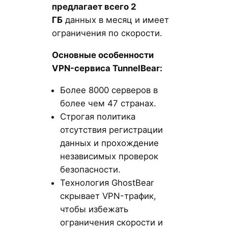
предлагает всего 2
ГБ
данных в месяц и имеет
ограничения по скорости.
Основные особенности
VPN-сервиса TunnelBear:
Более 8000 серверов в
более чем 47 странах.
Строгая политика
отсутствия регистрации
данных и прохождение
независимых проверок
безопасности.
Технология GhostBear
скрывает VPN-трафик,
чтобы избежать
ограничения скорости и