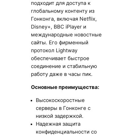
подходит для доступа к
глобальному контенту из
Гонконга, включая Netflix,
Disney+, BBC iPlayer и
международные новостные
сайты. Его фирменный
протокол Lightway
обеспечивает быстрое
соединение и стабильную
работу даже в часы пик.
Основные преимущества:
Высокоскоростные
серверы в Гонконге с
низкой задержкой.
Надежная защита
конфиденциальности со