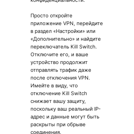
конфиденциальности.
Просто откройте
приложение VPN, перейдите
в раздел «Настройки» или
«Дополнительно» и найдите
переключатель Kill Switch.
Отключите его, и ваше
устройство продолжит
отправлять трафик даже
после отключения VPN.
Имейте в виду, что
отключение Kill Switch
снижает вашу защиту,
поскольку ваш реальный IP-
адрес и данные могут быть
раскрыты при обрыве
соединения.