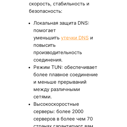
скорость, стабильность и
безопасность:
Локальная защита DNS:
помогает
уменьшить
утечки DNS
и
повысить
производительность
соединения.
Режим TUN: обеспечивает
более плавное соединение
и меньше прерываний
между различными
сетями.
Высокоскоростные
серверы: более 2000
серверов в более чем 70
странах гарантируют вам