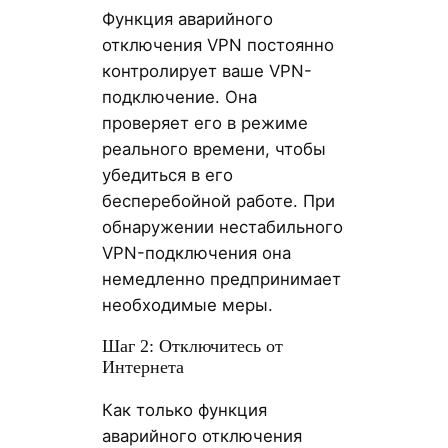
Функция аварийного
отключения VPN постоянно
контролирует ваше VPN-
подключение. Она
проверяет его в режиме
реального времени, чтобы
убедиться в его
бесперебойной работе. При
обнаружении нестабильного
VPN-подключения она
немедленно предпринимает
необходимые меры.
Шаг 2: Отключитесь от
Интернета
Как только функция
аварийного отключения