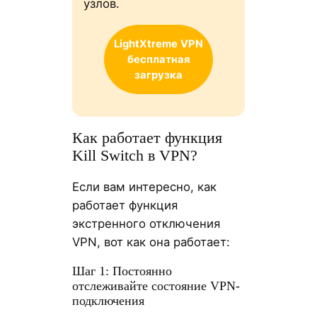
узлов.
LightXtreme
VPN
бесплатная
загрузка
Как работает функция
Kill Switch в VPN?
Если вам интересно, как
работает функция
экстренного отключения
VPN, вот как она работает:
Шаг 1: Постоянно
отслеживайте состояние VPN-
подключения