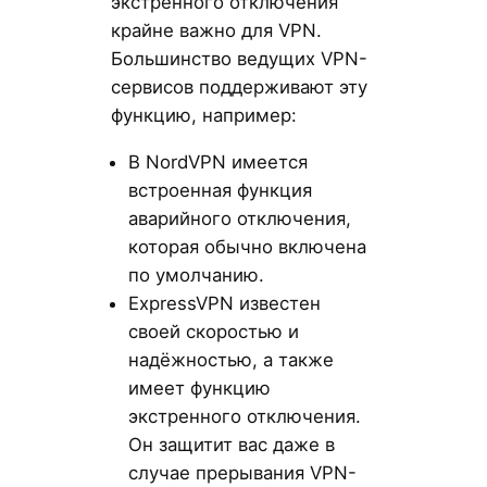
экстренного отключения
крайне важно для VPN.
Большинство ведущих VPN-
сервисов поддерживают эту
функцию, например:
В NordVPN имеется
встроенная функция
аварийного отключения,
которая обычно включена
по умолчанию.
ExpressVPN известен
своей скоростью и
надёжностью, а также
имеет функцию
экстренного отключения.
Он защитит вас даже в
случае прерывания VPN-