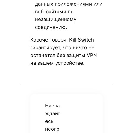
данных приложениями или
веб-сайтами по
незащищенному
соединению.
Короче говоря, Kill Switch
гарантирует, что ничто не
останется без защиты VPN
на вашем устройстве.
Насла
ждайт
есь
неогр