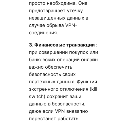
просто необходима. Она
предотвращает утечку
незащищенных данных в
случае обрыва VPN-
соединения.
3. Финансовые транзакции
:
при совершении покупок или
банковских операций онлайн
важно обеспечить
безопасность своих
платёжных данных. Функция
экстренного отключения (kill
switch) сохранит ваши
данные в безопасности,
даже если VPN внезапно
перестанет работать.