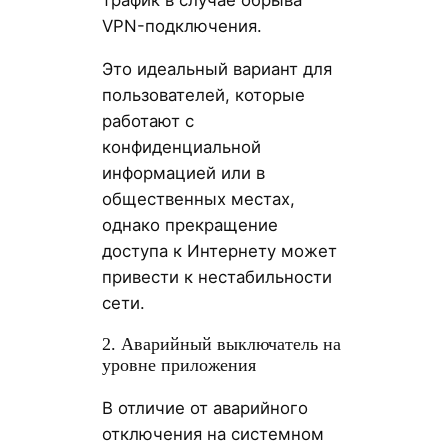
трафик в случае обрыва
VPN-подключения.
Это идеальный вариант для
пользователей, которые
работают с
конфиденциальной
информацией или в
общественных местах,
однако прекращение
доступа к Интернету может
привести к нестабильности
сети.
2. Аварийный выключатель на
уровне приложения
В отличие от аварийного
отключения на системном