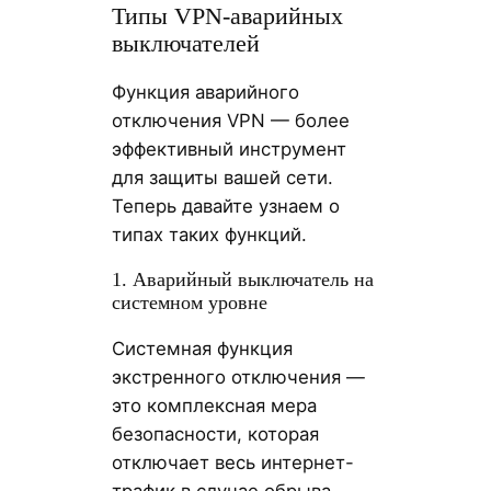
Типы VPN-аварийных
выключателей
Функция аварийного
отключения VPN — более
эффективный инструмент
для защиты вашей сети.
Теперь давайте узнаем о
типах таких функций.
1. Аварийный выключатель на
системном уровне
Системная функция
экстренного отключения —
это комплексная мера
безопасности, которая
отключает весь интернет-