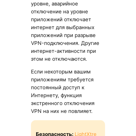
уровне, аварийное
отключение на уровне
приложений отключает
интернет для выбранных
приложений при разрыве
VPN-подключения. Другие
интернет-активности при
этом не отключаются.
Если некоторым вашим
приложениям требуется
постоянный доступ к
Интернету, функция
экстренного отключения
VPN на них не повлияет.
Безопасность:
LightXtre