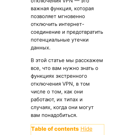
отключения VPN — это
важная функция, которая
позволяет мгновенно
отключить интернет-
соединение и предотвратить
потенциальные утечки
данных.
В этой статье мы расскажем
все, что вам нужно знать о
функциях экстренного
отключения VPN, в том
числе о том, как они
работают, их типах и
случаях, когда они могут
вам понадобиться.
Table of contents
Hide