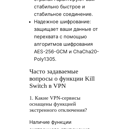
стабильно быстрое и
стабильное соединение.
Надежное шифрование:
защищает ваши данные от
перехвата с помощью
алгоритмов шифрования
AES-256-GCM и ChaCha20-
Poly1305.
Часто задаваемые
вопросы о функции Kill
Switch в VPN
1. Какие VPN-сервисы
оснащены функцией
экстренного отключения?
Наличие функции