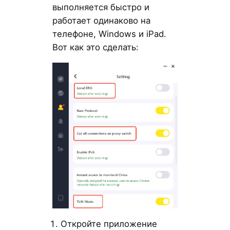
выполняется быстро и
работает одинаково на
телефоне, Windows и iPad.
Вот как это сделать:
Откройте приложение