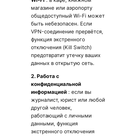
магазине или аэропорту
общедоступный Wi-Fi может
быть небезопасен. Если
VPN-соединение прервётся,
функция экстренного
отключения (Kill Switch)
предотвратит утечку ваших
данных в открытую сеть.
2. Работа с
конфиденциальной
информацией
: если вы
журналист, юрист или любой
другой человек,
работающий с личными
данными, функция
экстренного отключения