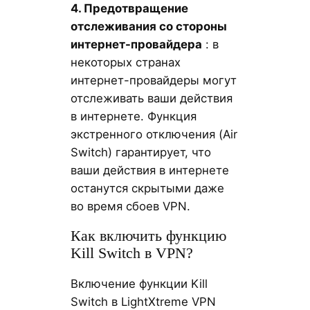
4. Предотвращение
отслеживания со стороны
интернет-провайдера
: в
некоторых странах
интернет-провайдеры могут
отслеживать ваши действия
в интернете. Функция
экстренного отключения (Air
Switch) гарантирует, что
ваши действия в интернете
останутся скрытыми даже
во время сбоев VPN.
Как включить функцию
Kill Switch в VPN?
Включение функции Kill
Switch в LightXtreme VPN