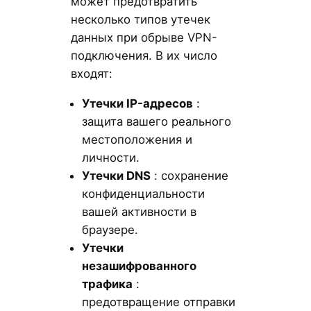
может предотвратить
несколько типов утечек
данных при обрыве VPN-
подключения. В их число
входят:
Утечки IP-адресов
:
защита вашего реального
местоположения и
личности.
Утечки DNS
: сохранение
конфиденциальности
вашей активности в
браузере.
Утечки
незашифрованного
трафика
:
предотвращение отправки