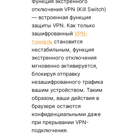
Функция экстренного
отключения VPN (Kill Switch)
— встроенная функция
защиты VPN. Как только
зашифрованный
VPN-
туннель
становится
нестабильным, функция
экстренного отключения
мгновенно активируется,
блокируя отправку
незашифрованного трафика
вашим устройством. Таким
образом, ваши действия в
браузере остаются
конфиденциальными даже
при прерывании VPN-
подключения.