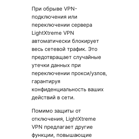
При обрыве VPN-
подключения или
переключении сервера
LightXtreme VPN
автоматически блокирует
весь сетевой трафик. Это
предотвращает случайные
утечки данных при
переключении прокси/узлов,
гарантируя
конфиденциальность ваших
действий в сети.
Помимо защиты от
отключения, LightXtreme
VPN предлагает другие
функции, повышающие