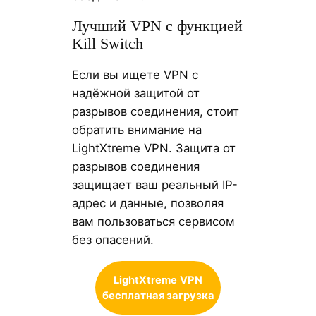
Лучший VPN с функцией
Kill Switch
Если вы ищете VPN с
надёжной защитой от
разрывов соединения, стоит
обратить внимание на
LightXtreme VPN. Защита от
разрывов соединения
защищает ваш реальный IP-
адрес и данные, позволяя
вам пользоваться сервисом
без опасений.
LightXtreme
VPN
бесплатная загрузка