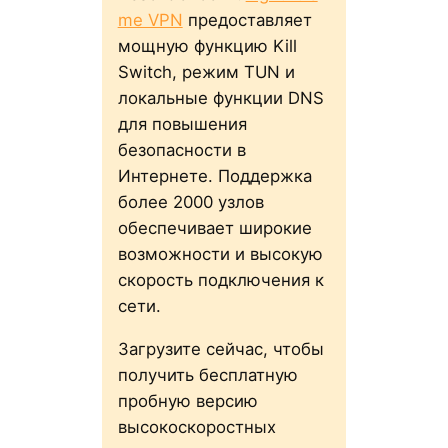
me VPN
предоставляет
мощную функцию Kill
Switch, режим TUN и
локальные функции DNS
для повышения
безопасности в
Интернете. Поддержка
более 2000 узлов
обеспечивает широкие
возможности и высокую
скорость подключения к
сети.
Загрузите сейчас, чтобы
получить бесплатную
пробную версию
высокоскоростных