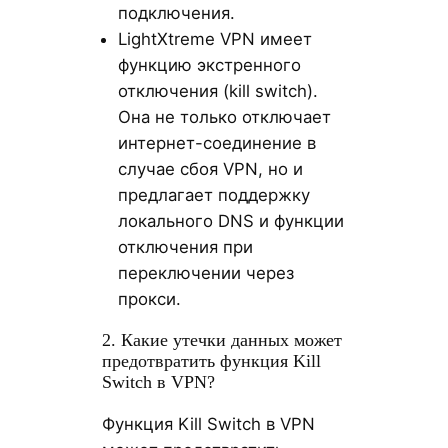
подключения.
LightXtreme VPN имеет
функцию экстренного
отключения (kill switch).
Она не только отключает
интернет-соединение в
случае сбоя VPN, но и
предлагает поддержку
локального DNS и функции
отключения при
переключении через
прокси.
2. Какие утечки данных может
предотвратить функция Kill
Switch в VPN?
Функция Kill Switch в VPN