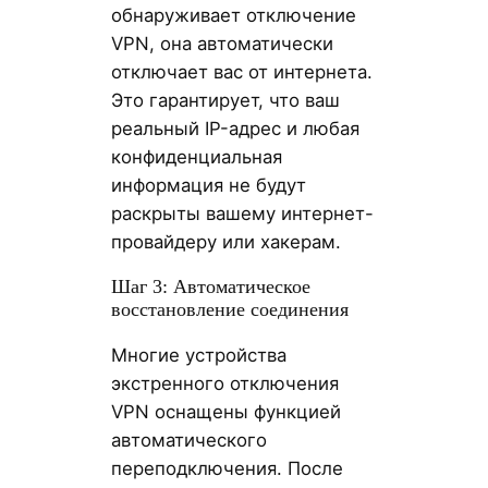
обнаруживает отключение
VPN, она автоматически
отключает вас от интернета.
Это гарантирует, что ваш
реальный IP-адрес и любая
конфиденциальная
информация не будут
раскрыты вашему интернет-
провайдеру или хакерам.
Шаг 3: Автоматическое
восстановление соединения
Многие устройства
экстренного отключения
VPN оснащены функцией
автоматического
переподключения. После