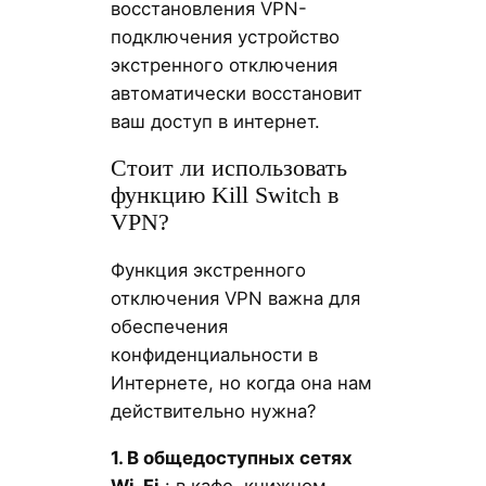
восстановления VPN-
подключения устройство
экстренного отключения
автоматически восстановит
ваш доступ в интернет.
Стоит ли использовать
функцию Kill Switch в
VPN?
Функция экстренного
отключения VPN важна для
обеспечения
конфиденциальности в
Интернете, но когда она нам
действительно нужна?
1. В общедоступных сетях
Wi-Fi
: в кафе, книжном