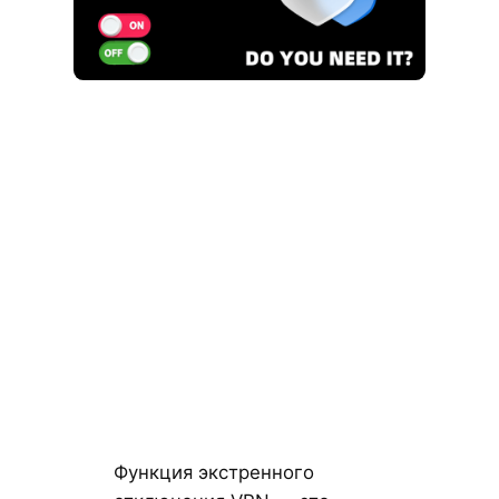
Функция экстренного