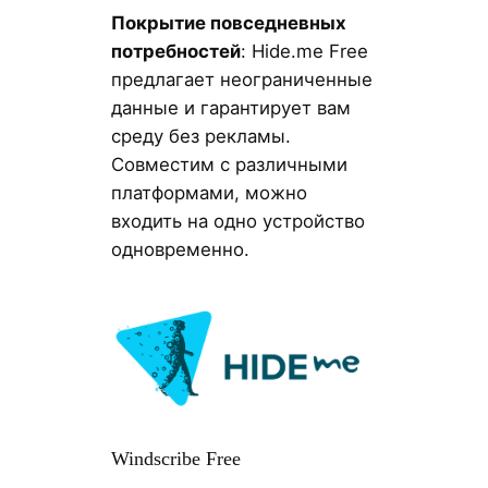
Покрытие повседневных
потребностей
: Hide.me Free
предлагает неограниченные
данные и гарантирует вам
среду без рекламы.
Совместим с различными
платформами, можно
входить на одно устройство
одновременно.
Windscribe Free