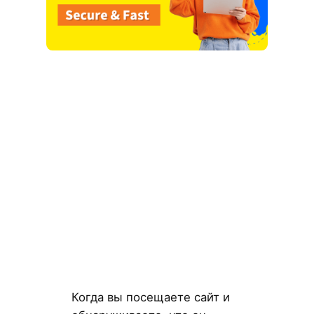
Когда вы посещаете сайт и