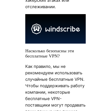
хакерских атаках или
отслеживании.
Насколько безопасны эти
бесплатные VPN?
Как правило, мы не
рекомендуем использовать
случайные бесплатные VPN.
Чтобы поддерживать работу
компании, некоторые
бесплатные VPN-
поставщики могут продавать