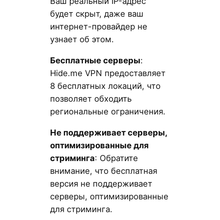
Ваш реальный IP-адрес
будет скрыт, даже ваш
интернет-провайдер не
узнает об этом.
Бесплатные серверы
:
Hide.me VPN предоставляет
8 бесплатных локаций, что
позволяет обходить
региональные ограничения.
Не поддерживает серверы,
оптимизированные для
стриминга
: Обратите
внимание, что бесплатная
версия не поддерживает
серверы, оптимизированные
для стриминга.