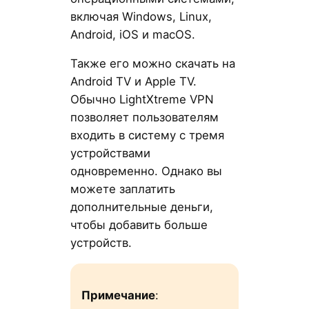
включая Windows, Linux,
Android, iOS и macOS.
Также его можно скачать на
Android TV и Apple TV.
Обычно LightXtreme VPN
позволяет пользователям
входить в систему с тремя
устройствами
одновременно. Однако вы
можете заплатить
дополнительные деньги,
чтобы добавить больше
устройств.
Примечание
: