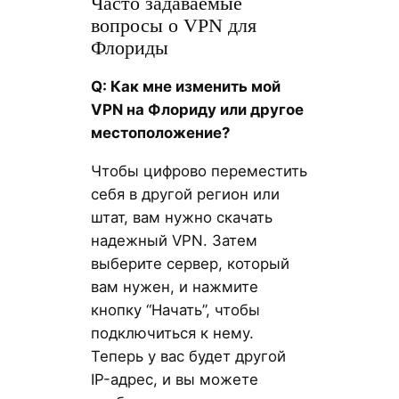
Часто задаваемые
вопросы о VPN для
Флориды
Q: Как мне изменить мой
VPN на Флориду или другое
местоположение?
Чтобы цифрово переместить
себя в другой регион или
штат, вам нужно скачать
надежный VPN. Затем
выберите сервер, который
вам нужен, и нажмите
кнопку “Начать”, чтобы
подключиться к нему.
Теперь у вас будет другой
IP-адрес, и вы можете