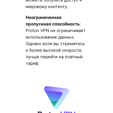
можете получить доступ к
мировому контенту.
Неограниченная
пропускная способность
:
Proton VPN не ограничивает
использование данных.
Однако если вы стремитесь
к более высокой скорости,
лучше перейти на платный
тариф.