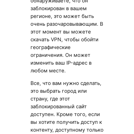
обнаруживаете, что он
заблокирован в вашем
регионе, это может быть
очень разочаровывающим. В
этот момент вы можете
скачать VPN, чтобы обойти
географические
ограничения. Он может
изменить ваш IP-адрес в
любом месте.
Все, что вам нужно сделать,
это выбрать город или
страну, где этот
заблокированный сайт
доступен. Кроме того, если
вы хотите получить доступ к
контенту, доступному только