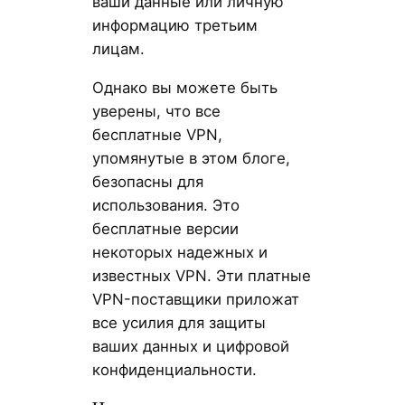
ваши данные или личную
информацию третьим
лицам.
Однако вы можете быть
уверены, что все
бесплатные VPN,
упомянутые в этом блоге,
безопасны для
использования. Это
бесплатные версии
некоторых надежных и
известных VPN. Эти платные
VPN-поставщики приложат
все усилия для защиты
ваших данных и цифровой
конфиденциальности.