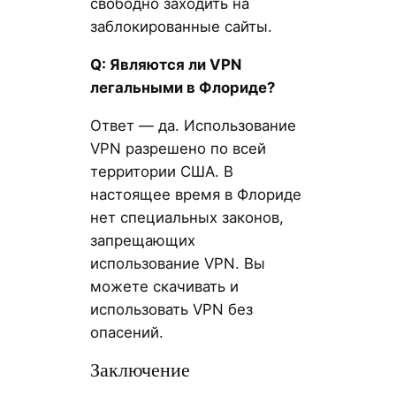
свободно заходить на
заблокированные сайты.
Q: Являются ли VPN
легальными в Флориде?
Ответ — да. Использование
VPN разрешено по всей
территории США. В
настоящее время в Флориде
нет специальных законов,
запрещающих
использование VPN. Вы
можете скачивать и
использовать VPN без
опасений.
Заключение