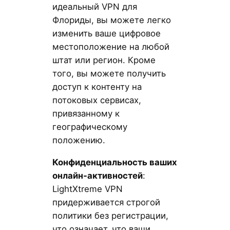
идеальный VPN для
Флориды, вы можете легко
изменить ваше цифровое
местоположение на любой
штат или регион. Кроме
того, вы можете получить
доступ к контенту на
потоковых сервисах,
привязанному к
географическому
положению.
Конфиденциальность ваших
онлайн-активностей
:
LightXtreme VPN
придерживается строгой
политики без регистрации,
что означает, что ваши