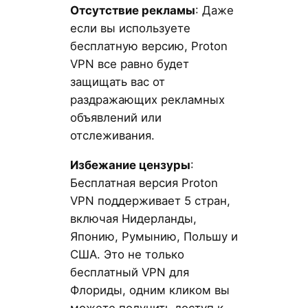
Отсутствие рекламы
: Даже
если вы используете
бесплатную версию, Proton
VPN все равно будет
защищать вас от
раздражающих рекламных
объявлений или
отслеживания.
Избежание цензуры
:
Бесплатная версия Proton
VPN поддерживает 5 стран,
включая Нидерланды,
Японию, Румынию, Польшу и
США. Это не только
бесплатный VPN для
Флориды, одним кликом вы