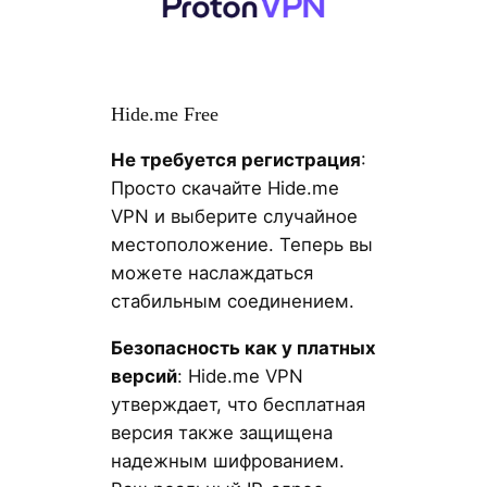
Hide.me Free
Не требуется регистрация
:
Просто скачайте Hide.me
VPN и выберите случайное
местоположение. Теперь вы
можете наслаждаться
стабильным соединением.
Безопасность как у платных
версий
: Hide.me VPN
утверждает, что бесплатная
версия также защищена
надежным шифрованием.