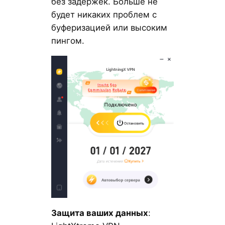
без задержек. Больше не
будет никаких проблем с
буферизацией или высоким
пингом.
Защита ваших данных
: