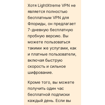
Хотя LightXtreme VPN не
является полностью
бесплатным VPN для
Флориды, он предлагает
7-дневную бесплатную
пробную версию. Вы
можете пользоваться
такими же услугами, как
и платные пользователи,
включая быструю
скорость и сильное
шифрование.
Кроме того, вы можете
получить один час
бесплатной подписки
каждый день. Если вы