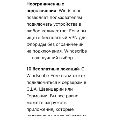
Неограниченные
подключения
: Windscribe
позволяет пользователям
подключать устройства в
любое количество. Если вы
ищете бесплатный VPN для
Флориды без ограничений
на подключения, Windscribe
— ваш лучший выбор.
10 бесплатных локаций
: С
Windscribe Free вы можете
подключиться к серверам в
США, Швейцарии или
Германии. Вы все равно
можете загружать
приложения, которые
недоступны в вашей стране.