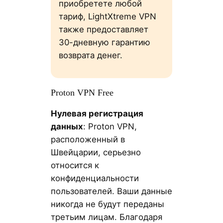
приобретете любой
тариф, LightXtreme VPN
также предоставляет
30-дневную гарантию
возврата денег.
Proton VPN Free
Нулевая регистрация
данных
: Proton VPN,
расположенный в
Швейцарии, серьезно
относится к
конфиденциальности
пользователей. Ваши данные
никогда не будут переданы
третьим лицам. Благодаря