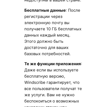
Бесплатные данные
: После
регистрации через
электронную почту вы
получаете 10 ГБ бесплатных
данных каждый месяц.
Этого должно быть
достаточно для ваших
базовых потребностей.
Те же функции приложения
:
Даже если вы используете
бесплатную версию,
Windscribe гарантирует, что
все пользователи получат те
же услуги. Вам не нужно
беспокоиться о возможных