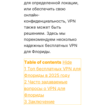
для определенной локации,
или обеспечить свою
онлайн-
конфиденциальность, VPN
также может быть
решением. Здесь мы
порекомендуем несколько
надежных бесплатных VPN
для Флориды.
Table of contents
Hide
1
Топ бесплатных VPN для
Флориды в 2025 году
2
Часто задаваемые
вопросы о VPN для
Флориды
3
Заключение