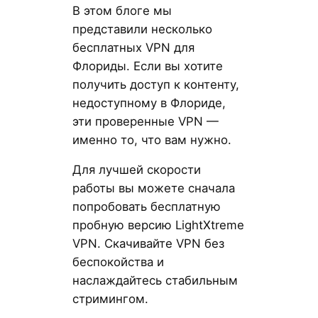
В этом блоге мы
представили несколько
бесплатных VPN для
Флориды. Если вы хотите
получить доступ к контенту,
недоступному в Флориде,
эти проверенные VPN —
именно то, что вам нужно.
Для лучшей скорости
работы вы можете сначала
попробовать бесплатную
пробную версию LightXtreme
VPN. Скачивайте VPN без
беспокойства и
наслаждайтесь стабильным
стримингом.