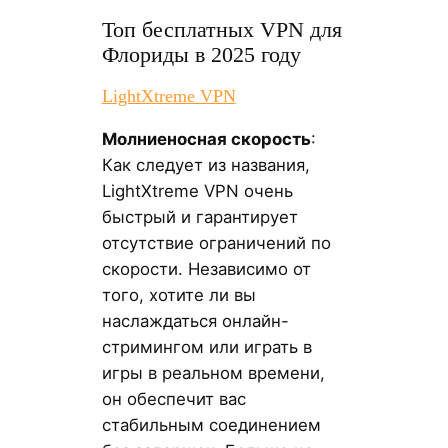
Топ бесплатных VPN для
Флориды в 2025 году
LightXtreme VPN
Молниеносная скорость
:
Как следует из названия,
LightXtreme VPN очень
быстрый и гарантирует
отсутствие ограничений по
скорости. Независимо от
того, хотите ли вы
наслаждаться онлайн-
стримингом или играть в
игры в реальном времени,
он обеспечит вас
стабильным соединением