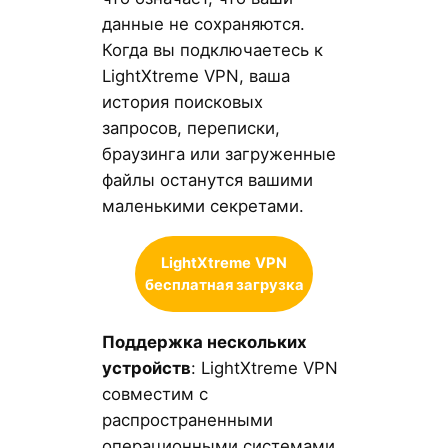
данные не сохраняются.
Когда вы подключаетесь к
LightXtreme VPN, ваша
история поисковых
запросов, переписки,
браузинга или загруженные
файлы останутся вашими
маленькими секретами.
LightXtreme
VPN
бесплатная загрузка
Поддержка нескольких
устройств
: LightXtreme VPN
совместим с
распространенными
операционными системами,