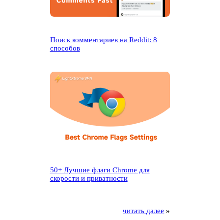
Поиск комментариев на Reddit: 8
способов
50+ Лучшие флаги Chrome для
скорости и приватности
читать далее
»