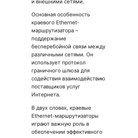
и внешними сетями.
Основная особенность
краевого Ethernet-
маршрутизатора –
поддержание
бесперебойной связи между
различными сетями. Он
использует протокол
граничного шлюза для
содействия взаимодействию
поставщиков услуг
Интернета.
В двух словах, краевые
Ethernet-маршрутизаторы
играют важную роль в
обеспечении эффективного