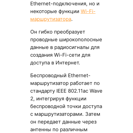
Ethernet-подключения, но и
некоторые функции
Wi-Fi-
маршрутизатора
.
Он гибко преобразует
проводные широкополосные
данные в радиосигналы для
создания Wi-Fi-сети для
доступа в Интернет.
Беспроводный Ethernet-
маршрутизатор работает по
стандарту IEEE 802.11ac Wave
2, интегрируя функции
беспроводной точки доступа
с маршрутизаторами. Затем
он передает данные через
антенны по различным