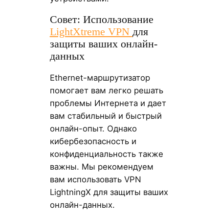
Совет: Использование
LightXtreme VPN
для
защиты ваших онлайн-
данных
Ethernet-маршрутизатор
помогает вам легко решать
проблемы Интернета и дает
вам стабильный и быстрый
онлайн-опыт. Однако
кибербезопасность и
конфиденциальность также
важны. Мы рекомендуем
вам использовать VPN
LightningX для защиты ваших
онлайн-данных.