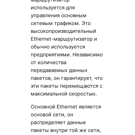
используется для
управления основным
сетевым трафиком. Это
высокопроизводительный
Ethernet-маршрутизатор и
обычно используется
предприятиями. Независимо
от количества
передаваемых данных
пакетов, он гарантирует, что
эти пакеты перемещаются с
максимальной скоростью.
Основной Ethernet является
основой сети, он
распределяет данные
пакеты внутри той же сети,