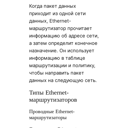
Когда пакет данных
приходит из одной сети
данных, Ethernet-
маршрутизатор прочитает
информацию об адресе сети,
а затем определит конечное
назначение. Он использует
информацию в таблице
маршрутизации и политику,
чтобы направить пакет
данных на следующую сеть.
Типы Ethernet-
маршрутизаторов
Проводные Ethernet-
маршрутизаторы