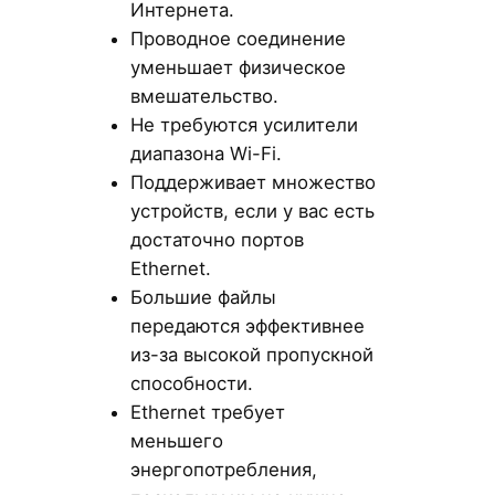
Интернета.
Проводное соединение
уменьшает физическое
вмешательство.
Не требуются усилители
диапазона Wi-Fi.
Поддерживает множество
устройств, если у вас есть
достаточно портов
Ethernet.
Большие файлы
передаются эффективнее
из-за высокой пропускной
способности.
Ethernet требует
меньшего
энергопотребления,