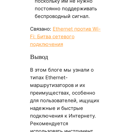
поскольку им не нужно
постоянно поддерживать
беспроводный сигнал.
Связано:
Ethernet против Wi-
Fi: Битва сетевого
подключения
Вывод
В этом блоге мы узнали о
типах Ethernet-
маршрутизаторов и их
преимуществах, особенно
для пользователей, ищущих
надежные и быстрые
подключения к Интернету.
Рекомендуется
использовать инструмент