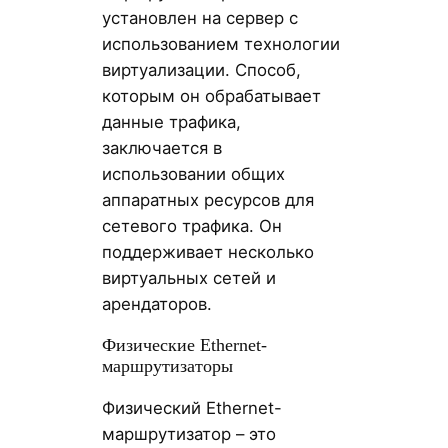
установлен на сервер с
использованием технологии
виртуализации. Способ,
которым он обрабатывает
данные трафика,
заключается в
использовании общих
аппаратных ресурсов для
сетевого трафика. Он
поддерживает несколько
виртуальных сетей и
арендаторов.
Физические Ethernet-
маршрутизаторы
Физический Ethernet-
маршрутизатор – это