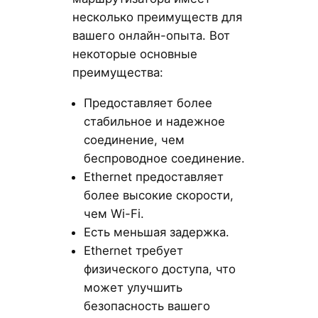
несколько преимуществ для
вашего онлайн-опыта. Вот
некоторые основные
преимущества:
Предоставляет более
стабильное и надежное
соединение, чем
беспроводное соединение.
Ethernet предоставляет
более высокие скорости,
чем Wi-Fi.
Есть меньшая задержка.
Ethernet требует
физического доступа, что
может улучшить
безопасность вашего