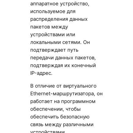
аппаратное устройство,
используемое для
распределения данных
пакетов между
устройствами или
локальными сетями. Он
подтверждает путь
передачи данных пакетов,
подтверждая их конечный
IP-адрес.
В отличие от виртуального
Ethernet-маршрутизатора, он
работает на программном
обеспечении, чтобы
обеспечить безопасную
связь между различными
устройствами.