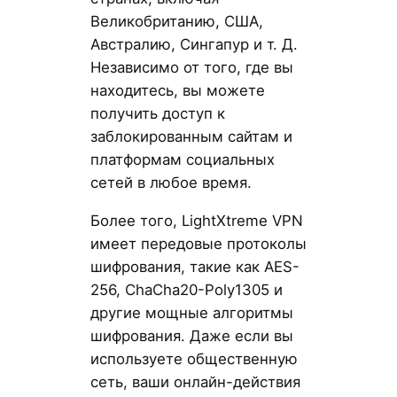
Великобританию, США,
Австралию, Сингапур и т. Д.
Независимо от того, где вы
находитесь, вы можете
получить доступ к
заблокированным сайтам и
платформам социальных
сетей в любое время.
Более того, LightXtreme VPN
имеет передовые протоколы
шифрования, такие как AES-
256, ChaCha20-Poly1305 и
другие мощные алгоритмы
шифрования. Даже если вы
используете общественную
сеть, ваши онлайн-действия