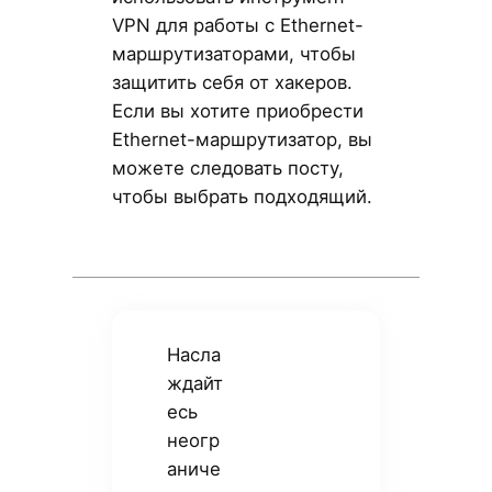
VPN для работы с Ethernet-
маршрутизаторами, чтобы
защитить себя от хакеров.
Если вы хотите приобрести
Ethernet-маршрутизатор, вы
можете следовать посту,
чтобы выбрать подходящий.
Насла
ждайт
есь
неогр
аниче