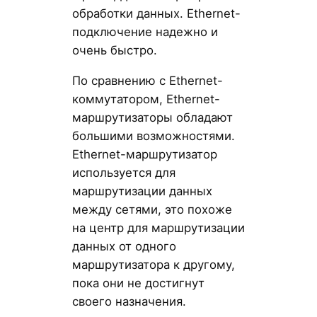
обработки данных. Ethernet-
подключение надежно и
очень быстро.
По сравнению с Ethernet-
коммутатором, Ethernet-
маршрутизаторы обладают
большими возможностями.
Ethernet-маршрутизатор
используется для
маршрутизации данных
между сетями, это похоже
на центр для маршрутизации
данных от одного
маршрутизатора к другому,
пока они не достигнут
своего назначения.