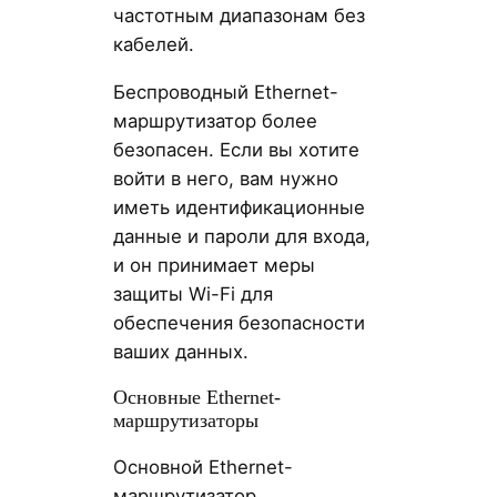
частотным диапазонам без
кабелей.
Беспроводный Ethernet-
маршрутизатор более
безопасен. Если вы хотите
войти в него, вам нужно
иметь идентификационные
данные и пароли для входа,
и он принимает меры
защиты Wi-Fi для
обеспечения безопасности
ваших данных.
Основные Ethernet-
маршрутизаторы
Основной Ethernet-
маршрутизатор