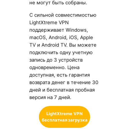
не могут быть собраны.
С сильной совместимостью
LightXtreme VPN
поддерживает Windows,
macOS, Android, iOS, Apple
TV и Android TV. Вы можете
подключить одну учетную
запись до 3 устройств
одновременно. Цена
доступная, есть гарантия
возврата денег в течение 30
дней и бесплатная пробная
версия на 7 дней.
LightXtreme
VPN
бесплатная загрузка