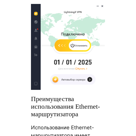
Преимущества
использования Ethernet-
маршрутизатора
Использование Ethernet-
маршрутизатора имеет