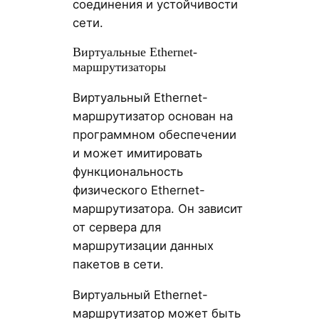
соединения и устойчивости
сети.
Виртуальные Ethernet-
маршрутизаторы
Виртуальный Ethernet-
маршрутизатор основан на
программном обеспечении
и может имитировать
функциональность
физического Ethernet-
маршрутизатора. Он зависит
от сервера для
маршрутизации данных
пакетов в сети.
Виртуальный Ethernet-
маршрутизатор может быть