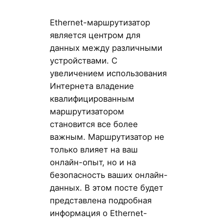
Ethernet-маршрутизатор
является центром для
данных между различными
устройствами. С
увеличением использования
Интернета владение
квалифицированным
маршрутизатором
становится все более
важным. Маршрутизатор не
только влияет на ваш
онлайн-опыт, но и на
безопасность ваших онлайн-
данных. В этом посте будет
представлена подробная
информация о Ethernet-