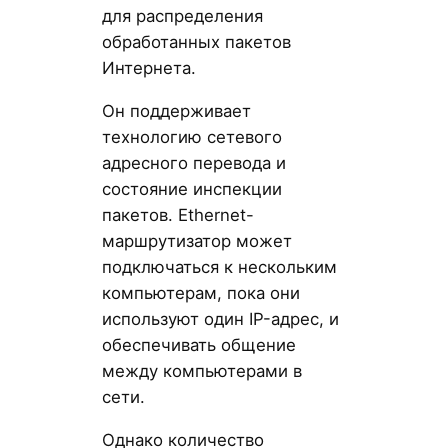
для распределения
обработанных пакетов
Интернета.
Он поддерживает
технологию сетевого
адресного перевода и
состояние инспекции
пакетов. Ethernet-
маршрутизатор может
подключаться к нескольким
компьютерам, пока они
используют один IP-адрес, и
обеспечивать общение
между компьютерами в
сети.
Однако количество