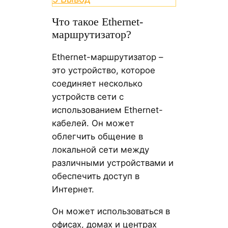
Что такое Ethernet-
маршрутизатор?
Ethernet-маршрутизатор –
это устройство, которое
соединяет несколько
устройств сети с
использованием Ethernet-
кабелей. Он может
облегчить общение в
локальной сети между
различными устройствами и
обеспечить доступ в
Интернет.
Он может использоваться в
офисах, домах и центрах