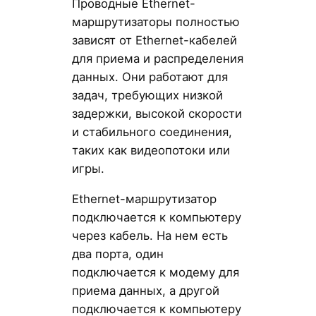
Проводные Ethernet-
маршрутизаторы полностью
зависят от Ethernet-кабелей
для приема и распределения
данных. Они работают для
задач, требующих низкой
задержки, высокой скорости
и стабильного соединения,
таких как видеопотоки или
игры.
Ethernet-маршрутизатор
подключается к компьютеру
через кабель. На нем есть
два порта, один
подключается к модему для
приема данных, а другой
подключается к компьютеру