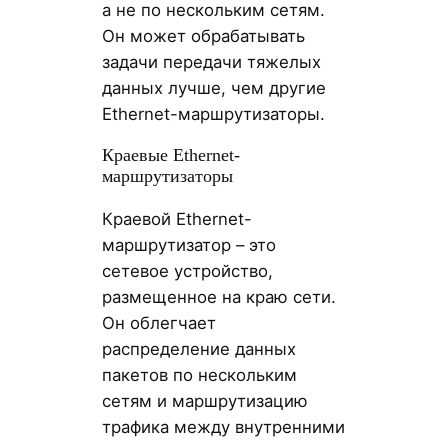
а не по нескольким сетям.
Он может обрабатывать
задачи передачи тяжелых
данных лучше, чем другие
Ethernet-маршрутизаторы.
Краевые Ethernet-
маршрутизаторы
Краевой Ethernet-
маршрутизатор – это
сетевое устройство,
размещенное на краю сети.
Он облегчает
распределение данных
пакетов по нескольким
сетям и маршрутизацию
трафика между внутренними