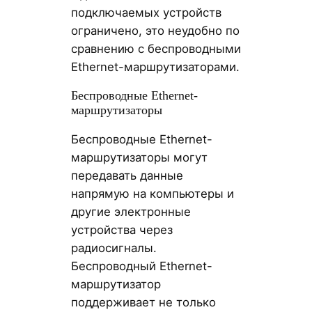
подключаемых устройств
ограничено, это неудобно по
сравнению с беспроводными
Ethernet-маршрутизаторами.
Беспроводные Ethernet-
маршрутизаторы
Беспроводные Ethernet-
маршрутизаторы могут
передавать данные
напрямую на компьютеры и
другие электронные
устройства через
радиосигналы.
Беспроводный Ethernet-
маршрутизатор
поддерживает не только