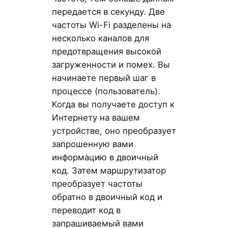
передается в секунду. Две
частоты Wi-Fi разделены на
несколько каналов для
предотвращения высокой
загруженности и помех. Вы
начинаете первый шаг в
процессе (пользователь).
Когда вы получаете доступ к
Интернету на вашем
устройстве, оно преобразует
запрошенную вами
информацию в двоичный
код. Затем маршрутизатор
преобразует частоты
обратно в двоичный код и
переводит код в
запрашиваемый вами