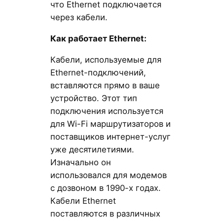
что Ethernet подключается
через кабели.
Как работает Ethernet:
Кабели, используемые для
Ethernet-подключений,
вставляются прямо в ваше
устройство. Этот тип
подключения используется
для Wi-Fi маршрутизаторов и
поставщиков интернет-услуг
уже десятилетиями.
Изначально он
использовался для модемов
с дозвоном в 1990-х годах.
Кабели Ethernet
поставляются в различных