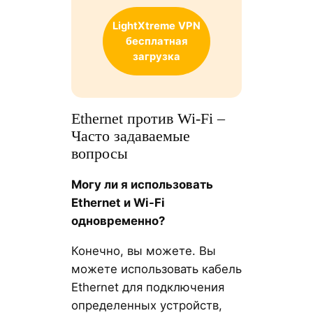
LightXtreme
VPN
бесплатная
загрузка
Ethernet против Wi-Fi –
Часто задаваемые
вопросы
Могу ли я использовать
Ethernet и Wi-Fi
одновременно?
Конечно, вы можете. Вы
можете использовать кабель
Ethernet для подключения
определенных устройств,