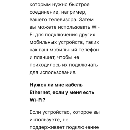
которым нужно быстрое
соединение, например,
вашего телевизора. Затем
вы можете использовать Wi-
Fi для подключения других
мобильных устройств, таких
как ваш мобильный телефон
и планшет, чтобы не
приходилось их подключать
для использования.
Нужен ли мне кабель
Ethernet, если у меня есть
Wi-Fi?
Если устройство, которое вы
используете, не
поддерживает подключение