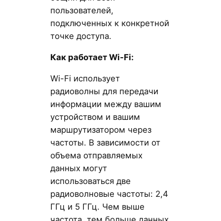
пользователей,
подключенных к конкретной
точке доступа.
Как работает Wi-Fi:
Wi-Fi использует
радиоволны для передачи
информации между вашим
устройством и вашим
маршрутизатором через
частоты. В зависимости от
объема отправляемых
данных могут
использоваться две
радиоволновые частоты: 2,4
ГГц и 5 ГГц. Чем выше
частота, тем больше данных