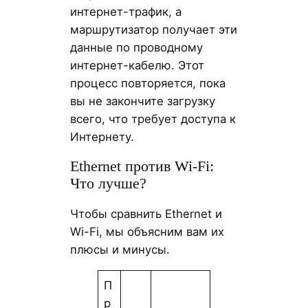
интернет-трафик, а
маршрутизатор получает эти
данные по проводному
интернет-кабелю. Этот
процесс повторяется, пока
вы не закончите загрузку
всего, что требует доступа к
Интернету.
Ethernet против Wi-Fi:
Что лучше?
Чтобы сравнить Ethernet и
Wi-Fi, мы объясним вам их
плюсы и минусы.
П
р