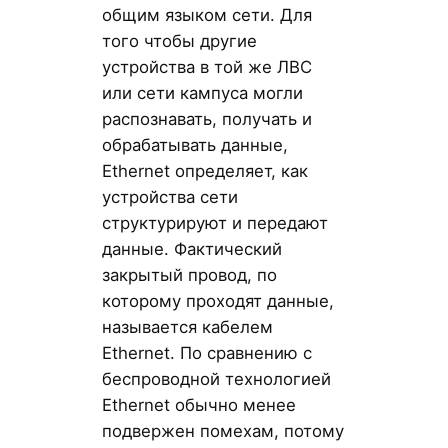
общим языком сети. Для
того чтобы другие
устройства в той же ЛВС
или сети кампуса могли
распознавать, получать и
обрабатывать данные,
Ethernet определяет, как
устройства сети
структурируют и передают
данные. Фактический
закрытый провод, по
которому проходят данные,
называется кабелем
Ethernet. По сравнению с
беспроводной технологией
Ethernet обычно менее
подвержен помехам, потому