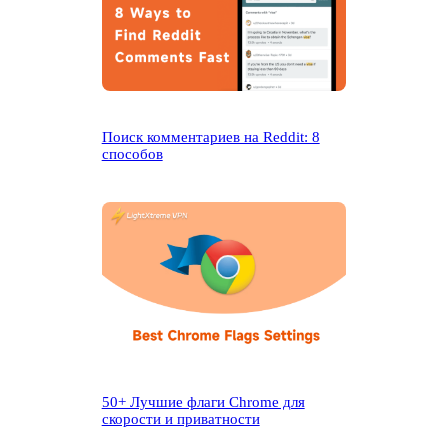
Поиск комментариев на Reddit: 8
способов
50+ Лучшие флаги Chrome для
скорости и приватности