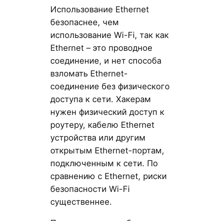
Использование Ethernet
безопаснее, чем
использование Wi-Fi, так как
Ethernet – это проводное
соединение, и нет способа
взломать Ethernet-
соединение без физического
доступа к сети. Хакерам
нужен физический доступ к
роутеру, кабелю Ethernet
устройства или другим
открытым Ethernet-портам,
подключенным к сети. По
сравнению с Ethernet, риски
безопасности Wi-Fi
существеннее.