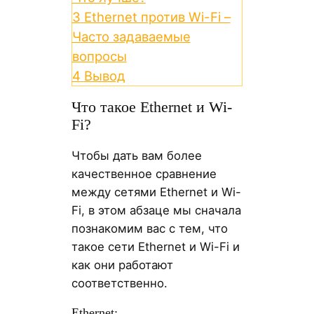
3
Ethernet против Wi-Fi –
Часто задаваемые
вопросы
4
Вывод
Что такое Ethernet и Wi-
Fi?
Чтобы дать вам более
качественное сравнение
между сетями Ethernet и Wi-
Fi, в этом абзаце мы сначала
познакомим вас с тем, что
такое сети Ethernet и Wi-Fi и
как они работают
соответственно.
Ethernet: