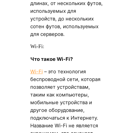
длинах, от нескольких футов,
используемых для
устройств, до нескольких
сотен футов, используемых
для серверов.
Wi-Fi:
Что такое Wi-Fi?
Wi-Fi
– это технология
беспроводной сети, которая
позволяет устройствам,
таким как компьютеры,
мобильные устройства и
другое оборудование,
подключаться к Интернету.
Название Wi-Fi не является