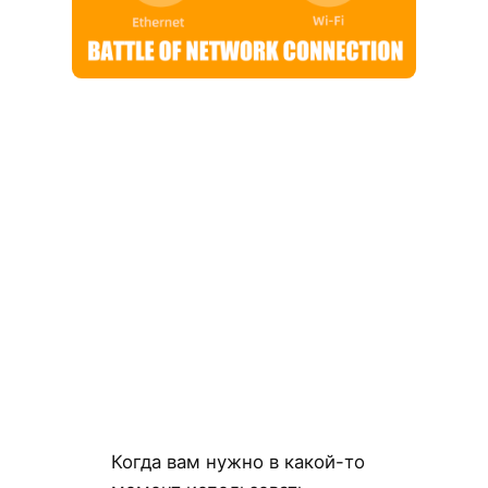
Когда вам нужно в какой-то