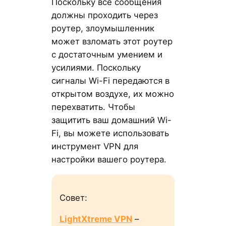
Поскольку все сообщения
должны проходить через
роутер, злоумышленник
может взломать этот роутер
с достаточным умением и
усилиями. Поскольку
сигналы Wi-Fi передаются в
открытом воздухе, их можно
перехватить. Чтобы
защитить ваш домашний Wi-
Fi, вы можете использовать
инструмент VPN для
настройки вашего роутера.
Совет:
LightXtreme VPN
–