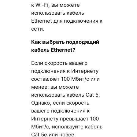
к Wi-Fi, вы можете
использовать кабель
Ethernet для подключения к
сети.
Как выбрать подходящий
кабель Ethernet?
Если скорость вашего
подключения к Интернету
составляет 100 Мбит/с или
менее, вы можете
использовать кабель Cat 5.
Однако, если скорость
вашего подключения к
Интернету превышает 100
Мбит/с, используйте кабель
Cat 5e или новее.