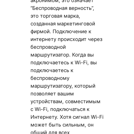
акронимом, это означает
“Беспроводная верность”,
это торговая марка,
созданная маркетинговой
фирмой. Подключение к
интернету происходит через
беспроводной
маршрутизатор. Когда вы
подключаетесь к Wi-Fi, вы
подключаетесь к
беспроводному
маршрутизатору, который
позволяет вашим
устройствам, совместимым
с Wi-Fi, подключаться к
Интернету. Хотя сигнал Wi-Fi
может быть сильным, он
общий для всех