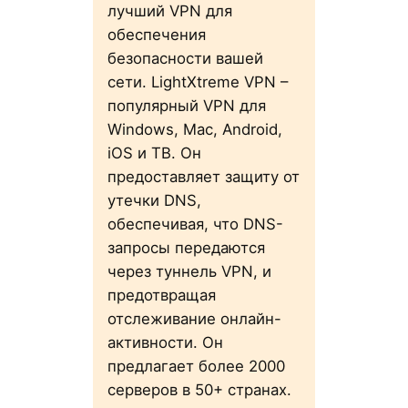
лучший VPN для
обеспечения
безопасности вашей
сети. LightXtreme VPN –
популярный VPN для
Windows, Mac, Android,
iOS и ТВ. Он
предоставляет защиту от
утечки DNS,
обеспечивая, что DNS-
запросы передаются
через туннель VPN, и
предотвращая
отслеживание онлайн-
активности. Он
предлагает более 2000
серверов в 50+ странах.