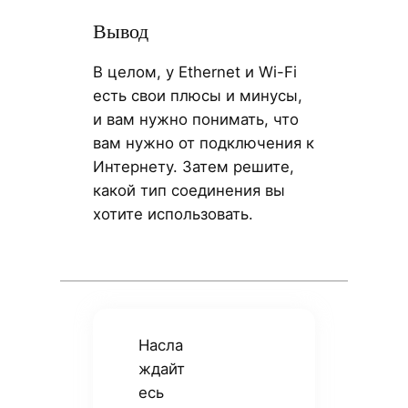
Вывод
В целом, у Ethernet и Wi-Fi
есть свои плюсы и минусы,
и вам нужно понимать, что
вам нужно от подключения к
Интернету. Затем решите,
какой тип соединения вы
хотите использовать.
Насла
ждайт
есь