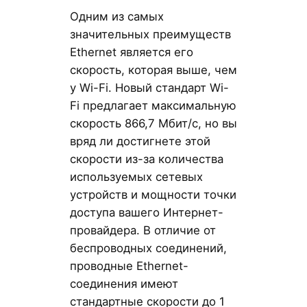
Одним из самых
значительных преимуществ
Ethernet является его
скорость, которая выше, чем
у Wi-Fi. Новый стандарт Wi-
Fi предлагает максимальную
скорость 866,7 Мбит/с, но вы
вряд ли достигнете этой
скорости из-за количества
используемых сетевых
устройств и мощности точки
доступа вашего Интернет-
провайдера. В отличие от
беспроводных соединений,
проводные Ethernet-
соединения имеют
стандартные скорости до 1