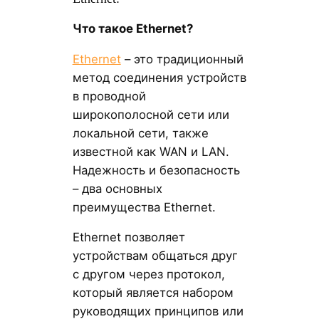
Что такое Ethernet?
Ethernet
– это традиционный
метод соединения устройств
в проводной
широкополосной сети или
локальной сети, также
известной как WAN и LAN.
Надежность и безопасность
– два основных
преимущества Ethernet.
Ethernet позволяет
устройствам общаться друг
с другом через протокол,
который является набором
руководящих принципов или