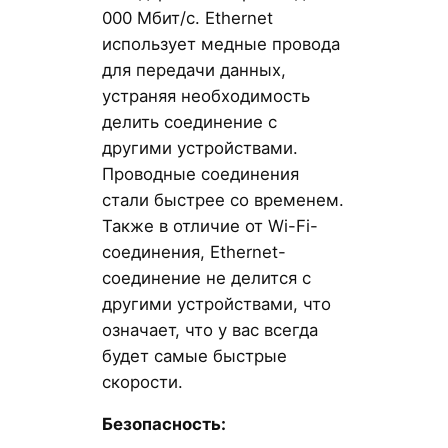
000 Мбит/с. Ethernet
использует медные провода
для передачи данных,
устраняя необходимость
делить соединение с
другими устройствами.
Проводные соединения
стали быстрее со временем.
Также в отличие от Wi-Fi-
соединения, Ethernet-
соединение не делится с
другими устройствами, что
означает, что у вас всегда
будет самые быстрые
скорости.
Безопасность: