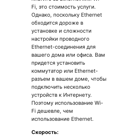
Fi, это стоимость услуги.
Однако, поскольку Ethernet
обходится дороже в
установке и сложности
настройки проводного
Ethernet-соединения для
вашего дома или офиса. Вам
придется установить
коммутатор или Ethernet-
разъем в вашем доме, чтобы
подключить несколько
устройств к Интернету.
Поэтому использование Wi-
Fi дешевле, чем
использование Ethernet.
Скорость: