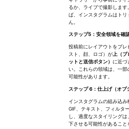
るか、ライブで撮影します。
ば、インスタグラムはトリ
ん。
ステップ5：安全領域を確
投稿前にレイアウトをプレ
スト、顔、ロゴ）が
上（プ
ットと送信ボタン）
に近づ
い。これらの領域は、一部
可能性があります。
ステップ 6：仕上げ（オプ
インスタグラムの組み込み
GIF、テキスト、フィルタ
し、過度なスタイリングは
下させる可能性があること