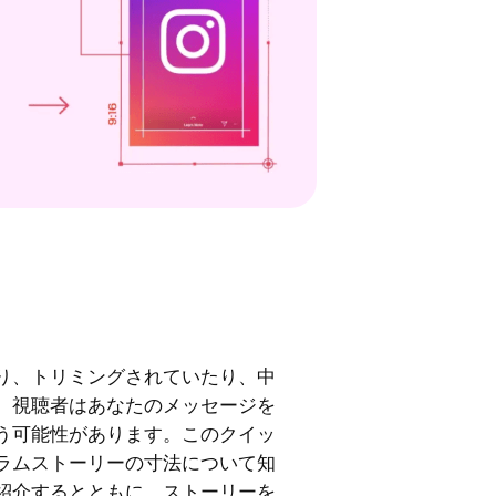
り、トリミングされていたり、中
、視聴者はあなたのメッセージを
う可能性があります。このクイッ
ラムストーリーの寸法について知
紹介するとともに、ストーリーを