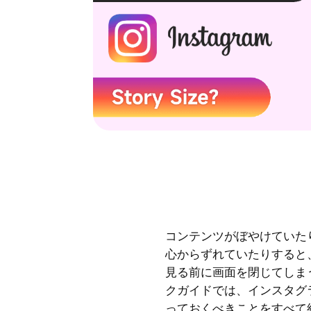
コンテンツがぼやけていた
心からずれていたりすると
見る前に画面を閉じてしま
クガイドでは、インスタグ
っておくべきことをすべて