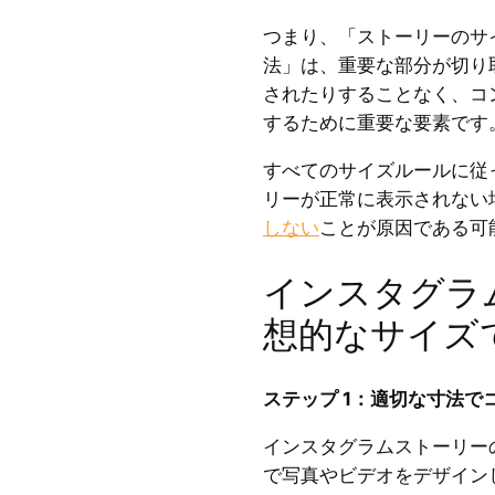
つまり、「ストーリーのサ
法」は、重要な部分が切り
されたりすることなく、コ
するために重要な要素です
すべてのサイズルールに従
リーが正常に表示されない
しない
ことが原因である可
インスタグラ
想的なサイズ
ステップ 1：適切な寸法で
インスタグラムストーリー
で写真やビデオをデザイン