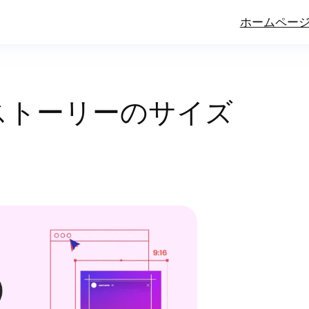
ホームペー
ストーリーのサイズ