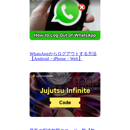
WhatsAppからログアウトする方法
【Android・iPhone・Web】