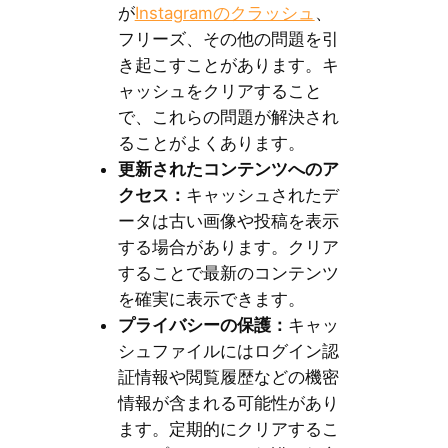
が
Instagramのクラッシュ
、
フリーズ、その他の問題を引
き起こすことがあります。キ
ャッシュをクリアすること
で、これらの問題が解決され
ることがよくあります。
更新されたコンテンツへのア
クセス：
キャッシュされたデ
ータは古い画像や投稿を表示
する場合があります。クリア
することで最新のコンテンツ
を確実に表示できます。
プライバシーの保護：
キャッ
シュファイルにはログイン認
証情報や閲覧履歴などの機密
情報が含まれる可能性があり
ます。定期的にクリアするこ