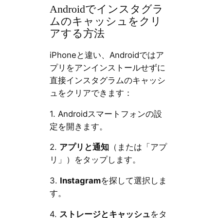
Androidでインスタグラ
ムのキャッシュをクリ
アする方法
iPhoneと違い、Androidではア
プリをアンインストールせずに
直接インスタグラムのキャッシ
ュをクリアできます：
1. Androidスマートフォンの設
定を開きます。
2.
アプリと通知
（または「アプ
リ」）をタップします。
3.
Instagram
を探して選択しま
す。
4.
ストレージとキャッシュ
をタ