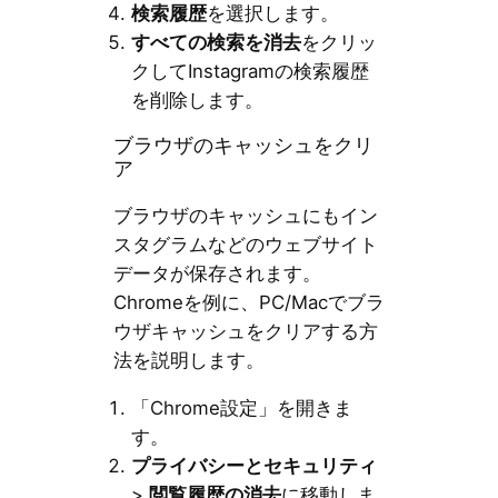
検索履歴
を選択します。
すべての検索を消去
をクリッ
クしてInstagramの検索履歴
を削除します。
ブラウザのキャッシュをクリ
ア
ブラウザのキャッシュにもイン
スタグラムなどのウェブサイト
データが保存されます。
Chromeを例に、PC/Macでブラ
ウザキャッシュをクリアする方
法を説明します。
「Chrome設定」を開きま
す。
プライバシーとセキュリティ
>
閲覧履歴の消去
に移動しま