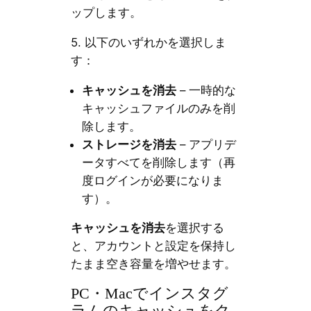
ップします。
5. 以下のいずれかを選択しま
す：
キャッシュを消去
– 一時的な
キャッシュファイルのみを削
除します。
ストレージを消去
– アプリデ
ータすべてを削除します（再
度ログインが必要になりま
す）。
キャッシュを消去
を選択する
と、アカウントと設定を保持し
たまま空き容量を増やせます。
PC・Macでインスタグ