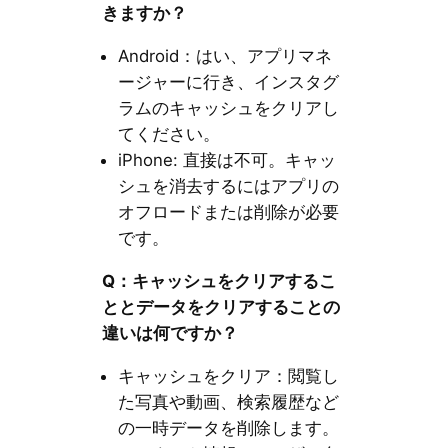
きますか？
Android：はい、アプリマネ
ージャーに行き、インスタグ
ラムのキャッシュをクリアし
てください。
iPhone: 直接は不可。キャッ
シュを消去するにはアプリの
オフロードまたは削除が必要
です。
Q：キャッシュをクリアするこ
ととデータをクリアすることの
違いは何ですか？
キャッシュをクリア：閲覧し
た写真や動画、検索履歴など
の一時データを削除します。