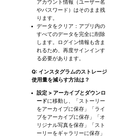
アカウント情報（ユーザー名
やパスワード）はそのまま残
ります。
データをクリア：アプリ内の
すべてのデータを完全に削除
します。ログイン情報も含ま
れるため、再度サインインす
る必要があります。
Q: インスタグラムのストレージ
使用量を減らす方法は？
設定 > アーカイブとダウンロ
ード
に移動し、「ストーリー
をアーカイブに保存」「ライ
ブをアーカイブに保存」「オ
リジナル写真を保存」「スト
ーリーをギャラリーに保存」