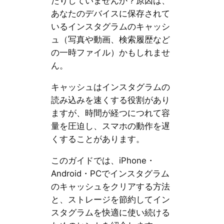
たりしていませんか？原因は、
あなたのデバイスに保存されて
いるインスタグラムのキャッシ
ュ（写真や動画、検索履歴など
の一時ファイル）かもしれませ
ん。
キャッシュはインスタグラムの
読み込みを速くする役割があり
ますが、時間が経つにつれて容
量を圧迫し、スマホの動作を遅
くすることがあります。
このガイドでは、iPhone・
Android・PCでインスタグラム
のキャッシュをクリアする方法
と、ストレージを節約してイン
スタグラムを快適に使い続ける