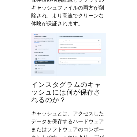
キャッシュファイルの両方が削
除され、より高速でクリーンな
体験が保証されます。
インスタグラムのキャ
ッシュには何が保存さ
れるのか？
キャッシュとは、アクセスした
データを保存するハードウェア
またはソフトウェアのコンポー