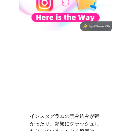
インスタグラムの読み込みが遅
かったり、頻繁にクラッシュし