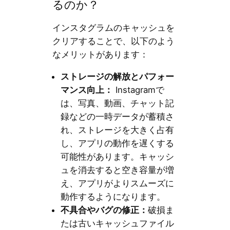
るのか？
インスタグラムのキャッシュを
クリアすることで、以下のよう
なメリットがあります：
ストレージの解放とパフォー
マンス向上：
Instagramで
は、写真、動画、チャット記
録などの一時データが蓄積さ
れ、ストレージを大きく占有
し、アプリの動作を遅くする
可能性があります。キャッシ
ュを消去すると空き容量が増
え、アプリがよりスムーズに
動作するようになります。
不具合やバグの修正：
破損ま
たは古いキャッシュファイル