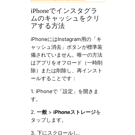
iPhoneでインスタグラ
ムのキャッシュをクリ
アする方法
iPhoneにはInstagram用の「キ
ャッシュ消去」ボタンが標準装
備されていません。唯一の方法
はアプリをオフロード（一時削
除）または削除し、再インスト
ールすることです：
1. iPhoneで「設定」を開きま
す。
2.
一般
>
iPhoneストレージ
を
タップします。
3. 下にスクロールし、