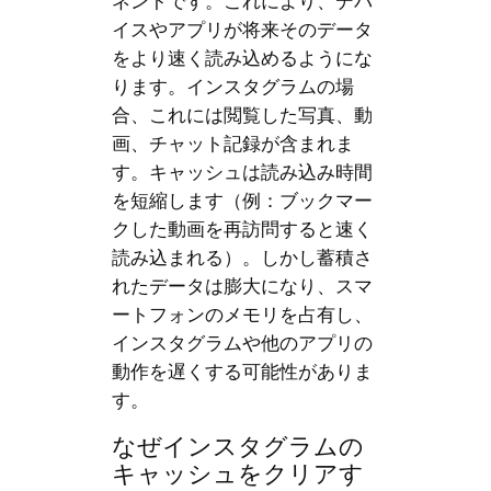
ネントです。これにより、デバ
イスやアプリが将来そのデータ
をより速く読み込めるようにな
ります。インスタグラムの場
合、これには閲覧した写真、動
画、チャット記録が含まれま
す。キャッシュは読み込み時間
を短縮します（例：ブックマー
クした動画を再訪問すると速く
読み込まれる）。しかし蓄積さ
れたデータは膨大になり、スマ
ートフォンのメモリを占有し、
インスタグラムや他のアプリの
動作を遅くする可能性がありま
す。
なぜインスタグラムの
キャッシュをクリアす