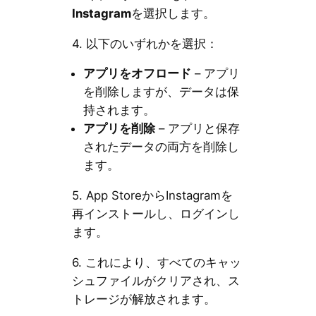
Instagram
を選択します。
4. 以下のいずれかを選択：
アプリをオフロード
– アプリ
を削除しますが、データは保
持されます。
アプリを削除
– アプリと保存
されたデータの両方を削除し
ます。
5. App StoreからInstagramを
再インストールし、ログインし
ます。
6. これにより、すべてのキャッ
シュファイルがクリアされ、ス
トレージが解放されます。