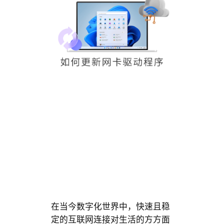
在当今数字化世界中，快速且稳
定的互联网连接对生活的方方面