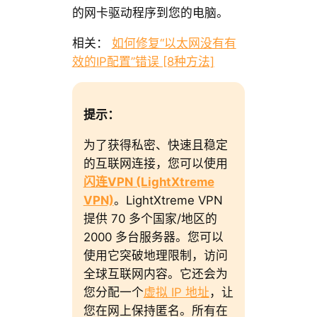
的网卡驱动程序到您的电脑。
相关：
如何修复“以太网没有有
效的IP配置”错误 [8种方法]
提示：
为了获得私密、快速且稳定
的互联网连接，您可以使用
闪连VPN (LightXtreme
VPN)
。LightXtreme VPN
提供 70 多个国家/地区的
2000 多台服务器。您可以
使用它突破地理限制，访问
全球互联网内容。它还会为
您分配一个
虚拟 IP 地址
，让
您在网上保持匿名。所有在