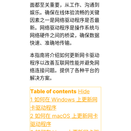
面都至关重要，从工作、沟通到
娱乐。确保在线体验流畅的关键
因素之一是网络驱动程序是否最
新。网络驱动程序是操作系统与
网络硬件之间的桥梁，确保数据
快速、准确地传输。
本指南将介绍如何更新网卡驱动
程序以改善互联网性能并避免网
络连接问题。提供了各种平台的
解决方案。
Table of contents
Hide
1
如何在 Windows 上更新网
卡驱动程序
2
如何在 macOS 上更新网卡
驱动程序