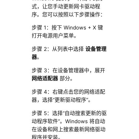
式，让您手动更新网卡驱动程
序。您可以按照以下步骤操作：
步骤 1：按下 Windows + X 键
打开电源用户菜单。
步骤 2：从列表中选择
设备管理
器
。
步骤 3：在设备管理器中，展开
网络适配器
部分。
步骤 4：右键点击您的网络适配
器，选择“更新驱动程序”。
步骤 5：选择“自动搜索更新的驱
动程序软件”。Windows 将自动
在设备和网上搜索最新网络驱动
程序并安装。