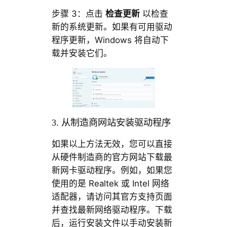
步骤 3：点击
检查更新
以检查
新的系统更新。如果有可用驱动
程序更新，Windows 将自动下
载并安装它们。
3. 从制造商网站安装驱动程序
如果以上方法无效，您可以直接
从硬件制造商的官方网站下载最
新网卡驱动程序。例如，如果您
使用的是 Realtek 或 Intel 网络
适配器，请访问其官方支持页面
并查找最新网络驱动程序。下载
后，运行安装文件以手动安装新