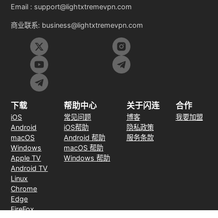
Email :
support@lightxtremevpn.com
商业联系:
business@lightxtremevpn.com
下载
帮助中心
关于闪连
合作
iOS
常见问题
博客
我要加盟
Android
iOS帮助
隐私政策
macOS
Android 帮助
服务条款
Windows
macOS 帮助
Apple TV
Windows 帮助
Android TV
Linux
Chrome
Edge
FireFox