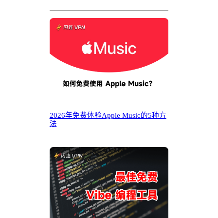
2026年免费体验Apple Music的5种方
法