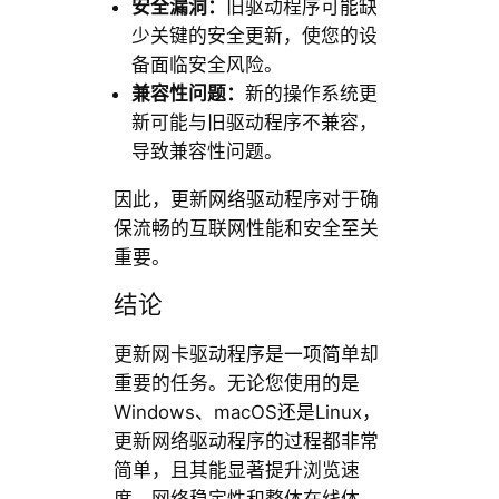
安全漏洞：
旧驱动程序可能缺
少关键的安全更新，使您的设
备面临安全风险。
兼容性问题：
新的操作系统更
新可能与旧驱动程序不兼容，
导致兼容性问题。
因此，更新网络驱动程序对于确
保流畅的互联网性能和安全至关
重要。
结论
更新网卡驱动程序是一项简单却
重要的任务。无论您使用的是
Windows、macOS还是Linux，
更新网络驱动程序的过程都非常
简单，且其能显著提升浏览速