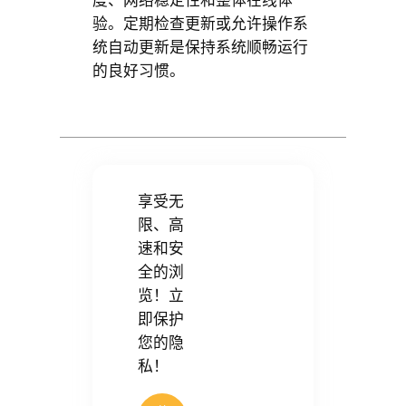
度、网络稳定性和整体在线体
验。定期检查更新或允许操作系
统自动更新是保持系统顺畅运行
的良好习惯。
享受无
限、高
速和安
全的浏
览！立
即保护
您的隐
私！