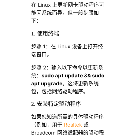
在 Linux 上更新网卡驱动程序可
能因系统而异，但一般步骤如
下：
1. 使用终端
步骤 1：在 Linux 设备上打开终
端窗口。
步骤 2：输入以下命令以更新系
统：
sudo apt update && sudo
apt upgrade
。这将更新系统
包，包括网络驱动程序。
2. 安装特定驱动程序
如果您知道所需的具体驱动程序
（例如，用于
Realtek
或
Broadcom 网络适配器的驱动程