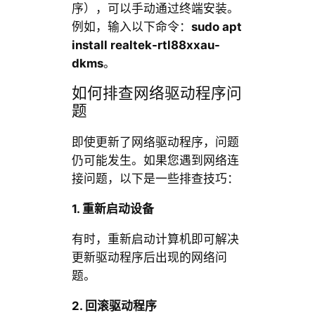
序），可以手动通过终端安装。
例如，输入以下命令：
sudo apt
install realtek-rtl88xxau-
dkms
。
如何排查网络驱动程序问
题
即使更新了网络驱动程序，问题
仍可能发生。如果您遇到网络连
接问题，以下是一些排查技巧：
1. 重新启动设备
有时，重新启动计算机即可解决
更新驱动程序后出现的网络问
题。
2. 回滚驱动程序