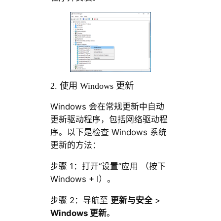
2. 使用 Windows 更新
Windows 会在常规更新中自动
更新驱动程序，包括网络驱动程
序。以下是检查 Windows 系统
更新的方法：
步骤 1：打开“设置”应用 （按下
Windows + I）。
步骤 2：导航至
更新与安全
>
Windows 更新
。