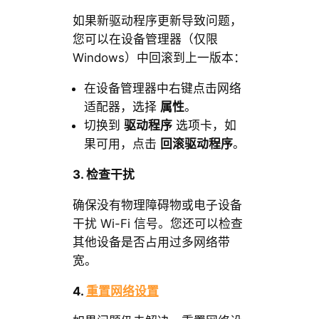
如果新驱动程序更新导致问题，
您可以在设备管理器（仅限
Windows）中回滚到上一版本：
在设备管理器中右键点击网络
适配器，选择
属性
。
切换到
驱动程序
选项卡，如
果可用，点击
回滚驱动程序
。
3. 检查干扰
确保没有物理障碍物或电子设备
干扰 Wi-Fi 信号。您还可以检查
其他设备是否占用过多网络带
宽。
4.
重置网络设置