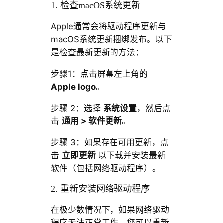
1. 检查macOS系统更新
Apple通常会将驱动程序更新与
macOS系统更新捆绑发布。以下
是检查最新更新的方法：
步骤1：点击屏幕左上角的
Apple logo
。
步骤 2：选择
系统设置
，然后点
击
通用 > 软件更新
。
步骤 3：如果存在可用更新，点
击
立即更新
以下载并安装最新
软件（包括网络驱动程序）。
2. 重新安装网络驱动程序
在极少数情况下，如果网络驱动
程序无法正常工作，您可以重新