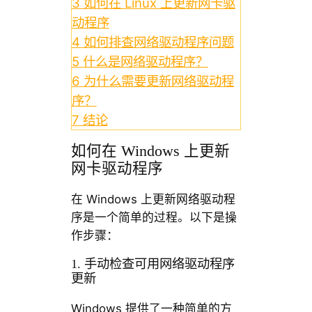
3
如何在 Linux 上更新网卡驱
动程序
4
如何排查网络驱动程序问题
5
什么是网络驱动程序？
6
为什么需要更新网络驱动程
序？
7
结论
如何在 Windows 上更新
网卡驱动程序
在 Windows 上更新网络驱动程
序是一个简单的过程。以下是操
作步骤：
1. 手动检查可用网络驱动程序
更新
Windows 提供了一种简单的方