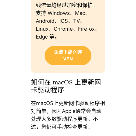
线流量均经过加密和保护。
支持 Windows、Mac、
Android、iOS、TV、
Linux、Chrome、Firefox、
Edge 等。
免费下载 闪连
VPN
如何在 macOS 上更新网
卡驱动程序
在macOS上更新网卡驱动程序相
对简单，因为Apple通常会自动
处理大多数驱动程序更新。不
过，您仍可手动检查更新：