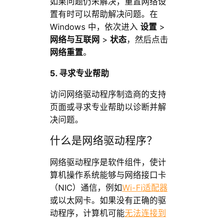
如果问题仍未解决，重置网络设
置有时可以帮助解决问题。在
Windows 中，依次进入
设置
>
网络与互联网
>
状态
，然后点击
网络重置
。
5. 寻求专业帮助
访问网络驱动程序制造商的支持
页面或寻求专业帮助以诊断并解
决问题。
什么是网络驱动程序？
网络驱动程序是软件组件，使计
算机操作系统能够与网络接口卡
（NIC）通信，例如
Wi-Fi适配器
或以太网卡。如果没有正确的驱
动程序，计算机可能
无法连接到