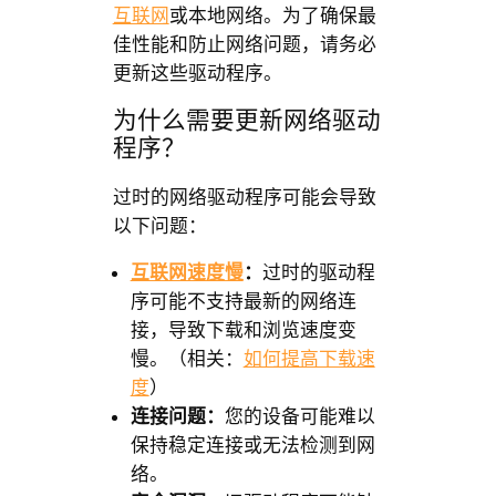
互联网
或本地网络。为了确保最
佳性能和防止网络问题，请务必
更新这些驱动程序。
为什么需要更新网络驱动
程序？
过时的网络驱动程序可能会导致
以下问题：
互联网速度慢
：
过时的驱动程
序可能不支持最新的网络连
接，导致下载和浏览速度变
慢。（相关：
如何提高下载速
度
）
连接问题：
您的设备可能难以
保持稳定连接或无法检测到网
络。