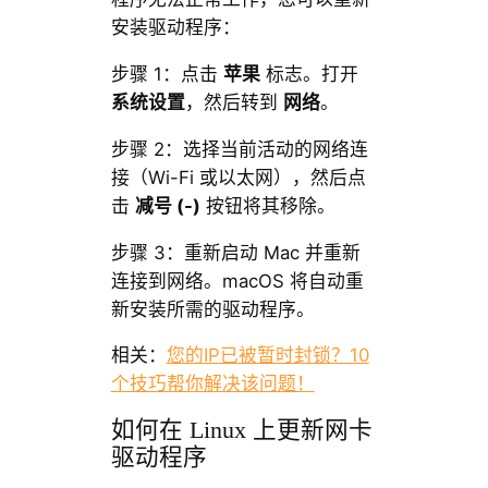
安装驱动程序：
步骤 1：点击
苹果
标志。打开
系统设置
，然后转到
网络
。
步骤 2：选择当前活动的网络连
接（Wi-Fi 或以太网），然后点
击
减号 (-)
按钮将其移除。
步骤 3：重新启动 Mac 并重新
连接到网络。macOS 将自动重
新安装所需的驱动程序。
相关：
您的IP已被暂时封锁？10
个技巧帮你解决该问题！
如何在 Linux 上更新网卡
驱动程序