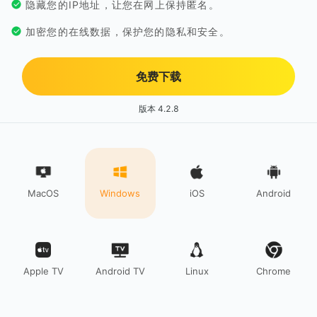
隐藏您的IP地址，让您在网上保持匿名。
加密您的在线数据，保护您的隐私和安全。
免费下载
版本 4.2.8
MacOS
Windows
iOS
Android
Apple TV
Android TV
Linux
Chrome