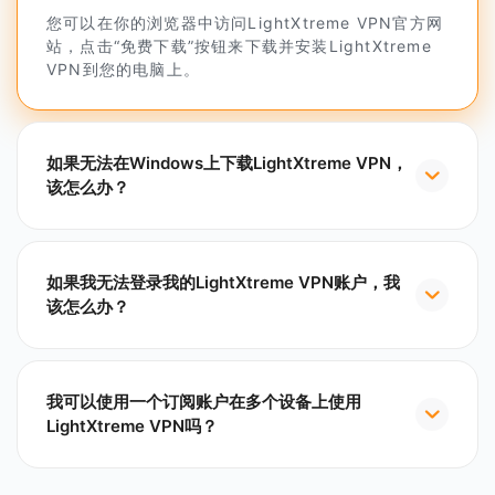
您可以在你的浏览器中访问LightXtreme VPN官方网
站，点击“免费下载”按钮来下载并安装LightXtreme
VPN到您的电脑上。
如果无法在Windows上下载LightXtreme VPN，
该怎么办？
如果我无法登录我的LightXtreme VPN账户，我
该怎么办？
我可以使用一个订阅账户在多个设备上使用
LightXtreme VPN吗？