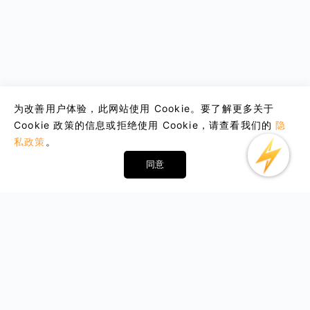
为改善用户体验，此网站使用 Cookie。要了解更多关于
Cookie 政策的信息或拒绝使用 Cookie，请查看我们的
隐
私政策
。
同意
Email : support@lightxtremevpn.com
商业联系: business@lightxtremevpn.com