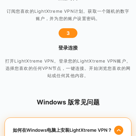
订阅您喜欢的LightXtreme VPN计划。获取一个随机的数字
账户，并为您的账户设置密码。
3
登录连接
打开LightXtreme VPN。登录您的LightXtreme VPN账户。
选择您喜欢的任何VPN节点，一键连接。开始浏览您喜欢的网
站或任何其他内容。
Windows 版常见问题
如何在Windows电脑上安装LightXtreme VPN？