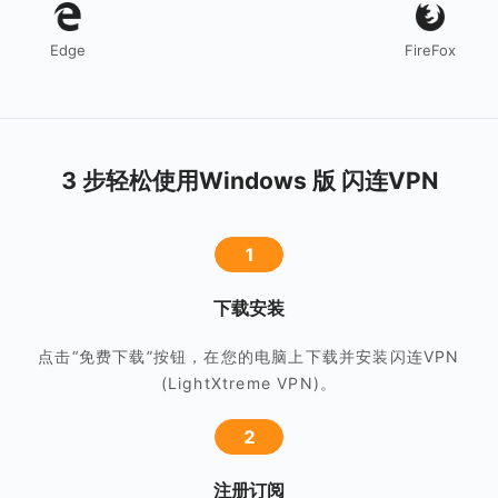
Edge
FireFox
3 步轻松使用Windows 版 闪连VPN
1
下载安装
点击“免费下载”按钮，在您的电脑上下载并安装闪连VPN
(LightXtreme VPN)。
2
注册订阅