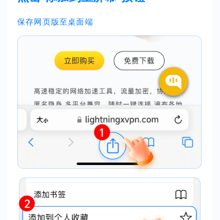
保存网页版至桌面端