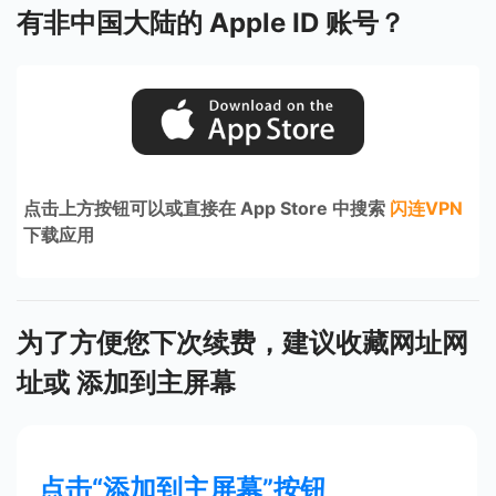
有非中国大陆的 Apple ID 账号？
点击上方按钮可以或直接在 App Store 中搜索
闪连VPN
下载应用
为了方便您下次续费，建议收藏网址网
址或 添加到主屏幕
点击“添加到主屏幕”按钮