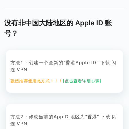
没有非中国大陆地区的 Apple ID 账
号？
方法1：创建一个全新的"香港Apple ID" 下载 闪
连 VPN
强烈推荐使用此方式！！！
[点击查看详细步骤]
方法2：修改当前的AppID 地区为"香港" 下载 闪
连 VPN