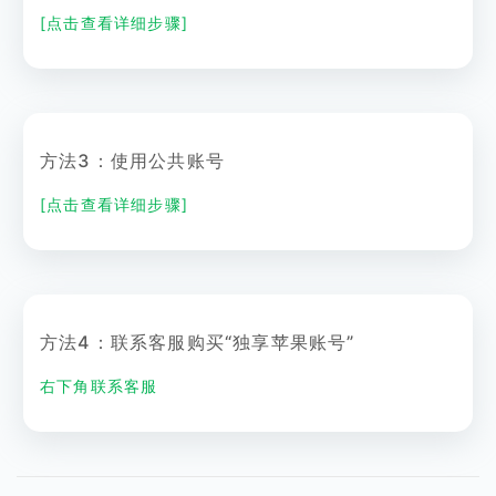
[点击查看详细步骤]
方法3：使用公共账号
[点击查看详细步骤]
方法4：联系客服购买“独享苹果账号”
右下角联系客服