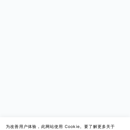
为改善用户体验，此网站使用 Cookie。要了解更多关于