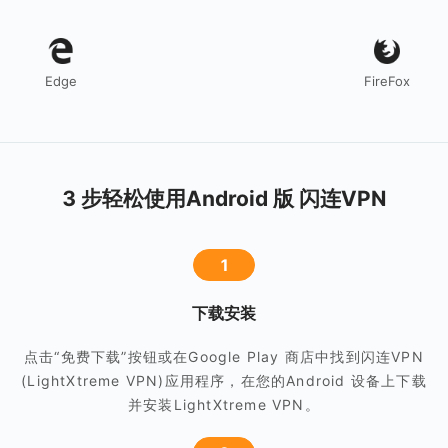
Edge
FireFox
3 步轻松使用Android 版 闪连VPN
1
下载安装
点击“免费下载”按钮或在Google Play 商店中找到闪连VPN
(LightXtreme VPN)应用程序，在您的Android 设备上下载
并安装LightXtreme VPN。