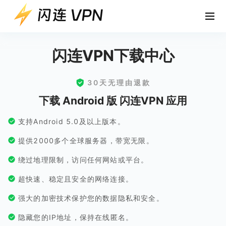
闪连VPN下载中心
30天无理由退款
下载 Android 版 闪连VPN 应用
支持Android 5.0及以上版本。
提供2000多个全球服务器，带宽无限。
绕过地理限制，访问任何网站或平台。
超快速、稳定且安全的网络连接。
强大的加密技术保护您的数据隐私和安全。
隐藏您的IP地址，保持在线匿名。