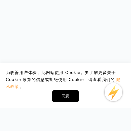
为改善用户体验，此网站使用 Cookie。要了解更多关于
Cookie 政策的信息或拒绝使用 Cookie，请查看我们的
隐
私政策
。
同意