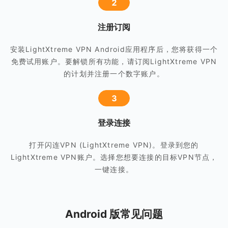
2
注册订阅
安装LightXtreme VPN Android应用程序后，您将获得一个
免费试用账户。要解锁所有功能，请订阅LightXtreme VPN
的计划并注册一个数字账户。
3
登录连接
打开闪连VPN (LightXtreme VPN)。登录到您的
LightXtreme VPN账户。选择您想要连接的目标VPN节点，
一键连接。
Android 版常见问题