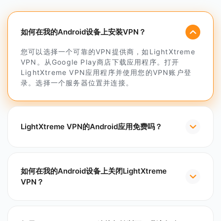
如何在我的Android设备上安装VPN？
您可以选择一个可靠的VPN提供商，如LightXtreme
VPN。从Google Play商店下载应用程序。打开
LightXtreme VPN应用程序并使用您的VPN账户登
录。选择一个服务器位置并连接。
LightXtreme VPN的Android应用免费吗？
如何在我的Android设备上关闭LightXtreme
VPN？