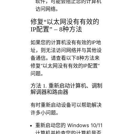
软件，可能会阻止您的计算机
访问网络。
修复“以太网没有有效的
IP配置” – 8种方法
如果您的计算机没有有效的IP地
址，则无法访问网络并与其他设
备通信。请查看以下8种方法来
修复“以太网没有有效的IP配置”
问题。
方法 1. 重新启动计算机、调制
解调器和路由器
有时重新启动设备可以帮助解决
许多小问题。
重新启动您的 Windows 10/11
计算机并检查您的计算机是否