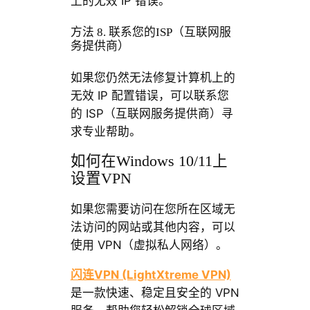
上的无效 IP 错误。
方法 8. 联系您的ISP（互联网服
务提供商）
如果您仍然无法修复计算机上的
无效 IP 配置错误，可以联系您
的 ISP（互联网服务提供商）寻
求专业帮助。
如何在Windows 10/11上
设置VPN
如果您需要访问在您所在区域无
法访问的网站或其他内容，可以
使用 VPN（虚拟私人网络）。
闪连VPN (LightXtreme VPN)
是一款快速、稳定且安全的 VPN