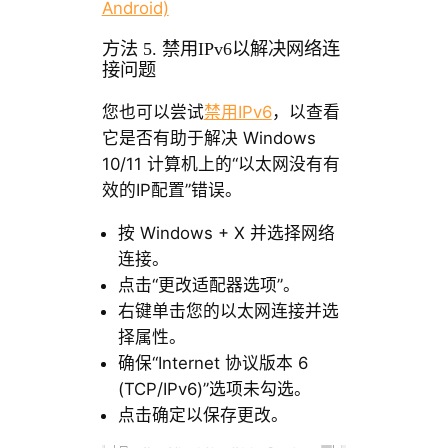
Android)
方法 5. 禁用IPv6以解决网络连
接问题
您也可以尝试
禁用IPv6
，以查看
它是否有助于解决 Windows
10/11 计算机上的“以太网没有有
效的IP配置”错误。
按 Windows + X 并选择网络
连接。
点击“更改适配器选项”。
右键单击您的以太网连接并选
择属性。
确保“Internet 协议版本 6
(TCP/IPv6)”选项未勾选。
点击确定以保存更改。