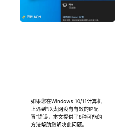
如果您在Windows 10/11计算机
上遇到“以太网没有有效的IP配
置”错误，本文提供了8种可能的
方法帮助您解决此问题。