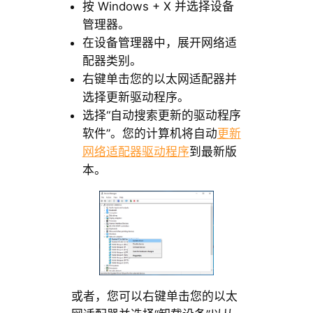
按 Windows + X 并选择设备
管理器。
在设备管理器中，展开网络适
配器类别。
右键单击您的以太网适配器并
选择更新驱动程序。
选择“自动搜索更新的驱动程序
软件”。您的计算机将自动
更新
网络适配器驱动程序
到最新版
本。
或者，您可以右键单击您的以太