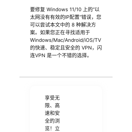
要修复 Windows 11/10 上的“以
太网没有有效的IP配置”错误，您
可以尝试本文中的 8 种解决方
案。如果您正在寻找适用于
Windows/Mac/Android/iOS/TV
的快速、稳定且安全的 VPN，闪
连VPN 是一个不错的选择。
享受无
限、高
速和安
全的浏
览！立