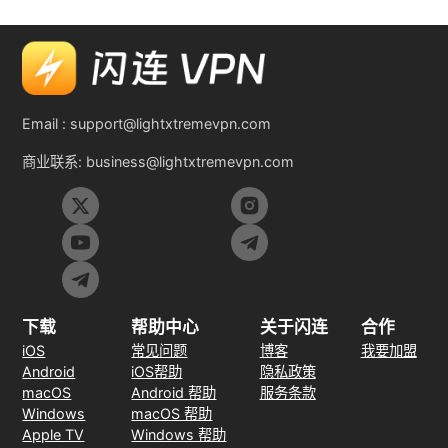
Email :
support@lightxtremevpn.com
商业联系:
business@lightxtremevpn.com
下载
帮助中心
关于闪连
合作
iOS
常见问题
博客
我要加盟
Android
iOS帮助
隐私政策
macOS
Android 帮助
服务条款
Windows
macOS 帮助
Apple TV
Windows 帮助