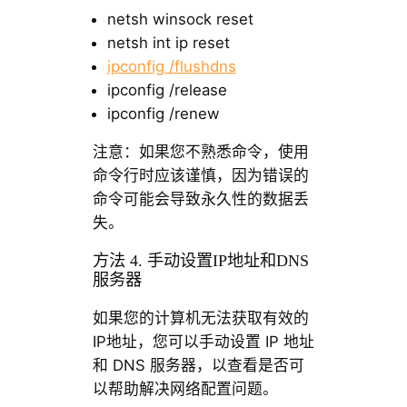
netsh winsock reset
netsh int ip reset
ipconfig /flushdns
ipconfig /release
ipconfig /renew
注意：如果您不熟悉命令，使用
命令行时应该谨慎，因为错误的
命令可能会导致永久性的数据丢
失。
方法 4. 手动设置IP地址和DNS
服务器
如果您的计算机无法获取有效的
IP地址，您可以手动设置 IP 地址
和 DNS 服务器，以查看是否可
以帮助解决网络配置问题。