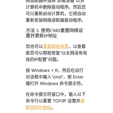
网适配器并选择“卸载设备”以从
计算机中删除驱动程序。然后您
可以重新启动计算机，它将自动
重新安装网络适配器驱动程序。
方法 3. 使用CMD重置网络设
置并更新IP地址
您也可以
重置网络设置
，以查看
是否可以帮助修复“以太网没有有
效的IP配置”问题。
按 Windows + R，然后在运行
对话框中输入“cmd”，按 Enter
键打开 Windows 命令提示符。
在命令提示符窗口中，输入以下
命令行以重置 TCP/IP 设置并
更
新您的IP地址
。