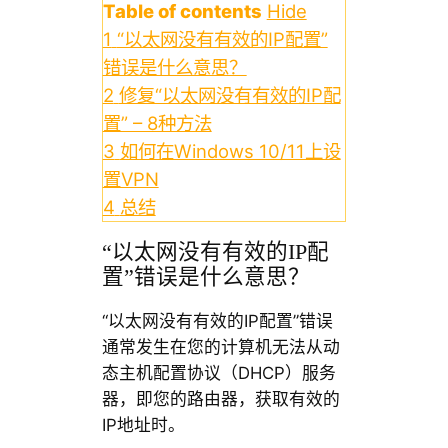
Table of contents
Hide
1
“以太网没有有效的IP配置”
错误是什么意思？
2
修复“以太网没有有效的IP配
置” – 8种方法
3
如何在Windows 10/11上设
置VPN
4
总结
“以太网没有有效的IP配
置”错误是什么意思？
“以太网没有有效的IP配置”错误
通常发生在您的计算机无法从动
态主机配置协议（DHCP）服务
器，即您的路由器，获取有效的
IP地址时。