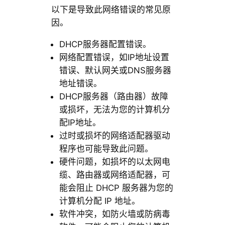
以下是导致此网络错误的常见原
因。
DHCP服务器配置错误。
网络配置错误，如IP地址设置
错误、默认网关或DNS服务器
地址错误。
DHCP服务器（路由器）故障
或损坏，无法为您的计算机分
配IP地址。
过时或损坏的网络适配器驱动
程序也可能导致此问题。
硬件问题，如损坏的以太网电
缆、路由器或网络适配器，可
能会阻止 DHCP 服务器为您的
计算机分配 IP 地址。
软件冲突，如防火墙或防病毒