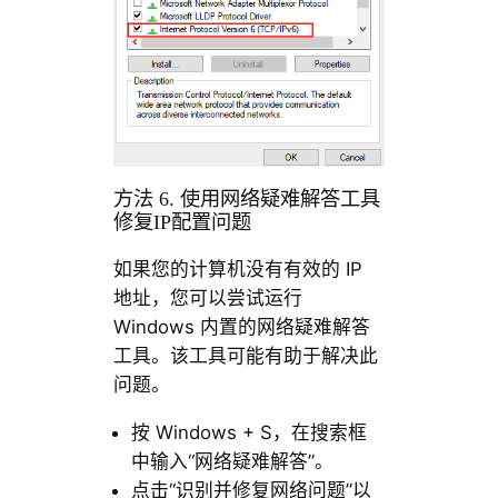
方法 6. 使用网络疑难解答工具
修复IP配置问题
如果您的计算机没有有效的 IP
地址，您可以尝试运行
Windows 内置的网络疑难解答
工具。该工具可能有助于解决此
问题。
按 Windows + S，在搜索框
中输入“网络疑难解答”。
点击“识别并修复网络问题”以