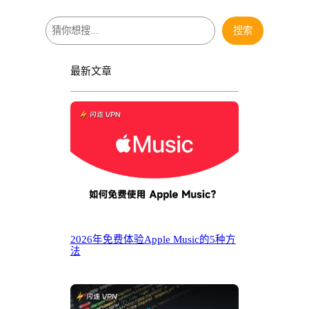
搜
搜索
索
最新文章
2026年免费体验Apple Music的5种方
法