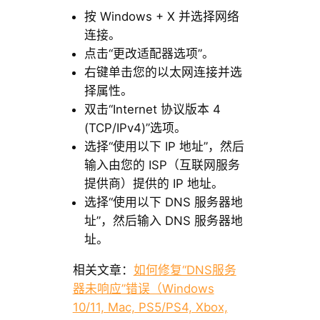
按 Windows + X 并选择网络
连接。
点击“更改适配器选项”。
右键单击您的以太网连接并选
择属性。
双击“Internet 协议版本 4
(TCP/IPv4)”选项。
选择“使用以下 IP 地址”，然后
输入由您的 ISP（互联网服务
提供商）提供的 IP 地址。
选择“使用以下 DNS 服务器地
址”，然后输入 DNS 服务器地
址。
相关文章：
如何修复“DNS服务
器未响应”错误（Windows
10/11, Mac, PS5/PS4, Xbox,