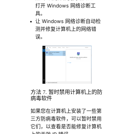
打开 Windows 网络诊断工
具。
让 Windows 网络诊断自动检
测并修复计算机上的网络错
误。
方法 7. 暂时禁用计算机上的防
病毒软件
如果您在计算机上安装了一些第
三方防病毒软件，可以暂时禁用
它们，以查看是否能修复计算机