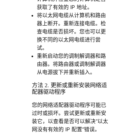
获取了有效的 IP 地址。
将以太网电缆从计算机和路由
器上断开。重新连接电缆。检
查电缆是否损坏。您也可以更
换不同的以太网电缆进行尝
试。
重新启动您的调制解调器和路
由器。将路由器或调制解调器
从电源拔下并重新插入。
方法 2. 更新或重新安装网络适
配器驱动程序
您的网络适配器驱动程序可能已
过时或损坏。尝试更新或重新安
装它，以查看是否可以解决“以太
网没有有效的 IP 配置”错误。