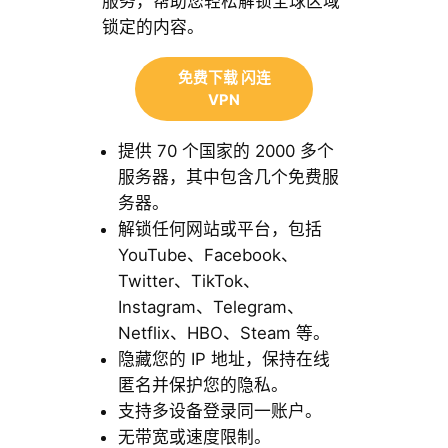
服务，帮助您轻松解锁全球区域
锁定的内容。
免费下载 闪连
VPN
提供 70 个国家的 2000 多个
服务器，其中包含几个免费服
务器。
解锁任何网站或平台，包括
YouTube、Facebook、
Twitter、TikTok、
Instagram、Telegram、
Netflix、HBO、Steam 等。
隐藏您的 IP 地址，保持在线
匿名并保护您的隐私。
支持多设备登录同一账户。
无带宽或速度限制。