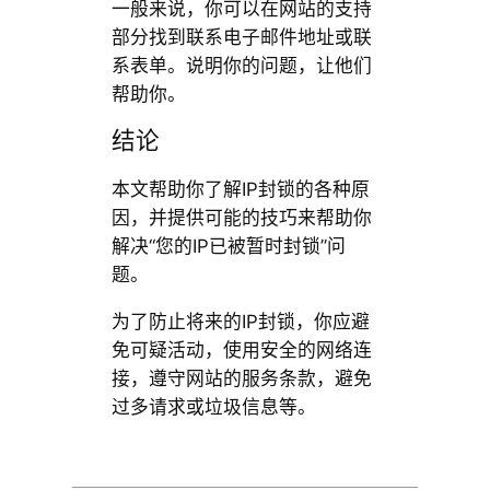
一般来说，你可以在网站的支持
部分找到联系电子邮件地址或联
系表单。说明你的问题，让他们
帮助你。
结论
本文帮助你了解IP封锁的各种原
因，并提供可能的技巧来帮助你
解决“您的IP已被暂时封锁”问
题。
为了防止将来的IP封锁，你应避
免可疑活动，使用安全的网络连
接，遵守网站的服务条款，避免
过多请求或垃圾信息等。