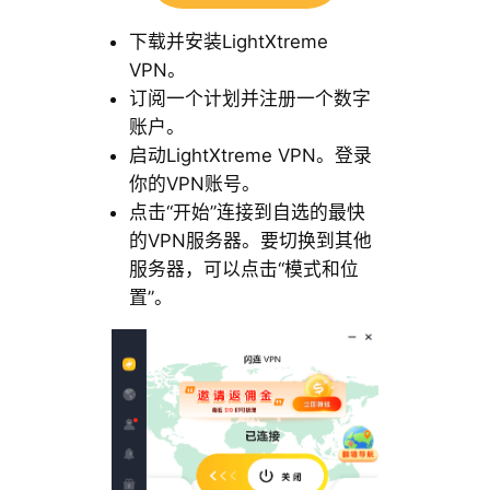
下载并安装LightXtreme
VPN。
订阅一个计划并注册一个数字
账户。
启动LightXtreme VPN。登录
你的VPN账号。
点击“开始”连接到自选的最快
的VPN服务器。要切换到其他
服务器，可以点击“模式和位
置”。