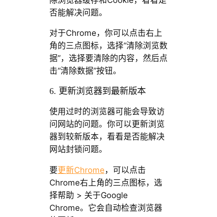
否能解决问题。
对于Chrome，你可以点击右上
角的三点图标，选择“清除浏览数
据”，选择要清除的内容，然后点
击“清除数据”按钮。
6. 更新浏览器到最新版本
使用过时的浏览器可能会导致访
问网站的问题。你可以更新浏览
器到较新版本，看看是否能解决
网站封锁问题。
要
更新Chrome
，可以点击
Chrome右上角的三点图标，选
择帮助 > 关于Google
Chrome。它会自动检查浏览器