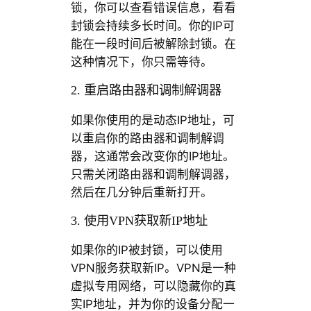
锁，你可以查看错误信息，看看
封锁会持续多长时间。你的IP可
能在一段时间后被解除封锁。在
这种情况下，你只需等待。
2. 重启路由器和调制解调器
如果你使用的是动态IP地址，可
以重启你的路由器和调制解调
器，这通常会改变你的IP地址。
只需关闭路由器和调制解调器，
然后在几分钟后重新打开。
3. 使用VPN获取新IP地址
如果你的IP被封锁，可以使用
VPN服务获取新IP。VPN是一种
虚拟专用网络，可以隐藏你的真
实IP地址，并为你的设备分配一