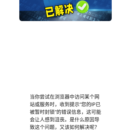
当你尝试在浏览器中访问某个网
站或服务时，收到提示“您的IP已
被暂时封锁”的错误信息，这可能
会让人感到沮丧。是什么原因导
致这个问题，又该如何解决呢？