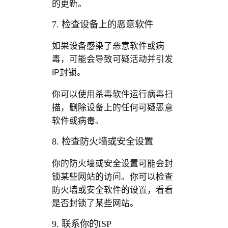
的更新。
7. 检查设备上的恶意软件
如果设备感染了恶意软件或病
毒，可能会导致可疑活动并引发
IP封锁。
你可以使用杀毒软件运行病毒扫
描，删除设备上的任何可疑恶意
软件或病毒。
8. 检查防火墙或安全设置
你的防火墙或安全设置可能会封
锁某些网站的访问。你可以检查
防火墙或安全软件的设置，看看
是否封锁了某些网站。
9. 联系你的ISP