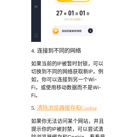
4. 连接到不同的网络
如果当前的IP被暂时封锁，可以
切换到不同的网络获取新IP。例
如，你可以连接到另一个Wi-
Fi，或使用移动数据而不是Wi-
Fi。
5.
清除浏览器缓存和Cookie
如果你无法访问某个网站，并且
提示你的IP被封禁，可以尝试清
除浏览器缓存和Cookie，看看是