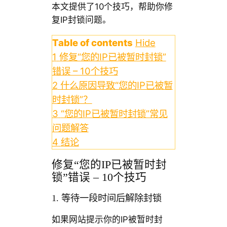
本文提供了10个技巧，帮助你修
复IP封锁问题。
Table of contents
Hide
1
修复“您的IP已被暂时封锁”
错误 – 10个技巧
2
什么原因导致“您的IP已被暂
时封锁”？
3
“您的IP已被暂时封锁”常见
问题解答
4
结论
修复“您的IP已被暂时封
锁”错误 – 10个技巧
1. 等待一段时间后解除封锁
如果网站提示你的IP被暂时封