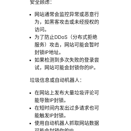
安全顾虑：
网站通常会监控异常或恶意行
为，如黑客攻击或未经授权的
访问。
为了防止DDoS（分布式拒绝
服务）攻击，网站可能会暂时
封锁IP地址。
如果检测到多次失败的登录尝
试，网站可能会封锁你的IP。
垃圾信息或自动机器人：
在网站上发布大量垃圾评论可
能导致IP封锁。
在短时间内发出过多请求也可
能触发IP封锁。
使用自动机器人抓取网站数据
可能会封锁你的IP。