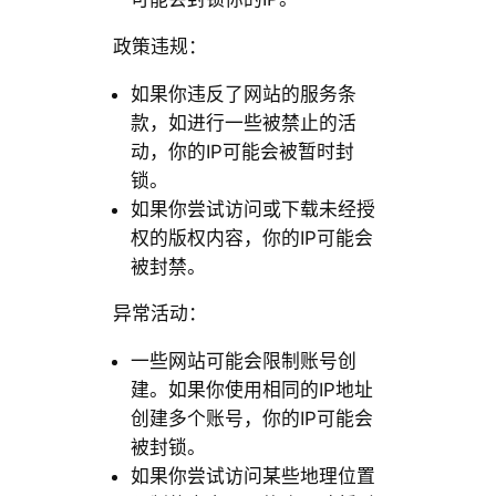
政策违规：
如果你违反了网站的服务条
款，如进行一些被禁止的活
动，你的IP可能会被暂时封
锁。
如果你尝试访问或下载未经授
权的版权内容，你的IP可能会
被封禁。
异常活动：
一些网站可能会限制账号创
建。如果你使用相同的IP地址
创建多个账号，你的IP可能会
被封锁。
如果你尝试访问某些地理位置