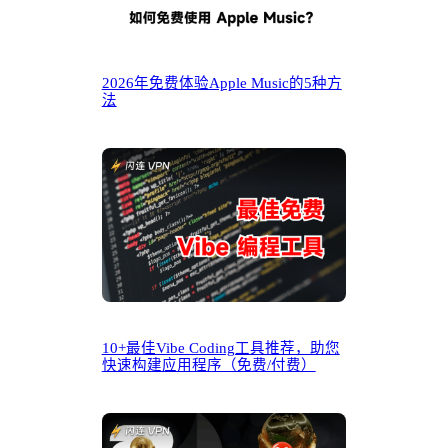
2026年免费体验Apple Music的5种方
法
10+最佳Vibe Coding工具推荐，助您
快速构建应用程序（免费/付费）