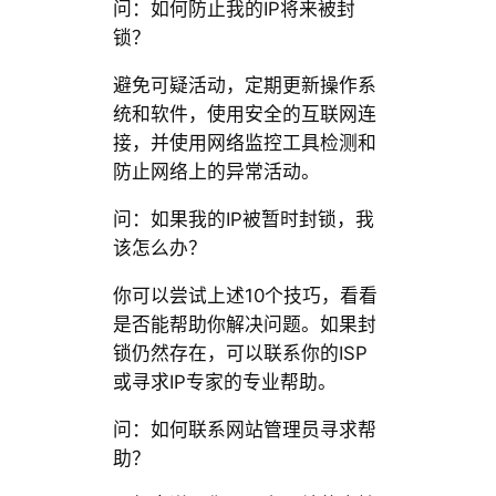
问：如何防止我的IP将来被封
锁？
避免可疑活动，定期更新操作系
统和软件，使用安全的互联网连
接，并使用网络监控工具检测和
防止网络上的异常活动。
问：如果我的IP被暂时封锁，我
该怎么办？
你可以尝试上述10个技巧，看看
是否能帮助你解决问题。如果封
锁仍然存在，可以联系你的ISP
或寻求IP专家的专业帮助。
问：如何联系网站管理员寻求帮
助？