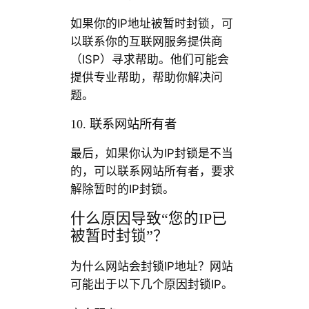
如果你的IP地址被暂时封锁，可
以联系你的互联网服务提供商
（ISP）寻求帮助。他们可能会
提供专业帮助，帮助你解决问
题。
10. 联系网站所有者
最后，如果你认为IP封锁是不当
的，可以联系网站所有者，要求
解除暂时的IP封锁。
什么原因导致“您的IP已
被暂时封锁”？
为什么网站会封锁IP地址？网站
可能出于以下几个原因封锁IP。