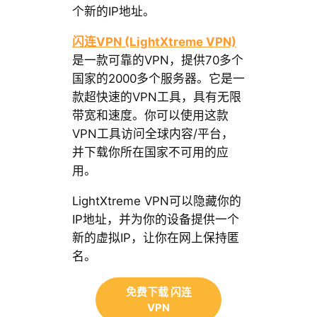
个新的IP地址。
闪连VPN (LightXtreme VPN)
是一款可靠的VPN，提供70多个
国家的2000多个服务器。它是一
款超快速的VPN工具，具有无限
带宽和速度。你可以使用这款
VPN工具访问全球内容/平台，
并下载你所在国家不可用的应
用。
LightXtreme VPN可以隐藏你的
IP地址，并为你的设备提供一个
新的虚拟IP，让你在网上保持匿
名。
免费下载 闪连
VPN