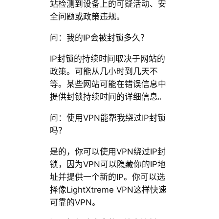
站检测到设备上的可疑活动、安
全问题或政策违规。
问：我的IP会被封锁多久？
IP封锁的持续时间取决于网站的
政策。可能从几小时到几天不
等。某些网站可能在错误信息中
提供封锁持续时间的详细信息。
问：使用VPN能帮我绕过IP封锁
吗？
是的，你可以使用VPN绕过IP封
锁，因为VPN可以隐藏你的IP地
址并提供一个新的IP。你可以选
择像LightXtreme VPN这样快速
可靠的VPN。