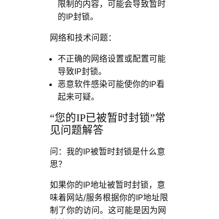
限制的内容，可能会导致暂时
的IP封锁。
网络和技术问题：
不正确的网络设置或配置可能
导致IP封锁。
恶意软件感染可能使你的IP看
起来可疑。
“您的IP已被暂时封锁”常
见问题解答
问：我的IP被暂时封锁是什么意
思？
如果你的IP地址被暂时封锁，意
味着网站/服务根据你的IP地址限
制了你的访问。这可能是因为网