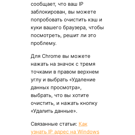
сообщает, что ваш IP
заблокирован, вы можете
попробовать очистить кэш и
куки вашего браузера, чтобы
посмотреть, решит ли это
проблему.
Для Chrome вы можете
нажать на значок с тремя
точками в правом верхнем
углу и выбрать «Удаление
данных просмотра»,
выбрать, что вы хотите
очистить, и нажать кнопку
«Удалить данные».
Связанные статьи:
Как
узнать IP адрес на Windows