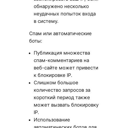
обнаружено несколько
неудачных попыток входа
в систему.
Спам или автоматические
боты:
Публикация множества
спам-комментариев на
веб-сайте может привести
к блокировке IP.
Слишком большое
количество запросов за
короткий период также
может вызвать блокировку
IP.
Использование
автоматических ботов для