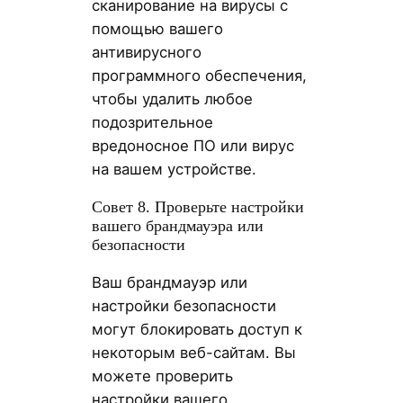
сканирование на вирусы с
помощью вашего
антивирусного
программного обеспечения,
чтобы удалить любое
подозрительное
вредоносное ПО или вирус
на вашем устройстве.
Совет 8. Проверьте настройки
вашего брандмауэра или
безопасности
Ваш брандмауэр или
настройки безопасности
могут блокировать доступ к
некоторым веб-сайтам. Вы
можете проверить
настройки вашего