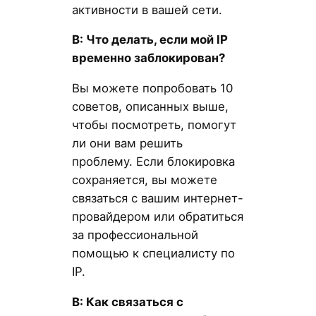
активности в вашей сети.
В: Что делать, если мой IP
временно заблокирован?
Вы можете попробовать 10
советов, описанных выше,
чтобы посмотреть, помогут
ли они вам решить
проблему. Если блокировка
сохраняется, вы можете
связаться с вашим интернет-
провайдером или обратиться
за профессиональной
помощью к специалисту по
IP.
В: Как связаться с