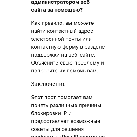
администратором веб-
сайта за помощью?
Как правило, вы можете
найти контактный адрес
электронной почты или
контактную форму в разделе
поддержки на веб-сайте.
Объясните свою проблему и
попросите их помочь вам.
Заключение
Этот пост помогает вам
понять различные причины
блокировки IP и
предоставляет возможные
советы для решения
проблемы «Ваш IP временно