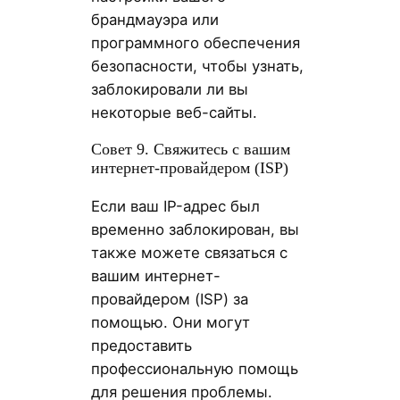
брандмауэра или
программного обеспечения
безопасности, чтобы узнать,
заблокировали ли вы
некоторые веб-сайты.
Совет 9. Свяжитесь с вашим
интернет-провайдером (ISP)
Если ваш IP-адрес был
временно заблокирован, вы
также можете связаться с
вашим интернет-
провайдером (ISP) за
помощью. Они могут
предоставить
профессиональную помощь
для решения проблемы.