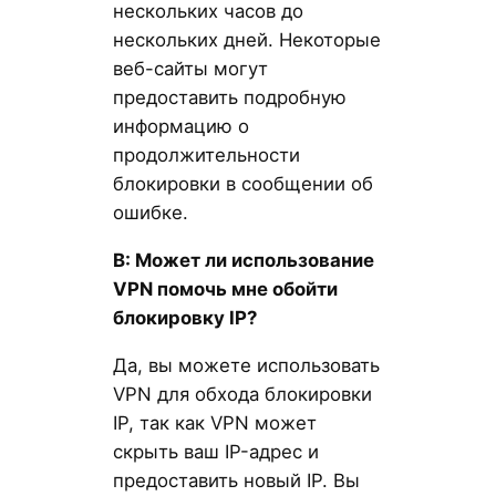
нескольких часов до
нескольких дней. Некоторые
веб-сайты могут
предоставить подробную
информацию о
продолжительности
блокировки в сообщении об
ошибке.
В: Может ли использование
VPN помочь мне обойти
блокировку IP?
Да, вы можете использовать
VPN для обхода блокировки
IP, так как VPN может
скрыть ваш IP-адрес и
предоставить новый IP. Вы