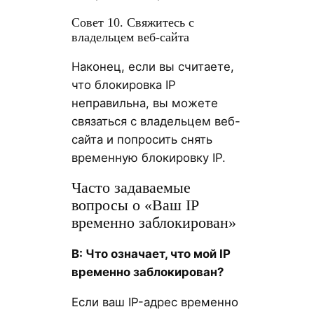
Совет 10. Свяжитесь с
владельцем веб-сайта
Наконец, если вы считаете,
что блокировка IP
неправильна, вы можете
связаться с владельцем веб-
сайта и попросить снять
временную блокировку IP.
Часто задаваемые
вопросы о «Ваш IP
временно заблокирован»
В: Что означает, что мой IP
временно заблокирован?
Если ваш IP-адрес временно