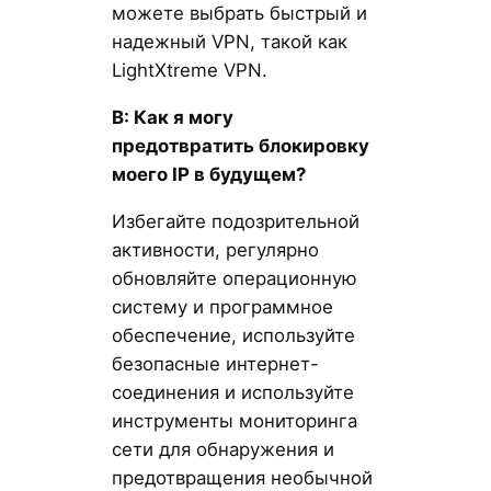
можете выбрать быстрый и
надежный VPN, такой как
LightXtreme VPN.
В: Как я могу
предотвратить блокировку
моего IP в будущем?
Избегайте подозрительной
активности, регулярно
обновляйте операционную
систему и программное
обеспечение, используйте
безопасные интернет-
соединения и используйте
инструменты мониторинга
сети для обнаружения и
предотвращения необычной