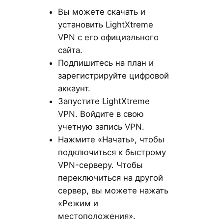
Вы можете скачать и
установить LightXtreme
VPN с его официального
сайта.
Подпишитесь на план и
зарегистрируйте цифровой
аккаунт.
Запустите LightXtreme
VPN. Войдите в свою
учетную запись VPN.
Нажмите «Начать», чтобы
подключиться к быстрому
VPN-серверу. Чтобы
переключиться на другой
сервер, вы можете нажать
«Режим и
местоположения».