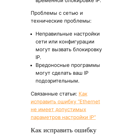
временной блокировке IP.
Проблемы с сетью и
технические проблемы:
Неправильные настройки
сети или конфигурации
могут вызвать блокировку
IP.
Вредоносные программы
могут сделать ваш IP
подозрительным.
Связанные статьи:
Как
исправить ошибку “Ethernet
не имеет допустимых
параметров настройки IP”
Как исправить ошибку