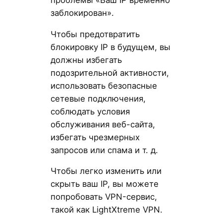
заблокирован».
Чтобы предотвратить
блокировку IP в будущем, вы
должны избегать
подозрительной активности,
использовать безопасные
сетевые подключения,
соблюдать условия
обслуживания веб-сайта,
избегать чрезмерных
запросов или спама и т. д.
Чтобы легко изменить или
скрыть ваш IP, вы можете
попробовать VPN-сервис,
такой как LightXtreme VPN.