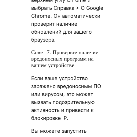
верхнем углу Chrome и
выбрать Справка > О Google
Chrome. Он автоматически
проверит наличие
обновлений для вашего
браузера.
Совет 7. Проверьте наличие
вредоносных программ на
вашем устройстве
Если ваше устройство
заражено вредоносным ПО
или вирусом, это может
вызвать подозрительную
активность и привести к
блокировке IP.
Вы можете запустить