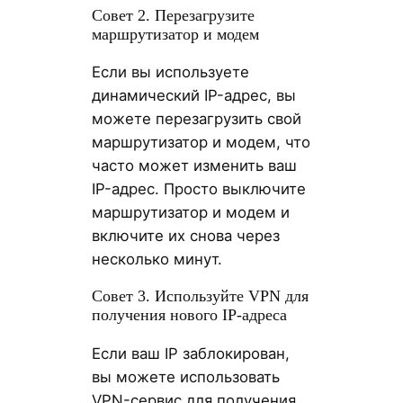
Совет 2. Перезагрузите
маршрутизатор и модем
Если вы используете
динамический IP-адрес, вы
можете перезагрузить свой
маршрутизатор и модем, что
часто может изменить ваш
IP-адрес. Просто выключите
маршрутизатор и модем и
включите их снова через
несколько минут.
Совет 3. Используйте VPN для
получения нового IP-адреса
Если ваш IP заблокирован,
вы можете использовать
VPN-сервис для получения