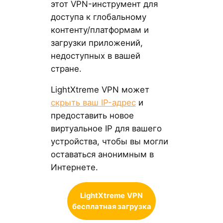
этот VPN-инструмент для
доступа к глобальному
контенту/платформам и
загрузки приложений,
недоступных в вашей
стране.
LightXtreme VPN может
скрыть ваш IP-адрес
и
предоставить новое
виртуальное IP для вашего
устройства, чтобы вы могли
оставаться анонимным в
Интернете.
LightXtreme
VPN
бесплатная загрузка