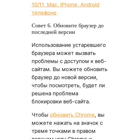
10/11, Mac, iPhone, Android
телефоне
Совет 6. Обновите браузер до
последней версии
Использование устаревшего
браузера может вызвать
проблемы с доступом к веб-
сайтам. Вы можете обновить
браузер до новой версии,
чтобы посмотреть, будет ли
решена проблема
блокировки веб-сайта.
Чтобы
обновить Chrome
, вы
можете нажать на значок с
тремя точками в правом