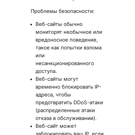
Проблемы безопасности:
Веб-сайты обычно
мониторят необычное или
вредоносное поведение,
такое как попытки взлома
или
несанкционированного
доступа.
Веб-сайты могут
временно блокировать IP-
адреса, чтобы
предотвратить DDoS-атаки
(распределенные атаки
отказа в обслуживании).
Веб-сайт может
заблокировать ваш IP, если