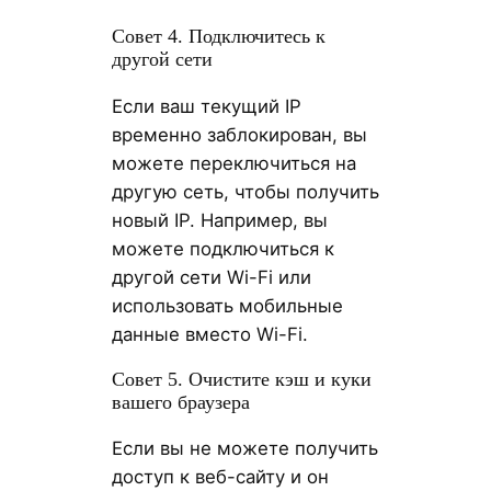
Совет 4. Подключитесь к
другой сети
Если ваш текущий IP
временно заблокирован, вы
можете переключиться на
другую сеть, чтобы получить
новый IP. Например, вы
можете подключиться к
другой сети Wi-Fi или
использовать мобильные
данные вместо Wi-Fi.
Совет 5. Очистите кэш и куки
вашего браузера
Если вы не можете получить
доступ к веб-сайту и он