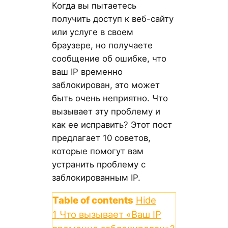
Когда вы пытаетесь
получить доступ к веб-сайту
или услуге в своем
браузере, но получаете
сообщение об ошибке, что
ваш IP временно
заблокирован, это может
быть очень неприятно. Что
вызывает эту проблему и
как ее исправить? Этот пост
предлагает 10 советов,
которые помогут вам
устранить проблему с
заблокированным IP.
Table of contents
Hide
1
Что вызывает «Ваш IP