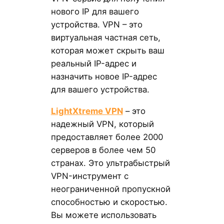
нового IP для вашего
устройства. VPN – это
виртуальная частная сеть,
которая может скрыть ваш
реальный IP-адрес и
назначить новое IP-адрес
для вашего устройства.
LightXtreme VPN
– это
надежный VPN, который
предоставляет более 2000
серверов в более чем 50
странах. Это ультрабыстрый
VPN-инструмент с
неограниченной пропускной
способностью и скоростью.
Вы можете использовать