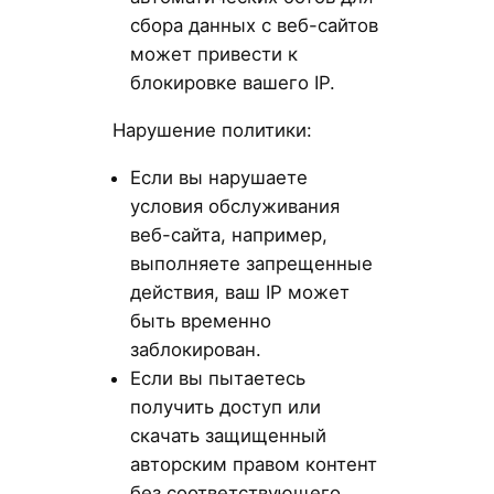
сбора данных с веб-сайтов
может привести к
блокировке вашего IP.
Нарушение политики:
Если вы нарушаете
условия обслуживания
веб-сайта, например,
выполняете запрещенные
действия, ваш IP может
быть временно
заблокирован.
Если вы пытаетесь
получить доступ или
скачать защищенный
авторским правом контент
без соответствующего