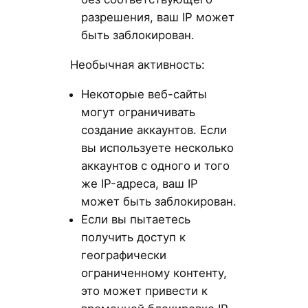
разрешения, ваш IP может
быть заблокирован.
Необычная активность:
Некоторые веб-сайты
могут ограничивать
создание аккаунтов. Если
вы используете несколько
аккаунтов с одного и того
же IP-адреса, ваш IP
может быть заблокирован.
Если вы пытаетесь
получить доступ к
географически
ограниченному контенту,
это может привести к