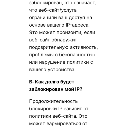
заблокирован, это означает,
что веб-сайт/услуга
ограничили ваш доступ на
основе вашего IP-адреса.
Это может произойти, если
веб-сайт обнаружит
подозрительную активность,
проблемы с безопасностью
или нарушение политики с
вашего устройства.
В: Как долго будет
заблокирован мой IP?
Продолжительность
блокировки IP зависит от
политики веб-сайта. Это
может варьироваться от