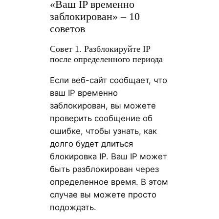
«Ваш IP временно
заблокирован» – 10
советов
Совет 1. Разблокируйте IP
после определенного периода
Если веб-сайт сообщает, что
ваш IP временно
заблокирован, вы можете
проверить сообщение об
ошибке, чтобы узнать, как
долго будет длиться
блокировка IP. Ваш IP может
быть разблокирован через
определенное время. В этом
случае вы можете просто
подождать.