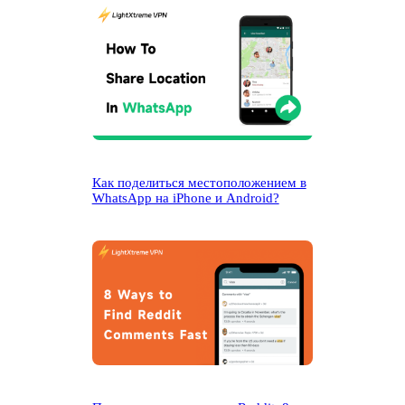
Как поделиться местоположением в
WhatsApp на iPhone и Android?