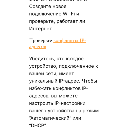
Создайте новое
подключение Wi-Fi и
проверьте, работает ли
Интернет.
Проверьте
конфликты IP-
адресов
Убедитесь, что каждое
устройство, подключенное к
вашей сети, имеет
уникальный IP-адрес. Чтобы
избежать конфликтов IP-
адресов, вы можете
настроить IP-настройки
вашего устройства на режим
“Автоматический” или
“DHCP”.