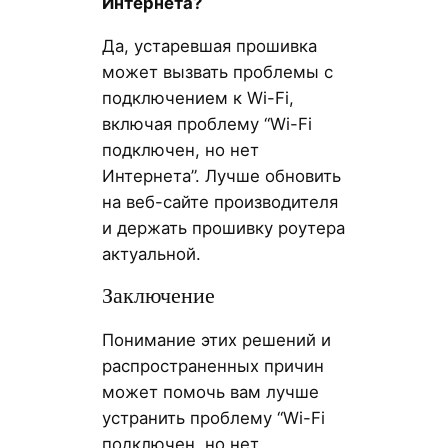
Интернета?
Да, устаревшая прошивка
может вызвать проблемы с
подключением к Wi-Fi,
включая проблему “Wi-Fi
подключен, но нет
Интернета”. Лучше обновить
на веб-сайте производителя
и держать прошивку роутера
актуальной.
Заключение
Понимание этих решений и
распространенных причин
может помочь вам лучше
устранить проблему “Wi-Fi
подключен, но нет