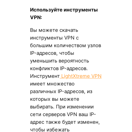
Используйте инструменты
VPN:
Вы можете скачать
инструменты VPN с
большим количеством узлов
IP-адресов, чтобы
уменьшить вероятность
конфликтов IP-адресов.
Инструмент
LightXtreme VPN
имеет множество
различных IP-адресов, из
которых вы можете
выбирать. При изменении
сети серверов VPN ваш IP-
адрес также будет изменен,
чтобы избежать