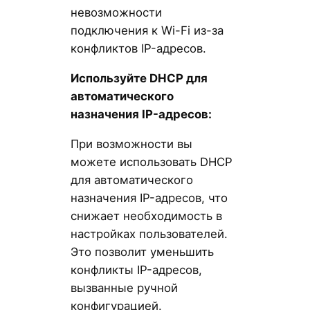
невозможности
подключения к Wi-Fi из-за
конфликтов IP-адресов.
Используйте DHCP для
автоматического
назначения IP-адресов:
При возможности вы
можете использовать DHCP
для автоматического
назначения IP-адресов, что
снижает необходимость в
настройках пользователей.
Это позволит уменьшить
конфликты IP-адресов,
вызванные ручной
конфигурацией.