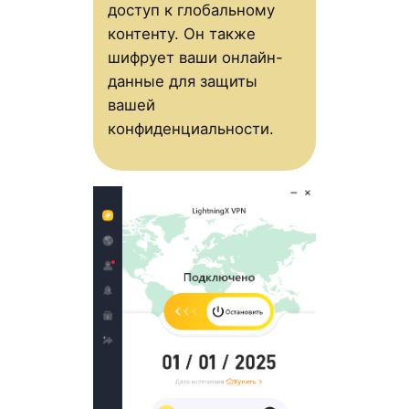
доступ к глобальному
контенту. Он также
шифрует ваши онлайн-
данные для защиты
вашей
конфиденциальности.