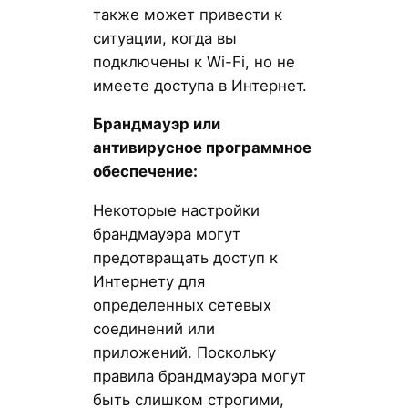
также может привести к
ситуации, когда вы
подключены к Wi-Fi, но не
имеете доступа в Интернет.
Брандмауэр или
антивирусное программное
обеспечение:
Некоторые настройки
брандмауэра могут
предотвращать доступ к
Интернету для
определенных сетевых
соединений или
приложений. Поскольку
правила брандмауэра могут
быть слишком строгими,