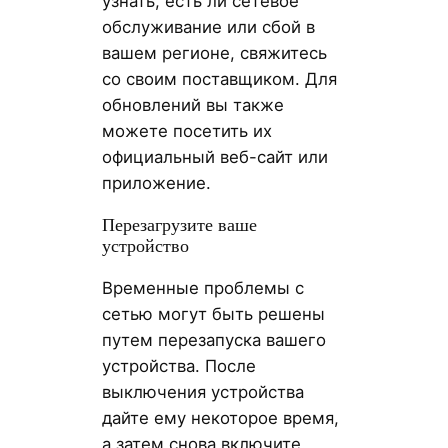
узнать, есть ли сетевое
обслуживание или сбой в
вашем регионе, свяжитесь
со своим поставщиком. Для
обновлений вы также
можете посетить их
официальный веб-сайт или
приложение.
Перезагрузите ваше
устройство
Временные проблемы с
сетью могут быть решены
путем перезапуска вашего
устройства. После
выключения устройства
дайте ему некоторое время,
а затем снова включите.