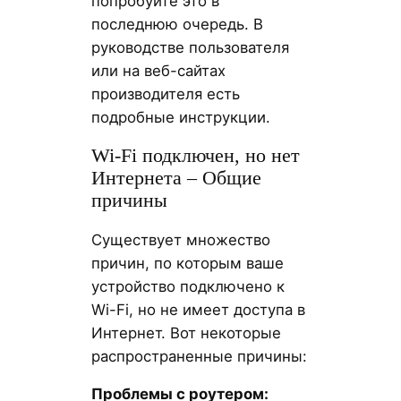
попробуйте это в
последнюю очередь. В
руководстве пользователя
или на веб-сайтах
производителя есть
подробные инструкции.
Wi-Fi подключен, но нет
Интернета – Общие
причины
Существует множество
причин, по которым ваше
устройство подключено к
Wi-Fi, но не имеет доступа в
Интернет. Вот некоторые
распространенные причины:
Проблемы с роутером: