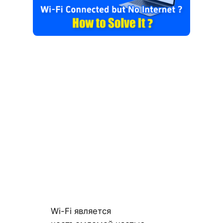
Wi-Fi является