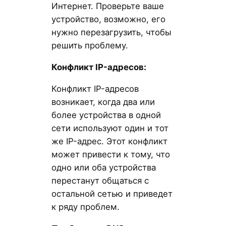
Интернет. Проверьте ваше
устройство, возможно, его
нужно перезагрузить, чтобы
решить проблему.
Конфликт IP-адресов:
Конфликт IP-адресов
возникает, когда два или
более устройства в одной
сети используют один и тот
же IP-адрес. Этот конфликт
может привести к тому, что
одно или оба устройства
перестанут общаться с
остальной сетью и приведет
к ряду проблем.