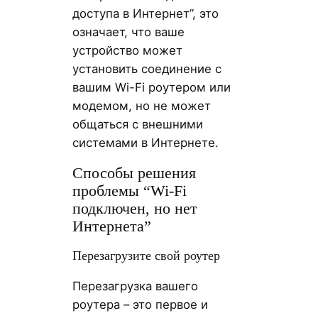
доступа в Интернет”, это
означает, что ваше
устройство может
установить соединение с
вашим Wi-Fi роутером или
модемом, но не может
общаться с внешними
системами в Интернете.
Способы решения
проблемы “Wi-Fi
подключен, но нет
Интернета”
Перезагрузите свой роутер
Перезагрузка вашего
роутера – это первое и