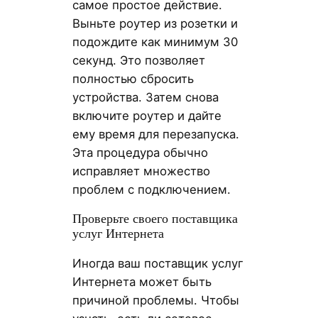
самое простое действие.
Выньте роутер из розетки и
подождите как минимум 30
секунд. Это позволяет
полностью сбросить
устройства. Затем снова
включите роутер и дайте
ему время для перезапуска.
Эта процедура обычно
исправляет множество
проблем с подключением.
Проверьте своего поставщика
услуг Интернета
Иногда ваш поставщик услуг
Интернета может быть
причиной проблемы. Чтобы