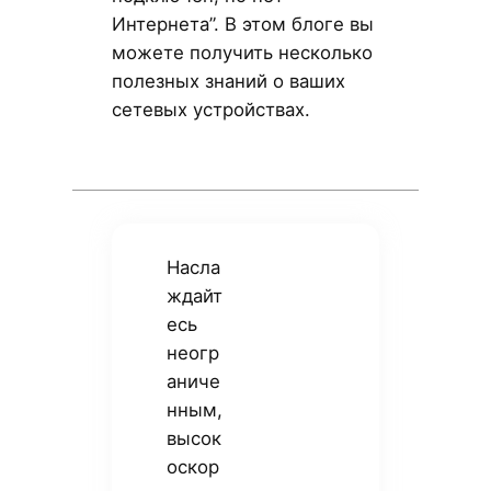
Интернета”. В этом блоге вы
можете получить несколько
полезных знаний о ваших
сетевых устройствах.
Насла
ждайт
есь
неогр
аниче
нным,
высок
оскор