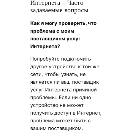
Интернета – Часто
задаваемые вопросы
Как я могу проверить, что
проблема с моим
поставщиком услуг
Интернета?
Попробуйте подключить
другое устройство к той же
сети, чтобы узнать, не
является ли ваш поставщик
услуг Интернета причиной
проблемы. Если ни одно
устройство не может
получить доступ в Интернет,
проблема может быть с
вашим поставщиком.