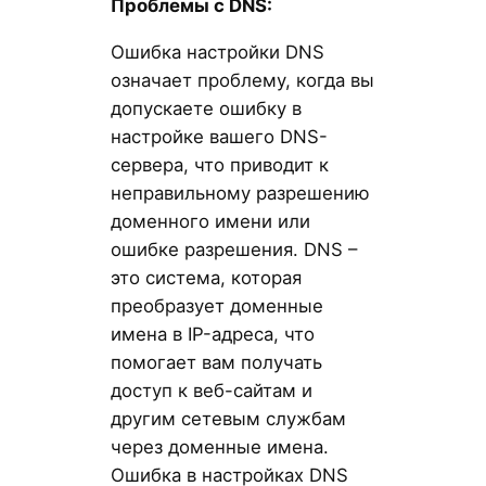
Проблемы с DNS:
Ошибка настройки DNS
означает проблему, когда вы
допускаете ошибку в
настройке вашего DNS-
сервера, что приводит к
неправильному разрешению
доменного имени или
ошибке разрешения. DNS –
это система, которая
преобразует доменные
имена в IP-адреса, что
помогает вам получать
доступ к веб-сайтам и
другим сетевым службам
через доменные имена.
Ошибка в настройках DNS