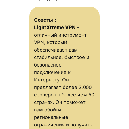
Советы：
LightXtreme VPN
–
отличный инструмент
VPN, который
обеспечивает вам
стабильное, быстрое и
безопасное
подключение к
Интернету. Он
предлагает более 2,000
серверов в более чем 50
странах. Он поможет
вам обойти
региональные
ограничения и получить