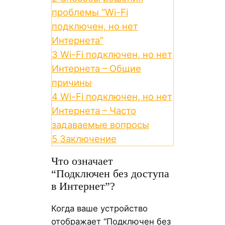
проблемы “Wi-Fi
подключен, но нет
Интернета”
3
Wi-Fi подключен, но нет
Интернета – Общие
причины
4
Wi-Fi подключен, но нет
Интернета – Часто
задаваемые вопросы
5
Заключение
Что означает
“Подключен без доступа
в Интернет”?
Когда ваше устройство
отображает “Подключен без