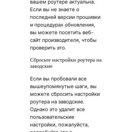
вашем роутере актуальна.
Если вы не знаете о
последней версии прошивки
и процедурах обновления,
вы можете посетить веб-
сайт производителя, чтобы
проверить это.
Сбросьте настройки роутера на
заводские
Если вы пробовали все
вышеупомянутые шаги, вы
можете сбросить настройки
роутера на заводские.
Однако это удалит все
пользовательские
настройки, пожалуйста,