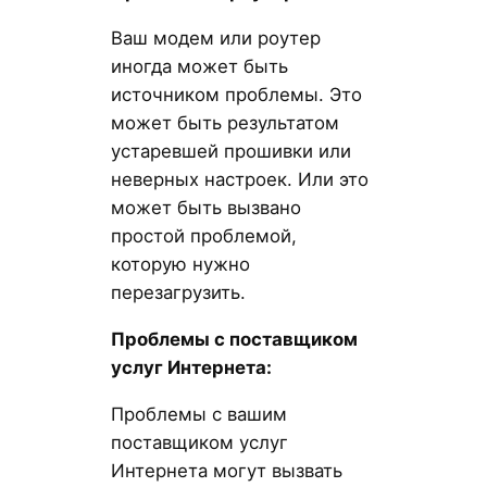
Ваш модем или роутер
иногда может быть
источником проблемы. Это
может быть результатом
устаревшей прошивки или
неверных настроек. Или это
может быть вызвано
простой проблемой,
которую нужно
перезагрузить.
Проблемы с поставщиком
услуг Интернета:
Проблемы с вашим
поставщиком услуг
Интернета могут вызвать