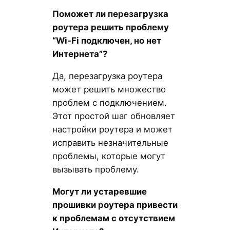
Поможет ли перезагрузка
роутера решить проблему
“Wi-Fi подключен, но нет
Интернета”?
Да, перезагрузка роутера
может решить множество
проблем с подключением.
Этот простой шаг обновляет
настройки роутера и может
исправить незначительные
проблемы, которые могут
вызывать проблему.
Могут ли устаревшие
прошивки роутера привести
к проблемам с отсутствием