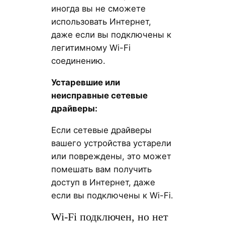
иногда вы не сможете
использовать Интернет,
даже если вы подключены к
легитимному Wi-Fi
соединению.
Устаревшие или
неисправные сетевые
драйверы:
Если сетевые драйверы
вашего устройства устарели
или повреждены, это может
помешать вам получить
доступ в Интернет, даже
если вы подключены к Wi-Fi.
Wi-Fi подключен, но нет