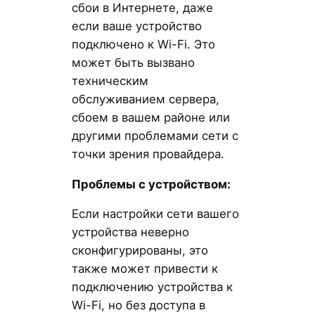
сбои в Интернете, даже
если ваше устройство
подключено к Wi-Fi. Это
может быть вызвано
техническим
обслуживанием сервера,
сбоем в вашем районе или
другими проблемами сети с
точки зрения провайдера.
Проблемы с устройством:
Если настройки сети вашего
устройства неверно
сконфигурированы, это
также может привести к
подключению устройства к
Wi-Fi, но без доступа в