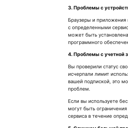
3. Проблемы с устройст
Браузеры и приложения 
с определенными сервис
может быть установлена
программного обеспече
4. Проблемы с учетной 
Вы проверили статус сво
исчерпали лимит исполь
вашей подпиской, это м
проблем.
Если вы используете бес
могут быть ограничения
сервиса в течение опре