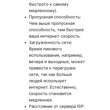
быстрого к самому
медленному).
Пропускная способность:
Чем выше пропускная
способность, тем быстрее
ваша интернет-скорость.
Загруженность сети:
Время пикового
использования, например,
вечера и выходные, может
привести к перегрузке
сети, так как больше
людей использует
интернет. Естественно,
скорость становится
медленнее.
Расстояние от сервера ISP: