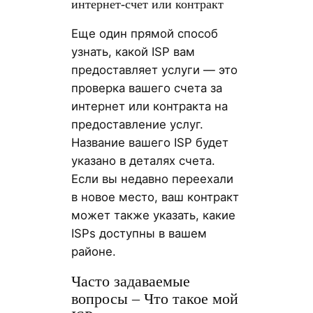
интернет-счет или контракт
Еще один прямой способ
узнать, какой ISP вам
предоставляет услуги — это
проверка вашего счета за
интернет или контракта на
предоставление услуг.
Название вашего ISP будет
указано в деталях счета.
Если вы недавно переехали
в новое место, ваш контракт
может также указать, какие
ISPs доступны в вашем
районе.
Часто задаваемые
вопросы – Что такое мой