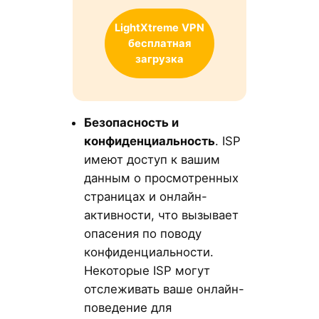
LightXtreme
VPN
бесплатная
загрузка
Безопасность и
конфиденциальность
. ISP
имеют доступ к вашим
данным о просмотренных
страницах и онлайн-
активности, что вызывает
опасения по поводу
конфиденциальности.
Некоторые ISP могут
отслеживать ваше онлайн-
поведение для