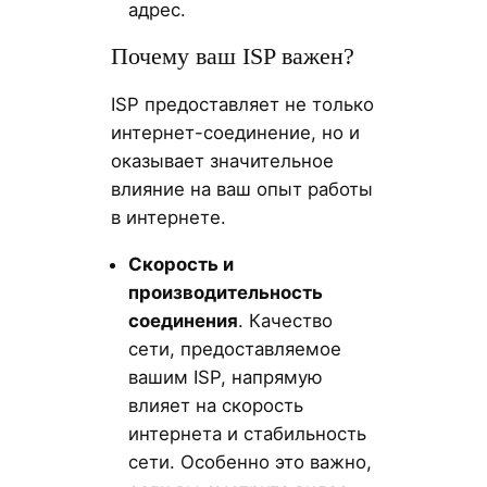
адрес.
Почему ваш ISP важен?
ISP предоставляет не только
интернет-соединение, но и
оказывает значительное
влияние на ваш опыт работы
в интернете.
Скорость и
производительность
соединения
. Качество
сети, предоставляемое
вашим ISP, напрямую
влияет на скорость
интернета и стабильность
сети. Особенно это важно,