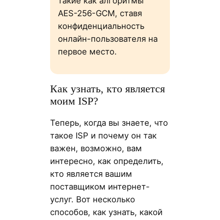
такие как алгоритмы
AES-256-GCM, ставя
конфиденциальность
онлайн-пользователя на
первое место.
Как узнать, кто является
моим ISP?
Теперь, когда вы знаете, что
такое ISP и почему он так
важен, возможно, вам
интересно, как определить,
кто является вашим
поставщиком интернет-
услуг. Вот несколько
способов, как узнать, какой