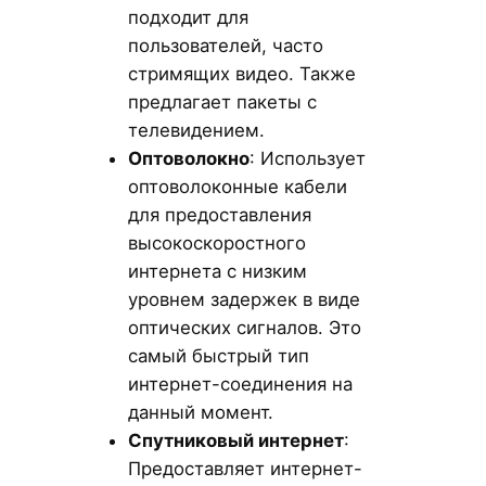
подходит для
пользователей, часто
стримящих видео. Также
предлагает пакеты с
телевидением.
Оптоволокно
: Использует
оптоволоконные кабели
для предоставления
высокоскоростного
интернета с низким
уровнем задержек в виде
оптических сигналов. Это
самый быстрый тип
интернет-соединения на
данный момент.
Спутниковый интернет
:
Предоставляет интернет-