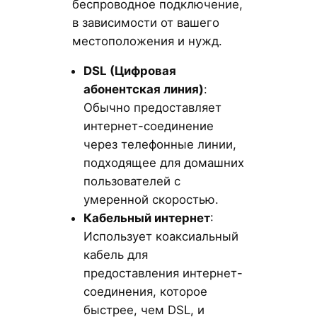
беспроводное подключение,
в зависимости от вашего
местоположения и нужд.
DSL
(Цифровая
абонентская линия)
:
Обычно предоставляет
интернет-соединение
через телефонные линии,
подходящее для домашних
пользователей с
умеренной скоростью.
Кабельный интернет
:
Использует коаксиальный
кабель для
предоставления интернет-
соединения, которое
быстрее, чем DSL, и