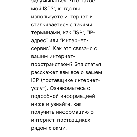
задумываться “Что такое
мой ISP?”, когда вы
используете интернет и
сталкиваетесь с такими
терминами, как “ISP”, “IP-
адрес” или “Интернет-
сервис”. Как это связано с
вашим интернет-
пространством? Эта статья
расскажет вам все о вашем
ISP (поставщике интернет-
услуг). Ознакомьтесь с
подробной информацией
ниже и узнайте, как
получить информацию о
интернет-поставщиках
рядом с вами.