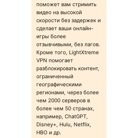
поможет вам стримить
видео на высокой
скорости без задержек и
сделает ваши онлайн-
игры более
отзывчивыми, без лагов.
Кроме того, LightXtreme
VPN помогает
разблокировать контент,
ограниченный
географическими
регионами, через более
чем 2000 серверов в
более чем 50 странах,
например, ChatGPT,
Disney+, Hulu, Netflix,
HBO и др.