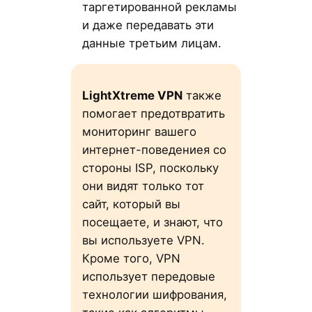
таргетированной рекламы
и даже передавать эти
данные третьим лицам.
LightXtreme VPN
также
помогает предотвратить
мониторинг вашего
интернет-поведениeя со
стороны ISP, поскольку
они видят только тот
сайт, который вы
посещаете, и знают, что
вы используете VPN.
Кроме того, VPN
использует передовые
технологии шифрования,