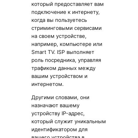
который предоставляет вам
подключение к интернету,
когда вы пользуетесь
стриминговыми сервисами
на своем устройстве,
например, компьютере или
Smart TV. ISP выполняет
роль посредника, управляя
трафиком данных между
вашим устройством и
интернетом.
Другими словами, они
назначают вашему
устройству IP-адрес,
который служит уникальным
идентификатором для
вашего устройства в