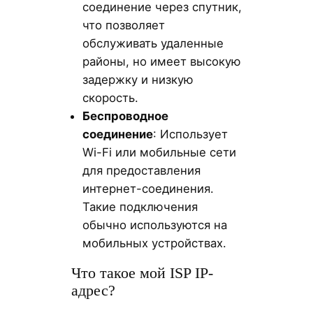
соединение через спутник,
что позволяет
обслуживать удаленные
районы, но имеет высокую
задержку и низкую
скорость.
Беспроводное
соединение
: Использует
Wi-Fi или мобильные сети
для предоставления
интернет-соединения.
Такие подключения
обычно используются на
мобильных устройствах.
Что такое мой ISP IP-
адрес?