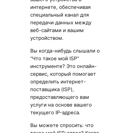
интернете, обеспечивая
специальный канал для
передачи данных между
веб-сайтами и вашим
устройством.
Вы когда-нибудь слышали о
“Что такое мой ISP”
инструменте? Это онлайн-
сервис, который помогает
определить интернет-
поставщика (ISP),
предоставляющего вам
услуги на основе вашего
текущего IP-адреса.
Вы можете спросить: что
такое мой ISP-адрес? Когда