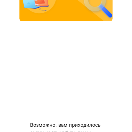
Возможно, вам приходилось