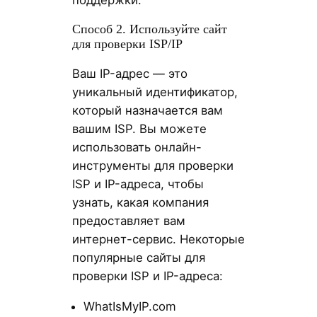
Способ 2. Используйте сайт
для проверки ISP/IP
Ваш IP-адрес — это
уникальный идентификатор,
который назначается вам
вашим ISP. Вы можете
использовать онлайн-
инструменты для проверки
ISP и IP-адреса, чтобы
узнать, какая компания
предоставляет вам
интернет-сервис. Некоторые
популярные сайты для
проверки ISP и IP-адреса:
WhatIsMyIP.com