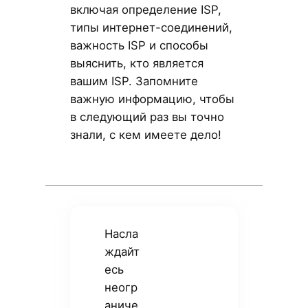
включая определение ISP,
типы интернет-соединений,
важность ISP и способы
выяснить, кто является
вашим ISP. Запомните
важную информацию, чтобы
в следующий раз вы точно
знали, с кем имеете дело!
Насла
ждайт
есь
неогр
аниче