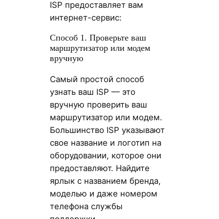
ISP предоставляет вам
интернет-сервис:
Способ 1. Проверьте ваш
маршрутизатор или модем
вручную
Самый простой способ
узнать ваш ISP — это
вручную проверить ваш
маршрутизатор или модем.
Большинство ISP указывают
свое название и логотип на
оборудовании, которое они
предоставляют. Найдите
ярлык с названием бренда,
моделью и даже номером
телефона службы
поддержки.