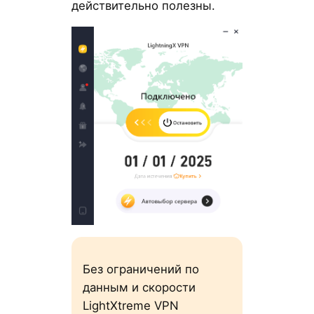
действительно полезны.
Без ограничений по
данным и скорости
LightXtreme VPN