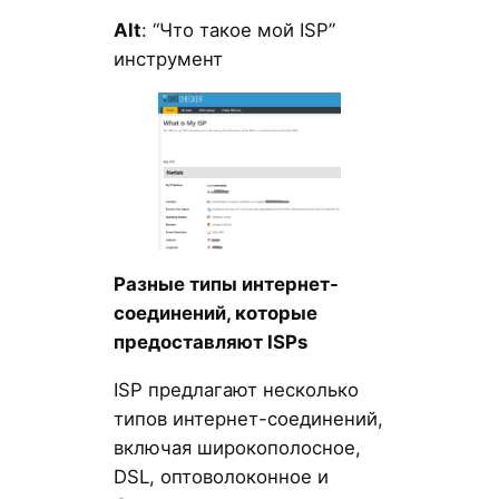
Alt
: “Что такое мой ISP”
инструмент
Разные типы интернет-
соединений, которые
предоставляют ISPs
ISP предлагают несколько
типов интернет-соединений,
включая широкополосное,
DSL, оптоволоконное и