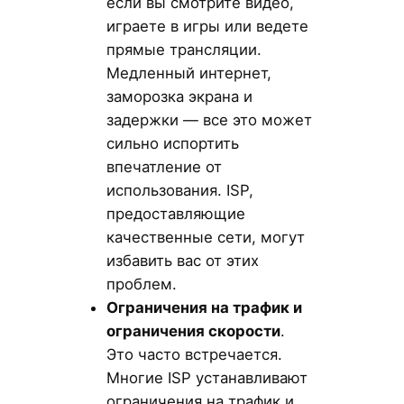
если вы смотрите видео,
играете в игры или ведете
прямые трансляции.
Медленный интернет,
заморозка экрана и
задержки — все это может
сильно испортить
впечатление от
использования. ISP,
предоставляющие
качественные сети, могут
избавить вас от этих
проблем.
Ограничения на трафик и
ограничения скорости
.
Это часто встречается.
Многие ISP устанавливают
ограничения на трафик и