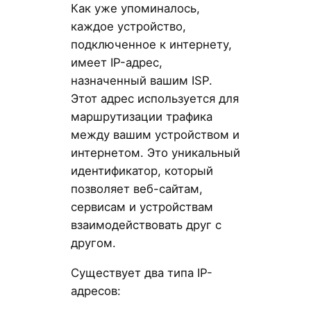
Как уже упоминалось,
каждое устройство,
подключенное к интернету,
имеет IP-адрес,
назначенный вашим ISP.
Этот адрес используется для
маршрутизации трафика
между вашим устройством и
интернетом. Это уникальный
идентификатор, который
позволяет веб-сайтам,
сервисам и устройствам
взаимодействовать друг с
другом.
Существует два типа IP-
адресов: