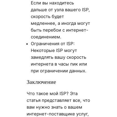
Если вы находитесь
дальше от узла вашего ISP,
скорость будет
медленнее, а иногда могут
быть перебои с интернет-
соединением.
Ограничения от ISP:
Некоторые ISP могут
замедлять вашу скорость
интернета в часы пик или
при ограничении данных.
Заключение
Что такое мой ISP? Эта
статья представляет все, что
вам нужно знать о вашем
интернет-поставщике услуг,