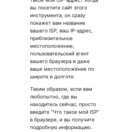
вы посетите сайт этого
инструмента, он сразу
покажет вам название
вашего ISP, ваш IP-адрес,
приблизительное
местоположение,
пользовательский агент
вашего браузера и даже
ваше местоположение по
широте и долготе.
Таким образом, если вам
любопытно, где вы
находитесь сейчас, просто
введите “Что такое мой ISP”
в браузере, и вы получите
подробную информацию.