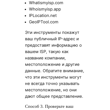
Whatismyisp.com
Whoismyisp.app
IPLocation.net
GeoIPTool.com
Эти инструменты покажут
ваш публичный IP-адрес и
предоставят информацию о
вашем ISP, такую как
название компании,
местоположение и другие
данные. Обратите внимание,
что эти инструменты могут
не всегда точно указывать
местоположение, но они
дают общее представление.
Способ 3. Проверьте ваш