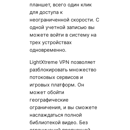
планшет, всего один клик
для доступа к
неограниченной скорости. С
одной учетной записью вы
можете войти в систему на
трех устройствах
одновременно.
LightXtreme VPN позволяет
разблокировать множество
потоковых сервисов и
игровых платформ. Он
может обойти
географические
ограничения, и вы сможете
наслаждаться полной
библиотекой видео. Без