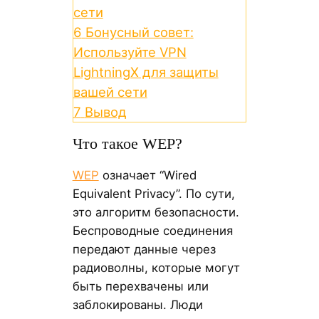
сети
6
Бонусный совет:
Используйте VPN
LightningX для защиты
вашей сети
7
Вывод
Что такое WEP?
WEP
означает “Wired
Equivalent Privacy”. По сути,
это алгоритм безопасности.
Беспроводные соединения
передают данные через
радиоволны, которые могут
быть перехвачены или
заблокированы. Люди