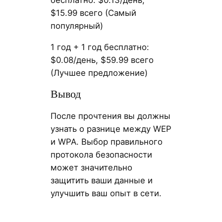
$15.99 всего (Самый
популярный)
1 год + 1 год бесплатно:
$0.08/день, $59.99 всего
(Лучшее предложение)
Вывод
После прочтения вы должны
узнать о разнице между WEP
и WPA. Выбор правильного
протокола безопасности
может значительно
защитить ваши данные и
улучшить ваш опыт в сети.