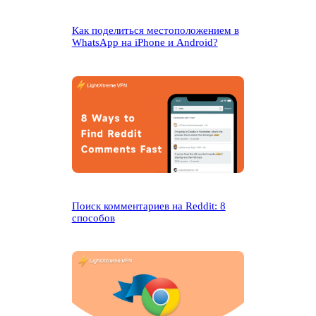
Как поделиться местоположением в
WhatsApp на iPhone и Android?
Поиск комментариев на Reddit: 8
способов