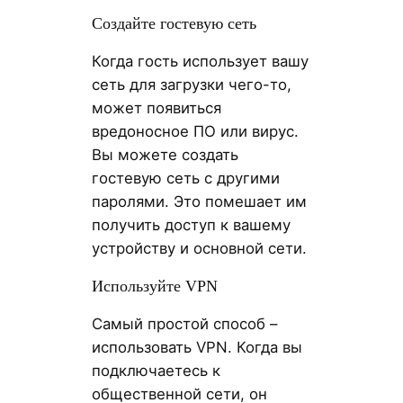
Создайте гостевую сеть
Когда гость использует вашу
сеть для загрузки чего-то,
может появиться
вредоносное ПО или вирус.
Вы можете создать
гостевую сеть с другими
паролями. Это помешает им
получить доступ к вашему
устройству и основной сети.
Используйте VPN
Самый простой способ –
использовать VPN. Когда вы
подключаетесь к
общественной сети, он