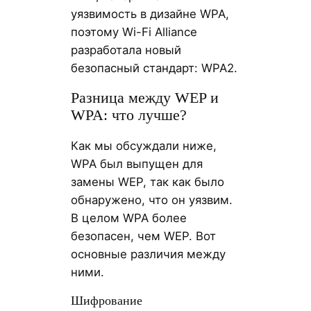
уязвимость в дизайне WPA,
поэтому Wi-Fi Alliance
разработала новый
безопасный стандарт: WPA2.
Разница между WEP и
WPA: что лучше?
Как мы обсуждали ниже,
WPA был выпущен для
замены WEP, так как было
обнаружено, что он уязвим.
В целом WPA более
безопасен, чем WEP. Вот
основные различия между
ними.
Шифрование