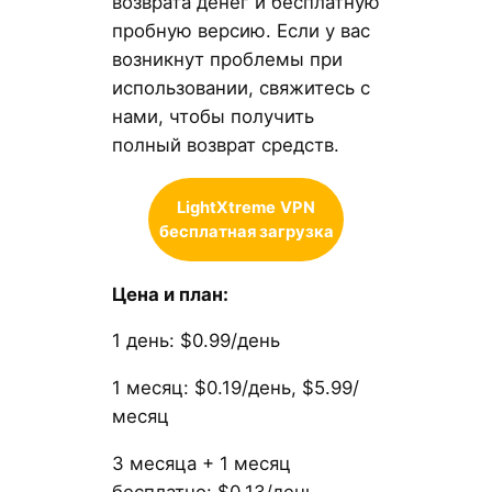
возврата денег и бесплатную
пробную версию. Если у вас
возникнут проблемы при
использовании, свяжитесь с
нами, чтобы получить
полный возврат средств.
LightXtreme
VPN
бесплатная загрузка
Цена и план:
1 день: $0.99/день
1 месяц: $0.19/день, $5.99/
месяц
3 месяца + 1 месяц
бесплатно: $0.13/день,