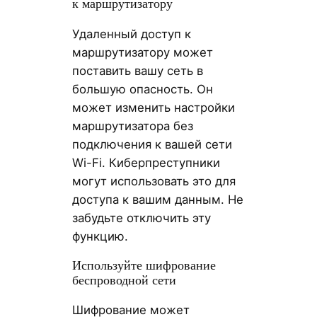
к маршрутизатору
Удаленный доступ к
маршрутизатору может
поставить вашу сеть в
большую опасность. Он
может изменить настройки
маршрутизатора без
подключения к вашей сети
Wi-Fi. Киберпреступники
могут использовать это для
доступа к вашим данным. Не
забудьте отключить эту
функцию.
Используйте шифрование
беспроводной сети
Шифрование может