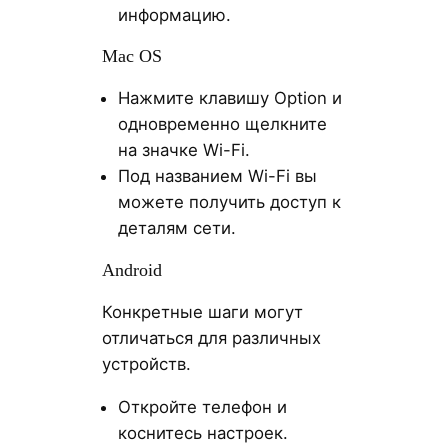
информацию.
Mac OS
Нажмите клавишу Option и
одновременно щелкните
на значке Wi-Fi.
Под названием Wi-Fi вы
можете получить доступ к
деталям сети.
Android
Конкретные шаги могут
отличаться для различных
устройств.
Откройте телефон и
коснитесь настроек.