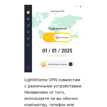
LightXtreme VPN совместим
с различными устройствами.
Независимо от того,
используете ли вы обычно
компьютер, телефон или