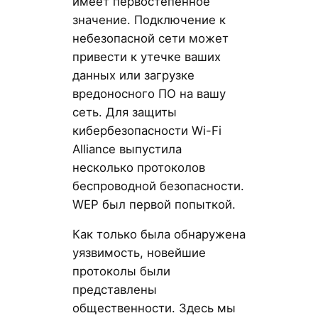
имеет первостепенное
значение. Подключение к
небезопасной сети может
привести к утечке ваших
данных или загрузке
вредоносного ПО на вашу
сеть. Для защиты
кибербезопасности Wi-Fi
Alliance выпустила
несколько протоколов
беспроводной безопасности.
WEP был первой попыткой.
Как только была обнаружена
уязвимость, новейшие
протоколы были
представлены
общественности. Здесь мы