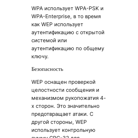
WPA использует WPA-PSK и
WPA-Enterprise, в то время
как WEP использует
аутентификацию с открытой
системой или
аутентификацию по общему
ключу.
Безопасность
WEP оснащен проверкой
целостности сообщения и
механизмом рукопожатия 4-
х сторон. Это значительно
предотвращает атаки. С
другой стороны, WEP
использует контрольную