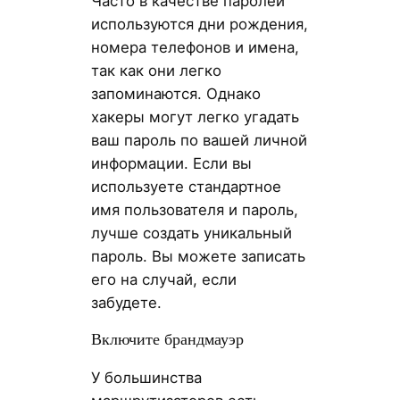
Часто в качестве паролей
используются дни рождения,
номера телефонов и имена,
так как они легко
запоминаются. Однако
хакеры могут легко угадать
ваш пароль по вашей личной
информации. Если вы
используете стандартное
имя пользователя и пароль,
лучше создать уникальный
пароль. Вы можете записать
его на случай, если
забудете.
Включите брандмауэр
У большинства