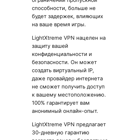
ограничений пропускной
способности, больше не
будет задержек, влияющих
на ваше время игры.
LightXtreme VPN нацелен на
защиту вашей
конфиденциальности и
безопасности. Он может
создать виртуальный IP,
даже провайдер интернета
не сможет получить доступ
к вашему местоположению.
100% гарантирует вам
анонимный онлайн-опыт.
LightXtreme VPN предлагает
30-дневную гарантию