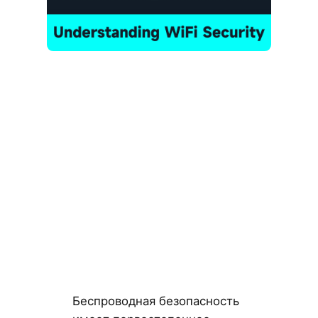
Беспроводная безопасность