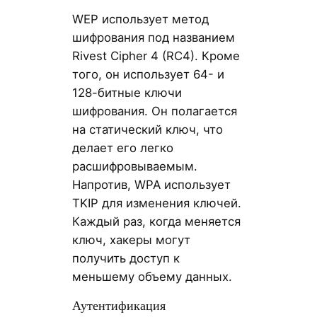
WEP использует метод
шифрования под названием
Rivest Cipher 4 (RC4). Кроме
того, он использует 64- и
128-битные ключи
шифрования. Он полагается
на статический ключ, что
делает его легко
расшифровываемым.
Напротив, WPA использует
TKIP для изменения ключей.
Каждый раз, когда меняется
ключ, хакеры могут
получить доступ к
меньшему объему данных.
Аутентификация