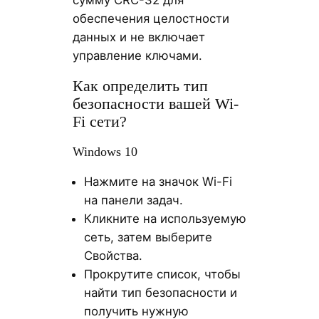
сумму CRC-32 для
обеспечения целостности
данных и не включает
управление ключами.
Как определить тип
безопасности вашей Wi-
Fi сети?
Windows 10
Нажмите на значок Wi-Fi
на панели задач.
Кликните на используемую
сеть, затем выберите
Свойства.
Прокрутите список, чтобы
найти тип безопасности и
получить нужную