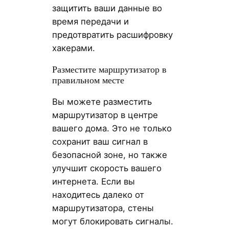
защитить ваши данные во
время передачи и
предотвратить расшифровку
хакерами.
Разместите маршрутизатор в
правильном месте
Вы можете разместить
маршрутизатор в центре
вашего дома. Это не только
сохранит ваш сигнал в
безопасной зоне, но также
улучшит скорость вашего
интернета. Если вы
находитесь далеко от
маршрутизатора, стены
могут блокировать сигналы.