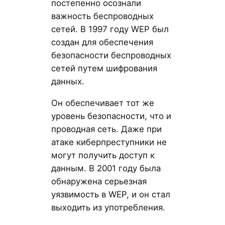
постепенно осознали
важность беспроводных
сетей. В 1997 году WEP был
создан для обеспечения
безопасности беспроводных
сетей путем шифрования
данных.
Он обеспечивает тот же
уровень безопасности, что и
проводная сеть. Даже при
атаке киберпреступники не
могут получить доступ к
данным. В 2001 году была
обнаружена серьезная
уязвимость в WEP, и он стал
выходить из употребления.