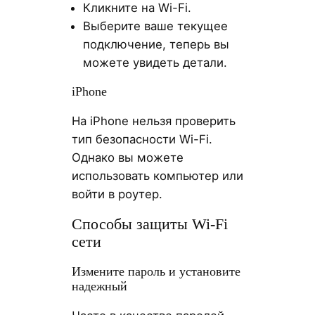
Кликните на Wi-Fi.
Выберите ваше текущее
подключение, теперь вы
можете увидеть детали.
iPhone
На iPhone нельзя проверить
тип безопасности Wi-Fi.
Однако вы можете
использовать компьютер или
войти в роутер.
Способы защиты Wi-Fi
сети
Измените пароль и установите
надежный