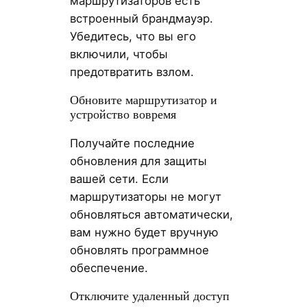
маршрутизаторов есть
встроенный брандмауэр.
Убедитесь, что вы его
включили, чтобы
предотвратить взлом.
Обновите маршрутизатор и
устройство вовремя
Получайте последние
обновления для защиты
вашей сети. Если
маршрутизаторы не могут
обновляться автоматически,
вам нужно будет вручную
обновлять программное
обеспечение.
Отключите удаленный доступ