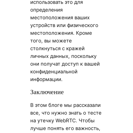
использовать это для
определения
местоположения ваших
устройств или физического
местоположения. Кроме
того, вы можете
столкнуться с кражей
личных данных, поскольку
они получат доступ к вашей
конфиденциальной
информации.
Заключение
В этом блоге мы рассказали
все, что нужно знать о тесте
на утечку WebRTC. Чтобы
лучше понять его важность,