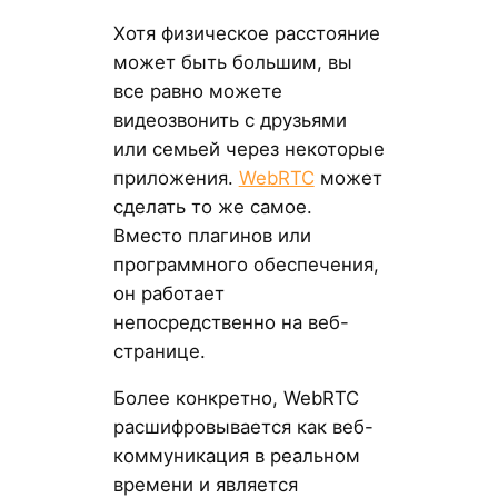
Хотя физическое расстояние
может быть большим, вы
все равно можете
видеозвонить с друзьями
или семьей через некоторые
приложения.
WebRTC
может
сделать то же самое.
Вместо плагинов или
программного обеспечения,
он работает
непосредственно на веб-
странице.
Более конкретно, WebRTC
расшифровывается как веб-
коммуникация в реальном
времени и является