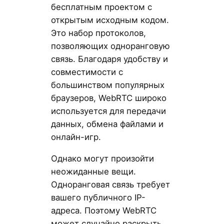
бесплатным проектом с
открытым исходным кодом.
Это набор протоколов,
позволяющих одноранговую
связь. Благодаря удобству и
совместимости с
большинством популярных
браузеров, WebRTC широко
используется для передачи
данных, обмена файлами и
онлайн-игр.
Однако могут произойти
неожиданные вещи.
Одноранговая связь требует
вашего публичного IP-
адреса. Поэтому WebRTC
может случайно раскрыть