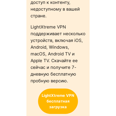
доступ к контенту,
недоступному в вашей
стране.
LightXtreme VPN
поддерживает несколько
устройств, включая iOS,
Android, Windows,
macOS, Android TV и
Apple TV. Скачайте ее
сейчас и получите 7-
дневную бесплатную
пробную версию.
LightXtreme
VPN
бесплатная
загрузка