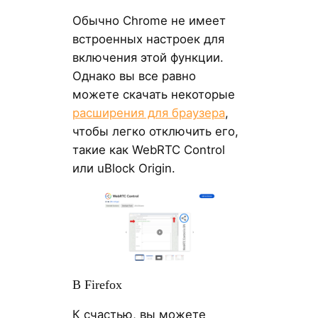
Обычно Chrome не имеет
встроенных настроек для
включения этой функции.
Однако вы все равно
можете скачать некоторые
расширения для браузера
,
чтобы легко отключить его,
такие как WebRTC Control
или uBlock Origin.
В Firefox
К счастью, вы можете