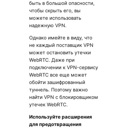
быть в большой опасности,
чтобы скрыть его, вы
можете использовать
надежную VPN.
Однако имейте в виду, что
не каждый поставщик VPN
может остановить утечки
WebRTC. Даже при
подключении к VPN-сервису
WebRTC все еще может
обойти зашифрованный
туннель. Поэтому важно
найти VPN с блокировщиком
утечек WebRTC.
Используйте расширения
для предотвращения