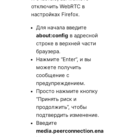
отключить WebRTC в
настройках Firefox.
Для начала введите
about:config
в адресной
строке в верхней части
браузера.
Нажмите “Enter”, и вы
можете получить
сообщение с
предупреждением.
Просто нажмите кнопку
“Принять риск и
продолжить”, чтобы
подтвердить изменение.
Введите
media.peerconnection.ena