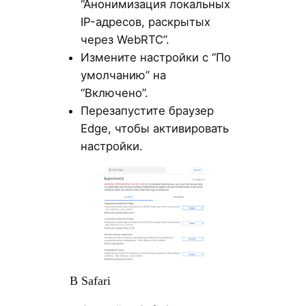
“Анонимизация локальных
IP-адресов, раскрытых
через WebRTC”.
Измените настройки с “По
умолчанию” на
“Включено”.
Перезапустите браузер
Edge, чтобы активировать
настройки.
В Safari