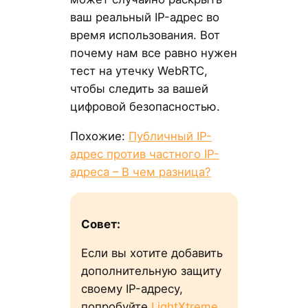
ваш реальный IP-адрес во
время использования. Вот
почему нам все равно нужен
тест на утечку WebRTC,
чтобы следить за вашей
цифровой безопасностью.
Похожие:
Публичный IP-
адрес против частного IP-
адреса – В чем разница?
Совет:
Если вы хотите добавить
дополнительную защиту
своему IP-адресу,
попробуйте
LightXtreme