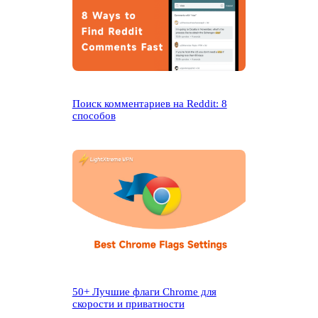
Поиск комментариев на Reddit: 8
способов
50+ Лучшие флаги Chrome для
скорости и приватности