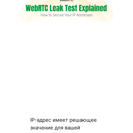
IP-адрес имеет решающее
значение для вашей