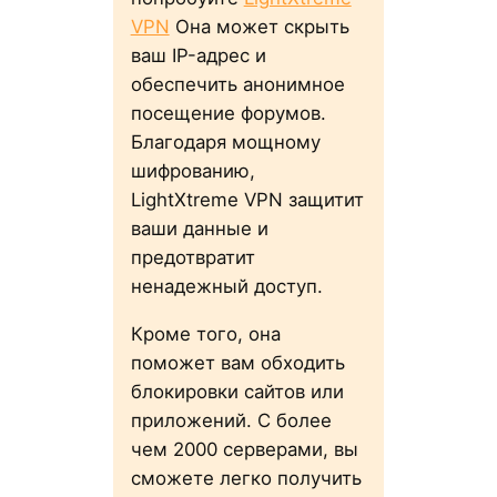
VPN
Она может скрыть
ваш IP-адрес и
обеспечить анонимное
посещение форумов.
Благодаря мощному
шифрованию,
LightXtreme VPN защитит
ваши данные и
предотвратит
ненадежный доступ.
Кроме того, она
поможет вам обходить
блокировки сайтов или
приложений. С более
чем 2000 серверами, вы
сможете легко получить