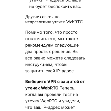
не будет беспокоить вас.
Другие советы по
исправлению утечек WebRTC
Помимо того, что просто
отключить его, мы также
рекомендуем следующие
два простых решения. Вы
все равно можете следовать
инструкциям, чтобы
защитить свой IP-адрес.
Выберите VPN с защитой от
утечек WebRTC
Теперь,
когда вы провели тест на
утечку WebRTC и увидели,
что ваш IP-адрес может