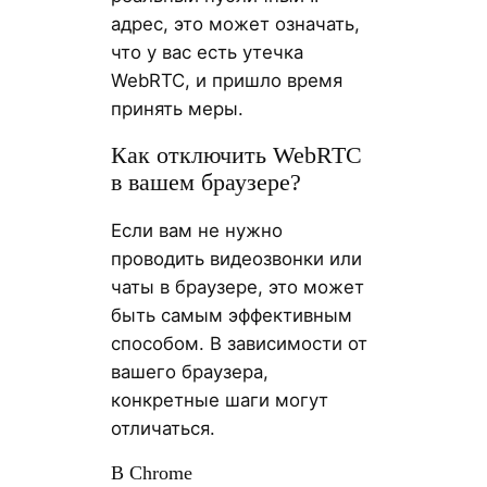
адрес, это может означать,
что у вас есть утечка
WebRTC, и пришло время
принять меры.
Как отключить WebRTC
в вашем браузере?
Если вам не нужно
проводить видеозвонки или
чаты в браузере, это может
быть самым эффективным
способом. В зависимости от
вашего браузера,
конкретные шаги могут
отличаться.
В Chrome