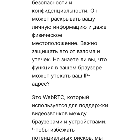
безопасности и
конфиденциальности. Он
может раскрывать вашу
личную информацию и даже
физическое
местоположение. Важно
защищать его от взлома и
утечек. Но знаете ли вы, что
функция в вашем браузере
может утекать ваш IP-
адрес?
Это WebRTC, который
используется для поддержки
видеозвонков между
браузерами и устройствами.
Чтобы избежать
потенциальных рисков, мы