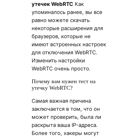
утечек WebRTC
Как
упоминалось ранее, вы все
равно можете скачать
некоторые расширения для
браузеров, которые не
имеют встроенных настроек
для отключения WebRTC.
Изменить настройки
WebRTC очень просто.
Почему вам нужен тест на
утечку WebRTC?
Самая важная причина
заключается в том, что он
может проверить, была ли
раскрыта ваша IP-адреса.
Более того, хакеры могут