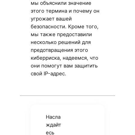
мы объяснили значение
этого термина и почему он
угрожает вашей
безопасности. Кроме того,
мы также предоставили
несколько решений для
предотвращения этого
киберриска, надеемся, что
они помогут вам защитить
свой IP-адрес.
Насла
ждайт
есь