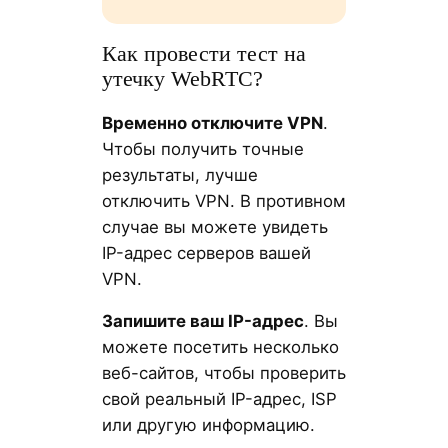
Как провести тест на
утечку WebRTC?
Временно отключите VPN
.
Чтобы получить точные
результаты, лучше
отключить VPN. В противном
случае вы можете увидеть
IP-адрес серверов вашей
VPN.
Запишите ваш IP-адрес
. Вы
можете посетить несколько
веб-сайтов, чтобы проверить
свой реальный IP-адрес, ISP
или другую информацию.