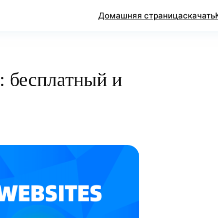
Домашняя страница
скачать
 бесплатный и