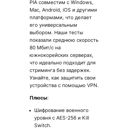
PIA совместим с Windows,
Mac, Android, iOS и другими
платформами, что делает
его универсальным
выбором. Наши тесты
показали среднюю скорость
80 Мбит/с на
южнокорейских серверах,
что идеально подходит для
стриминга без задержек.
Узнайте, как защитить свои
устройства с помощью VPN.
Плюсы
:
Шифрование военного
уровня с AES-256 и Kill
Switch.