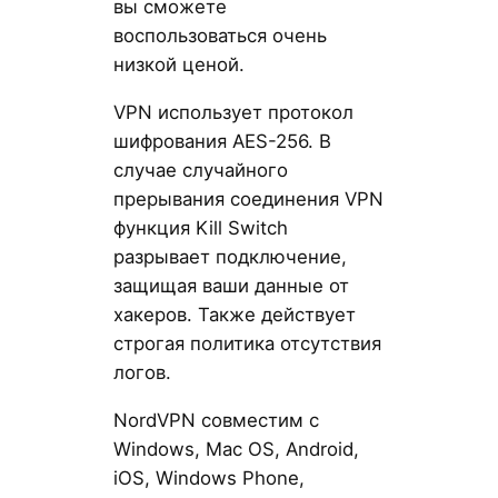
вы сможете
воспользоваться очень
низкой ценой.
VPN использует протокол
шифрования AES-256. В
случае случайного
прерывания соединения VPN
функция Kill Switch
разрывает подключение,
защищая ваши данные от
хакеров. Также действует
строгая политика отсутствия
логов.
NordVPN совместим с
Windows, Mac OS, Android,
iOS, Windows Phone,