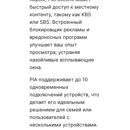
быстрый доступ к местному
контенту, такому как KBS
или SBS. Встроенный
блокировщик рекламы и
вредоносных программ
улучшает ваш опыт
просмотра, устраняя
назойливые всплывающие
окна.
PIA поддерживает до 10
одновременных
подключений устройств, что
делает его идеальным
решением для семей или
пользователей с
несколькими устройствами.