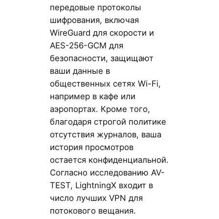
передовые протоколы
шифрования, включая
WireGuard для скорости и
AES-256-GCM для
безопасности, защищают
ваши данные в
общественных сетях Wi-Fi,
например в кафе или
аэропортах. Кроме того,
благодаря строгой политике
отсутствия журналов, ваша
история просмотров
остается конфиденциальной.
Согласно исследованию AV-
TEST, LightningX входит в
число лучших VPN для
потокового вещания.