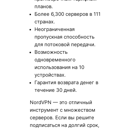
планов.
Более 6,300 серверов в 111
странах.
Неограниченная
пропускная способность
для потоковой передачи.
Возможность
одновременного
использования на 10
устройствах.
Гарантия возврата денег в
течение 30 дней.
NordVPN — это отличный
инструмент с множеством
серверов. Если вы решите
подписаться на долгий срок,