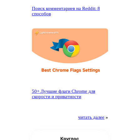
Поиск комментариев на Reddit: 8
способов
50+ Лучшие флаги Chrome для
скорости и приватности
читать далее
»
Круглос