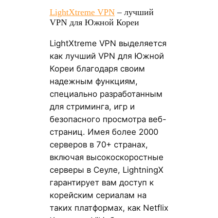
LightXtreme VPN
– лучший
VPN для Южной Кореи
LightXtreme VPN выделяется
как лучший VPN для Южной
Кореи благодаря своим
надежным функциям,
специально разработанным
для стриминга, игр и
безопасного просмотра веб-
страниц. Имея более 2000
серверов в 70+ странах,
включая высокоскоростные
серверы в Сеуле, LightningX
гарантирует вам доступ к
корейским сериалам на
таких платформах, как Netflix