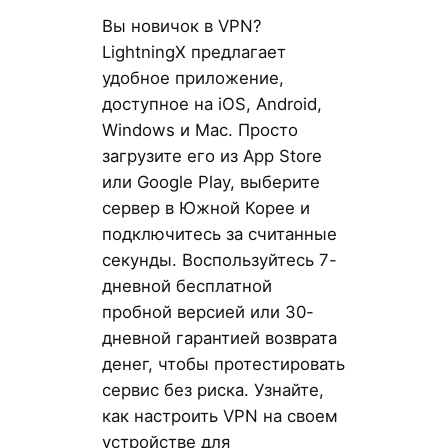
Вы новичок в VPN?
LightningX предлагает
удобное приложение,
доступное на iOS, Android,
Windows и Mac. Просто
загрузите его из App Store
или Google Play, выберите
сервер в Южной Корее и
подключитесь за считанные
секунды. Воспользуйтесь 7-
дневной бесплатной
пробной версией или 30-
дневной гарантией возврата
денег, чтобы протестировать
сервис без риска. Узнайте,
как настроить VPN на своем
устройстве для