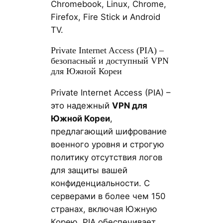
Chromebook, Linux, Chrome,
Firefox, Fire Stick и Android
TV.
Private Internet Access (PIA) –
безопасный и доступный VPN
для Южной Кореи
Private Internet Access (PIA) –
это надежный
VPN для
Южной Кореи
,
предлагающий шифрование
военного уровня и строгую
политику отсутствия логов
для защиты вашей
конфиденциальности. С
серверами в более чем 150
странах, включая Южную
Корею, PIA обеспечивает