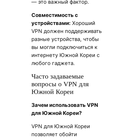
— это важный фактор.
Совместимость с
устройствами:
Хороший
VPN должен поддерживать
разные устройства, чтобы
вы могли подключиться к
интернету Южной Кореи с
любого гаджета.
Часто задаваемые
вопросы о VPN для
Южной Кореи
Зачем использовать VPN
для Южной Кореи?
VPN для Южной Кореи
позволяет обойти