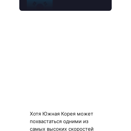
Хотя Южная Корея может
похвастаться одними из
самых высоких скоростей