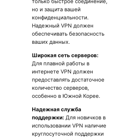
только быстрое соединение,
но и защита вашей
конфиденциальности.
Надежный VPN должен
обеспечивать безопасность
ваших данных.
Широкая сеть серверов:
Для плавной работы в
интернете VPN должен
предоставлять достаточное
количество серверов,
особенно в Южной Корее.
Надежная служба
поддержки:
Для новичков в
использовании VPN наличие
круглосуточной поддержки