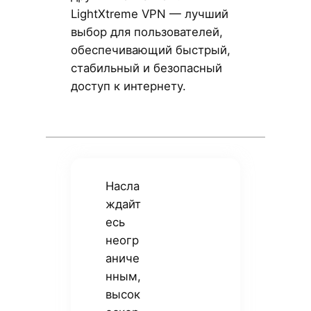
LightXtreme VPN — лучший
выбор для пользователей,
обеспечивающий быстрый,
стабильный и безопасный
доступ к интернету.
Насла
ждайт
есь
неогр
аниче
нным,
высок