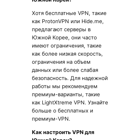
Хотя бесплатные VPN, такие
как ProtonVPN или Hide.me,
предлагают серверы в
Южной Корее, они часто
имеют ограничения, такие
как более низкая скорость,
ограничения на объем
данных или более слабая
безопасность. Для надежной
работы мы рекомендуем
премиум-варианты, такие
как LightXtreme VPN. Узнайте
больше о бесплатных и
премиум-VPN.
Как настроить VPN для