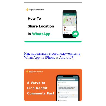
Как поделиться местоположением в
WhatsApp на iPhone и Android?