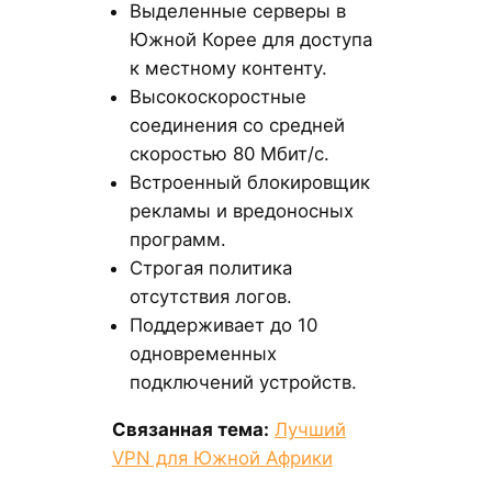
Выделенные серверы в
Южной Корее для доступа
к местному контенту.
Высокоскоростные
соединения со средней
скоростью 80 Мбит/с.
Встроенный блокировщик
рекламы и вредоносных
программ.
Строгая политика
отсутствия логов.
Поддерживает до 10
одновременных
подключений устройств.
Связанная тема:
Лучший
VPN для Южной Африки