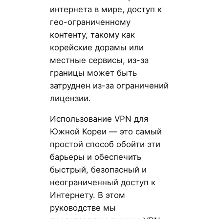
интернета в мире, доступ к
гео-ограниченному
контенту, такому как
корейские дорамы или
местные сервисы, из-за
границы может быть
затруднен из-за ограничений
лицензии.
Использование VPN для
Южной Кореи — это самый
простой способ обойти эти
барьеры и обеспечить
быстрый, безопасный и
неограниченный доступ к
Интернету. В этом
руководстве мы