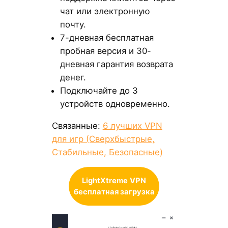
чат или электронную
почту.
7-дневная бесплатная
пробная версия и 30-
дневная гарантия возврата
денег.
Подключайте до 3
устройств одновременно.
Связанные:
6 лучших VPN
для игр (Сверхбыстрые,
Стабильные, Безопасные)
LightXtreme
VPN
бесплатная загрузка