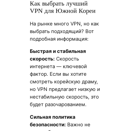
Как выбрать лучший
VPN для Южной Кореи
На рынке много VPN, но как
выбрать подходящий? Вот
подробная информация:
Быстрая и стабильная
скорость:
Скорость
интернета — ключевой
фактор. Если вы хотите
смотреть корейскую драму,
но VPN предлагает низкую и
нестабильную скорость, это
будет разочарованием.
Сильная политика
безопасности:
Важно не