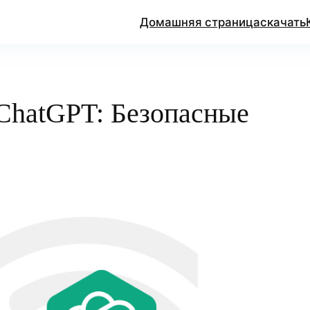
Домашняя страница
скачать
ChatGPT: Безопасные