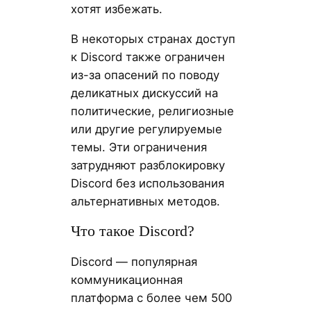
хотят избежать.
В некоторых странах доступ
к Discord также ограничен
из-за опасений по поводу
деликатных дискуссий на
политические, религиозные
или другие регулируемые
темы. Эти ограничения
затрудняют разблокировку
Discord без использования
альтернативных методов.
Что такое Discord?
Discord — популярная
коммуникационная
платформа с более чем 500