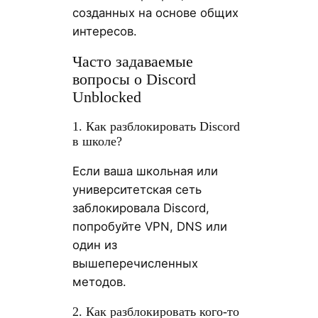
созданных на основе общих
интересов.
Часто задаваемые
вопросы о Discord
Unblocked
1. Как разблокировать Discord
в школе?
Если ваша школьная или
университетская сеть
заблокировала Discord,
попробуйте VPN, DNS или
один из
вышеперечисленных
методов.
2. Как разблокировать кого-то