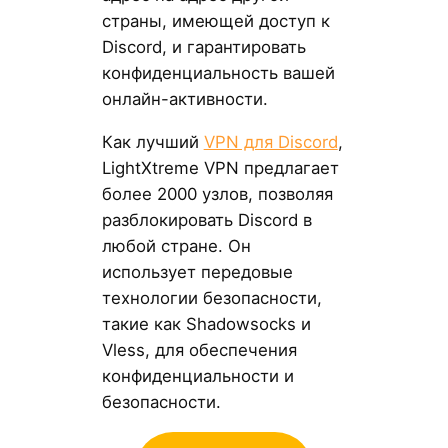
страны, имеющей доступ к
Discord, и гарантировать
конфиденциальность вашей
онлайн-активности.
Как лучший
VPN для Discord
,
LightXtreme VPN предлагает
более 2000 узлов, позволяя
разблокировать Discord в
любой стране. Он
использует передовые
технологии безопасности,
такие как Shadowsocks и
Vless, для обеспечения
конфиденциальности и
безопасности.