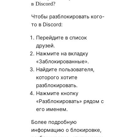
в Discord?
Чтобы разблокировать кого-
то в Discord:
Перейдите в список
друзей.
Нажмите на вкладку
«Заблокированные».
Найдите пользователя,
которого хотите
разблокировать.
Нажмите кнопку
«Разблокировать» рядом с
его именем.
Более подробную
информацию о блокировке,