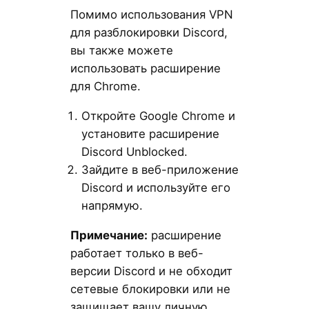
Помимо использования VPN
для разблокировки Discord,
вы также можете
использовать расширение
для Chrome.
Откройте Google Chrome и
установите расширение
Discord Unblocked.
Зайдите в веб-приложение
Discord и используйте его
напрямую.
Примечание:
расширение
работает только в веб-
версии Discord и не обходит
сетевые блокировки или не
защищает вашу личную