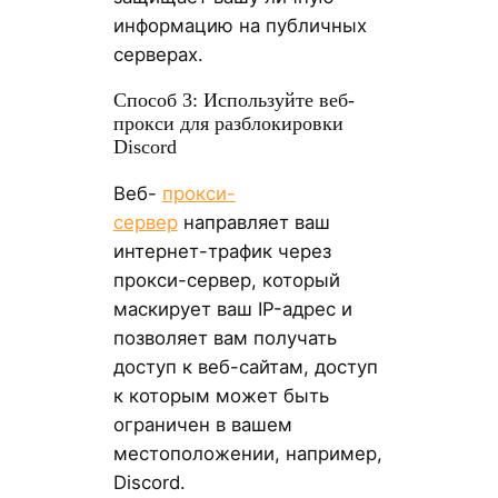
информацию на публичных
серверах.
Способ 3: Используйте веб-
прокси для разблокировки
Discord
Веб-
прокси-
сервер
направляет ваш
интернет-трафик через
прокси-сервер, который
маскирует ваш IP-адрес и
позволяет вам получать
доступ к веб-сайтам, доступ
к которым может быть
ограничен в вашем
местоположении, например,
Discord.