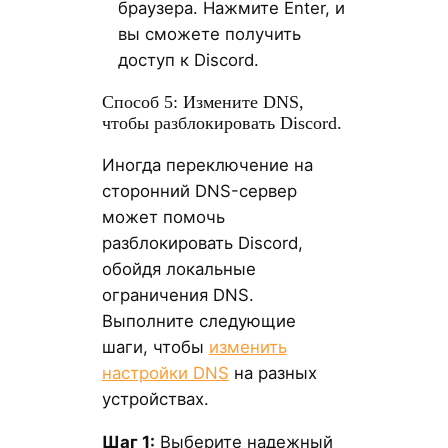
браузера. Нажмите Enter, и
вы сможете получить
доступ к Discord.
Способ 5: Измените DNS,
чтобы разблокировать Discord.
Иногда переключение на
сторонний DNS-сервер
может помочь
разблокировать Discord,
обойдя локальные
ограничения DNS.
Выполните следующие
шаги, чтобы
изменить
настройки DNS
на разных
устройствах.
Шаг 1:
Выберите надежный