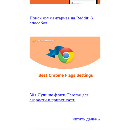
Поиск комментариев на Reddit: 8
способов
50+ Лучшие флаги Chrome для
скорости и приватности
читать далее
»