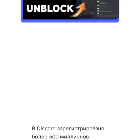
В Discord зарегистрировано
более 500 миллионов