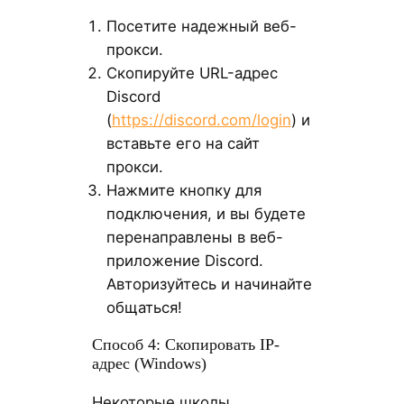
Посетите надежный веб-
прокси.
Скопируйте URL-адрес
Discord
(
https://discord.com/login
) и
вставьте его на сайт
прокси.
Нажмите кнопку для
подключения, и вы будете
перенаправлены в веб-
приложение Discord.
Авторизуйтесь и начинайте
общаться!
Способ 4: Скопировать IP-
адрес (Windows)
Некоторые школы