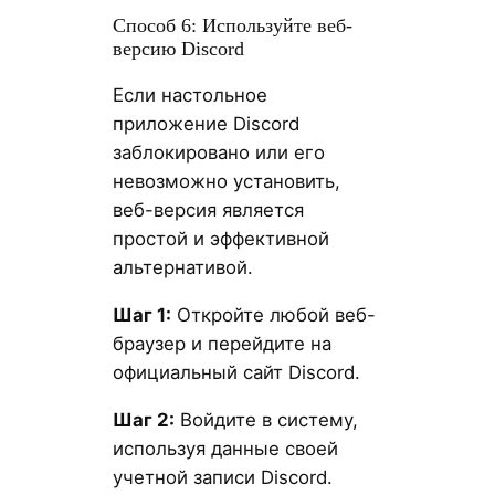
Способ 6: Используйте веб-
версию Discord
Если настольное
приложение Discord
заблокировано или его
невозможно установить,
веб-версия является
простой и эффективной
альтернативой.
Шаг 1:
Откройте любой веб-
браузер и перейдите на
официальный сайт Discord.
Шаг 2:
Войдите в систему,
используя данные своей
учетной записи Discord.