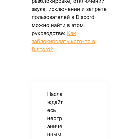
разблокировке, отключении
звука, исключении и запрете
пользователей в Discord
можно найти в этом
руководстве:
Как
заблокировать кого-то в
Discord?
Насла
ждайт
есь
неогр
аниче
нным,