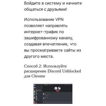
Войдите в систему и начните
общаться с друзьями!
Использование VPN
позволяет направлять
интернет-трафик по
зашифрованному каналу,
создавая впечатление, что
вы просматриваете сайты из
другого места.
Способ 2: Используйте
расширение Discord Unblocked
для Chrome