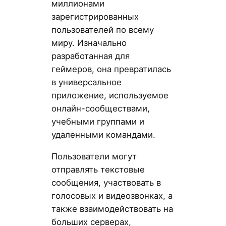
миллионами
зарегистрированных
пользователей по всему
миру. Изначально
разработанная для
геймеров, она превратилась
в универсальное
приложение, используемое
онлайн-сообществами,
учебными группами и
удаленными командами.
Пользователи могут
отправлять текстовые
сообщения, участвовать в
голосовых и видеозвонках, а
также взаимодействовать на
больших серверах,