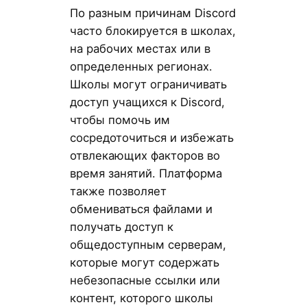
По разным причинам Discord
часто блокируется в школах,
на рабочих местах или в
определенных регионах.
Школы могут ограничивать
доступ учащихся к Discord,
чтобы помочь им
сосредоточиться и избежать
отвлекающих факторов во
время занятий. Платформа
также позволяет
обмениваться файлами и
получать доступ к
общедоступным серверам,
которые могут содержать
небезопасные ссылки или
контент, которого школы