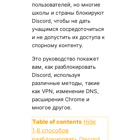
пользователей, но многие
школы и страны блокируют
Discord, чтобы не дать
учащимся сосредоточиться
и не допустить их доступа к
спорному контенту.
Это руководство покажет
вам, как разблокировать
Discord, используя
различные методы, такие
как VPN, изменение DNS,
расширения Chrome и
многое другое.
Table of contents
Hide
1
6 способов
разблокировать Discord