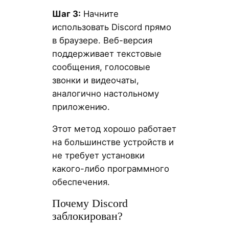
Шаг 3:
Начните
использовать Discord прямо
в браузере. Веб-версия
поддерживает текстовые
сообщения, голосовые
звонки и видеочаты,
аналогично настольному
приложению.
Этот метод хорошо работает
на большинстве устройств и
не требует установки
какого-либо программного
обеспечения.
Почему Discord
заблокирован?