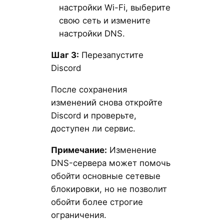
настройки Wi-Fi, выберите
свою сеть и измените
настройки DNS.
Шаг 3:
Перезапустите
Discord
После сохранения
изменений снова откройте
Discord и проверьте,
доступен ли сервис.
Примечание:
Изменение
DNS-сервера может помочь
обойти основные сетевые
блокировки, но не позволит
обойти более строгие
ограничения.