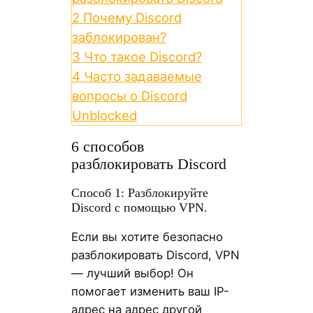
2
Почему Discord
заблокирован?
3
Что такое Discord?
4
Часто задаваемые
вопросы о Discord
Unblocked
6 способов
разблокировать Discord
Способ 1: Разблокируйте
Discord с помощью VPN.
Если вы хотите безопасно
разблокировать Discord, VPN
— лучший выбор! Он
помогает изменить ваш IP-
адрес на адрес другой