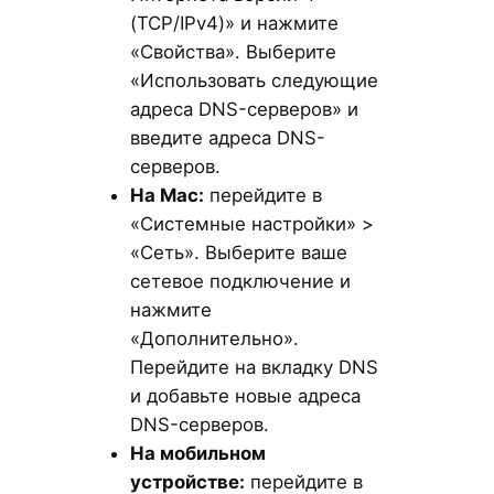
(TCP/IPv4)» и нажмите
«Свойства». Выберите
«Использовать следующие
адреса DNS-серверов» и
введите адреса DNS-
серверов.
На Mac:
перейдите в
«Системные настройки» >
«Сеть». Выберите ваше
сетевое подключение и
нажмите
«Дополнительно».
Перейдите на вкладку DNS
и добавьте новые адреса
DNS-серверов.
На мобильном
устройстве:
перейдите в