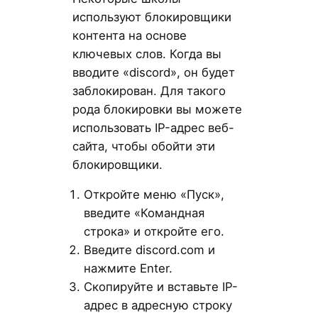
используют блокировщики
контента на основе
ключевых слов. Когда вы
вводите «discord», он будет
заблокирован. Для такого
рода блокировки вы можете
использовать IP-адрес веб-
сайта, чтобы обойти эти
блокировщики.
Откройте меню «Пуск»,
введите «Командная
строка» и откройте его.
Введите discord.com и
нажмите Enter.
Скопируйте и вставьте IP-
адрес в адресную строку