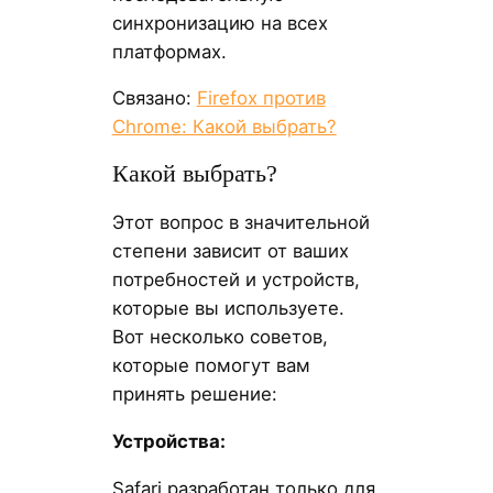
синхронизацию на всех
платформах.
Связано:
Firefox против
Chrome: Какой выбрать?
Какой выбрать?
Этот вопрос в значительной
степени зависит от ваших
потребностей и устройств,
которые вы используете.
Вот несколько советов,
которые помогут вам
принять решение:
Устройства:
Safari разработан только для