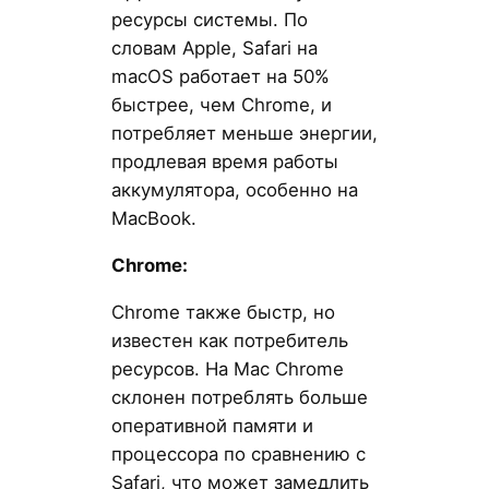
ресурсы системы. По
словам Apple, Safari на
macOS работает на 50%
быстрее, чем Chrome, и
потребляет меньше энергии,
продлевая время работы
аккумулятора, особенно на
MacBook.
Chrome:
Chrome также быстр, но
известен как потребитель
ресурсов. На Mac Chrome
склонен потреблять больше
оперативной памяти и
процессора по сравнению с
Safari, что может замедлить