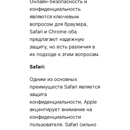
Онлайн-безопасность и
конфиденциальность
являются ключевым
вопросом для браузера,
Safari и Chrome оба
предлагают надежную
защиту, но есть различия в
их подходе к этим вопросам.
Safari:
Одним из основных
преимуществ Safari является
защита
конфиденциальности, Apple
акцентирует внимание на
конфиденциальности
пользователя. Safari сильно