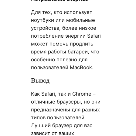
Для тех, кто использует
ноутбуки или мобильные
устройства, более низкое
потребление энергии Safari
может помочь продлить
время работы батареи, что
особенно полезно для
пользователей MacBook.
Вывод
Как Safari, так и Chrome –
отличные браузеры, но они
предназначены для разных
типов пользователей.
Лучший браузер для вас
зависит от ваших