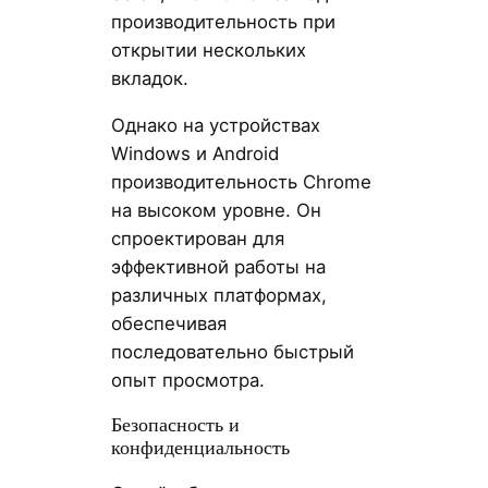
производительность при
открытии нескольких
вкладок.
Однако на устройствах
Windows и Android
производительность Chrome
на высоком уровне. Он
спроектирован для
эффективной работы на
различных платформах,
обеспечивая
последовательно быстрый
опыт просмотра.
Безопасность и
конфиденциальность