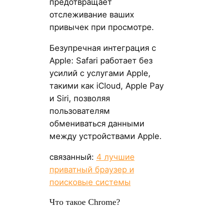
предотвращает
отслеживание ваших
привычек при просмотре.
Безупречная интеграция с
Apple: Safari работает без
усилий с услугами Apple,
такими как iCloud, Apple Pay
и Siri, позволяя
пользователям
обмениваться данными
между устройствами Apple.
связанный:
4 лучшие
приватный браузер и
поисковые системы
Что такое Chrome?