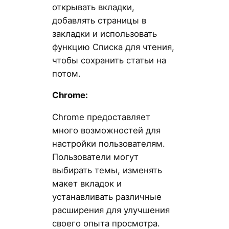
открывать вкладки,
добавлять страницы в
закладки и использовать
функцию Списка для чтения,
чтобы сохранить статьи на
потом.
Chrome:
Chrome предоставляет
много возможностей для
настройки пользователям.
Пользователи могут
выбирать темы, изменять
макет вкладок и
устанавливать различные
расширения для улучшения
своего опыта просмотра.