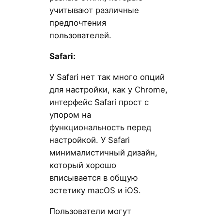
учитывают различные
предпочтения
пользователей.
Safari:
У Safari нет так много опций
для настройки, как у Chrome,
интерфейс Safari прост с
упором на
функциональность перед
настройкой. У Safari
минималистичный дизайн,
который хорошо
вписывается в общую
эстетику macOS и iOS.
Пользователи могут