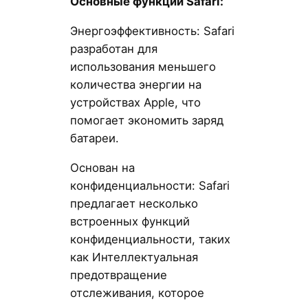
Основные функции Safari:
Энергоэффективность: Safari
разработан для
использования меньшего
количества энергии на
устройствах Apple, что
помогает экономить заряд
батареи.
Основан на
конфиденциальности: Safari
предлагает несколько
встроенных функций
конфиденциальности, таких
как Интеллектуальная
предотвращение
отслеживания, которое