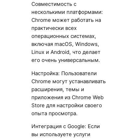
Совместимость с
несколькими платформами:
Chrome может работать на
практически всех
операционных системах,
включая macOS, Windows,
Linux и Android, что делает
его очень универсальным.
Настройка: Пользователи
Chrome могут устанавливать
расширения, темы и
приложения из Chrome Web
Store для настройки своего
опыта просмотра.
Интеграция с Google: Если
вы используете услуги