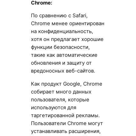
Chrome:
По сравнению с Safari,
Chrome менее ориентирован
на конфиденциальность,
хотя он предлагает хорошие
функции безопасности,
такие как автоматические
обновления и защиту от
вредоносных веб-сайтов.
Как продукт Google, Chrome
собирает много данных
пользователя, которые
используются для
таргетированной рекламы.
Пользователи Chrome могут
устанавливать расширения,