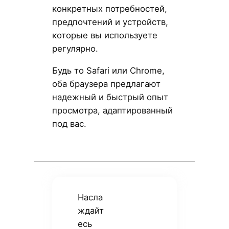
конкретных потребностей,
предпочтений и устройств,
которые вы используете
регулярно.
Будь то Safari или Chrome,
оба браузера предлагают
надежный и быстрый опыт
просмотра, адаптированный
под вас.
Насла
ждайт
есь