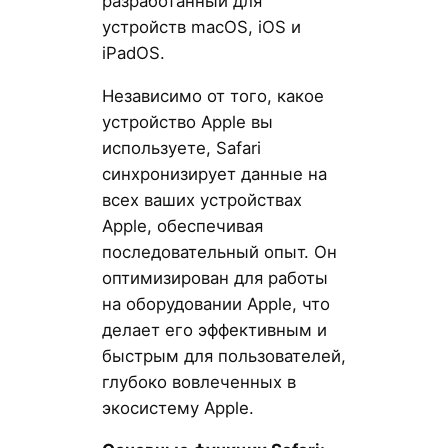
разработанный для
устройств macOS, iOS и
iPadOS.
Независимо от того, какое
устройство Apple вы
используете, Safari
синхронизирует данные на
всех ваших устройствах
Apple, обеспечивая
последовательный опыт. Он
оптимизирован для работы
на оборудовании Apple, что
делает его эффективным и
быстрым для пользователей,
глубоко вовлеченных в
экосистему Apple.