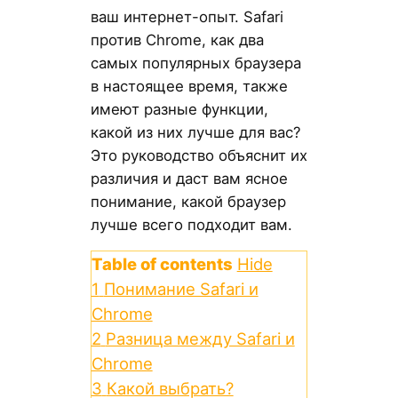
ваш интернет-опыт. Safari
против Chrome, как два
самых популярных браузера
в настоящее время, также
имеют разные функции,
какой из них лучше для вас?
Это руководство объяснит их
различия и даст вам ясное
понимание, какой браузер
лучше всего подходит вам.
Table of contents
Hide
1
Понимание Safari и
Chrome
2
Разница между Safari и
Chrome
3
Какой выбрать?