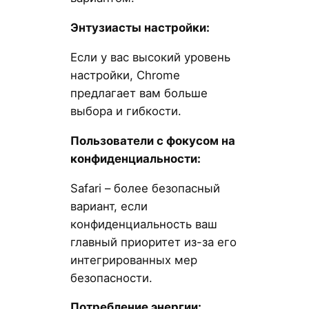
Энтузиасты настройки:
Если у вас высокий уровень
настройки, Chrome
предлагает вам больше
выбора и гибкости.
Пользователи с фокусом на
конфиденциальности:
Safari – более безопасный
вариант, если
конфиденциальность ваш
главный приоритет из-за его
интегрированных мер
безопасности.
Потребление энергии: