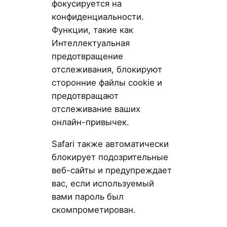
фокусируется на
конфиденциальности.
Функции, такие как
Интеллектуальная
предотвращение
отслеживания, блокируют
сторонние файлы cookie и
предотвращают
отслеживание ваших
онлайн-привычек.
Safari также автоматически
блокирует подозрительные
веб-сайты и предупреждает
вас, если используемый
вами пароль был
скомпрометирован.