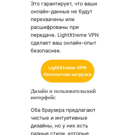
Это гарантирует, что ваши
онлайн-данные не будут
перехвачены или
расшифрованы при
передаче. LightXtreme VPN
сделает ваш онлайн-опыт
безопаснее.
LightXtreme
VPN
бесплатная загрузка
Дизайн и пользовательский
интерфейс
Оба браузера предлагают
чистые и интуитивные
дизайны, но у них есть
разные стили, которые