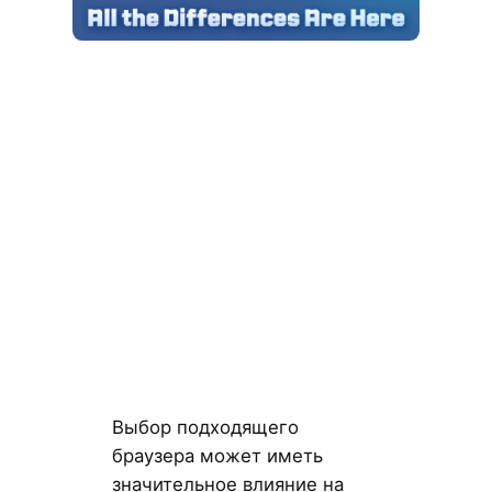
Выбор подходящего
браузера может иметь
значительное влияние на