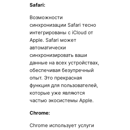
Safari:
Возможности
синхронизации Safari тесно
интегрированы с iCloud от
Apple. Safari может
автоматически
синхронизировать ваши
данные на всех устройствах,
обеспечивая безупречный
опыт. Это прекрасная
функция для пользователей,
которые уже являются
частью экосистемы Apple.
Chrome:
Chrome использует услуги