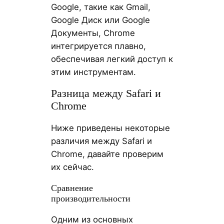
Google, такие как Gmail,
Google Диск или Google
Документы, Chrome
интегрируется плавно,
обеспечивая легкий доступ к
этим инструментам.
Разница между Safari и
Chrome
Ниже приведены некоторые
различия между Safari и
Chrome, давайте проверим
их сейчас.
Сравнение
производительности
Одним из основных