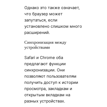
Однако это также означает,
что браузер может
запутаться, если
установлено слишком много
расширений.
Синхронизация между
устройствами
Safari и Chrome оба
предлагают функции
синхронизации. Они
позволяют пользователям
получить доступ к истории
просмотра, закладкам и
открытым вкладкам на
разных устройствах.