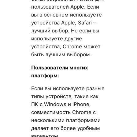
пользователей Apple. Если
вы в основном используете
устройства Apple, Safari –
лучший выбор. Но если вы
используете другие
устройства, Chrome может
быть лучшим выбором.
Пользователи многих
платформ:
Если вы используете разные
типы устройств, такие как
ПК с Windows и iPhone,
совместимость Chrome с
несколькими платформами
делает его более удобным
вариантом.