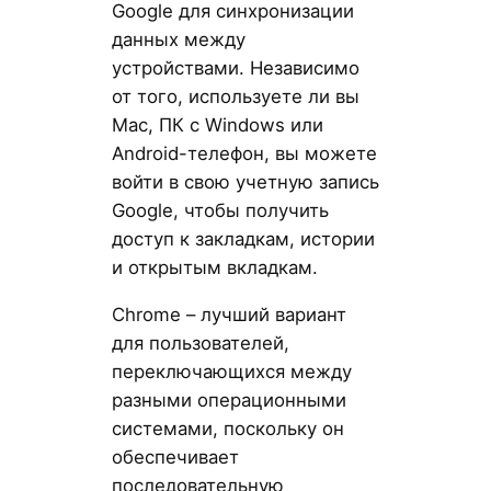
Google для синхронизации
данных между
устройствами. Независимо
от того, используете ли вы
Mac, ПК с Windows или
Android-телефон, вы можете
войти в свою учетную запись
Google, чтобы получить
доступ к закладкам, истории
и открытым вкладкам.
Chrome – лучший вариант
для пользователей,
переключающихся между
разными операционными
системами, поскольку он
обеспечивает
последовательную