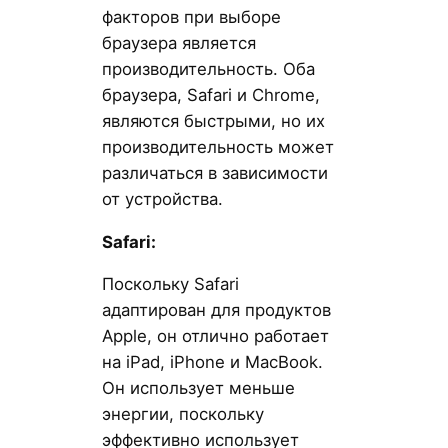
факторов при выборе
браузера является
производительность. Оба
браузера, Safari и Chrome,
являются быстрыми, но их
производительность может
различаться в зависимости
от устройства.
Safari:
Поскольку Safari
адаптирован для продуктов
Apple, он отлично работает
на iPad, iPhone и MacBook.
Он использует меньше
энергии, поскольку
эффективно использует