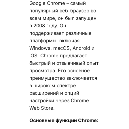
Google Chrome – самый
популярный веб-браузер во
всем мире, он был запущен
в 2008 году. Он
поддерживает различные
платформы, включая
Windows, macOS, Android и
iOS, Chrome предлагает
быстрый и отзывчивый опыт
просмотра. Его основное
преимущество заключается
в широком спектре
расширений и опций
настройки через Chrome
Web Store.
Основные функции Chrome: