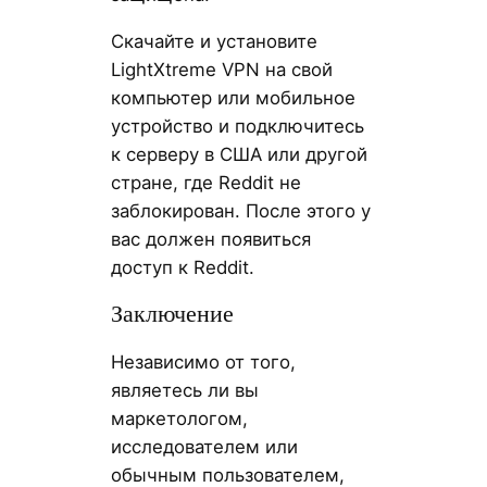
Скачайте и установите
LightXtreme VPN на свой
компьютер или мобильное
устройство и подключитесь
к серверу в США или другой
стране, где Reddit не
заблокирован. После этого у
вас должен появиться
доступ к Reddit.
Заключение
Независимо от того,
являетесь ли вы
маркетологом,
исследователем или
обычным пользователем,