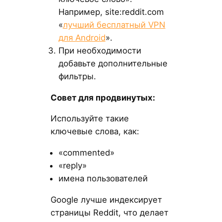
Например, site:reddit.com
«
лучший бесплатный VPN
для Android
».
При необходимости
добавьте дополнительные
фильтры.
Совет для продвинутых:
Используйте такие
ключевые слова, как:
«commented»
«reply»
имена пользователей
Google лучше индексирует
страницы Reddit, что делает