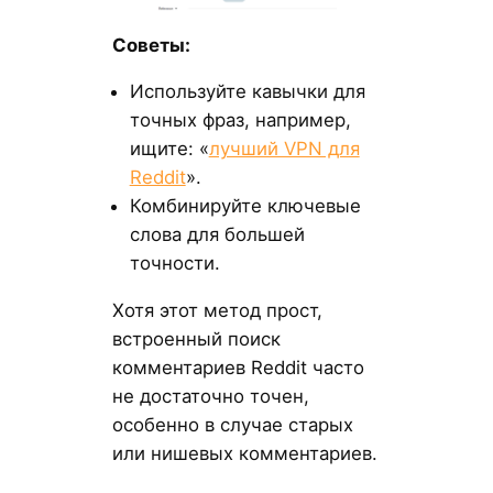
Советы:
Используйте кавычки для
точных фраз, например,
ищите: «
лучший VPN для
Reddit
».
Комбинируйте ключевые
слова для большей
точности.
Хотя этот метод прост,
встроенный поиск
комментариев Reddit часто
не достаточно точен,
особенно в случае старых
или нишевых комментариев.