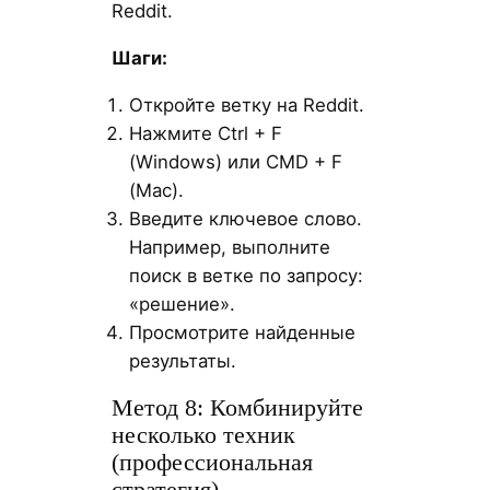
Reddit.
Шаги:
Откройте ветку на Reddit.
Нажмите Ctrl + F
(Windows) или CMD + F
(Mac).
Введите ключевое слово.
Например, выполните
поиск в ветке по запросу:
«решение».
Просмотрите найденные
результаты.
Метод 8: Комбинируйте
несколько техник
(профессиональная
стратегия)