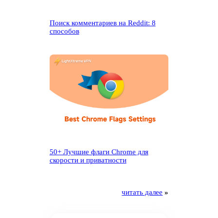
Поиск комментариев на Reddit: 8
способов
50+ Лучшие флаги Chrome для
скорости и приватности
читать далее
»