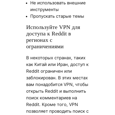
Не использовать внешние
инструменты
Пропускать старые темы
Используйте VPN для
доступа к Reddit в
регионах с
ограничениями
В некоторых странах, таких
как Китай или Иран, доступ к
Reddit ограничен или
заблокирован. В этих местах
вам понадобится VPN, чтобы
открыть Reddit и выполнить
поиск комментариев на
Reddit. Кроме того, VPN
позволяет проводить поиск с