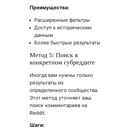
Преимущества:
Расширенные фильтры
Доступ к историческим
данным
Более быстрые результаты
Метод 5: Поиск в
конкретном субреддите
Иногда вам нужны только
результаты из
определенного сообщества.
Этот метод уточняет ваш
поиск комментариев на
Reddit.
Шаги: