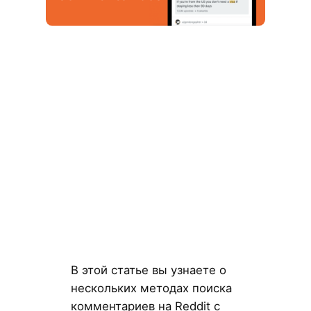
В этой статье вы узнаете о
нескольких методах поиска
комментариев на Reddit с