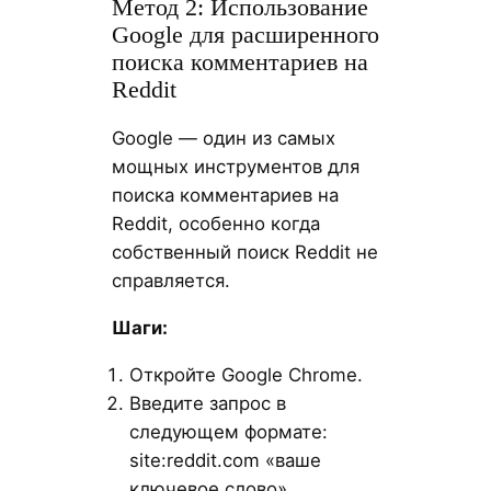
Метод 2: Использование
Google для расширенного
поиска комментариев на
Reddit
Google — один из самых
мощных инструментов для
поиска комментариев на
Reddit, особенно когда
собственный поиск Reddit не
справляется.
Шаги:
Откройте Google Chrome.
Введите запрос в
следующем формате:
site:reddit.com «ваше
ключевое слово».