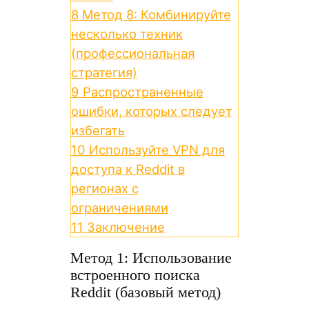
8
Метод 8: Комбинируйте
несколько техник
(профессиональная
стратегия)
9
Распространенные
ошибки, которых следует
избегать
10
Используйте VPN для
доступа к Reddit в
регионах с
ограничениями
11
Заключение
Метод 1: Использование
встроенного поиска
Reddit (базовый метод)