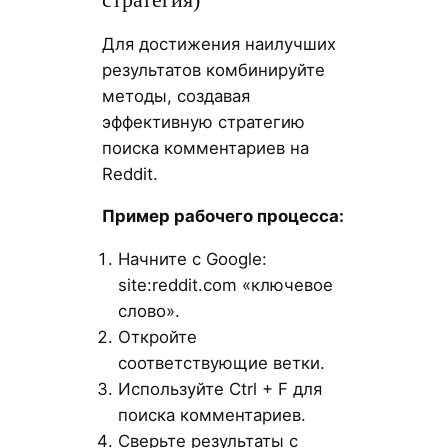
Для достижения наилучших
результатов комбинируйте
методы, создавая
эффективную стратегию
поиска комментариев на
Reddit.
Пример рабочего процесса:
Начните с Google:
site:reddit.com «ключевое
слово».
Откройте
соответствующие ветки.
Используйте Ctrl + F для
поиска комментариев.
Сверьте результаты с