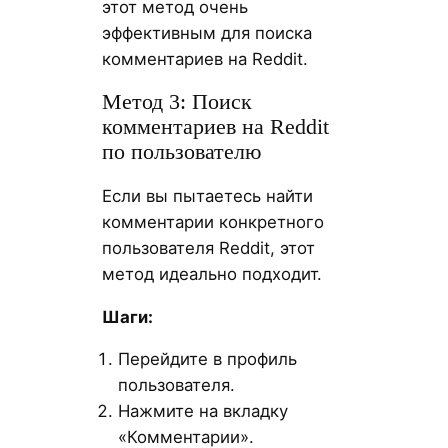
этот метод очень
эффективным для поиска
комментариев на Reddit.
Метод 3: Поиск
комментариев на Reddit
по пользователю
Если вы пытаетесь найти
комментарии конкретного
пользователя Reddit, этот
метод идеально подходит.
Шаги:
Перейдите в профиль
пользователя.
Нажмите на вкладку
«Комментарии».