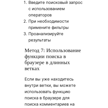
Введите поисковый запрос
с использованием
операторов
При необходимости
примените фильтры
Проанализируйте
результаты
Метод 7: Использование
функции поиска в
браузере в длинных
ветках
Если вы уже находитесь
внутри ветки, вы можете
использовать функцию
поиска в браузере для
поиска комментариев на