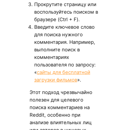
Прокрутите страницу или
воспользуйтесь поиском в
браузере (Ctrl + F).
Введите ключевое слово
для поиска нужного
комментария. Например,
выполните поиск в
комментариях
пользователя по запросу:
«
сайты для бесплатной
загрузки фильмов
».
Этот подход чрезвычайно
полезен для целевого
поиска комментариев на
Reddit, особенно при
анализе влиятельных лиц