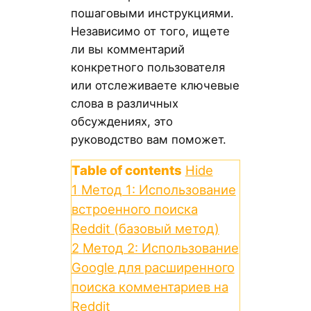
пошаговыми инструкциями.
Независимо от того, ищете
ли вы комментарий
конкретного пользователя
или отслеживаете ключевые
слова в различных
обсуждениях, это
руководство вам поможет.
Table of contents
Hide
1
Метод 1: Использование
встроенного поиска
Reddit (базовый метод)
2
Метод 2: Использование
Google для расширенного
поиска комментариев на
Reddit