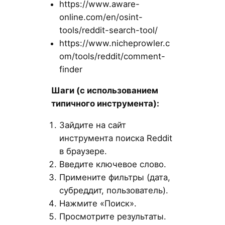
https://www.aware-
online.com/en/osint-
tools/reddit-search-tool/
https://www.nicheprowler.c
om/tools/reddit/comment-
finder
Шаги (с использованием
типичного инструмента):
Зайдите на сайт
инструмента поиска Reddit
в браузере.
Введите ключевое слово.
Примените фильтры (дата,
субреддит, пользователь).
Нажмите «Поиск».
Просмотрите результаты.