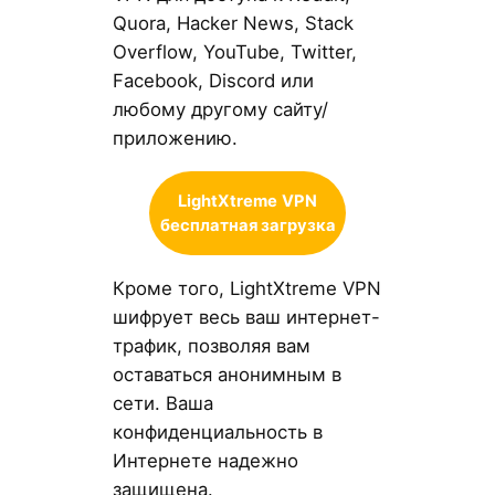
Quora, Hacker News, Stack
Overflow, YouTube, Twitter,
Facebook, Discord или
любому другому сайту/
приложению.
LightXtreme
VPN
бесплатная загрузка
Кроме того, LightXtreme VPN
шифрует весь ваш интернет-
трафик, позволяя вам
оставаться анонимным в
сети. Ваша
конфиденциальность в
Интернете надежно
защищена.