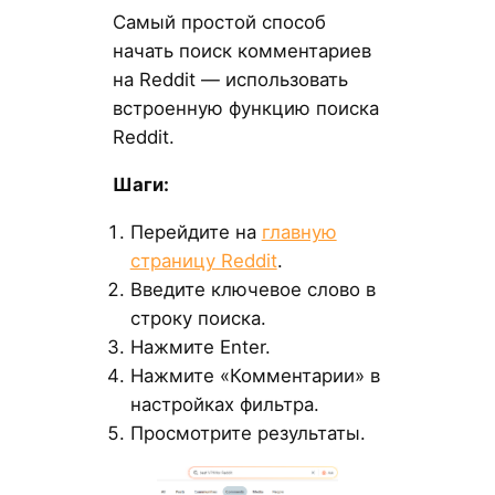
Самый простой способ
начать поиск комментариев
на Reddit — использовать
встроенную функцию поиска
Reddit.
Шаги:
Перейдите на
главную
страницу Reddit
.
Введите ключевое слово в
строку поиска.
Нажмите Enter.
Нажмите «Комментарии» в
настройках фильтра.
Просмотрите результаты.