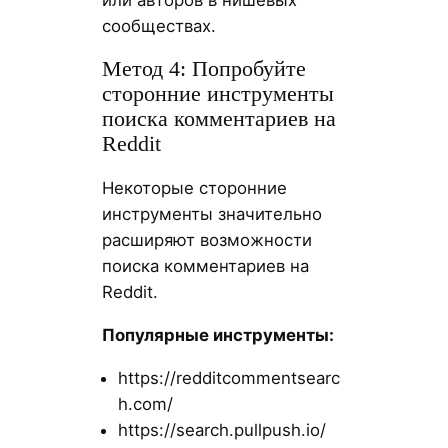
или авторов в нишевых
сообществах.
Метод 4: Попробуйте
сторонние инструменты
поиска комментариев на
Reddit
Некоторые сторонние
инструменты значительно
расширяют возможности
поиска комментариев на
Reddit.
Популярные инструменты:
https://redditcommentsearc
h.com/
https://search.pullpush.io/