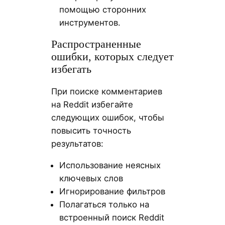
помощью сторонних
инструментов.
Распространенные
ошибки, которых следует
избегать
При поиске комментариев
на Reddit избегайте
следующих ошибок, чтобы
повысить точность
результатов:
Использование неясных
ключевых слов
Игнорирование фильтров
Полагаться только на
встроенный поиск Reddit