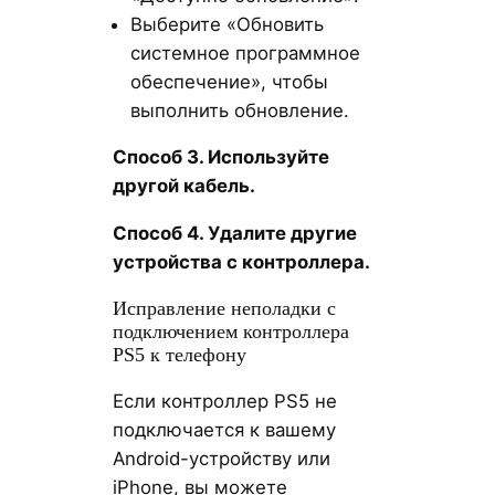
Выберите «Обновить
системное программное
обеспечение», чтобы
выполнить обновление.
Способ 3. Используйте
другой кабель.
Способ 4. Удалите другие
устройства с контроллера.
Исправление неполадки с
подключением контроллера
PS5 к телефону
Если контроллер PS5 не
подключается к вашему
Android-устройству или
iPhone, вы можете