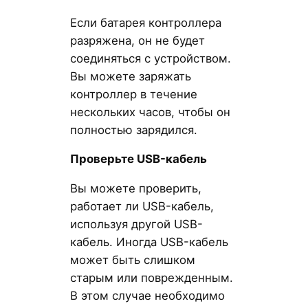
Если батарея контроллера
разряжена, он не будет
соединяться с устройством.
Вы можете заряжать
контроллер в течение
нескольких часов, чтобы он
полностью зарядился.
Проверьте USB-кабель
Вы можете проверить,
работает ли USB-кабель,
используя другой USB-
кабель. Иногда USB-кабель
может быть слишком
старым или поврежденным.
В этом случае необходимо