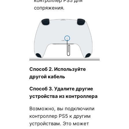
контроллер PS5 для
сопряжения.
Способ 2. Используйте
другой кабель
Способ 3. Удалите другие
устройства из контроллера
Возможно, вы подключили
контроллер PS5 к другим
устройствам. Это может