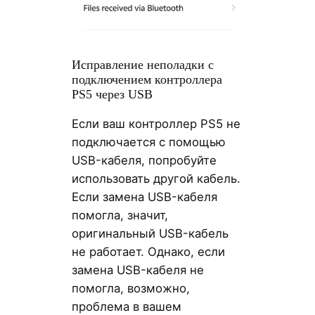
Исправление неполадки с
подключением контроллера
PS5 через USB
Если ваш контроллер PS5 не
подключается с помощью
USB-кабеля, попробуйте
использовать другой кабель.
Если замена USB-кабеля
помогла, значит,
оригинальный USB-кабель
не работает. Однако, если
замена USB-кабеля не
помогла, возможно,
проблема в вашем