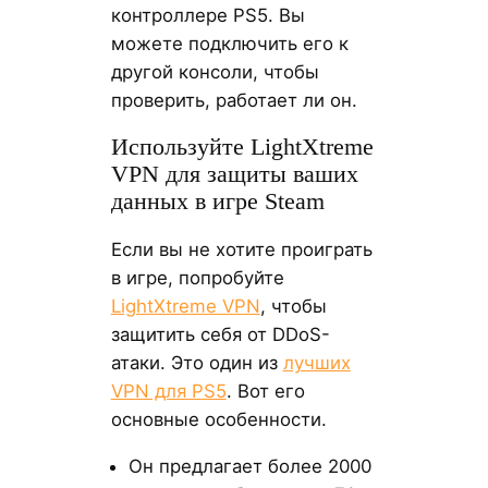
контроллере PS5. Вы
можете подключить его к
другой консоли, чтобы
проверить, работает ли он.
Используйте LightXtreme
VPN для защиты ваших
данных в игре Steam
Если вы не хотите проиграть
в игре, попробуйте
LightXtreme VPN
, чтобы
защитить себя от DDoS-
атаки. Это один из
лучших
VPN для PS5
. Вот его
основные особенности.
Он предлагает более 2000