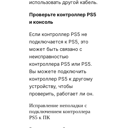
использовать другой кабель.
Проверьте контроллер PS5
и консоль
Если контроллер PS5 не
подключается к PS5, это
может быть связано с
неисправностью
контроллера PS5 или PS5.
Вы можете подключить
контроллер PS5 к другому
устройству, чтобы
проверить, работает ли он.
Исправление неполадки с
подключением контроллера
PS5 к ПК