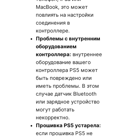
MacBook, это может
повлиять на настройки
соединения в
контроллере.
Проблемы с внутренним
оборудованием
контроллера:
внутреннее
оборудование вашего
контроллера PS5 может
быть повреждено или
иметь проблемы. В этом
случае датчик Bluetooth
или зарядное устройство
могут работать
некорректно.
Прошивка PS5 устарела:
если прошивка PS5 не