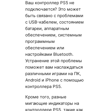
Ваш контроллер PS5 не
подключается? Это может
быть связано с проблемами
с USB-кабелем, состоянием
батареи, аппаратным
обеспечением, системным
программным
обеспечением или
настройками Bluetooth.
Устранение этой проблемы
поможет вам наслаждаться
различными играми на ПК,
Android и iPhone с помощью
контроллера PS5.
Кроме того, разные
мигающие индикаторы на
контроллере PS5, такие как