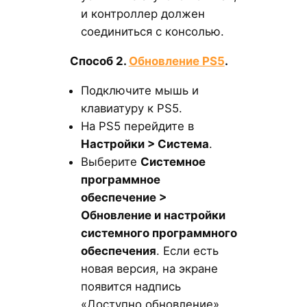
и контроллер должен
соединиться с консолью.
Способ 2.
Обновление PS5
.
Подключите мышь и
клавиатуру к PS5.
На PS5 перейдите в
Настройки > Система
.
Выберите
Системное
программное
обеспечение >
Обновление и настройки
системного программного
обеспечения
. Если есть
новая версия, на экране
появится надпись
«Доступно обновление».