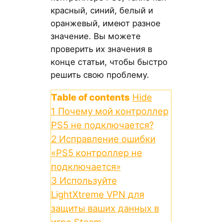
красный, синий, белый и
оранжевый, имеют разное
значение. Вы можете
проверить их значения в
конце статьи, чтобы быстро
решить свою проблему.
Table of contents
Hide
1
Почему мой контроллер
PS5 не подключается?
2
Исправление ошибки
«PS5 контроллер не
подключается»
3
Используйте
LightXtreme VPN для
защиты ваших данных в