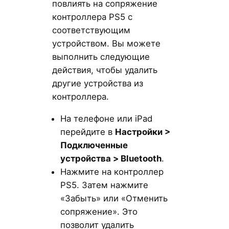
повлиять на сопряжение
контроллера PS5 с
соответствующим
устройством. Вы можете
выполнить следующие
действия, чтобы удалить
другие устройства из
контроллера.
На телефоне или iPad
перейдите в
Настройки >
Подключенные
устройства > Bluetooth
.
Нажмите на контроллер
PS5. Затем нажмите
«Забыть» или «Отменить
сопряжение». Это
позволит удалить