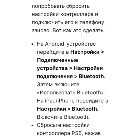
попробовать сбросить
настройки контроллера и
подключить его к телефону
заново. Вот как это сделать.
На Android-устройстве
перейдите в
Настройки >
Подключенные
устройства > Настройки
подключения > Bluetooth
.
Затем включите
«Использовать Bluetooth».
На iPad/iPhone перейдите в
Настройки > Bluetooth
.
Включите Bluetooth.
Сбросьте настройки
контроллера PS5, нажав