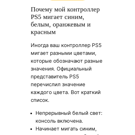
Почему мой контроллер
PS5 мигает синим,
белым, оранжевым и
красным
Иногда ваш контроллер PS5
мигает разными цветами,
которые обозначают разные
значения. Официальный
представитель PS5
перечислил значение
каждого цвета. Вот краткий
список.
Непрерывный белый свет:
консоль включена.
Начинает мигать синим,