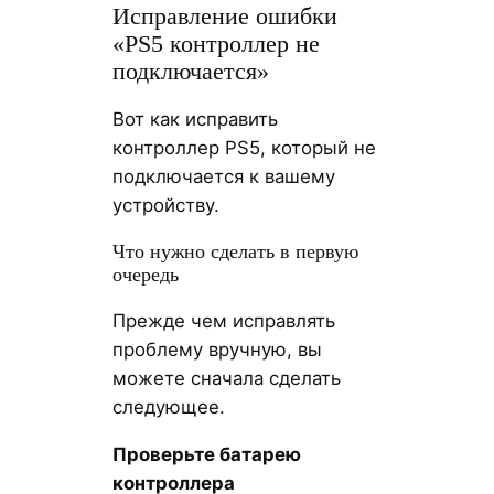
Исправление ошибки
«PS5 контроллер не
подключается»
Вот как исправить
контроллер PS5, который не
подключается к вашему
устройству.
Что нужно сделать в первую
очередь
Прежде чем исправлять
проблему вручную, вы
можете сначала сделать
следующее.
Проверьте батарею
контроллера