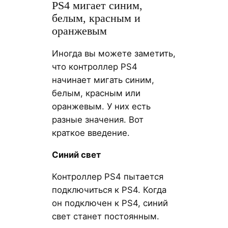
PS4 мигает синим,
белым, красным и
оранжевым
Иногда вы можете заметить,
что контроллер PS4
начинает мигать синим,
белым, красным или
оранжевым. У них есть
разные значения. Вот
краткое введение.
Синий свет
Контроллер PS4 пытается
подключиться к PS4. Когда
он подключен к PS4, синий
свет станет постоянным.