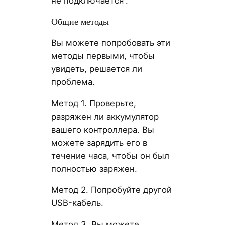
не подключается”.
Общие методы
Вы можете попробовать эти
методы первыми, чтобы
увидеть, решается ли
проблема.
Метод 1. Проверьте,
разряжен ли аккумулятор
вашего контроллера. Вы
можете зарядить его в
течение часа, чтобы он был
полностью заряжен.
Метод 2. Попробуйте другой
USB-кабель.
Метод 3. Вы можете