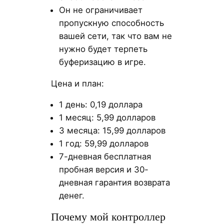
Он не ограничивает
пропускную способность
вашей сети, так что вам не
нужно будет терпеть
буферизацию в игре.
Цена и план:
1 день: 0,19 доллара
1 месяц: 5,99 долларов
3 месяца: 15,99 долларов
1 год: 59,99 долларов
7-дневная бесплатная
пробная версия и 30-
дневная гарантия возврата
денег.
Почему мой контроллер