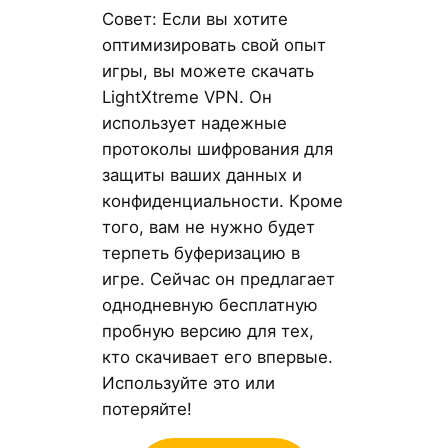
Совет: Если вы хотите
оптимизировать свой опыт
игры, вы можете скачать
LightXtreme VPN. Он
использует надежные
протоколы шифрования для
защиты ваших данных и
конфиденциальности. Кроме
того, вам не нужно будет
терпеть буферизацию в
игре. Сейчас он предлагает
однодневную бесплатную
пробную версию для тех,
кто скачивает его впервые.
Используйте это или
потеряйте!