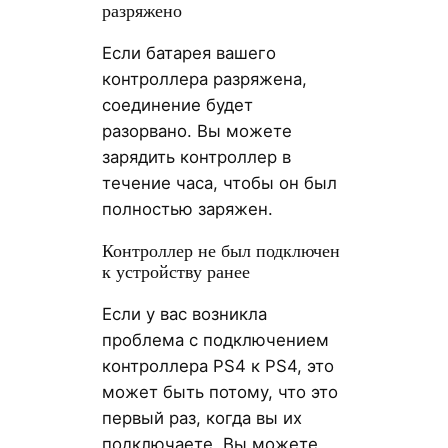
разряжено
Если батарея вашего
контроллера разряжена,
соединение будет
разорвано. Вы можете
зарядить контроллер в
течение часа, чтобы он был
полностью заряжен.
Контроллер не был подключен
к устройству ранее
Если у вас возникла
проблема с подключением
контроллера PS4 к PS4, это
может быть потому, что это
первый раз, когда вы их
подключаете. Вы можете