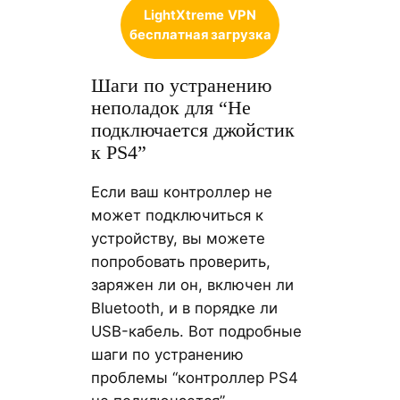
LightXtreme
VPN
бесплатная загрузка
Шаги по устранению
неполадок для “Hе
подключается джойстик
к PS4”
Если ваш контроллер не
может подключиться к
устройству, вы можете
попробовать проверить,
заряжен ли он, включен ли
Bluetooth, и в порядке ли
USB-кабель. Вот подробные
шаги по устранению
проблемы “контроллер PS4