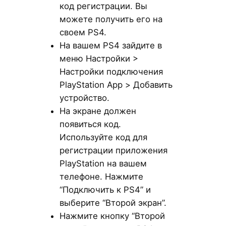
код регистрации. Вы
можете получить его на
своем PS4.
На вашем PS4 зайдите в
меню Настройки >
Настройки подключения
PlayStation App > Добавить
устройство.
На экране должен
появиться код.
Используйте код для
регистрации приложения
PlayStation на вашем
телефоне. Нажмите
“Подключить к PS4” и
выберите “Второй экран”.
Нажмите кнопку “Второй