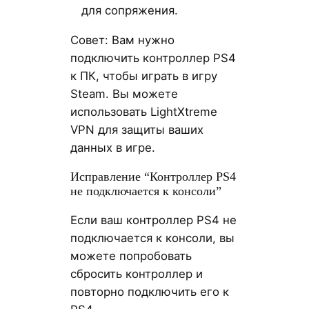
для сопряжения.
Совет: Вам нужно
подключить контроллер PS4
к ПК, чтобы играть в игру
Steam. Вы можете
использовать LightXtreme
VPN для защиты ваших
данных в игре.
Исправление “Контроллер PS4
не подключается к консоли”
Если ваш контроллер PS4 не
подключается к консоли, вы
можете попробовать
сбросить контроллер и
повторно подключить его к