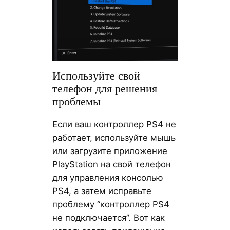
Используйте свой
телефон для решения
проблемы
Если ваш контроллер PS4 не
работает, используйте мышь
или загрузите приложение
PlayStation на свой телефон
для управления консолью
PS4, а затем исправьте
проблему “контроллер PS4
не подключается”. Вот как