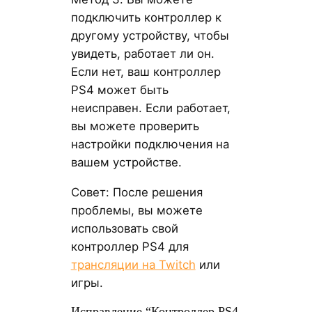
подключить контроллер к
другому устройству, чтобы
увидеть, работает ли он.
Если нет, ваш контроллер
PS4 может быть
неисправен. Если работает,
вы можете проверить
настройки подключения на
вашем устройстве.
Совет: После решения
проблемы, вы можете
использовать свой
контроллер PS4 для
трансляции на Twitch
или
игры.
Исправление “Контроллер PS4