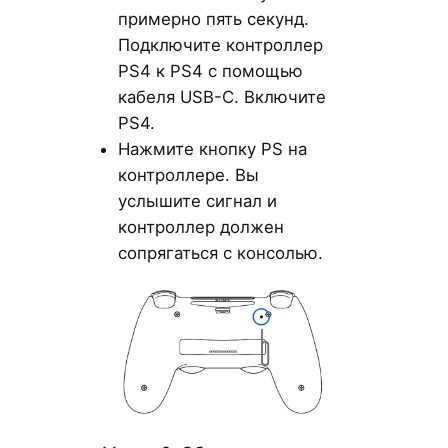
примерно пять секунд.
Подключите контроллер
PS4 к PS4 с помощью
кабеля USB-C. Включите
PS4.
Нажмите кнопку PS на
контроллере. Вы
услышите сигнал и
контроллер должен
сопрягаться с консолью.