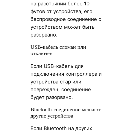
на расстоянии более 10
футов от устройства, его
беспроводное соединение с
устройством может быть
разорвано.
USB-кабель сломан или
отключен
Если USB-кабель для
подключения контроллера и
устройства стар или
поврежден, соединение
будет разорвано.
Bluetooth-соединение мешают
другие устройства
Если Bluetooth на других