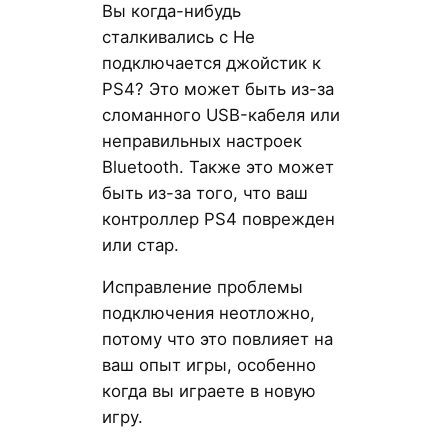
Вы когда-нибудь
сталкивались с Hе
подключается джойстик к
PS4? Это может быть из-за
сломанного USB-кабеля или
неправильных настроек
Bluetooth. Также это может
быть из-за того, что ваш
контроллер PS4 поврежден
или стар.
Исправление проблемы
подключения неотложно,
потому что это повлияет на
ваш опыт игры, особенно
когда вы играете в новую
игру.