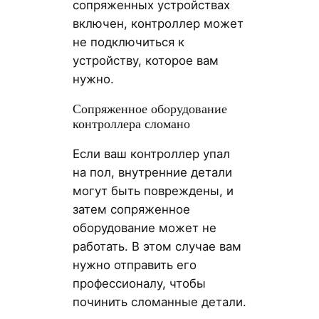
сопряженных устройствах
включен, контроллер может
не подключиться к
устройству, которое вам
нужно.
Сопряженное оборудование
контроллера сломано
Если ваш контроллер упал
на пол, внутренние детали
могут быть повреждены, и
затем сопряженное
оборудование может не
работать. В этом случае вам
нужно отправить его
профессионалу, чтобы
починить сломанные детали.