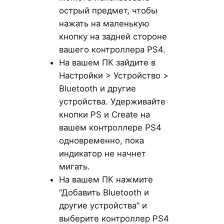
острый предмет, чтобы
нажать на маленькую
кнопку на задней стороне
вашего контроллера PS4.
На вашем ПК зайдите в
Настройки > Устройство >
Bluetooth и другие
устройства. Удерживайте
кнопки PS и Create на
вашем контроллере PS4
одновременно, пока
индикатор не начнет
мигать.
На вашем ПК нажмите
“Добавить Bluetooth и
другие устройства” и
выберите контроллер PS4