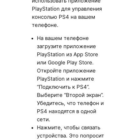
использовать приложение
PlayStation для управления
консолью PS4 на вашем
телефоне.
На вашем телефоне
загрузите приложение
PlayStation из App Store
или Google Play Store.
Откройте приложение
PlayStation и нажмите
“Подключить к PS4”.
Выберите “Второй экран”.
Убедитесь, что телефон и
PS4 находятся в одной
сети.
Нажмите, чтобы связать
устройства. Это попросит