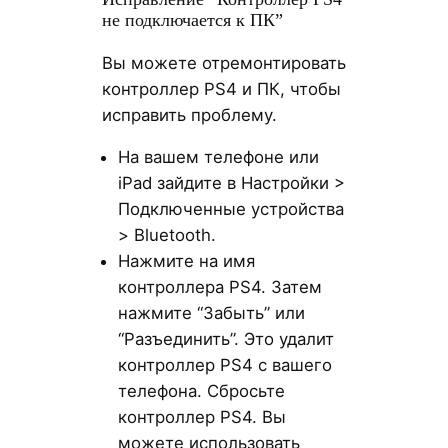
не подключается к ПК”
Вы можете отремонтировать
контроллер PS4 и ПК, чтобы
исправить проблему.
На вашем телефоне или
iPad зайдите в Настройки >
Подключенные устройства
> Bluetooth.
Нажмите на имя
контроллера PS4. Затем
нажмите “Забыть” или
“Разъединить”. Это удалит
контроллер PS4 с вашего
телефона. Сбросьте
контроллер PS4. Вы
можете использовать