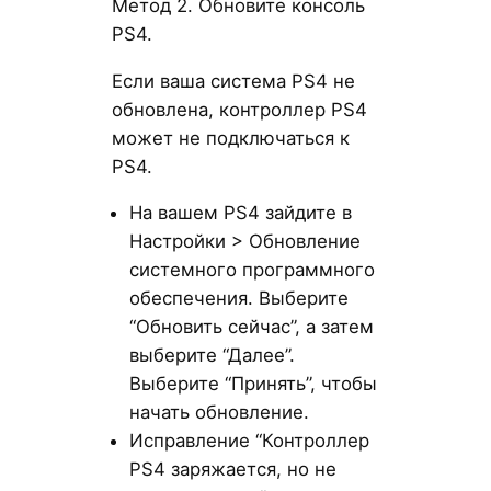
Метод 2. Обновите консоль
PS4.
Если ваша система PS4 не
обновлена, контроллер PS4
может не подключаться к
PS4.
На вашем PS4 зайдите в
Настройки > Обновление
системного программного
обеспечения. Выберите
“Обновить сейчас”, а затем
выберите “Далее”.
Выберите “Принять”, чтобы
начать обновление.
Исправление “Контроллер
PS4 заряжается, но не