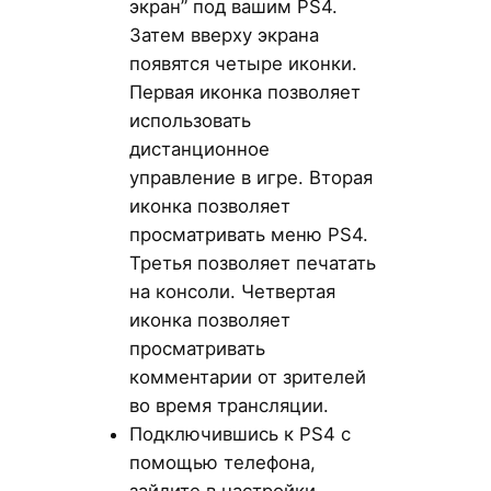
экран” под вашим PS4.
Затем вверху экрана
появятся четыре иконки.
Первая иконка позволяет
использовать
дистанционное
управление в игре. Вторая
иконка позволяет
просматривать меню PS4.
Третья позволяет печатать
на консоли. Четвертая
иконка позволяет
просматривать
комментарии от зрителей
во время трансляции.
Подключившись к PS4 с
помощью телефона,