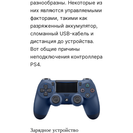
разнообразны. Некоторые из
них являются управляемыми
факторами, такими как
разряженный аккумулятор,
сломанный USB-кабель и
дистанция до устройства.
Вот общие причины
неподключения контроллера
PS4.
Зарядное устройство