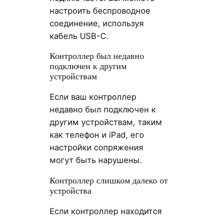
настроить беспроводное
соединение, используя
кабель USB-C.
Контроллер был недавно
подключен к другим
устройствам
Если ваш контроллер
недавно был подключен к
другим устройствам, таким
как телефон и iPad, его
настройки сопряжения
могут быть нарушены.
Контроллер слишком далеко от
устройства
Если контроллер находится