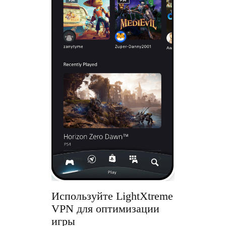
Используйте LightXtreme
VPN для оптимизации
игры