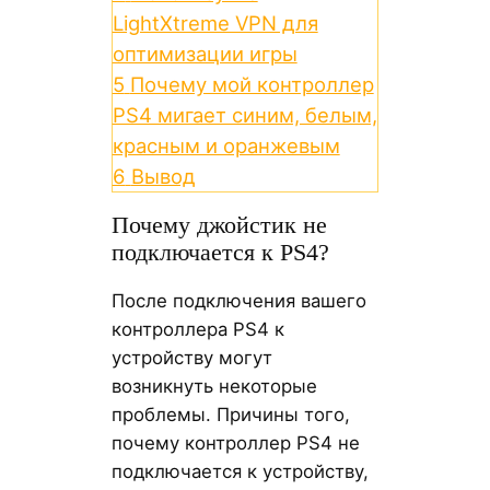
LightXtreme VPN для
оптимизации игры
5
Почему мой контроллер
PS4 мигает синим, белым,
красным и оранжевым
6
Вывод
Почему джойстик не
подключается к PS4?
После подключения вашего
контроллера PS4 к
устройству могут
возникнуть некоторые
проблемы. Причины того,
почему контроллер PS4 не
подключается к устройству,