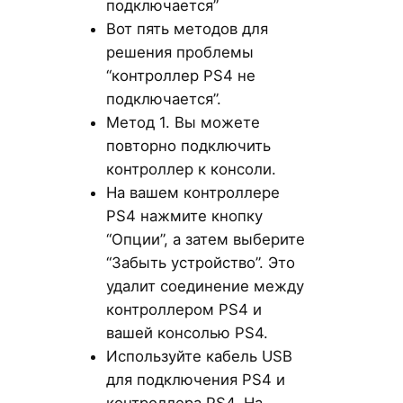
подключается”
Вот пять методов для
решения проблемы
“контроллер PS4 не
подключается”.
Метод 1. Вы можете
повторно подключить
контроллер к консоли.
На вашем контроллере
PS4 нажмите кнопку
“Опции”, а затем выберите
“Забыть устройство”. Это
удалит соединение между
контроллером PS4 и
вашей консолью PS4.
Используйте кабель USB
для подключения PS4 и