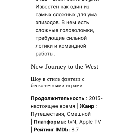
Известен как один из
самых сложных для ума
эпизодов. В нем есть
сложные головоломки,
требующие сильной
логики и командной
работы.
New Journey to the West
Шоу в стиле фэнтези с
бесконечными играми
Продолжительность
: 2015-
настоящее время |
Жанр
:
Путешествия, Смешной
|
Платформы:
tvN, Apple TV
|
Рейтинг IMDb:
8.7