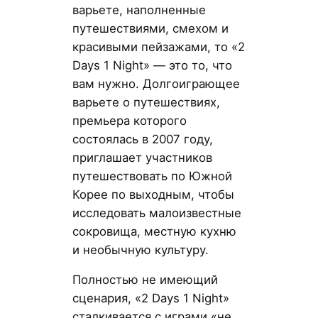
варьете, наполненные
путешествиями, смехом и
красивыми пейзажами, то «2
Days 1 Night» — это то, что
вам нужно. Долгоиграющее
варьете о путешествиях,
премьера которого
состоялась в 2007 году,
приглашает участников
путешествовать по Южной
Корее по выходным, чтобы
исследовать малоизвестные
сокровища, местную кухню
и необычную культуру.
Полностью не имеющий
сценария, «2 Days 1 Night»
сталкивается с играми «не