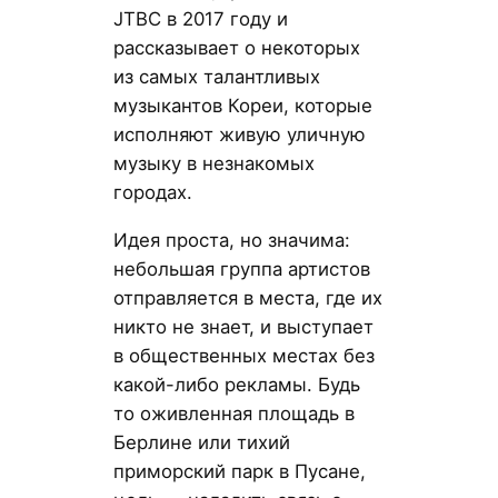
JTBC в 2017 году и
рассказывает о некоторых
из самых талантливых
музыкантов Кореи, которые
исполняют живую уличную
музыку в незнакомых
городах.
Идея проста, но значима:
небольшая группа артистов
отправляется в места, где их
никто не знает, и выступает
в общественных местах без
какой-либо рекламы. Будь
то оживленная площадь в
Берлине или тихий
приморский парк в Пусане,