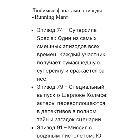
Любимые фанатами эпизоды
«Running Man»
Эпизод 74 – Суперсила
Special: Один из самых
смешных эпизодов всех
времен. Каждый участник
получает сумасшедшую
суперсилу и сражается за
нее.
Эпизод 79 – Специальный
выпуск о Шерлоке Холмсе:
актеры перевоплощаются
в детективов в полном
тайн и загадок сценарии.
Эпизод 91 – Миссия с
водяным пистолетом: Ю