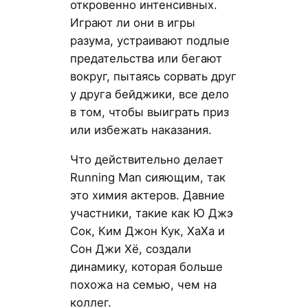
откровенно интенсивных.
Играют ли они в игры
разума, устраивают подлые
предательства или бегают
вокруг, пытаясь сорвать друг
у друга бейджики, все дело
в том, чтобы выиграть приз
или избежать наказания.
Что действительно делает
Running Man сияющим, так
это химия актеров. Давние
участники, такие как Ю Джэ
Сок, Ким Джон Кук, ХаХа и
Сон Джи Хё, создали
динамику, которая больше
похожа на семью, чем на
коллег.