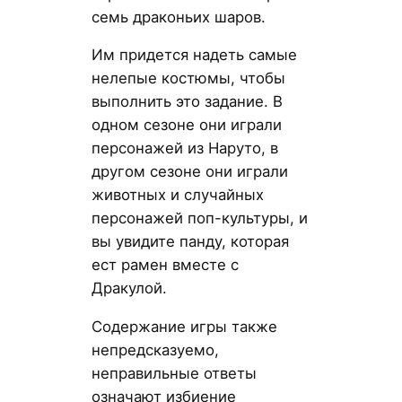
семь драконьих шаров.
Им придется надеть самые
нелепые костюмы, чтобы
выполнить это задание. В
одном сезоне они играли
персонажей из Наруто, в
другом сезоне они играли
животных и случайных
персонажей поп-культуры, и
вы увидите панду, которая
ест рамен вместе с
Дракулой.
Содержание игры также
непредсказуемо,
неправильные ответы
означают избиение