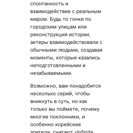
спонтанность и
взаимодействие с реальным
миром. Будь то гонки по
городским улицам или
реконструкция истории,
актеры взаимодействовали с
обычными людьми, создавая
моменты, которые казались
неподготовленными и
незабываемыми.
Возможно, вам понадобится
несколько серий, чтобы
вникнуть в суть, но как
только вы поймете, почему
многие поклонники, и
особенно корейские
зрители, считают «Infinite