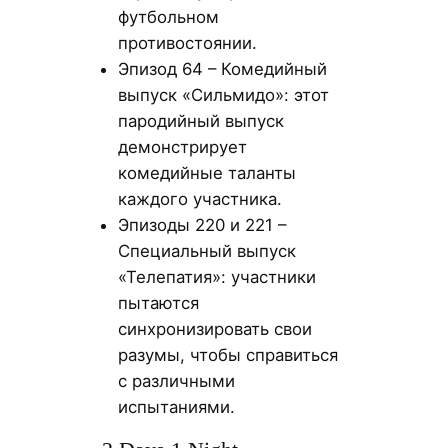
футбольном
противостоянии.
Эпизод 64 – Комедийный
выпуск «Сильмидо»: этот
пародийный выпуск
демонстрирует
комедийные таланты
каждого участника.
Эпизоды 220 и 221 –
Специальный выпуск
«Телепатия»: участники
пытаются
синхронизировать свои
разумы, чтобы справиться
с различными
испытаниями.