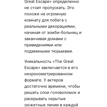
Great Escape» определенно
не стоит пропускать. Это
похоже на огромную
комнату для побега с
реальными декорациями,
начиная от зомби-больниц и
заканчивая домами с
привидениями или
подземными тюрьмами.
Уникальность «The Great
Escape» заключается в его
нехронометрированном
формате. У актеров
достаточно времени, чтобы
решать слои головоломок и
раскрывать скрытые
сюжетные линии в каждой