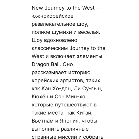
New Journey to the West —
южнокорейское
развлекательное шоу,
полное шумихи и веселья.
Шоу вдохновлено
классическим Journey to the
West и включает элементы
Dragon Ball. Оно
рассказывает историю
корейских артистов, таких
как Кан Хо-дон, Ли Су-гын,
Кюхён и Сон Мин-хо,
которые путешествуют в
такие места, как Китай,
Вьетнам и Япония, чтобы
выполнить различные
странные миссии и собрать