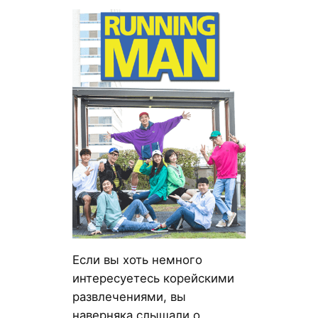
Если вы хоть немного
интересуетесь корейскими
развлечениями, вы
наверняка слышали о