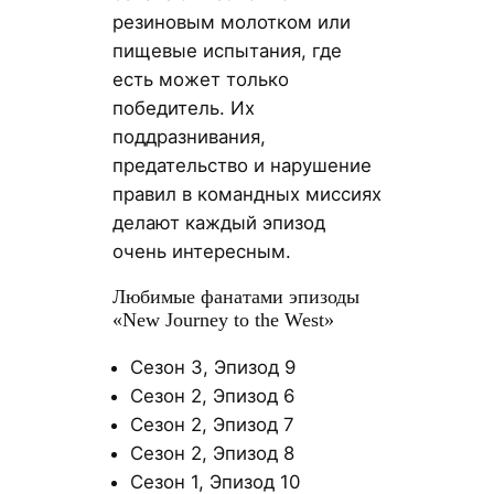
резиновым молотком или
пищевые испытания, где
есть может только
победитель. Их
поддразнивания,
предательство и нарушение
правил в командных миссиях
делают каждый эпизод
очень интересным.
Любимые фанатами эпизоды
«New Journey to the West»
Сезон 3, Эпизод 9
Сезон 2, Эпизод 6
Сезон 2, Эпизод 7
Сезон 2, Эпизод 8
Сезон 1, Эпизод 10