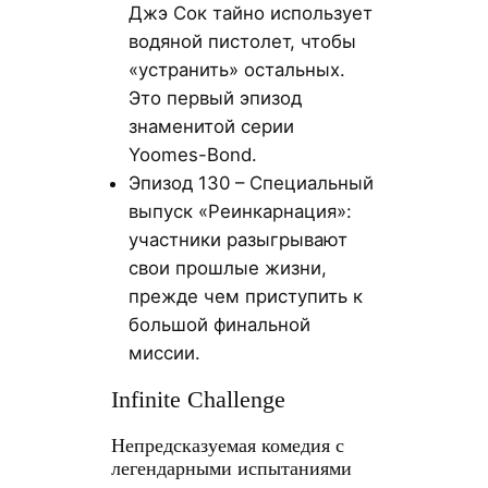
Джэ Сок тайно использует
водяной пистолет, чтобы
«устранить» остальных.
Это первый эпизод
знаменитой серии
Yoomes-Bond.
Эпизод 130 – Специальный
выпуск «Реинкарнация»:
участники разыгрывают
свои прошлые жизни,
прежде чем приступить к
большой финальной
миссии.
Infinite Challenge
Непредсказуемая комедия с
легендарными испытаниями