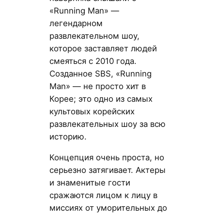
«Running Man» —
легендарном
развлекательном шоу,
которое заставляет людей
смеяться с 2010 года.
Созданное SBS, «Running
Man» — не просто хит в
Корее; это одно из самых
культовых корейских
развлекательных шоу за всю
историю.
Концепция очень проста, но
серьезно затягивает. Актеры
и знаменитые гости
сражаются лицом к лицу в
миссиях от уморительных до