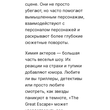
сцене. Они не просто
убегают, но часто помогают
вымышленным персонажам,
взаимодействуют с
персоналом персонажей и
раскрывают более глубокие
сюжетные повороты.
Химия актеров — большая
часть веселья шоу. Их
реакции на страхи и тупики
добавляют юмора. Любите
ли вы триллеры, детективы
или просто любите
смотреть, как звезды
паникуют в темноте, «The
Great Escape» может