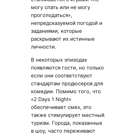
могу спать или не могу
проголодаться»,
непредсказуемой погодой и
заданиями, которые
раскрывают их истинные
личности.
В некоторых эпизодах
появляются гости, но только
если они соответствуют
стандартам продюсеров для
комедии. Помимо того, что
«2 Days 1 Night»
обеспечивает смех, это
также стимулирует местный
туризм. Города, показанные
в шоу, часто переживают