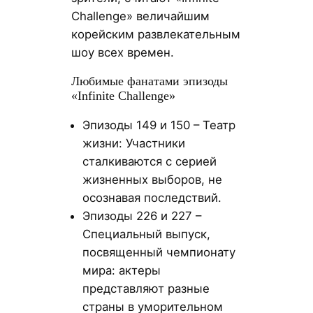
Challenge» величайшим
корейским развлекательным
шоу всех времен.
Любимые фанатами эпизоды
«Infinite Challenge»
Эпизоды 149 и 150 – Театр
жизни: Участники
сталкиваются с серией
жизненных выборов, не
осознавая последствий.
Эпизоды 226 и 227 –
Специальный выпуск,
посвященный чемпионату
мира: актеры
представляют разные
страны в уморительном