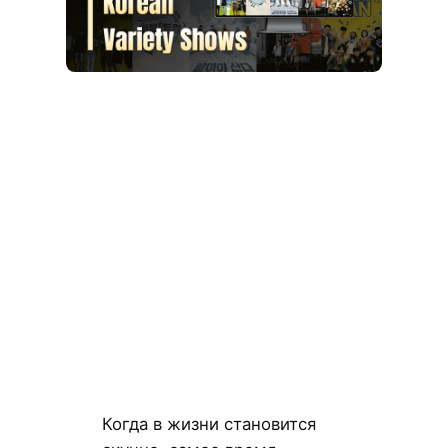
Когда в жизни становится