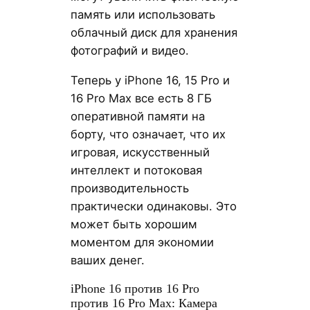
память или использовать
облачный диск для хранения
фотографий и видео.
Теперь у iPhone 16, 15 Pro и
16 Pro Max все есть 8 ГБ
оперативной памяти на
борту, что означает, что их
игровая, искусственный
интеллект и потоковая
производительность
практически одинаковы. Это
может быть хорошим
моментом для экономии
ваших денег.
iPhone 16 против 16 Pro
против 16 Pro Max: Камера