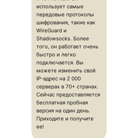
использует самые
передовые протоколы
шифрования, такие как
WireGuard и
Shadowsocks. Более
того, он работает очень
быстро и легко
подключается. Вы
можете изменить свой
IP-адрес на 2 000
серверах в 70+ странах.
Сейчас предоставляется
бесплатная пробная
версия на один день.
Приходите и получите
ее!