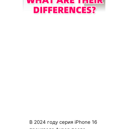
В 2024 году серия iPhone 16