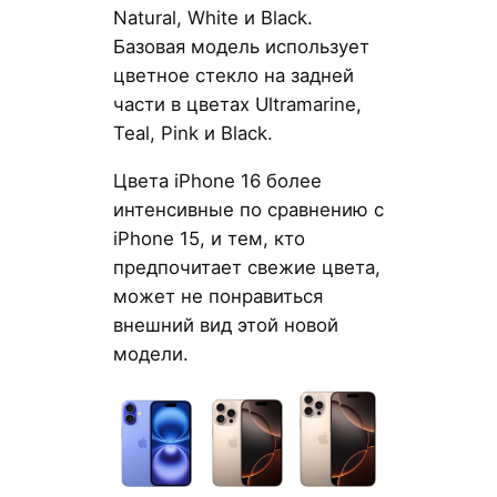
Natural, White и Black.
Базовая модель использует
цветное стекло на задней
части в цветах Ultramarine,
Teal, Pink и Black.
Цвета iPhone 16 более
интенсивные по сравнению с
iPhone 15, и тем, кто
предпочитает свежие цвета,
может не понравиться
внешний вид этой новой
модели.