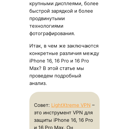
крупными дисплеями, более
быстрой зарядкой и более
продвинутыми
технологиями
фотографирования.
Итак, в чем же заключаются
конкретные различия между
iPhone 16, 16 Pro и 16 Pro
Max? В этой статье мы
проведем подробный
анализ.
Совет:
LightXtreme VPN
–
это инструмент VPN для
защиты iPhone 16, 16 Pro
и 16 Pro Max. Он