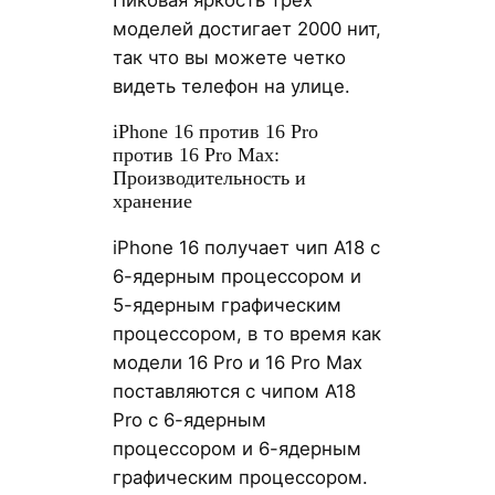
моделей достигает 2000 нит,
так что вы можете четко
видеть телефон на улице.
iPhone 16 против 16 Pro
против 16 Pro Max:
Производительность и
хранение
iPhone 16 получает чип A18 с
6-ядерным процессором и
5-ядерным графическим
процессором, в то время как
модели 16 Pro и 16 Pro Max
поставляются с чипом A18
Pro с 6-ядерным
процессором и 6-ядерным
графическим процессором.