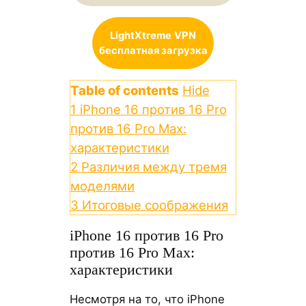
LightXtreme
VPN
бесплатная загрузка
Table of contents
Hide
1
iPhone 16 против 16 Pro
против 16 Pro Max:
характеристики
2
Различия между тремя
моделями
3
Итоговые соображения
iPhone 16 против 16 Pro
против 16 Pro Max:
характеристики
Несмотря на то, что iPhone