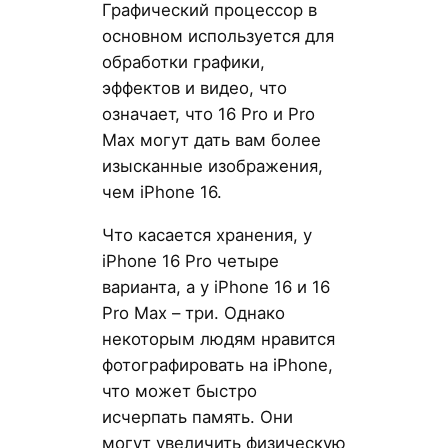
Графический процессор в
основном используется для
обработки графики,
эффектов и видео, что
означает, что 16 Pro и Pro
Max могут дать вам более
изысканные изображения,
чем iPhone 16.
Что касается хранения, у
iPhone 16 Pro четыре
варианта, а у iPhone 16 и 16
Pro Max – три. Однако
некоторым людям нравится
фотографировать на iPhone,
что может быстро
исчерпать память. Они
могут увеличить физическую