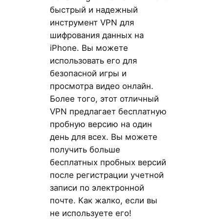
быстрый и надежный
инструмент VPN для
шифрования данных на
iPhone. Вы можете
использовать его для
безопасной игры и
просмотра видео онлайн.
Более того, этот отличный
VPN предлагает бесплатную
пробную версию на один
день для всех. Вы можете
получить больше
бесплатных пробных версий
после регистрации учетной
записи по электронной
почте. Как жалко, если вы
не используете его!