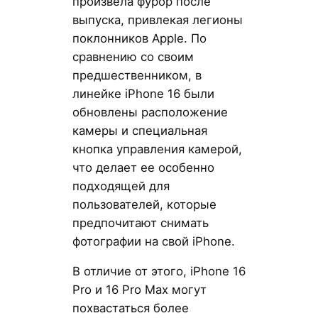
произвела фурор после
выпуска, привлекая легионы
поклонников Apple. По
сравнению со своим
предшественником, в
линейке iPhone 16 были
обновлены расположение
камеры и специальная
кнопка управления камерой,
что делает ее особенно
подходящей для
пользователей, которые
предпочитают снимать
фотографии на свой iPhone.
В отличие от этого, iPhone 16
Pro и 16 Pro Max могут
похвастаться более