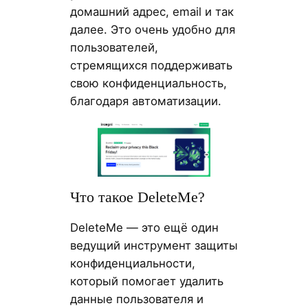
домашний адрес, email и так
далее. Это очень удобно для
пользователей,
стремящихся поддерживать
свою конфиденциальность,
благодаря автоматизации.
Что такое DeleteMe?
DeleteMe — это ещё один
ведущий инструмент защиты
конфиденциальности,
который помогает удалить
данные пользователя и