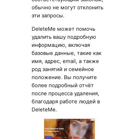
обычно не могут отклонить
эти запросы.
DeleteMe может помочь
удалить вашу подробную
информацию, включая
базовые данные, такие как
имя, адрес, email, а также
род занятий и семейное
положение. Вы получите
более подробный отчёт
после процесса удаления,
благодаря работе людей в
DeleteMe.