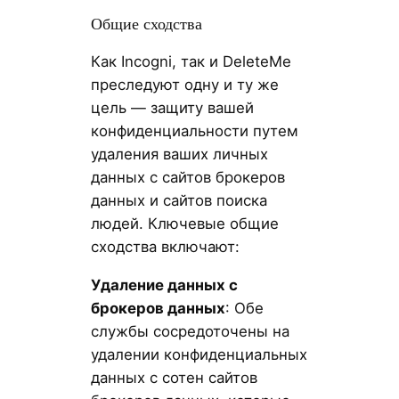
Общие сходства
Как Incogni, так и DeleteMe
преследуют одну и ту же
цель — защиту вашей
конфиденциальности путем
удаления ваших личных
данных с сайтов брокеров
данных и сайтов поиска
людей. Ключевые общие
сходства включают:
Удаление данных с
брокеров данных
: Обе
службы сосредоточены на
удалении конфиденциальных
данных с сотен сайтов