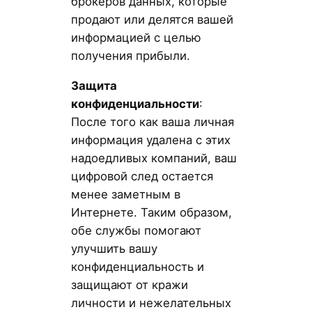
брокеров данных, которые
продают или делятся вашей
информацией с целью
получения прибыли.
Защита
конфиденциальности
:
После того как ваша личная
информация удалена с этих
надоедливых компаний, ваш
цифровой след остается
менее заметным в
Интернете. Таким образом,
обе службы помогают
улучшить вашу
конфиденциальность и
защищают от кражи
личности и нежелательных