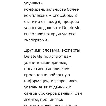
улучшить
конфиденциальность более
комплексным способом. В
отличие от Incogni, процесс
удаления данных в DeleteMe
выполняется вручную его
экспертами.
Другими словами, эксперты
DeleteMe помогают вам
удалить ваши данные,
проактивно анализируя
вредоносно собранную
информацию и запрашивая
удаление этих данных с
сайтов брокеров данных. Эти
агенты, подчиняясь
соответствующим законам,