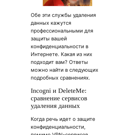
Обе эти службы удаления
данных кажутся
профессиональными для
защиты вашей
конфиденциальности в
Интернете. Какая из них
подходит вам? Ответы
можно найти в следующих
подробных сравнениях.
Incogni и DeleteMe:
сравнение сервисов
удаления данных
Когда речь идет о защите
конфиденциальности,
помимо VPN-сервисов,