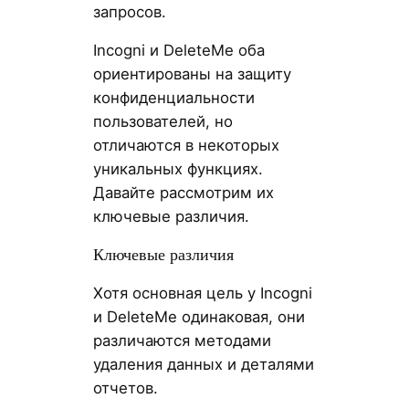
запросов.
Incogni и DeleteMe оба
ориентированы на защиту
конфиденциальности
пользователей, но
отличаются в некоторых
уникальных функциях.
Давайте рассмотрим их
ключевые различия.
Ключевые различия
Хотя основная цель у Incogni
и DeleteMe одинаковая, они
различаются методами
удаления данных и деталями
отчетов.