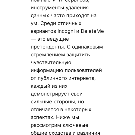
инструменты удаления
данных часто приходят на
ум. Среди отличных
вариантов Incogni и DeleteMe
— это ведущие
претенденты. С одинаковым
стремлением защитить
чувствительную
информацию пользователей
от публичного интернета,
каждый из них
демонстрирует свои
сильные стороны, но
отличается в некоторых
аспектах. Ниже мы
рассмотрим ключевые
общие сходства и различия