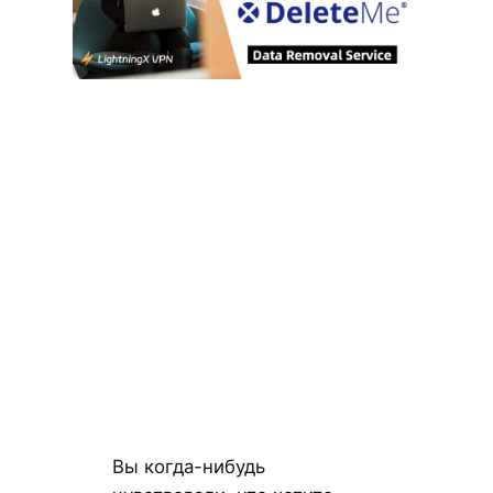
Вы когда-нибудь