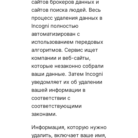
сайтов брокеров данных и
сайтов поиска людей. Весь
процесс удаления данных в
Incogni полностью
автоматизирован с
использованием передовых
алгоритмов. Сервис ищет
компании и веб-сайты,
которые незаконно собрали
ваши данные. Затем Incogni
уведомляет их об удалении
вашей информации в
соответствии с
соответствующими
законами.
Информация, которую нужно
удалить, включает ваше имя,