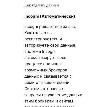
Как удалить данные
Incogni
(Автоматически)
Incogni решает все за вас.
Как только вы
регистрируетесь и
авторизуете свои данные,
система Incogni
автоматизирует весь
процесс: она ищет
возможных брокеров
данных и связывается с
ними от вашего имени.
Система отправляет
запросы на удаление данных
этим брокерам и сайтам