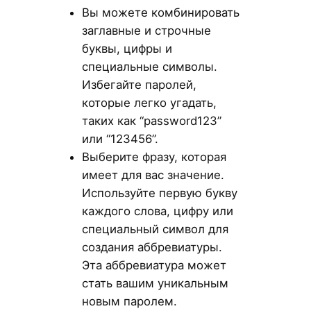
Вы можете комбинировать
заглавные и строчные
буквы, цифры и
специальные символы.
Избегайте паролей,
которые легко угадать,
таких как “password123”
или “123456”.
Выберите фразу, которая
имеет для вас значение.
Используйте первую букву
каждого слова, цифру или
специальный символ для
создания аббревиатуры.
Эта аббревиатура может
стать вашим уникальным
новым паролем.