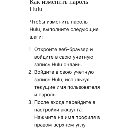
Как изменить пароль
Hulu
Чтобы изменить пароль
Hulu, выполните следующие
шаги:
Откройте веб-браузер и
войдите в свою учетную
запись Hulu онлайн.
Войдите в свою учетную
запись Hulu, используя
текущие имя пользователя
и пароль.
После входа перейдите в
настройки аккаунта.
Нажмите на имя профиля в
правом верхнем углу