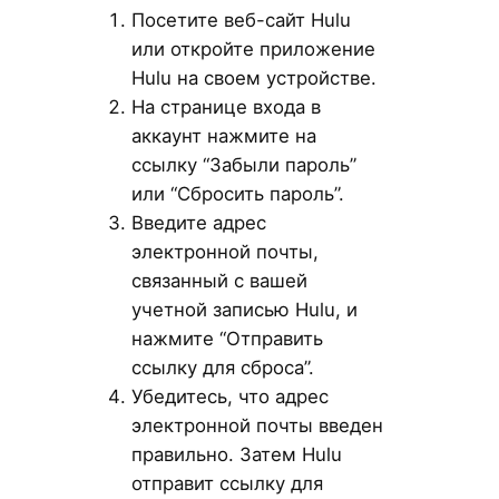
Посетите веб-сайт Hulu
или откройте приложение
Hulu на своем устройстве.
На странице входа в
аккаунт нажмите на
ссылку “Забыли пароль”
или “Сбросить пароль”.
Введите адрес
электронной почты,
связанный с вашей
учетной записью Hulu, и
нажмите “Отправить
ссылку для сброса”.
Убедитесь, что адрес
электронной почты введен
правильно. Затем Hulu
отправит ссылку для