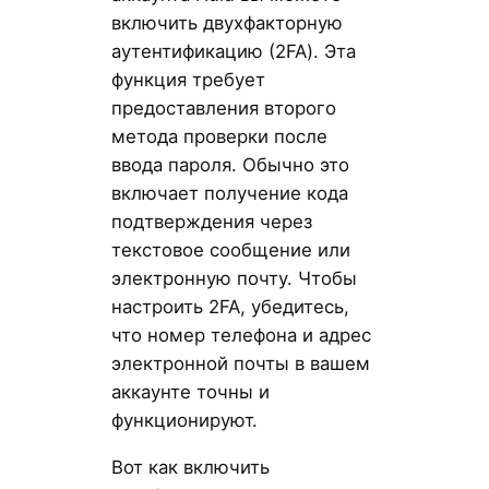
включить двухфакторную
аутентификацию (2FA). Эта
функция требует
предоставления второго
метода проверки после
ввода пароля. Обычно это
включает получение кода
подтверждения через
текстовое сообщение или
электронную почту. Чтобы
настроить 2FA, убедитесь,
что номер телефона и адрес
электронной почты в вашем
аккаунте точны и
функционируют.
Вот как включить