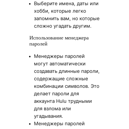
Выберите имена, даты или
хобби, которые легко
запомнить вам, но которые
сложно угадать другим.
Использование менеджера
паролей
Менеджеры паролей
могут автоматически
создавать длинные пароли,
содержащие сложные
комбинации символов. Это
делает пароли для
аккаунта Hulu трудными
для взлома или
угадывания.
Менеджеры паролей