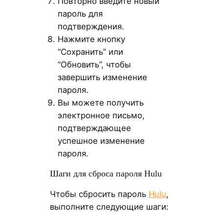
Повторно введите новый
пароль для
подтверждения.
Нажмите кнопку
“Сохранить” или
“Обновить”, чтобы
завершить изменение
пароля.
Вы можете получить
электронное письмо,
подтверждающее
успешное изменение
пароля.
Шаги для сброса пароля Hulu
Чтобы сбросить пароль
Hulu
,
выполните следующие шаги: