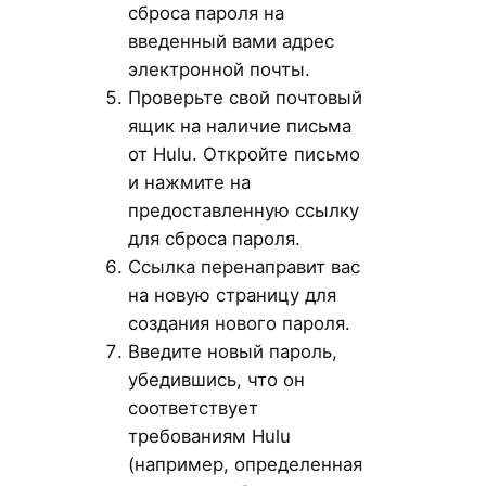
сброса пароля на
введенный вами адрес
электронной почты.
Проверьте свой почтовый
ящик на наличие письма
от Hulu. Откройте письмо
и нажмите на
предоставленную ссылку
для сброса пароля.
Ссылка перенаправит вас
на новую страницу для
создания нового пароля.
Введите новый пароль,
убедившись, что он
соответствует
требованиям Hulu
(например, определенная