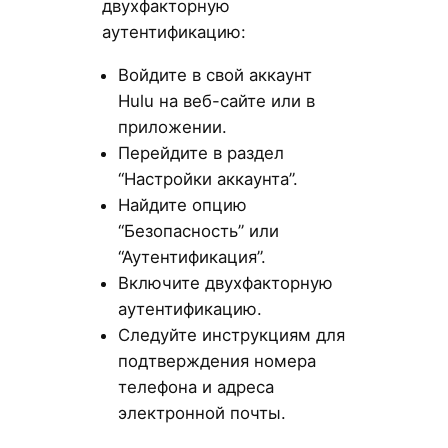
двухфакторную
аутентификацию:
Войдите в свой аккаунт
Hulu на веб-сайте или в
приложении.
Перейдите в раздел
“Настройки аккаунта”.
Найдите опцию
“Безопасность” или
“Аутентификация”.
Включите двухфакторную
аутентификацию.
Следуйте инструкциям для
подтверждения номера
телефона и адреса
электронной почты.