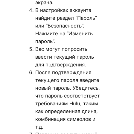
экрана.
В настройках аккаунта
найдите раздел “Пароль”
или “Безопасность”.
Нажмите на “Изменить
пароль”.
Вас могут попросить
ввести текущий пароль
для подтверждения.
После подтверждения
текущего пароля введите
новый пароль. Убедитесь,
что пароль соответствует
требованиям Hulu, таким
как определенная длина,
комбинация символов и
т.д.