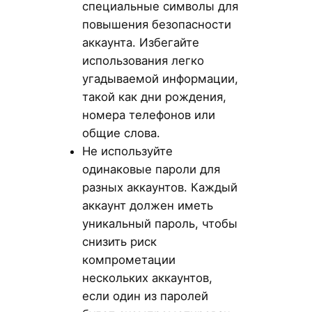
специальные символы для
повышения безопасности
аккаунта. Избегайте
использования легко
угадываемой информации,
такой как дни рождения,
номера телефонов или
общие слова.
Не используйте
одинаковые пароли для
разных аккаунтов. Каждый
аккаунт должен иметь
уникальный пароль, чтобы
снизить риск
компрометации
нескольких аккаунтов,
если один из паролей