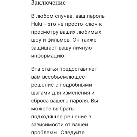
Заключение
В любом случае, ваш пароль
Hulu – это не просто ключ к
просмотру ваших любимых
шоу и фильмов. Он также
защищает вашу личную
информацию.
Эта статья предоставляет
вам всеобъемлющее
решение с подробными
шагами для изменения и
сброса вашего пароля. Вы
можете выбрать
подходящее решение в
зависимости от вашей
проблемы. Следуйте