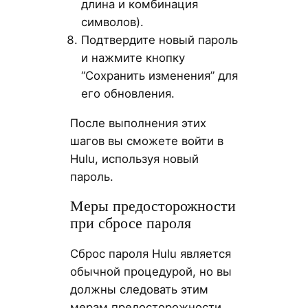
длина и комбинация
символов).
Подтвердите новый пароль
и нажмите кнопку
“Сохранить изменения” для
его обновления.
После выполнения этих
шагов вы сможете войти в
Hulu, используя новый
пароль.
Меры предосторожности
при сбросе пароля
Сброс пароля Hulu является
обычной процедурой, но вы
должны следовать этим
мерам предосторожности,