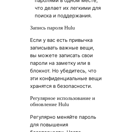
паролями в одном месте,
что делает их легкими для
поиска и поддержания.
Запись пароля Hulu
Если у вас есть привычка
записывать важные вещи,
вы можете записать свои
пароли на заметку или в
блокнот. Но убедитесь, что
эти конфиденциальные вещи
хранятся в безопасности.
Регулярное использование и
обновление Hulu
Регулярно меняйте пароль
для повышения