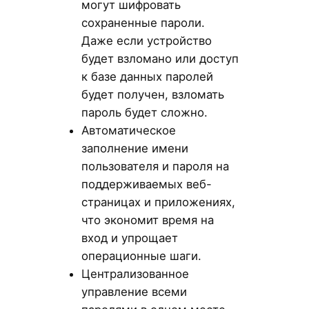
могут шифровать
сохраненные пароли.
Даже если устройство
будет взломано или доступ
к базе данных паролей
будет получен, взломать
пароль будет сложно.
Автоматическое
заполнение имени
пользователя и пароля на
поддерживаемых веб-
страницах и приложениях,
что экономит время на
вход и упрощает
операционные шаги.
Централизованное
управление всеми