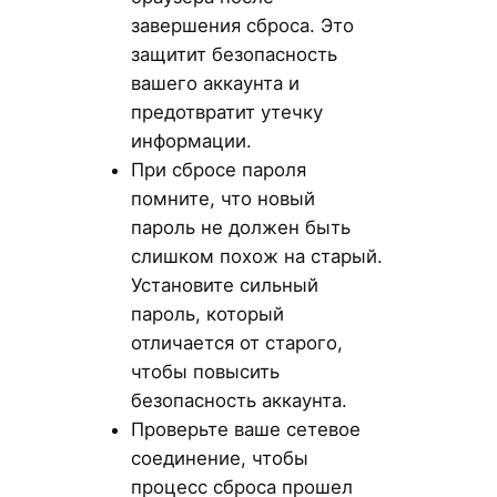
завершения сброса. Это
защитит безопасность
вашего аккаунта и
предотвратит утечку
информации.
При сбросе пароля
помните, что новый
пароль не должен быть
слишком похож на старый.
Установите сильный
пароль, который
отличается от старого,
чтобы повысить
безопасность аккаунта.
Проверьте ваше сетевое
соединение, чтобы
процесс сброса прошел