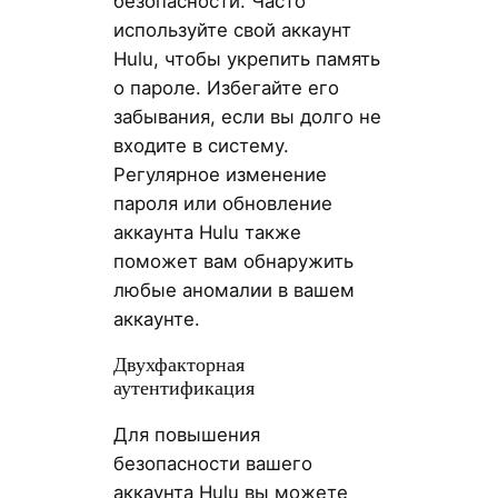
безопасности. Часто
используйте свой аккаунт
Hulu, чтобы укрепить память
о пароле. Избегайте его
забывания, если вы долго не
входите в систему.
Регулярное изменение
пароля или обновление
аккаунта Hulu также
поможет вам обнаружить
любые аномалии в вашем
аккаунте.
Двухфакторная
аутентификация
Для повышения
безопасности вашего
аккаунта Hulu вы можете