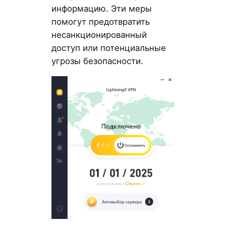
информацию. Эти меры
помогут предотвратить
несанкционированный
доступ или потенциальные
угрозы безопасности.