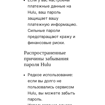
Если у вас настроены
платежные данные на
Hulu, ваш пароль
защищает вашу
платежную информацию.
Сильные пароли
предотвращают кражу и
финансовые риски.
Распространенные
причины забывания
пароля Hulu
Редкое использование:
если вы долго не
пользовались сервисом
Hulu, вы можете забыть
пароль.