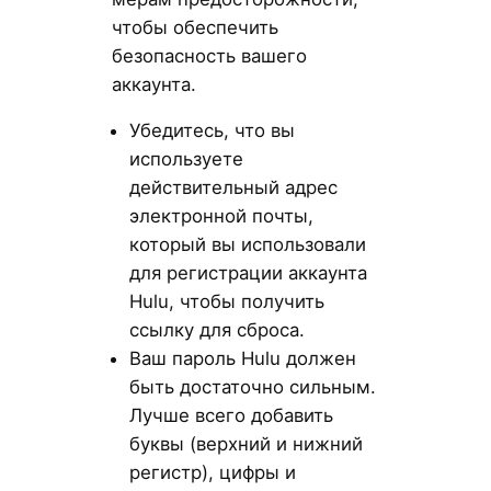
чтобы обеспечить
безопасность вашего
аккаунта.
Убедитесь, что вы
используете
действительный адрес
электронной почты,
который вы использовали
для регистрации аккаунта
Hulu, чтобы получить
ссылку для сброса.
Ваш пароль Hulu должен
быть достаточно сильным.
Лучше всего добавить
буквы (верхний и нижний
регистр), цифры и