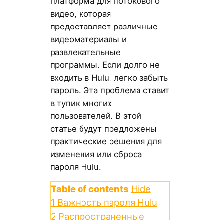
платформа для потокового
видео, которая
предоставляет различные
видеоматериалы и
развлекательные
программы. Если долго не
входить в Hulu, легко забыть
пароль. Эта проблема ставит
в тупик многих
пользователей. В этой
статье будут предложены
практические решения для
изменения или сброса
пароля Hulu.
Table of contents
Hide
1
Важность пароля Hulu
2
Распространенные