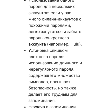
Использование одного
пароля для нескольких
аккаунтов: если у вас
много онлайн-аккаунтов с
похожими паролями,
легко запутаться и забыть
пароль конкретного
аккаунта (например, Hulu).
Установка слишком
сложного пароля:
использование длинного и
нерегулярного пароля,
содержащего множество
символов, повышает
безопасность, но также
делает его трудным для
запоминания.
Неудача в запоминании