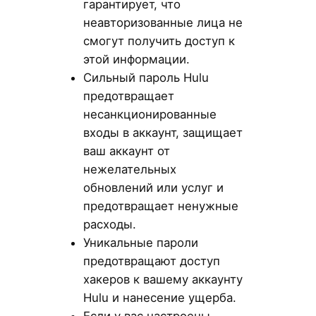
гарантирует, что
неавторизованные лица не
смогут получить доступ к
этой информации.
Сильный пароль Hulu
предотвращает
несанкционированные
входы в аккаунт, защищает
ваш аккаунт от
нежелательных
обновлений или услуг и
предотвращает ненужные
расходы.
Уникальные пароли
предотвращают доступ
хакеров к вашему аккаунту
Hulu и нанесение ущерба.