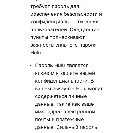
требует пароль для
обеспечения безопасности и
конфиденциальности своих
пользователей. Следующие
пункты подчеркивают
важность сильного пароля
Hulu:
Пароль Hulu является
ключом к защите вашей
конфиденциальности. В
вашем аккаунте Hulu могут
содержаться личные
данные, такие как ваше
имя, адрес электронной
почты и платежные
данные. Сильный пароль