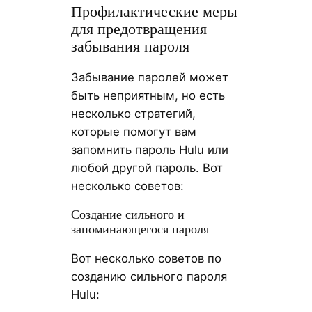
Профилактические меры
для предотвращения
забывания пароля
Забывание паролей может
быть неприятным, но есть
несколько стратегий,
которые помогут вам
запомнить пароль Hulu или
любой другой пароль. Вот
несколько советов:
Создание сильного и
запоминающегося пароля
Вот несколько советов по
созданию сильного пароля
Hulu: