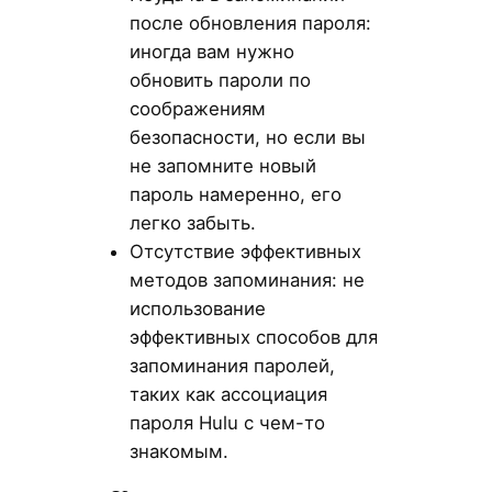
после обновления пароля:
иногда вам нужно
обновить пароли по
соображениям
безопасности, но если вы
не запомните новый
пароль намеренно, его
легко забыть.
Отсутствие эффективных
методов запоминания: не
использование
эффективных способов для
запоминания паролей,
таких как ассоциация
пароля Hulu с чем-то
знакомым.