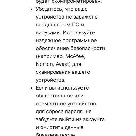
будет скомпрометирован.
Убедитесь, что ваше
устройство не заражено
вредоносным ПО и
вирусами. Используйте
надежное программное
обеспечение безопасности
(например, McAfee,
Norton, Avast) для
сканирования вашего
устройства.
Если вы используете
общественное или
совместное устройство
для сброса пароля, не
забудьте выйти из аккаунта
и очистить данные
браузера после