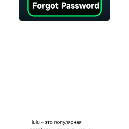
Hulu – это популярная