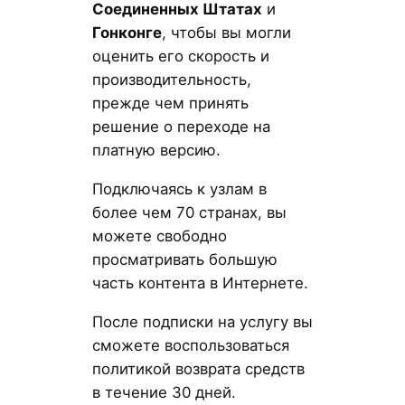
Соединенных Штатах
и
Гонконге
, чтобы вы могли
оценить его скорость и
производительность,
прежде чем принять
решение о переходе на
платную версию.
Подключаясь к узлам в
более чем 70 странах, вы
можете свободно
просматривать большую
часть контента в Интернете.
После подписки на услугу вы
сможете воспользоваться
политикой возврата средств
в течение 30 дней.