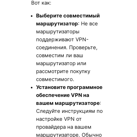
Вот как:
Выберите совместимый
маршрутизатор
: Не все
маршрутизаторы
поддерживают VPN-
соединения. Проверьте,
совместим ли ваш
маршрутизатор или
рассмотрите покупку
совместимого.
Установите программное
обеспечение VPN на
вашем маршрутизаторе
:
Следуйте инструкциям по
настройке VPN от
провайдера на вашем
маршрутизаторе. Обычно