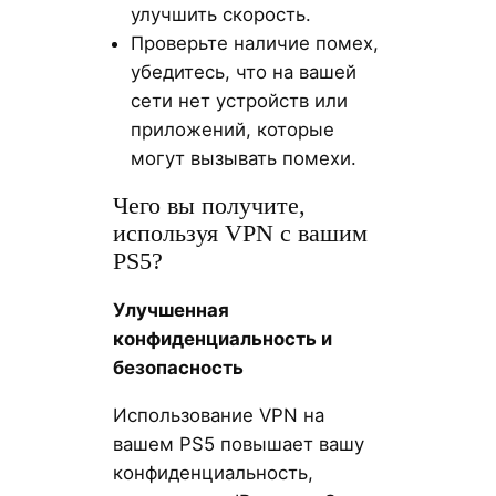
улучшить скорость.
Проверьте наличие помех,
убедитесь, что на вашей
сети нет устройств или
приложений, которые
могут вызывать помехи.
Чего вы получите,
используя VPN с вашим
PS5?
Улучшенная
конфиденциальность и
безопасность
Использование VPN на
вашем PS5 повышает вашу
конфиденциальность,