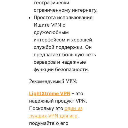
географически
ограниченному интернету.
Простота использования:
Ищите VPN с
дружелюбным
интерфейсом и хорошей
службой поддержки. Он
предлагает большую сеть
серверов и надежные
функции безопасности.
Рекомендуемый VPN:
LightXtreme VPN
– это
надежный продукт VPN.
Поскольку это
один из
лучших VPN для игр
,
подумайте о его