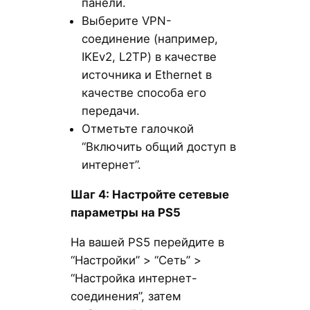
панели.
Выберите VPN-
соединение (например,
IKEv2, L2TP) в качестве
источника и Ethernet в
качестве способа его
передачи.
Отметьте галочкой
“Включить общий доступ в
интернет”.
Шаг 4: Настройте сетевые
параметры на PS5
На вашей PS5 перейдите в
“Настройки” > “Сеть” >
“Настройка интернет-
соединения”, затем