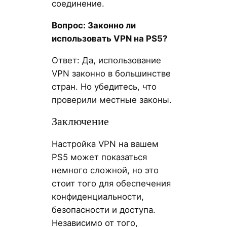
соединение.
Вопрос: Законно ли
использовать VPN на PS5?
Ответ: Да, использование
VPN законно в большинстве
стран. Но убедитесь, что
проверили местные законы.
Заключение
Настройка VPN на вашем
PS5 может показаться
немного сложной, но это
стоит того для обеспечения
конфиденциальности,
безопасности и доступа.
Независимо от того,