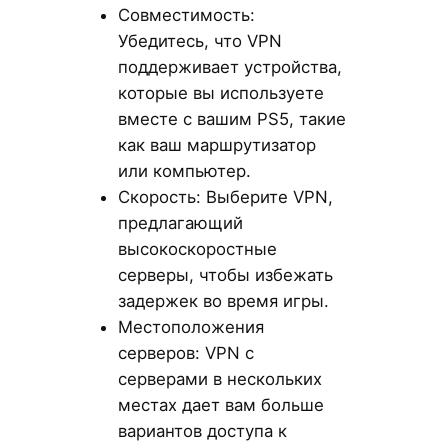
Совместимость:
Убедитесь, что VPN
поддерживает устройства,
которые вы используете
вместе с вашим PS5, такие
как ваш маршрутизатор
или компьютер.
Скорость: Выберите VPN,
предлагающий
высокоскоростные
серверы, чтобы избежать
задержек во время игры.
Местоположения
серверов: VPN с
серверами в нескольких
местах дает вам больше
вариантов доступа к