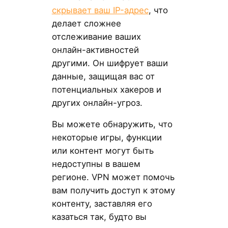
скрывает ваш IP-адрес
, что
делает сложнее
отслеживание ваших
онлайн-активностей
другими. Он шифрует ваши
данные, защищая вас от
потенциальных хакеров и
других онлайн-угроз.
Вы можете обнаружить, что
некоторые игры, функции
или контент могут быть
недоступны в вашем
регионе. VPN может помочь
вам получить доступ к этому
контенту, заставляя его
казаться так, будто вы