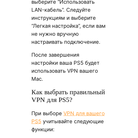
выберите “Использовать
LAN-кабель”. Следуйте
инструкциям и выберите
“Легкая настройка”, если вам
не нужно вручную
настраивать подключение.
После завершения
настройки ваша PS5 будет
использовать VPN вашего
Mac.
Как выбрать правильный
VPN для PS5?
При выборе
VPN для вашего
PS5
учитывайте следующие
функции: