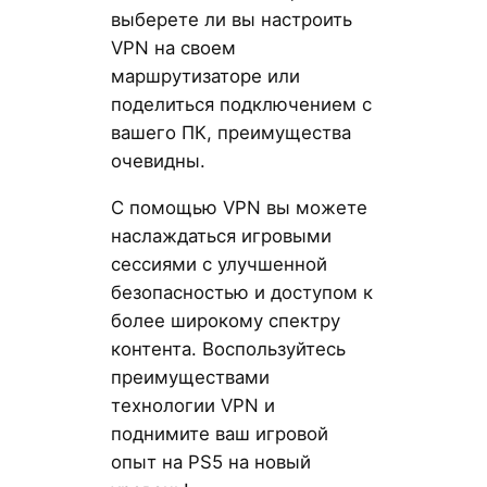
выберете ли вы настроить
VPN на своем
маршрутизаторе или
поделиться подключением с
вашего ПК, преимущества
очевидны.
С помощью VPN вы можете
наслаждаться игровыми
сессиями с улучшенной
безопасностью и доступом к
более широкому спектру
контента. Воспользуйтесь
преимуществами
технологии VPN и
поднимите ваш игровой
опыт на PS5 на новый