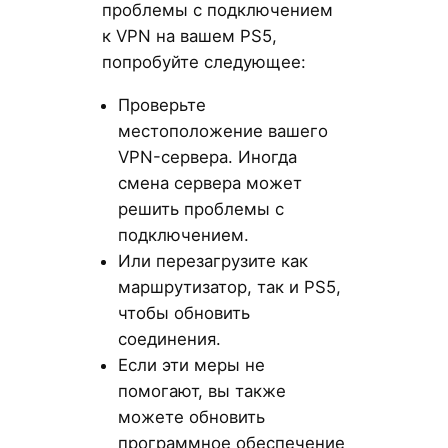
проблемы с подключением
к VPN на вашем PS5,
попробуйте следующее:
Проверьте
местоположение вашего
VPN-сервера. Иногда
смена сервера может
решить проблемы с
подключением.
Или перезагрузите как
маршрутизатор, так и PS5,
чтобы обновить
соединения.
Если эти меры не
помогают, вы также
можете обновить
программное обеспечение