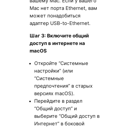
вашему Mac. Если у вашего
Mac нет порта Ethernet, вам
может понадобиться
адаптер USB-to-Ethernet.
Шаг 3: Включите общий
доступ в интернете на
macOS
Откройте “Системные
настройки” (или
“Системные
предпочтения” в старых
версиях macOS).
Перейдите в раздел
“Общий доступ” и
выберите “Общий доступ в
Интернет” в боковой