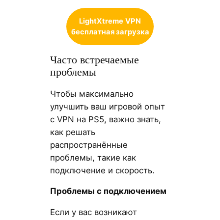
LightXtreme
VPN
бесплатная загрузка
Часто встречаемые
проблемы
Чтобы максимально
улучшить ваш игровой опыт
с VPN на PS5, важно знать,
как решать
распространённые
проблемы, такие как
подключение и скорость.
Проблемы с подключением
Если у вас возникают