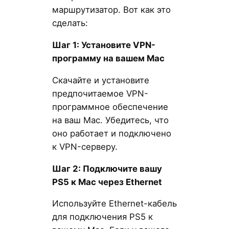
маршрутизатор. Вот как это
сделать:
Шаг 1: Установите VPN-
программу на вашем Mac
Скачайте и установите
предпочитаемое VPN-
программное обеспечение
на ваш Mac. Убедитесь, что
оно работает и подключено
к VPN-серверу.
Шаг 2: Подключите вашу
PS5 к Mac через Ethernet
Используйте Ethernet-кабель
для подключения PS5 к