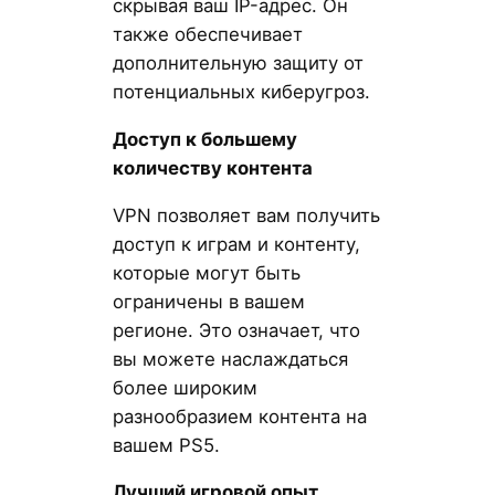
скрывая ваш IP-адрес. Он
также обеспечивает
дополнительную защиту от
потенциальных киберугроз.
Доступ к большему
количеству контента
VPN позволяет вам получить
доступ к играм и контенту,
которые могут быть
ограничены в вашем
регионе. Это означает, что
вы можете наслаждаться
более широким
разнообразием контента на
вашем PS5.
Лучший игровой опыт