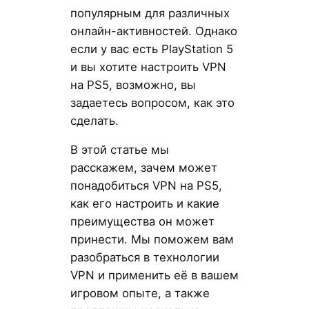
популярным для различных
онлайн-активностей. Однако
если у вас есть PlayStation 5
и вы хотите настроить VPN
на PS5, возможно, вы
задаетесь вопросом, как это
сделать.
В этой статье мы
расскажем, зачем может
понадобиться VPN на PS5,
как его настроить и какие
преимущества он может
принести. Мы поможем вам
разобраться в технологии
VPN и применить её в вашем
игровом опыте, а также