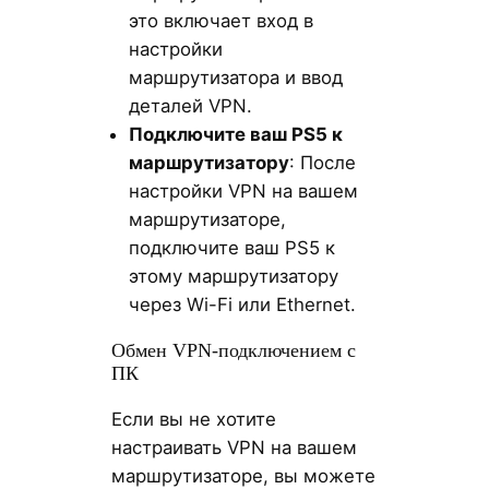
это включает вход в
настройки
маршрутизатора и ввод
деталей VPN.
Подключите ваш PS5 к
маршрутизатору
: После
настройки VPN на вашем
маршрутизаторе,
подключите ваш PS5 к
этому маршрутизатору
через Wi-Fi или Ethernet.
Обмен VPN-подключением с
ПК
Если вы не хотите
настраивать VPN на вашем
маршрутизаторе, вы можете