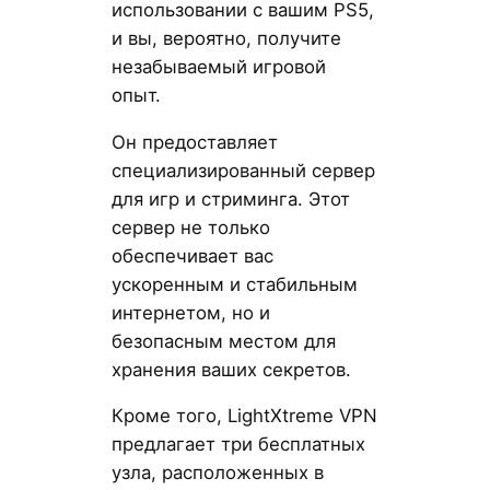
использовании с вашим PS5,
и вы, вероятно, получите
незабываемый игровой
опыт.
Он предоставляет
специализированный сервер
для игр и стриминга. Этот
сервер не только
обеспечивает вас
ускоренным и стабильным
интернетом, но и
безопасным местом для
хранения ваших секретов.
Кроме того, LightXtreme VPN
предлагает три бесплатных
узла, расположенных в