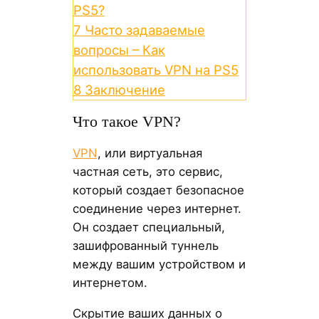
PS5?
7
Часто задаваемые
вопросы – Как
использовать VPN на PS5
8
Заключение
Что такое VPN?
VPN
, или виртуальная
частная сеть, это сервис,
который создает безопасное
соединение через интернет.
Он создает специальный,
зашифрованный туннель
между вашим устройством и
интернетом.
Скрытие ваших данных о