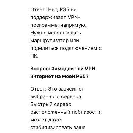
Ответ: Нет, PS5 не
поддерживает VPN-
программы напрямую.
Нужно использовать
маршрутизатор или
поделиться подключением с
ПК.
Вопрос: Замедлит ли VPN
интернет на моей PS5?
Ответ: Это зависит от
выбранного сервера.
Быстрый сервер,
расположенный поблизости,
может даже
стабилизировать ваше