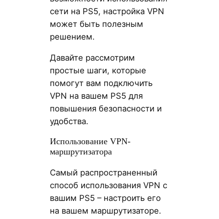
сети на PS5, настройка VPN
может быть полезным
решением.
Давайте рассмотрим
простые шаги, которые
помогут вам подключить
VPN на вашем PS5 для
повышения безопасности и
удобства.
Использование VPN-
маршрутизатора
Самый распространенный
способ использования VPN с
вашим PS5 – настроить его
на вашем маршрутизаторе.