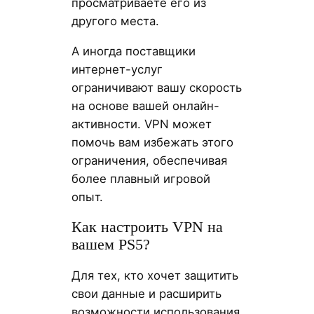
просматриваете его из
другого места.
А иногда поставщики
интернет-услуг
ограничивают вашу скорость
на основе вашей онлайн-
активности. VPN может
помочь вам избежать этого
ограничения, обеспечивая
более плавный игровой
опыт.
Как настроить VPN на
вашем PS5?
Для тех, кто хочет защитить
свои данные и расширить
возможности использования