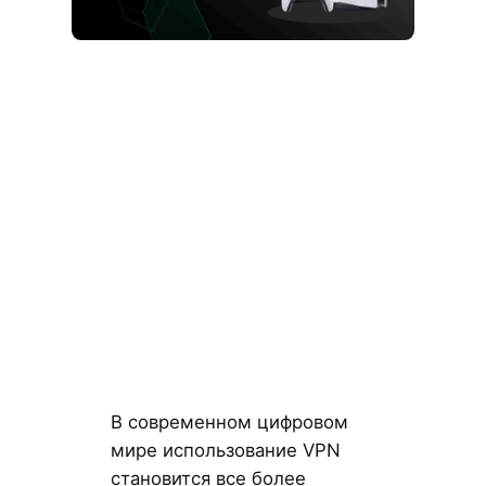
В современном цифровом
мире использование VPN
становится все более