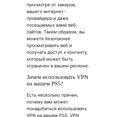
просмотре от хакеров,
вашего интернет-
провайдера и даже
посещаемых вами веб-
сайтов. Таким образом, вы
можете безопаснее
просматривать веб и
получать доступ к контенту,
который может быть
ограничен в вашем регионе.
Зачем использовать VPN
на вашем PS5?
Есть несколько причин,
почему вам может
понадобиться использовать
VPN на вашем PS5. VPN