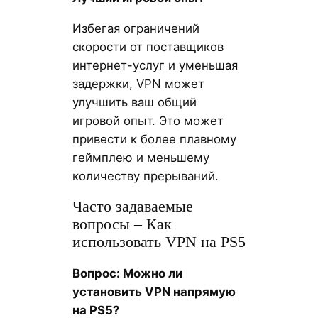
Избегая ограничений
скорости от поставщиков
интернет-услуг и уменьшая
задержки, VPN может
улучшить ваш общий
игровой опыт. Это может
привести к более плавному
геймплею и меньшему
количеству прерываний.
Часто задаваемые
вопросы – Как
использовать VPN на PS5
Вопрос: Можно ли
установить VPN напрямую
на PS5?