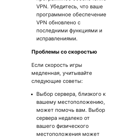
VPN. Убедитесь, что ваше
программное обеспечение
VPN обновлено с
последними функциями и
исправлениями.
Проблемы со скоростью
Если скорость игры
медленная, учитывайте
следующие советы:
Выбор сервера, близкого к
вашему местоположению,
может помочь вам. Выбор
сервера недалеко от
вашего физического
местоположения может