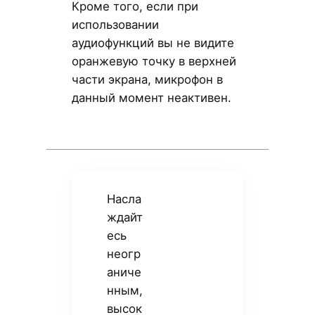
Кроме того, если при
использовании
аудиофункций вы не видите
оранжевую точку в верхней
части экрана, микрофон в
данный момент неактивен.
Насла
ждайт
есь
неогр
аниче
нным,
высок