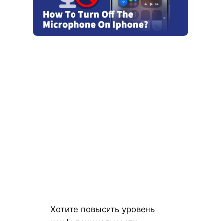
Хотите повысить уровень