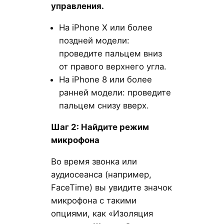
управления.
На iPhone X или более
поздней модели:
проведите пальцем вниз
от правого верхнего угла.
На iPhone 8 или более
ранней модели: проведите
пальцем снизу вверх.
Шаг 2: Найдите режим
микрофона
Во время звонка или
аудиосеанса (например,
FaceTime) вы увидите значок
микрофона с такими
опциями, как «Изоляция