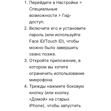
Перейдите в Настройки >
Специальные
возможности > Гид-
доступ.
Включите его и установите
пароль (или используйте
Face ID/Touch ID), чтобы
можно было завершить
сеанс позже.
Откройте приложение, в
котором вы хотите
ограничить использование
микрофона.
Трижды нажмите боковую
кнопку (или кнопку
«Домой» на старых
iPhone), чтобы запустить