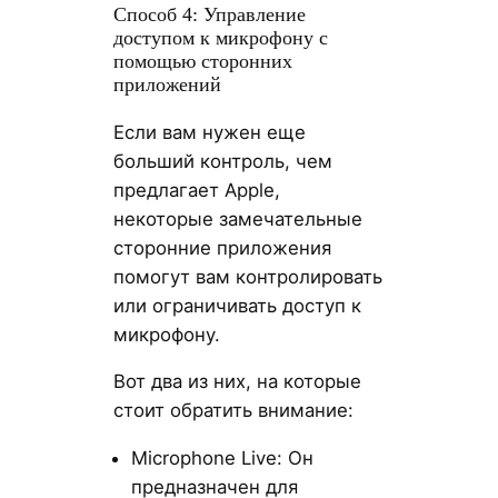
Способ 4: Управление
доступом к микрофону с
помощью сторонних
приложений
Если вам нужен еще
больший контроль, чем
предлагает Apple,
некоторые замечательные
сторонние приложения
помогут вам контролировать
или ограничивать доступ к
микрофону.
Вот два из них, на которые
стоит обратить внимание:
Microphone Live: Он
предназначен для