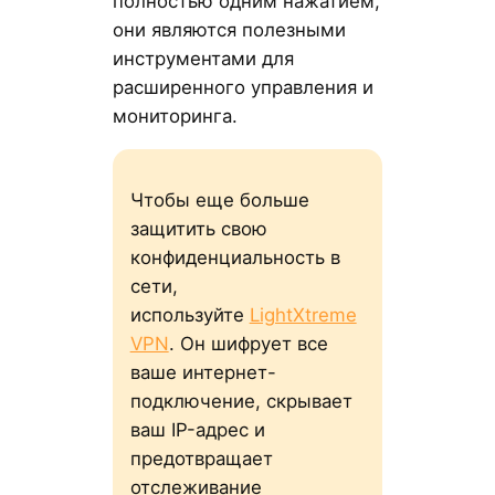
полностью одним нажатием,
они являются полезными
инструментами для
расширенного управления и
мониторинга.
Чтобы еще больше
защитить свою
конфиденциальность в
сети,
используйте
LightXtreme
VPN
. Он шифрует все
ваше интернет-
подключение, скрывает
ваш IP-адрес и
предотвращает
отслеживание