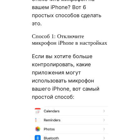
вашем iPhone? Вот 6
простых способов сделать
это.
Способ 1: Отключите
микрофон iPhone в настройках
Если вы хотите больше
контролировать, какие
приложения могут
использовать микрофон
вашего iPhone, вот самый
простой способ: