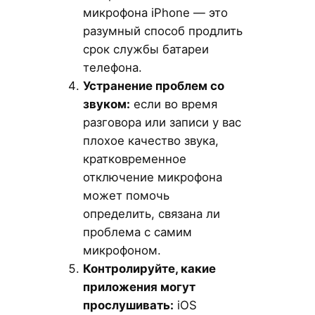
микрофона iPhone — это
разумный способ продлить
срок службы батареи
телефона.
Устранение проблем со
звуком:
если во время
разговора или записи у вас
плохое качество звука,
кратковременное
отключение микрофона
может помочь
определить, связана ли
проблема с самим
микрофоном.
Контролируйте, какие
приложения могут
прослушивать:
iOS