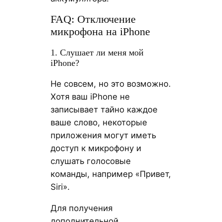
FAQ: Отключение
микрофона на iPhone
1. Слушает ли меня мой
iPhone?
Не совсем, но это возможно.
Хотя ваш iPhone не
записывает тайно каждое
ваше слово, некоторые
приложения могут иметь
доступ к микрофону и
слушать голосовые
команды, например «Привет,
Siri».
Для получения
дополнительной