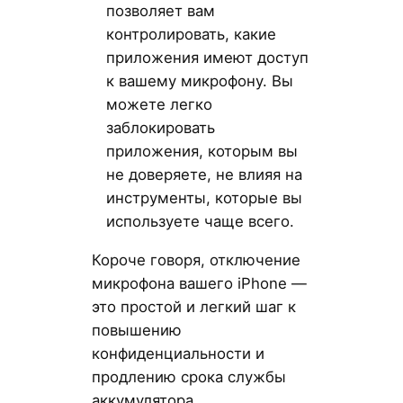
позволяет вам
контролировать, какие
приложения имеют доступ
к вашему микрофону. Вы
можете легко
заблокировать
приложения, которым вы
не доверяете, не влияя на
инструменты, которые вы
используете чаще всего.
Короче говоря, отключение
микрофона вашего iPhone —
это простой и легкий шаг к
повышению
конфиденциальности и
продлению срока службы
аккумулятора.