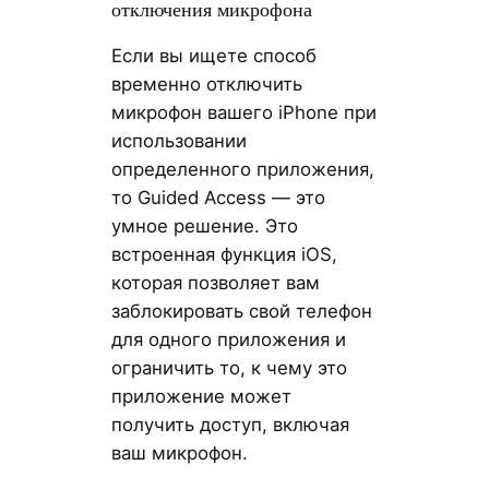
отключения микрофона
Если вы ищете способ
временно отключить
микрофон вашего iPhone при
использовании
определенного приложения,
то Guided Access — это
умное решение. Это
встроенная функция iOS,
которая позволяет вам
заблокировать свой телефон
для одного приложения и
ограничить то, к чему это
приложение может
получить доступ, включая
ваш микрофон.