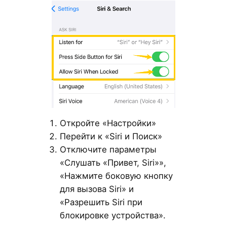
Откройте «Настройки»
Перейти к «Siri и Поиск»
Отключите параметры
«Слушать «Привет, Siri»»,
«Нажмите боковую кнопку
для вызова Siri» и
«Разрешить Siri при
блокировке устройства».