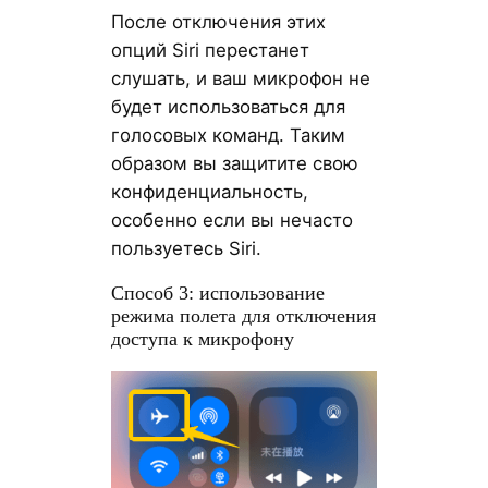
После отключения этих
опций Siri перестанет
слушать, и ваш микрофон не
будет использоваться для
голосовых команд. Таким
образом вы защитите свою
конфиденциальность,
особенно если вы нечасто
пользуетесь Siri.
Способ 3: использование
режима полета для отключения
доступа к микрофону