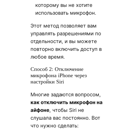
которому вы не хотите
использовать микрофон.
Этот метод позволяет вам
управлять разрешениями по
отдельности, и вы можете
повторно включить доступ в
любое время.
Способ 2: Отключение
микрофона iPhone через
настройки Siri
Многие задаются вопросом,
как отключить микрофон на
айфоне
, чтобы Siri не
слушала вас постоянно. Вот
что нужно сделать: