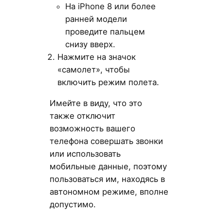
На iPhone 8 или более
ранней модели
проведите пальцем
снизу вверх.
Нажмите на значок
«самолет», чтобы
включить режим полета.
Имейте в виду, что это
также отключит
возможность вашего
телефона совершать звонки
или использовать
мобильные данные, поэтому
пользоваться им, находясь в
автономном режиме, вполне
допустимо.