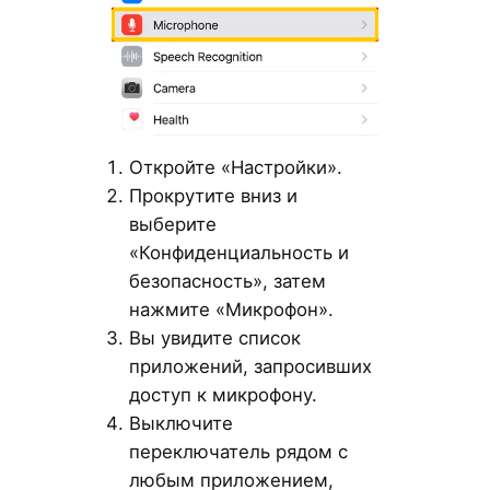
Откройте «Настройки».
Прокрутите вниз и
выберите
«Конфиденциальность и
безопасность», затем
нажмите «Микрофон».
Вы увидите список
приложений, запросивших
доступ к микрофону.
Выключите
переключатель рядом с
любым приложением,