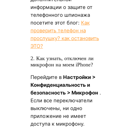
информации о защите от
телефонного шпионажа
посетите этот блог:
Как
проверить телефон на
прослушку? как остановить
ЭТО?
2. Как узнать, отключен ли
микрофон на моем iPhone?
Перейдите в
Настройки >
Конфиденциальность и
безопасность > Микрофон
.
Если все переключатели
выключены, ни одно
приложение не имеет
доступа к микрофону.