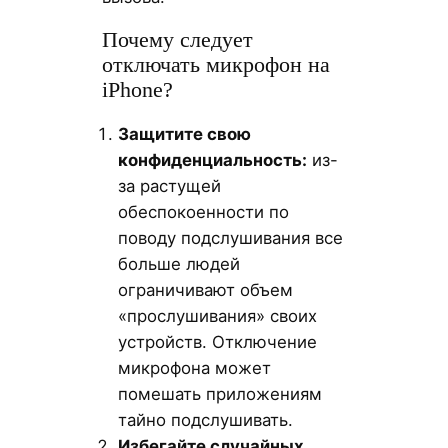
Почему следует
отключать микрофон на
iPhone?
Защитите свою
конфиденциальность:
из-
за растущей
обеспокоенности по
поводу подслушивания все
больше людей
ограничивают объем
«прослушивания» своих
устройств. Отключение
микрофона может
помешать приложениям
тайно подслушивать.
Избегайте случайных