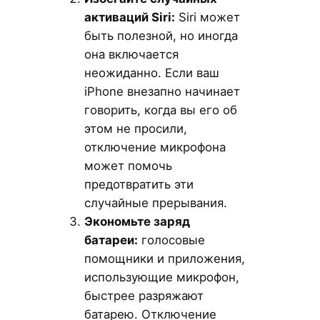
активаций Siri:
Siri может
быть полезной, но иногда
она включается
неожиданно. Если ваш
iPhone внезапно начинает
говорить, когда вы его об
этом не просили,
отключение микрофона
может помочь
предотвратить эти
случайные прерывания.
Экономьте заряд
батареи:
голосовые
помощники и приложения,
использующие микрофон,
быстрее разряжают
батарею. Отключение