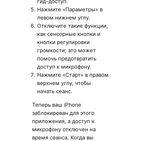
гид-доступ.
Нажмите «Параметры» в
левом нижнем углу.
Отключите такие функции,
как сенсорные кнопки и
кнопки регулировки
громкости; это может
помочь предотвратить
доступ к микрофону.
Нажмите «Старт» в правом
верхнем углу, чтобы
начать сеанс.
Теперь ваш iPhone
заблокирован для этого
приложения, а доступ к
микрофону отключен на
время сеанса. Когда вы