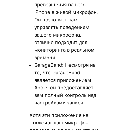
превращения вашего
iPhone в живой микрофон.
Он позволяет вам
управлять поведением
вашего микрофона,
отлично подходит для
мониторинга в реальном
времени.
GarageBand: Несмотря на
то, что GarageBand
является приложением
Apple, он предоставляет
вам полный контроль над
настройками записи.
Хотя эти приложения не
отключат ваш микрофон