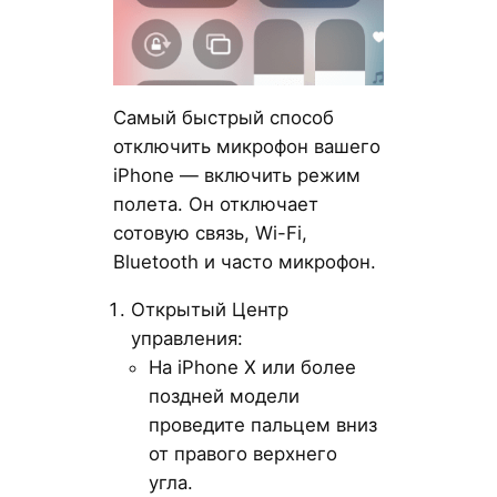
Самый быстрый способ
отключить микрофон вашего
iPhone — включить режим
полета. Он отключает
сотовую связь, Wi-Fi,
Bluetooth и часто микрофон.
Открытый Центр
управления:
На iPhone X или более
поздней модели
проведите пальцем вниз
от правого верхнего
угла.