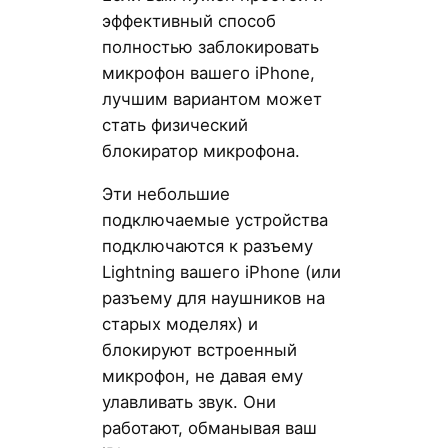
эффективный способ
полностью заблокировать
микрофон вашего iPhone,
лучшим вариантом может
стать физический
блокиратор микрофона.
Эти небольшие
подключаемые устройства
подключаются к разъему
Lightning вашего iPhone (или
разъему для наушников на
старых моделях) и
блокируют встроенный
микрофон, не давая ему
улавливать звук. Они
работают, обманывая ваш