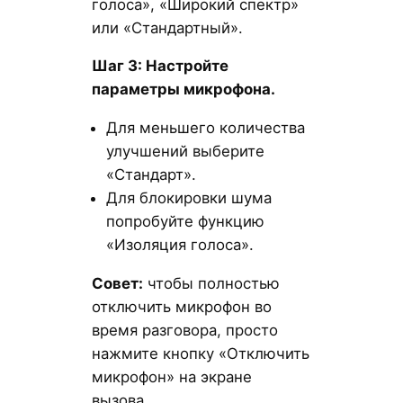
голоса», «Широкий спектр»
или «Стандартный».
Шаг 3: Настройте
параметры микрофона.
Для меньшего количества
улучшений выберите
«Стандарт».
Для блокировки шума
попробуйте функцию
«Изоляция голоса».
Совет:
чтобы полностью
отключить микрофон во
время разговора, просто
нажмите кнопку «Отключить
микрофон» на экране
вызова.