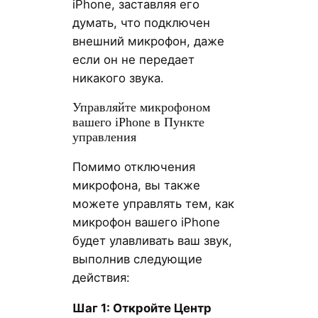
iPhone, заставляя его
думать, что подключен
внешний микрофон, даже
если он не передает
никакого звука.
Управляйте микрофоном
вашего iPhone в Пункте
управления
Помимо отключения
микрофона, вы также
можете управлять тем, как
микрофон вашего iPhone
будет улавливать ваш звук,
выполнив следующие
действия:
Шаг 1: Откройте Центр