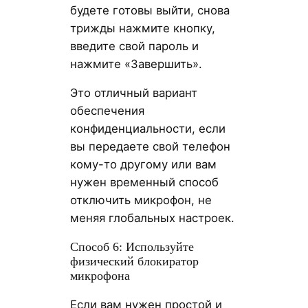
будете готовы выйти, снова
трижды нажмите кнопку,
введите свой пароль и
нажмите «Завершить».
Это отличный вариант
обеспечения
конфиденциальности, если
вы передаете свой телефон
кому-то другому или вам
нужен временный способ
отключить микрофон, не
меняя глобальных настроек.
Способ 6: Используйте
физический блокиратор
микрофона
Если вам нужен простой и