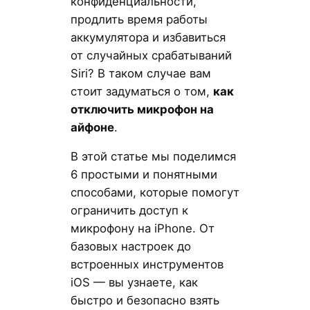
конфиденциальности,
продлить время работы
аккумулятора и избавиться
от случайных срабатываний
Siri? В таком случае вам
стоит задуматься о том,
как
отключить микрофон на
айфоне
.
В этой статье мы поделимся
6 простыми и понятными
способами, которые помогут
ограничить доступ к
микрофону на iPhone. От
базовых настроек до
встроенных инструментов
iOS — вы узнаете, как
быстро и безопасно взять