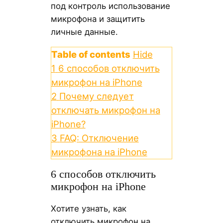
под контроль использование
микрофона и защитить
личные данные.
Table of contents
Hide
1
6 способов отключить
микрофон на iPhone
2
Почему следует
отключать микрофон на
iPhone?
3
FAQ: Отключение
микрофона на iPhone
6 способов отключить
микрофон на iPhone
Хотите узнать, как
отключить микрофон на