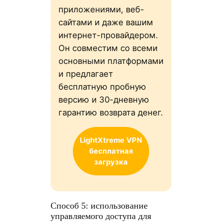
приложениями, веб-
сайтами и даже вашим
интернет-провайдером.
Он совместим со всеми
основными платформами
и предлагает
бесплатную пробную
версию и 30-дневную
гарантию возврата денег.
LightXtreme
VPN
бесплатная
загрузка
Способ 5: использование
управляемого доступа для