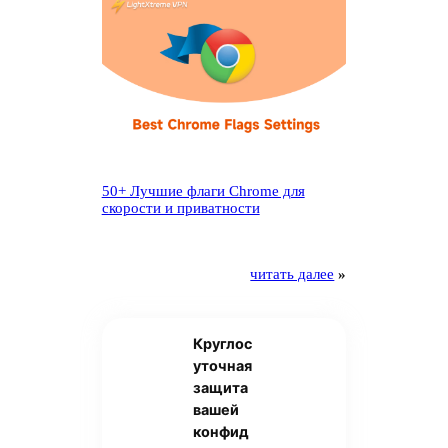
50+ Лучшие флаги Chrome для
скорости и приватности
читать далее
»
Круглос
уточная
защита
вашей
конфид