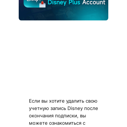
Если вы хотите удалить свою
учетную запись Disney после
окончания подписки, вы
можете ознакомиться с