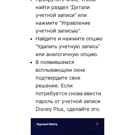
найти раздел “Детали
учетной записи” или
нажмите “Управление
учетной записью”.
Найдите и нажмите опцию
“Удалить учетную запись”
или аналогичную опцию.
В появившемся
всплывающем окне
подтвердите свое
решение. Если
потребуется снова ввести
пароль от учетной записи
Disney Plus, сделайте это.