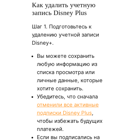
Как удалить учетную
запись Disney Plus
Шаг 1. Подготовьтесь к
удалению учетной записи
Disney+.
Вы можете сохранить
любую информацию из
списка просмотра или
личные данные, которые
хотите сохранить.
Убедитесь, что сначала
отменили все активные
подписки Disney Plus
,
чтобы избежать будущих
платежей.
Если вы подписались на