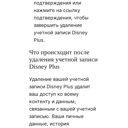
подтверждения или
нажмите на ссылку
подтверждения, чтобы
завершить удаление
учетной записи Disney
Plus.
Что происходит после
удаления учетной записи
Disney Plus
Удаление вашей учетной
записи Disney Plus удалит
ваш доступ ко всему
контенту и данным,
связанным с вашей учетной
записью. Ваши личные
данные, история