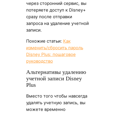
через сторонний сервис, вы
потеряете доступ к Disney+
сразу после отправки
запроса на удаление учетной
записи.
Похожие статьи:
Как
изменить/сбросить пароль
Disney Plus: пошаговое
руководство
Альтернативы удалению
учетной записи Disney
Plus
Вместо того чтобы навсегда
удалять учетную запись, вы
можете временно