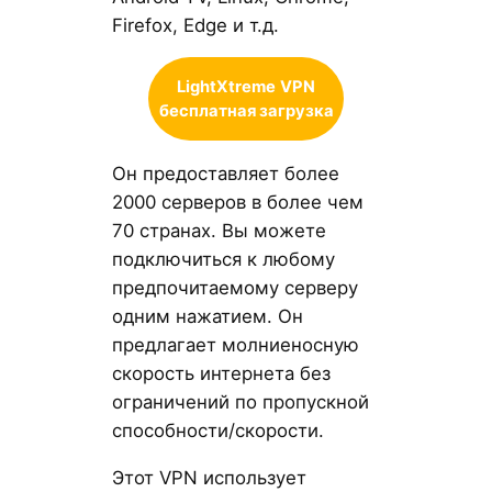
Firefox, Edge и т.д.
LightXtreme
VPN
бесплатная загрузка
Он предоставляет более
2000 серверов в более чем
70 странах. Вы можете
подключиться к любому
предпочитаемому серверу
одним нажатием. Он
предлагает молниеносную
скорость интернета без
ограничений по пропускной
способности/скорости.
Этот VPN использует