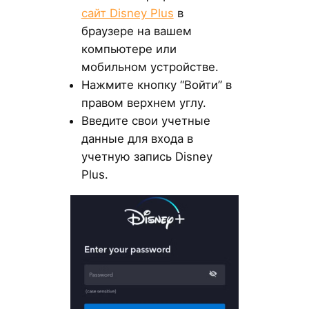
сайт Disney Plus
в
браузере на вашем
компьютере или
мобильном устройстве.
Нажмите кнопку “Войти” в
правом верхнем углу.
Введите свои учетные
данные для входа в
учетную запись Disney
Plus.