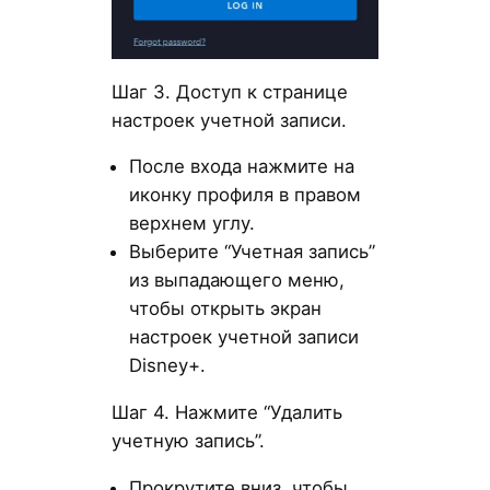
Шаг 3. Доступ к странице
настроек учетной записи.
После входа нажмите на
иконку профиля в правом
верхнем углу.
Выберите “Учетная запись”
из выпадающего меню,
чтобы открыть экран
настроек учетной записи
Disney+.
Шаг 4. Нажмите “Удалить
учетную запись”.
Прокрутите вниз, чтобы