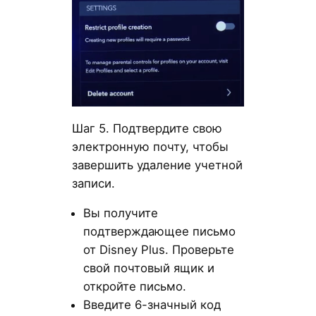
Шаг 5. Подтвердите свою
электронную почту, чтобы
завершить удаление учетной
записи.
Вы получите
подтверждающее письмо
от Disney Plus. Проверьте
свой почтовый ящик и
откройте письмо.
Введите 6-значный код