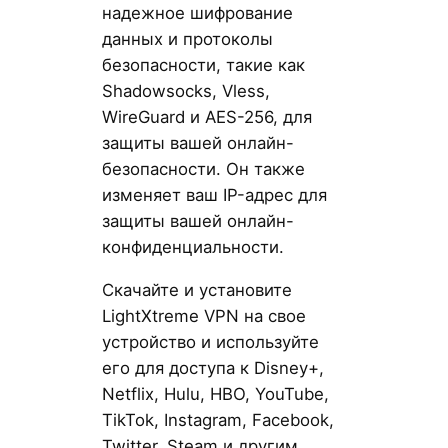
надежное шифрование
данных и протоколы
безопасности, такие как
Shadowsocks, Vless,
WireGuard и AES-256, для
защиты вашей онлайн-
безопасности. Он также
изменяет ваш IP-адрес для
защиты вашей онлайн-
конфиденциальности.
Скачайте и установите
LightXtreme VPN на свое
устройство и используйте
его для доступа к Disney+,
Netflix, Hulu, HBO, YouTube,
TikTok, Instagram, Facebook,
Twitter, Steam и другим