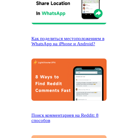
Как поделиться местоположением в
WhatsApp на iPhone и Android?
Поиск комментариев на Reddit: 8
способов