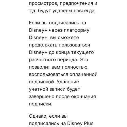
просмотров, предпочтения и
т.д. будут удалены навсегда.
Если вы подписались на
Disney+ через платформу
Disney+, вы сможете
продолжать пользоваться
Disney+ до конца текущего
расчетного периода. Это
позволит вам полностью
воспользоваться оплаченной
подпиской. Удаление
учетной записи будет
завершено после окончания
подписки.
Однако, если вы
подписались на Disney Plus