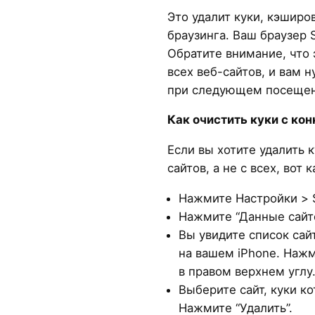
Это удалит куки, кэшир
браузинга. Ваш браузер S
Обратите внимание, что 
всех веб-сайтов, и вам н
при следующем посещен
Как очистить куки с кон
Если вы хотите удалить 
сайтов, а не с всех, вот к
Нажмите Настройки > S
Нажмите “Данные сайто
Вы увидите список сай
на вашем iPhone. Нажм
в правом верхнем углу
Выберите сайт, куки ко
Нажмите “Удалить”.