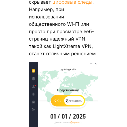
скрывает
цифровые следы
.
Например, при
использовании
общественного Wi-Fi или
просто при просмотре веб-
страниц надежный VPN,
такой как LightXtreme VPN,
станет отличным решением.