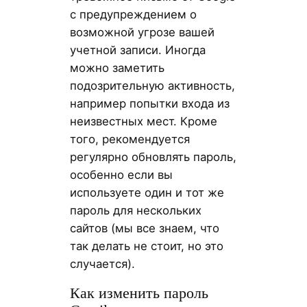
с предупреждением о
возможной угрозе вашей
учетной записи. Иногда
можно заметить
подозрительную активность,
например попытки входа из
неизвестных мест. Кроме
того, рекомендуется
регулярно обновлять пароль,
особенно если вы
используете один и тот же
пароль для нескольких
сайтов (мы все знаем, что
так делать не стоит, но это
случается).
Как изменить пароль