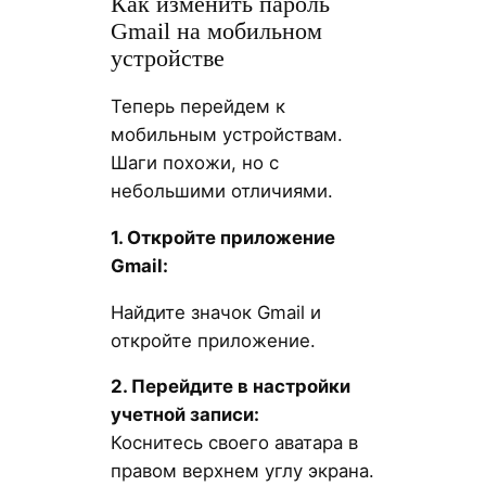
Как изменить пароль
Gmail на мобильном
устройстве
Теперь перейдем к
мобильным устройствам.
Шаги похожи, но с
небольшими отличиями.
1. Откройте приложение
Gmail:
Найдите значок Gmail и
откройте приложение.
2. Перейдите в настройки
учетной записи:
Коснитесь своего аватара в
правом верхнем углу экрана.