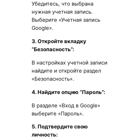
Убедитесь, что выбрана
нужная учетная запись.
Выберите «Учетная запись
Google».
3. Откройте вкладку
“Безопасность”:
В настройках учетной записи
найдите и откройте раздел
«Безопасность».
4. Найдите опцию “Пароль”:
В разделе «Вход в Google»
выберите «Пароль».
5. Подтвердите свою
личность: