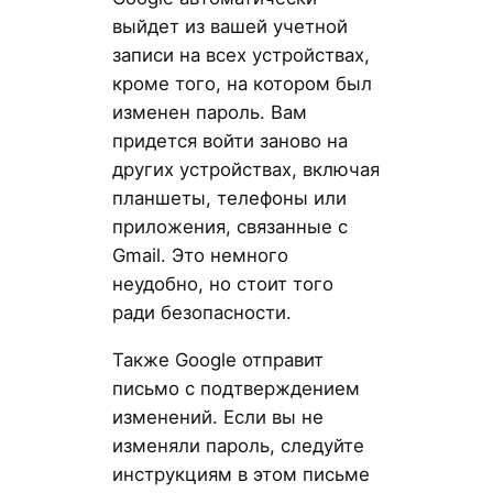
выйдет из вашей учетной
записи на всех устройствах,
кроме того, на котором был
изменен пароль. Вам
придется войти заново на
других устройствах, включая
планшеты, телефоны или
приложения, связанные с
Gmail. Это немного
неудобно, но стоит того
ради безопасности.
Также Google отправит
письмо с подтверждением
изменений. Если вы не
изменяли пароль, следуйте
инструкциям в этом письме