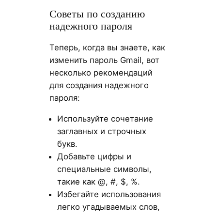
Советы по созданию
надежного пароля
Теперь, когда вы знаете, как
изменить пароль Gmail, вот
несколько рекомендаций
для создания надежного
пароля:
Используйте сочетание
заглавных и строчных
букв.
Добавьте цифры и
специальные символы,
такие как @, #, $, %.
Избегайте использования
легко угадываемых слов,