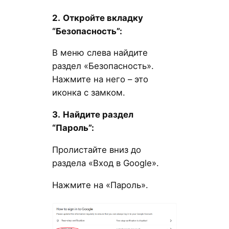
2.
Откройте вкладку
“Безопасность”:
В меню слева найдите
раздел «Безопасность».
Нажмите на него – это
иконка с замком.
3.
Найдите раздел
“Пароль”:
Пролистайте вниз до
раздела «Вход в Google».
Нажмите на «Пароль».