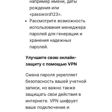
например имени, даты
рождения или
«password123».
Рассмотрите возможность
использования менеджера
паролей для генерации и
хранения надежных
паролей.
Улучшите свою онлайн-
защиту с помощью VPN
Смена пароля укрепляет
безопасность вашей учетной
записи, но важно также
защищать свои действия в
интернете. VPN шифрует
ваше подключение и