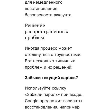
для немедленного
восстановления
безопасности аккаунта.
Решение
распространенных
проблем
Иногда процесс может
столкнуться с трудностями.
Вот несколько типичных
проблем и их решений:
Забыли текущий пароль?
Используйте ссылку
«Забыли пароль» при входе.
Google предложит варианты
восстановления, например