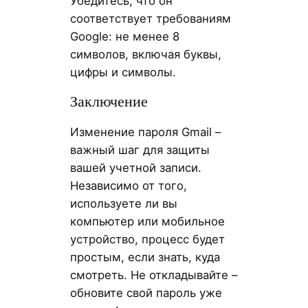
Убедитесь, что он
соответствует требованиям
Google: не менее 8
символов, включая буквы,
цифры и символы.
Заключение
Изменение пароля Gmail –
важный шаг для защиты
вашей учетной записи.
Независимо от того,
используете ли вы
компьютер или мобильное
устройство, процесс будет
простым, если знать, куда
смотреть. Не откладывайте –
обновите свой пароль уже