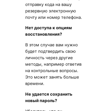
отправку кода на вашу
резервную электронную
почту или номер телефона.
Нет доступа к опциям
восстановления?
В этом случае вам нужно
будет подтвердить свою
личность через другие
методы, например ответив
на контрольные вопросы.
Это может занять больше
времени.
Не удается сохранить
новый пароль?