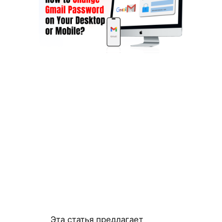
Эта статья предлагает