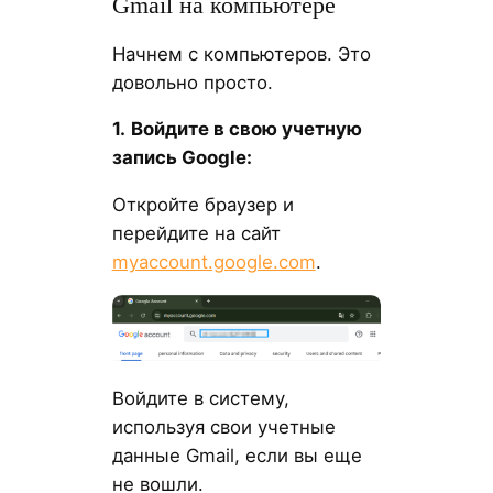
Gmail на компьютере
Начнем с компьютеров. Это
довольно просто.
1.
Войдите в свою учетную
запись Google:
Откройте браузер и
перейдите на сайт
myaccount.google.com
.
Войдите в систему,
используя свои учетные
данные Gmail, если вы еще
не вошли.