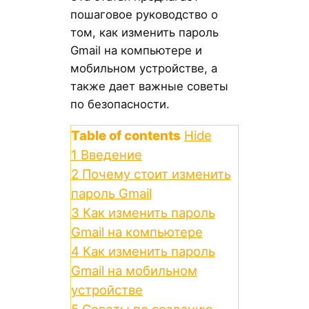
пошаговое руководство о
том, как изменить пароль
Gmail на компьютере и
мобильном устройстве, а
также дает важные советы
по безопасности.
Table of contents
Hide
1
Введение
2
Почему стоит изменить
пароль Gmail
3
Как изменить пароль
Gmail на компьютере
4
Как изменить пароль
Gmail на мобильном
устройстве