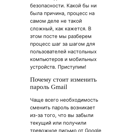
безопасности. Какой бы ни
была причина, процесс на
самом деле не такой
сложный, как кажется. В
этом посте мы разберем
процесс шаг за шагом для
пользователей настольных
компьютеров и мобильных
устройств. Приступим!
Почему стоит изменить
пароль Gmail
Чаще всего необходимость
сменить пароль возникает
из-за того, что вы забыли
текущий или получили
тревожное письмо от Google