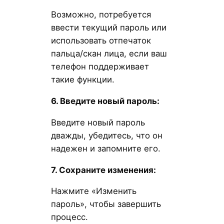
Возможно, потребуется
ввести текущий пароль или
использовать отпечаток
пальца/скан лица, если ваш
телефон поддерживает
такие функции.
6. Введите новый пароль:
Введите новый пароль
дважды, убедитесь, что он
надежен и запомните его.
7. Сохраните изменения:
Нажмите «Изменить
пароль», чтобы завершить
процесс.