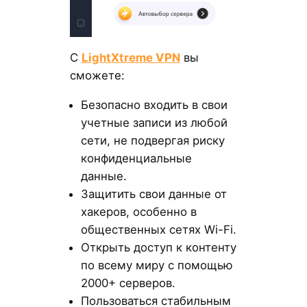
С
LightXtreme VPN
вы
сможете:
Безопасно входить в свои
учетные записи из любой
сети, не подвергая риску
конфиденциальные
данные.
Защитить свои данные от
хакеров, особенно в
общественных сетях Wi-Fi.
Открыть доступ к контенту
по всему миру с помощью
2000+ серверов.
Пользоваться стабильным