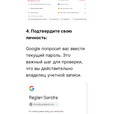
4. Подтвердите свою
личность:
Google попросит вас ввести
текущий пароль. Это
важный шаг для проверки,
что вы действительно
владелец учетной записи.