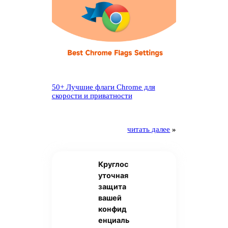
50+ Лучшие флаги Chrome для
скорости и приватности
читать далее
»
Круглос
уточная
защита
вашей
конфид
енциаль