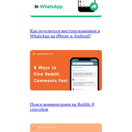
Как поделиться местоположением в
WhatsApp на iPhone и Android?
Поиск комментариев на Reddit: 8
способов