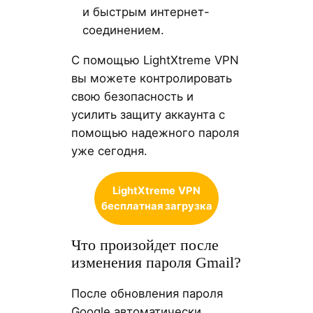
и быстрым интернет-
соединением.
С помощью LightXtreme VPN
вы можете контролировать
свою безопасность и
усилить защиту аккаунта с
помощью надежного пароля
уже сегодня.
LightXtreme
VPN
бесплатная загрузка
Что произойдет после
изменения пароля Gmail?
После обновления пароля
Google автоматически