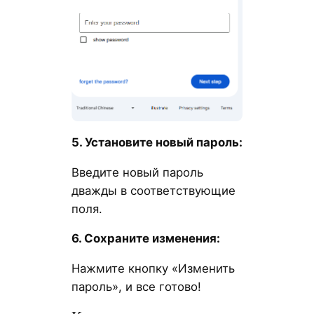
5. Установите новый пароль:
Введите новый пароль
дважды в соответствующие
поля.
6. Сохраните изменения:
Нажмите кнопку «Изменить
пароль», и все готово!